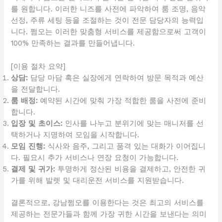
를 원합니다. 이러한 니즈를 사전에 파악하여 룸 조명, 음악
선정, 주류 세팅 등을 조절하는 것이 전문 담당자의 능력입
니다. 쩜오는 이러한 맞춤형 서비스를 제공함으로써 고객이
100% 만족하는 결과를 만들어냅니다.
[이용 절차 요약]
상담:
담당 마담 혹은 실장에게 연락하여 방문 목적과 예산
을 전달합니다.
룸 배정:
예약된 시간에 맞춰 가장 적합한 룸을 사전에 준비
합니다.
입장 및 초이스:
인사를 나누고 분위기에 맞는 매니저를 선
택하거나 지명하여 모임을 시작합니다.
모임 진행:
식사와 음주, 그리고 품격 있는 대화가 이어집니
다. 필요시 추가 서비스나 연장 요청이 가능합니다.
결제 및 귀가:
투명하게 정산된 비용을 결제하고, 안전한 귀
가를 위해 발렛 및 대리운전 서비스를 지원받습니다.
결론적으로, 강남쩜오를 이용한다는 것은 최고의 서비스를
제공하는 전문가들과 함께 가장 귀한 시간을 보낸다는 의미