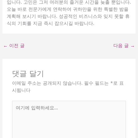
입니다. 고민은 그저 여러분의 즐거운 시간을 늦출 뿐입니다.
오늘 바로 전문가에게 연락하여 귀하만을 위한 특별한 밤을
계획해 보시기 바랍니다. 성공적인 비즈니스와 잊지 못할 휴
식의 기회를 지금 즉시 잡으시길 바랍니다.
←
이전 글
다음 글
→
댓글 달기
이메일 주소는 공개되지 않습니다.
필수 필드는
*
로 표
시됩니다
여
기
에
입
력