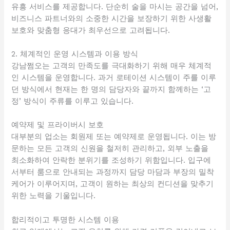
유흥 서비스를 제공합니다. 단순히 술을 마시는 공간을 넘어,
비즈니스 파트너와의 소중한 시간을 보장하기 위한 사생활
보호와 맞춤형 응대가 최우선으로 고려됩니다.
2. 체계적인 운영 시스템과 이용 방식
강남쩜오는 고객의 만족도를 극대화하기 위해 매우 체계적
인 시스템을 운영합니다. 과거 로테이션 시스템이 주를 이루
던 방식에서 현재는 한 명의 담당자와 끝까지 함께하는 ‘고
정’ 방식이 주류를 이루고 있습니다.
예약제 및 프라이버시 보호
대부분의 업소는 회원제 또는 예약제로 운영됩니다. 이는 방
문하는 모든 고객의 신원을 철저히 관리하고, 외부 노출을
최소화하여 안락한 분위기를 조성하기 위함입니다. 입구에
서부터 룸으로 안내되는 과정까지 담당 마담과 부장의 밀착
케어가 이루어지며, 고객이 원하는 최상의 컨디션을 맞추기
위한 노력을 기울입니다.
합리적이고 투명한 시스템 이용