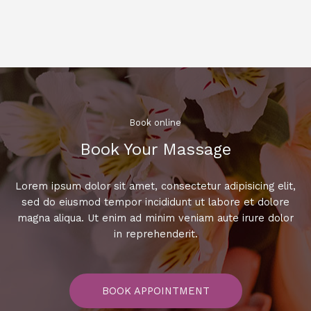
Book online​
Book Your Massage​
Lorem ipsum dolor sit amet, consectetur adipisicing elit,
sed do eiusmod tempor incididunt ut labore et dolore
magna aliqua. Ut enim ad minim veniam aute irure dolor
in reprehenderit.
BOOK APPOINTMENT