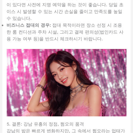
이 있다면 사전에 지명 예약을 하는 것이 좋습니다. 당일 초
이스 시 발생할 수 있는 시간 손실을 줄이고 만족도를 높일
수 있습니다.
비즈니스 접대의 경우:
접대 목적이라면 장소 선정 시 조용
한 룸 컨디션과 주차 시설, 그리고 결제 편의성(법인카드 사
용 가능 여부 등)을 반드시 체크하시기 바랍니다.
5. 결론: 강남 유흥의 정점, 쩜오의 품격
강남의 밤은 빠르게 변화하지만, 그 속에서 쩜오라는 업태가