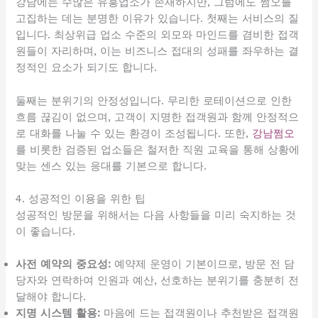
강남에는 수많은 유흥업소가 존재하지만, 그럼에도 쩜오를
고집하는 데는 분명한 이유가 있습니다. 첫째는 서비스의 질
입니다. 최상위급 업소 수준의 외모와 마인드를 겸비한 접객
원들이 자리하며, 이는 비즈니스 접대의 성패를 좌우하는 결
정적인 요소가 되기도 합니다.
둘째는 분위기의 안정성입니다. 무리한 로테이션으로 인한
흐름 끊김이 없으며, 고객이 지명한 접객원과 함께 안정적으
로 대화를 나눌 수 있는 환경이 조성됩니다. 또한,
강남쩜오
를 비롯한 검증된 업소들은 철저한 직원 교육을 통해 상황에
맞는 센스 있는 응대를 기본으로 합니다.
4. 성공적인 이용을 위한 팁
성공적인 방문을 위해서는 다음 사항들을 미리 숙지하는 것
이 좋습니다.
사전 예약의 중요성:
예약제 운영이 기본이므로, 방문 전 담
당자와 연락하여 인원과 예산, 선호하는 분위기를 충분히 전
달해야 합니다.
지명 시스템 활용:
마음에 드는 접객원이나 추천받은 접객원