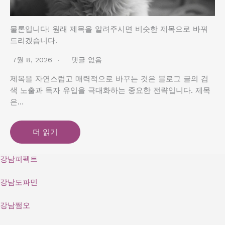
물론입니다! 원래 제목을 알려주시면 비슷한 제목으로 바꿔
드리겠습니다.
7월 8, 2026
댓글 없음
제목을 자연스럽고 매력적으로 바꾸는 것은 블로그 글의 검
색 노출과 독자 유입을 극대화하는 중요한 전략입니다. 제목
은…
더 읽기
강남퍼펙트
강남도파민
강남쩜오