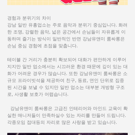
경험과 분위기의 차이
강남 일반 유흥업소는 주로 음악과 분위기 중심입니다. 화려
한 조명, 강렬한 음악, 넓은 공간에서 손님들이 자유롭게 이
동하며 즐기는 방식이 일반적인 반면 강남유앤미 룸싸롱은
손님 중심 경험에 초점을 맞춥니다.
테이블 간 거리가 충분히 확보되어 대화가 편안하게 이루어
지지만 일반 업소에서는 시끄러운 환경 때문에 깊이 있는 대
화가 어려운 경우가 많습니다. 또한 강남유앤미 룸싸롱은 소
규모 프라이빗석을 제공하여 친구, 동료, 연인 단위로 집중
된 시간을 보낼 수 있지만 일반 업소는 대부분 개방형 구조
로, 사생활 보호가 어렵습니다.
강남유앤미 룸싸롱은 고급진 인테리어와 마인드 교육이 확
실한 매니저들이 만족하실수 있는 자리를 만들어 드립니다.
각종모임 접대등의 자리로 많은 사랑을 받고 있습니다.