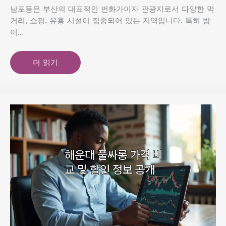
남포동은 부산의 대표적인 번화가이자 관광지로서 다양한 먹
거리, 쇼핑, 유흥 시설이 집중되어 있는 지역입니다. 특히 밤
이…
더 읽기