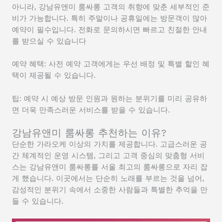
아니라, 강남유앤미 룸싸롱 고객의 취향에 맞춘 세부적인 준
비가 가능합니다. 특히 주말이나 공휴일에는 방문객이 많아
예약이 필수입니다. 전화로 문의하시면 빠르고 친절한 안내
를 받으실 수 있습니다
예약 혜택: 사전 예약 고객에게는 우선 배정 및 특별 할인 혜
택이 제공될 수 있습니다.
팁: 예약 시 예상 방문 인원과 원하는 분위기를 미리 공유하
면 더욱 만족스러운 서비스를 받을 수 있습니다.
강남유앤미 룸싸롱 추천하는 이유?
단순한 가라오케 이상의 가치를 제공합니다. 고급스러운 공
간 체계적인 운영 시스템, 그리고 고객 중심의 맞춤형 서비
스는 강남유앤미 룸싸롱를 서울 최고의 룸싸롱으로 자리 잡
게 했습니다. 이곳에서는 단순히 노래를 부르는 것을 넘어,
감성적인 분위기 속에서 소중한 사람들과 특별한 추억을 만
들 수 있습니다.