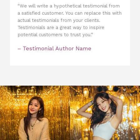
“We will write a hypothetical testimonial from
a satisfied customer. You can replace this with
actual testimonials from your clients.
Testimonials are a great way to inspire
potential customers to trust you.”
– Testimonial Author Name