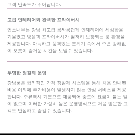
고객 만족도가 뛰어납니다.
고급 인테리어와 완벽한 프라이버시
업소내부는 강남 최고급 룸싸롱답게 인테리어에 세심함을
기울였고 방음과 프라이버시가 철저히 보장되는 룸 환경을
제공합니다. 아늑하고 품격있는 분위기 속에서 주변 방해없
이 오롯이 즐거운 시간을 보낼수 있습니다.
투명한 정찰제 운영
강남룸은 합리적인 가격 정찰제 시스템을 통해 처음 안내된
비용 이외에 추가비용이 발생하지 않는 안심 서비스를 제공
합니다. 주류역시 기본으로 제공되어 중도에 요금이 붙는 일
이 없으며 이러한 가성비 높은 운영방식으로 처음 방문한 고
객도 안심하고 즐길수 있습니다.