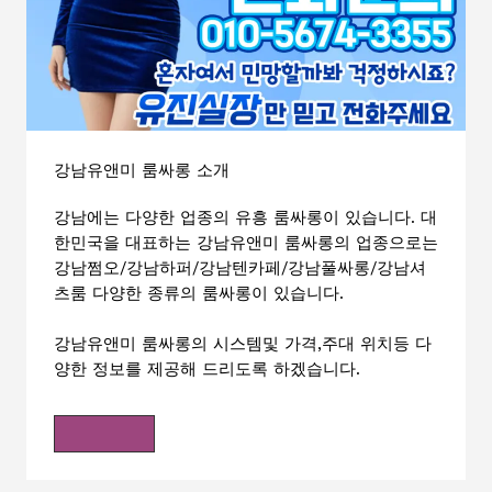
강남유앤미 룸싸롱 소개
강남에는 다양한 업종의 유흥 룸싸롱이 있습니다. 대
한민국을 대표하는 강남유앤미 룸싸롱의 업종으로는
강남쩜오/강남하퍼/강남텐카페/강남풀싸롱/강남셔
츠룸 다양한 종류의 룸싸롱이 있습니다.
강남유앤미 룸싸롱의 시스템및 가격,주대 위치등 다
양한 정보를 제공해 드리도록 하겠습니다.