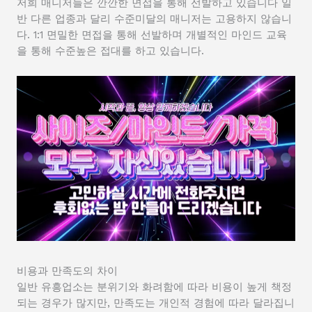
저희 매니저들은 깐깐한 면접을 통해 선발하고 있습니다 일
반 다른 업종과 달리 수준미달의 매니저는 고용하지 않습니
다. 1:1 면밀한 면접을 통해 선발하며 개별적인 마인드 교육
을 통해 수준높은 접대를 하고 있습니다.
비용과 만족도의 차이
일반 유흥업소는 분위기와 화려함에 따라 비용이 높게 책정
되는 경우가 많지만, 만족도는 개인적 경험에 따라 달라집니