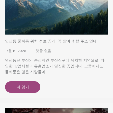
연산동 풀싸롱 위치 정보 공개! 꼭 알아야 할 주소 안내
7월 8, 2026
댓글 없음
연산동은 부산의 중심지인 부산진구에 위치한 지역으로, 다
양한 상업시설과 유흥업소가 밀집한 곳입니다. 그중에서도
풀싸롱은 많은 사람들이…
더 읽기