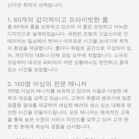
신다면 최적의 선택입니다.
1. 60개의 감각적이고 프라이빗한 룸
총 60개의 룸을 보유하고 있으며 각 룸은 모던하고 아늑한
디자인으로 설계되었습니다. 세련된 조명과 고급스러운 인
테리어는 일상에서 벗어나 여유로운 시간을 보내기에 최적
의 환경을 제공합니다. 룸마다 독립된 공간으로 구성되어 있
어, 개인적인 대화나 단체 모임 모두에 적합합니다. 소규모
모임부터 대규모 파티까지 어떤 상황에서도 편안하고 품격
있는 시간을 보장합니다.
2. 150명 이상의 전문 매니저
150명 이상의 매니저를 보유하고 있으며 이들은 다양한 매
력과 개성을 갖추고 있습니다. 고객의 취향과 분위기에 맞춘
맞춤형 응대를 제공하며 세심한 배려와 센스 있는 대화로 편
안한 시간을 만들어드립니다. 모든 매니저는 체계적인 교육
을 통해 높은 수준의 서비스 마인드를 갖추고 있어 고객 한
분 한 분에게 최상의 경험을 선사합니다.