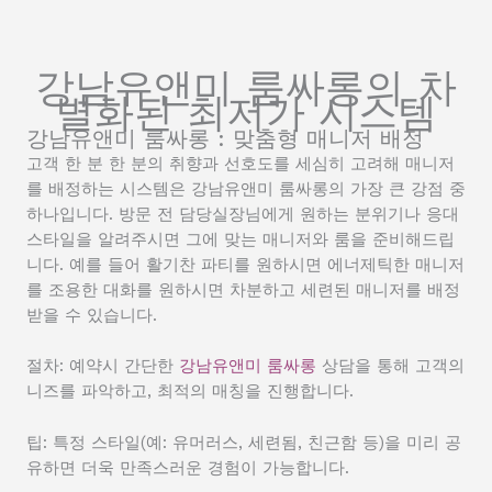
강남유앤미 룸싸롱의 차
별화된 최저가 시스템
강남유앤미 룸싸롱 : 맞춤형 매니저 배정
고객 한 분 한 분의 취향과 선호도를 세심히 고려해 매니저
를 배정하는 시스템은 강남유앤미 룸싸롱의 가장 큰 강점 중
하나입니다. 방문 전 담당실장님에게 원하는 분위기나 응대
스타일을 알려주시면 그에 맞는 매니저와 룸을 준비해드립
니다. 예를 들어 활기찬 파티를 원하시면 에너제틱한 매니저
를 조용한 대화를 원하시면 차분하고 세련된 매니저를 배정
받을 수 있습니다.
절차: 예약시 간단한
강남유앤미 룸싸롱
상담을 통해 고객의
니즈를 파악하고, 최적의 매칭을 진행합니다.
팁: 특정 스타일(예: 유머러스, 세련됨, 친근함 등)을 미리 공
유하면 더욱 만족스러운 경험이 가능합니다.