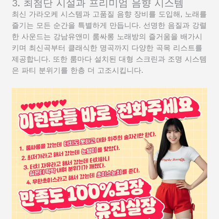
3. 최첨단 시설과 프리미엄 음향 시스템
최신 가라오케 시스템과 고품질 음향 장비를 도입해, 노래를
즐기는 모든 순간을 특별하게 만듭니다. 선명한 음질과 강렬
한 사운드는 강남유앤미 룸싸롱 노래방의 즐거움을 배가시
키며 최신곡부터 클래식한 명곡까지 다양한 곡목 리스트를
제공합니다. 또한 룸마다 설치된 대형 스크린과 조명 시스템
은 파티 분위기를 한층 더 고조시킵니다.