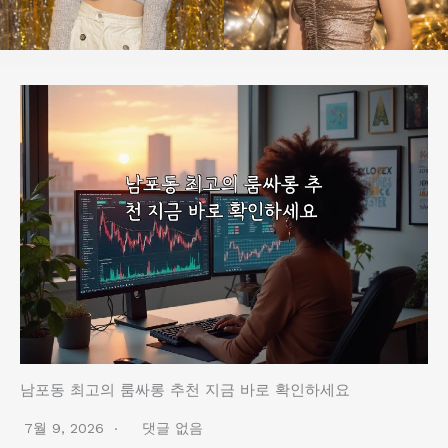
남포동 최고의 룸싸롱 추천 지금 바로 확인하세요
7월 9, 2026
댓글 없음