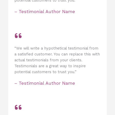
potential customers to trust you.”
– Testimonial Author Name
“We will write a hypothetical testimonial from
a satisfied customer. You can replace this with
actual testimonials from your clients.
Testimonials are a great way to inspire
potential customers to trust you.”
– Testimonial Author Name