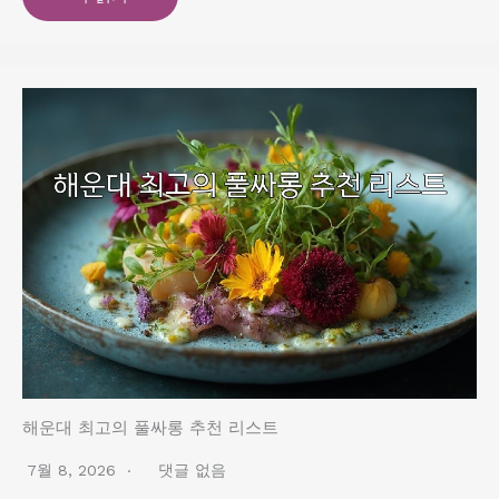
해운대 최고의 풀싸롱 추천 리스트
7월 8, 2026
댓글 없음