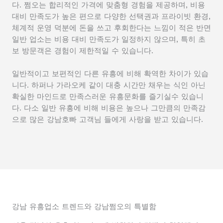
다. 쩜오는 합리적인 가격에 맞춤형 경험을 제공하며, 비용
대비 만족도가 높은 편으로 다양한 선택권과 프라이빗 환경,
체계적 운영 덕분에 돈을 쓰고 후회한다는 느낌이 적은 반면
일반 업소는 비용 대비 만족도가 일정하지 않으며, 특히 초
보 방문객은 경험이 제한적일 수 있습니다.
일반적이고 보편적인 다른 유흥에 비해 확역한 차이가 있습
니다. 하퍼나 가라오케 같이 대충 시간만 채우는 식인 아닌
확실한 마인드로 만족스러운 유흥문화를 즐기실수 있습니
다. 다소 일반 유흥에 비해 비용은 높으나 그만큼의 만족감
으로 많은 강남호빠 고객님 들에게 사랑을 받고 있습니다.
강남 유흥업소 트렌드와 강남쩜오의 특별함