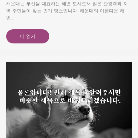
해운대는 부산을 대표하는 해변 도시로서 많은 관광객과 지
역 주민들이 찾는 인기 명소입니다. 해운대의 아름다운 해
변…
더 읽기