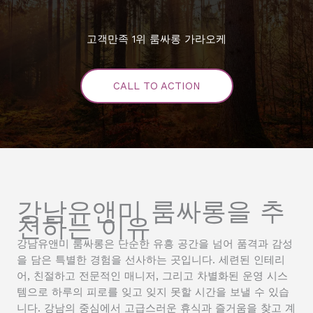
고객만족 1위 룸싸롱 가라오케
CALL TO ACTION
강남유앤미 룸싸롱을 추
천하는 이유
강남유앤미 룸싸롱은 단순한 유흥 공간을 넘어 품격과 감성
을 담은 특별한 경험을 선사하는 곳입니다. 세련된 인테리
어, 친절하고 전문적인 매니저, 그리고 차별화된 운영 시스
템으로 하루의 피로를 잊고 잊지 못할 시간을 보낼 수 있습
니다. 강남의 중심에서 고급스러운 휴식과 즐거움을 찾고 계