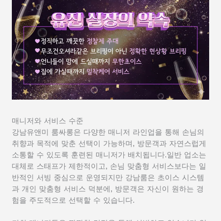
매니저와 서비스 수준
강남유앤미 룸싸롱은 다양한 매니저 라인업을 통해 손님의
취향과 목적에 맞춘 선택이 가능하며, 방문객과 자연스럽게
소통할 수 있도록 훈련된 매니저가 배치됩니다.일반 업소는
대체로 스태프가 제한적이고, 손님 맞춤형 서비스보다는 일
반적인 서빙 중심으로 운영되지만 강남룸은 초이스 시스템
과 개인 맞춤형 서비스 덕분에, 방문객은 자신이 원하는 경
험을 주도적으로 선택할 수 있습니다.