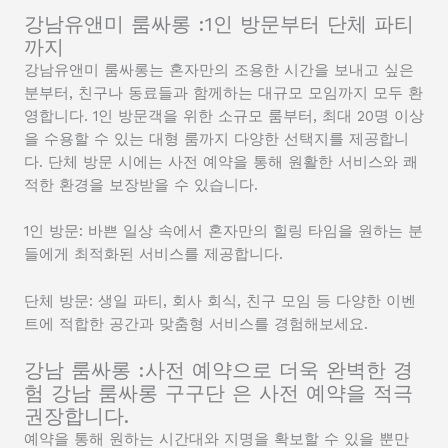
강남유앤미 룸싸롱 :1인 방문부터 단체 파티
까지
강남유앤미 룸싸롱는 혼자만의 조용한 시간을 보내고 싶은
분부터, 친구나 동료들과 함께하는 대규모 모임까지 모두 환
영합니다. 1인 방문객을 위한 소규모 룸부터, 최대 20명 이상
을 수용할 수 있는 대형 룸까지 다양한 선택지를 제공합니
다. 단체 방문 시에는 사전 예약을 통해 원활한 서비스와 쾌
적한 환경을 보장받을 수 있습니다.
1인 방문: 바쁜 일상 속에서 혼자만의 힐링 타임을 원하는 분
들에게 최적화된 서비스를 제공합니다.
단체 방문: 생일 파티, 회사 회식, 친구 모임 등 다양한 이벤
트에 적합한 공간과 맞춤형 서비스를 경험해보세요.
강남 룸싸롱 :사전 예약으로 더욱 완벽한 경
험 강남 룸싸롱 구구단 은 사전 예약을 적극
권장합니다.
예약을 통해 원하는 시간대와 지명을 확보할 수 있을 뿐만