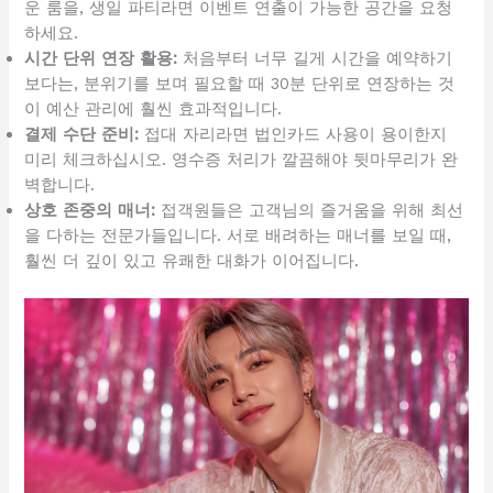
운 룸을, 생일 파티라면 이벤트 연출이 가능한 공간을 요청
하세요.
시간 단위 연장 활용:
처음부터 너무 길게 시간을 예약하기
보다는, 분위기를 보며 필요할 때 30분 단위로 연장하는 것
이 예산 관리에 훨씬 효과적입니다.
결제 수단 준비:
접대 자리라면 법인카드 사용이 용이한지
미리 체크하십시오. 영수증 처리가 깔끔해야 뒷마무리가 완
벽합니다.
상호 존중의 매너:
접객원들은 고객님의 즐거움을 위해 최선
을 다하는 전문가들입니다. 서로 배려하는 매너를 보일 때,
훨씬 더 깊이 있고 유쾌한 대화가 이어집니다.