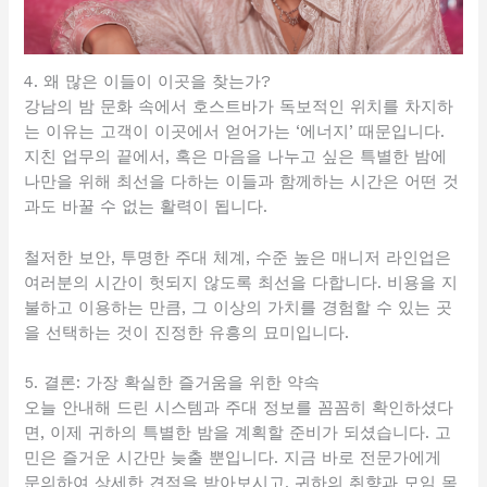
4. 왜 많은 이들이 이곳을 찾는가?
강남의 밤 문화 속에서 호스트바가 독보적인 위치를 차지하
는 이유는 고객이 이곳에서 얻어가는 ‘에너지’ 때문입니다.
지친 업무의 끝에서, 혹은 마음을 나누고 싶은 특별한 밤에
나만을 위해 최선을 다하는 이들과 함께하는 시간은 어떤 것
과도 바꿀 수 없는 활력이 됩니다.
철저한 보안, 투명한 주대 체계, 수준 높은 매니저 라인업은
여러분의 시간이 헛되지 않도록 최선을 다합니다. 비용을 지
불하고 이용하는 만큼, 그 이상의 가치를 경험할 수 있는 곳
을 선택하는 것이 진정한 유흥의 묘미입니다.
5. 결론: 가장 확실한 즐거움을 위한 약속
오늘 안내해 드린 시스템과 주대 정보를 꼼꼼히 확인하셨다
면, 이제 귀하의 특별한 밤을 계획할 준비가 되셨습니다. 고
민은 즐거운 시간만 늦출 뿐입니다. 지금 바로 전문가에게
문의하여 상세한 견적을 받아보시고, 귀하의 취향과 모임 목