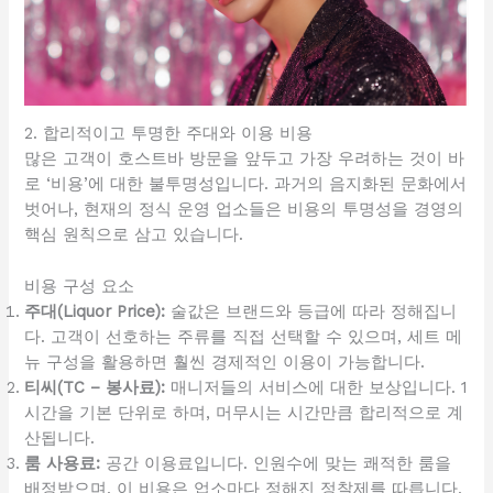
2. 합리적이고 투명한 주대와 이용 비용
많은 고객이 호스트바 방문을 앞두고 가장 우려하는 것이 바
로 ‘비용’에 대한 불투명성입니다. 과거의 음지화된 문화에서
벗어나, 현재의 정식 운영 업소들은 비용의 투명성을 경영의
핵심 원칙으로 삼고 있습니다.
비용 구성 요소
주대(Liquor Price):
술값은 브랜드와 등급에 따라 정해집니
다. 고객이 선호하는 주류를 직접 선택할 수 있으며, 세트 메
뉴 구성을 활용하면 훨씬 경제적인 이용이 가능합니다.
티씨(TC – 봉사료):
매니저들의 서비스에 대한 보상입니다. 1
시간을 기본 단위로 하며, 머무시는 시간만큼 합리적으로 계
산됩니다.
룸 사용료:
공간 이용료입니다. 인원수에 맞는 쾌적한 룸을
배정받으며, 이 비용은 업소마다 정해진 정찰제를 따릅니다.