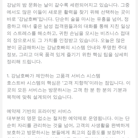
강남의 밤 문화는 날이 갈수록 세련되어지고 있습니다. 그중
에서도 많은 이들이 새로운 활력을 찾기 위해 선택하는 곳이
바로 ‘강남호빠’입니다. 단순히 술을 마시는 유흥을 넘어, 정
중하고 매너 좋은 남성 접객원들과의 대화를 통해 지친 일상
의 스트레스를 해소하고, 귀한 손님을 모시는 비즈니스 접대
의 장으로서도 그 가치를 인정받고 있습니다. 오늘은 많은
분이 궁금해하시는 강남호빠의 시스템 안내와 투명한 주대
정보, 그리고 더욱 품격 있게 즐기기 위한 핵심 팁을 상세히
정리해 드립니다.
1. 강남호빠가 제안하는 고품격 서비스 시스템
호스트바 시스템의 핵심은 ‘고객 지향적’이라는 점입니다. 이
곳의 모든 서비스는 방문하시는 고객 한 분 한 분의 기분과
목적에 맞춰 설계되어 있습니다.
예약제 기반의 프라이빗 서비스
대부분의 명문 업소는 철저한 예약제로 운영됩니다. 이는 단
순히 자리를 관리하는 것을 넘어, 고객의 사생활을 완벽하게
보호하고 방문하시는 분들에게 최고의 집중도를 보장하기