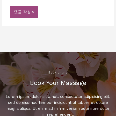
트
Book online​
Book Your Massage​
Lorem ipsum dolor sit amet, consectetur adipisicing elit,
sed do eiusmod tempor incididunt ut labore et dolore
magna aliqua. Ut enim ad minim veniam aute irure dolor
in reprehenderit.