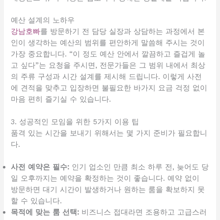
예산 설계의 노하우
강남호빠
를 방문하기 전 담당 실장과 상담하는 과정에서 본
인이 생각하는 예산의 범위를 편안하게 말씀해 주시는 것이
가장 중요합니다. “이 정도 예산 안에서 깔끔하고 즐겁게 놀
고 싶다”는 요청을 주시면, 전문가들은 그 범위 내에서 최상
의 주류 구성과 시간 설계를 제시해 드립니다. 이렇게 사전
에 견적을 맞추고 입장하면 불필요한 바가지 요금 걱정 없이
마음 편히 즐기실 수 있습니다.
3. 성공적인 모임을 위한 5가지 이용 팁
품격 있는 시간을 보내기 위해서는 몇 가지 준비가 필요합니
다.
사전 예약은 필수:
인기 업소인 만큼 최소 하루 전, 늦어도 당
일 오후까지는 예약을 확정하는 것이 좋습니다. 예약 없이
방문하면 대기 시간이 발생하거나 원하는 룸을 확보하지 못
할 수 있습니다.
목적에 맞는 룸 선택:
비즈니스 접대라면 조용하고 고급스러