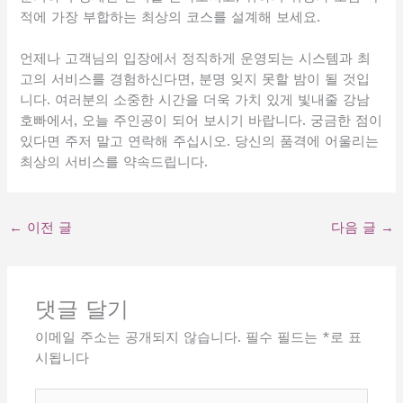
적에 가장 부합하는 최상의 코스를 설계해 보세요.
언제나 고객님의 입장에서 정직하게 운영되는 시스템과 최
고의 서비스를 경험하신다면, 분명 잊지 못할 밤이 될 것입
니다. 여러분의 소중한 시간을 더욱 가치 있게 빛내줄 강남
호빠에서, 오늘 주인공이 되어 보시기 바랍니다. 궁금한 점이
있다면 주저 말고 연락해 주십시오. 당신의 품격에 어울리는
최상의 서비스를 약속드립니다.
←
이전 글
다음 글
→
댓글 달기
이메일 주소는 공개되지 않습니다.
필수 필드는
*
로 표
시됩니다
여