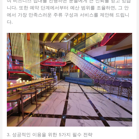
여 비즈니스 접대를 진행하는 분들에게 큰 신뢰를 얻고 있습
니다. 또한 예약 단계에서부터 예산 범위를 조율하면, 그 안
에서 가장 만족스러운 주류 구성과 서비스를 제안해 드립니
다.
3. 성공적인 이용을 위한 5가지 필수 전략