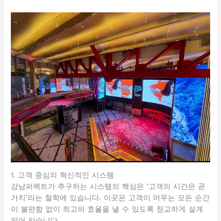
1. 고객 중심의 혁신적인 시스템
강남퍼펙트가 추구하는 시스템의 핵심은 ‘고객의 시간은 곧
가치’라는 철학에 있습니다. 이곳은 고객이 머무는 모든 순간
이 불편함 없이 최고의 효율을 낼 수 있도록 정교하게 설계
되어 있습니다.