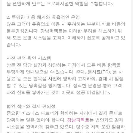
을 편안하게 만드는 프로페셔널한 역할을 수행합니다.
2. 투명한 비용 체계와 효율적인 운영
많은 고객이 유흥업소 이용 시 우려하는 부분이 바로 비용의
불투명성입니다. 강남퍼펙트는 이러한 우려를 해소하기 위
해 모든 운영 시스템을 고객이 이해하기 쉽도록 공개하고 있
습니다.
사전 견적 확인 시스템
방문 전 담당 실장과 상담하는 과정에서 모든 비용 항목을
투명하게 안내받으실 수 있습니다. 주대, 봉사료(TC), 룸 사
용료 등 모든 항목을 사전에 명확히 고지하여, 결제 시 발생
할 수 있는 당혹감을 방지합니다. 정직한 운영을 통해 고객
과의 신뢰를 쌓아가는 것이 이곳의 성공 비결입니다.
법인 접대와 결제 편의성
중요한 비즈니스 파트너와 함께하는 자리에서 결제 문제로
당황하는 일은 없어야 합니다.
강남퍼펙트
는 법인카드 결제
시스템을 완벽하게 갖추고 있으며, 영수증 처리 또한 깔끔하