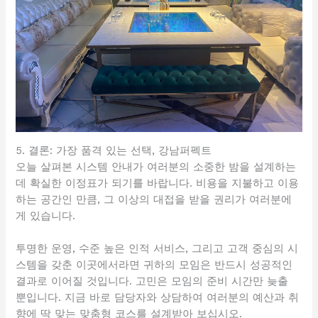
5. 결론: 가장 품격 있는 선택, 강남퍼펙트
오늘 살펴본 시스템 안내가 여러분의 소중한 밤을 설계하는
데 확실한 이정표가 되기를 바랍니다. 비용을 지불하고 이용
하는 공간인 만큼, 그 이상의 대접을 받을 권리가 여러분에
게 있습니다.
투명한 운영, 수준 높은 인적 서비스, 그리고 고객 중심의 시
스템을 갖춘 이곳에서라면 귀하의 모임은 반드시 성공적인
결과로 이어질 것입니다. 고민은 모임의 준비 시간만 늦출
뿐입니다. 지금 바로 담당자와 상담하여 여러분의 예산과 취
향에 딱 맞는 맞춤형 코스를 설계받아 보십시오.