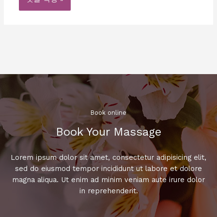
Book online​
Book Your Massage​
Lorem ipsum dolor sit amet, consectetur adipisicing elit,
sed do eiusmod tempor incididunt ut labore et dolore
magna aliqua. Ut enim ad minim veniam aute irure dolor
in reprehenderit.