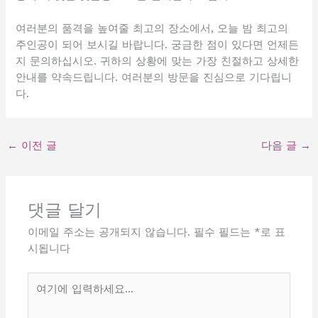
여러분의 품격을 높여줄 최고의 장소에서, 오늘 밤 최고의
주인공이 되어 보시길 바랍니다. 궁금한 점이 있다면 언제든
지 문의하십시오. 귀하의 상황에 맞는 가장 친절하고 상세한
안내를 약속드립니다. 여러분의 방문을 진심으로 기다립니
다.
←
이전 글
다음 글
→
댓글 달기
이메일 주소는 공개되지 않습니다.
필수 필드는
*
로 표
시됩니다
여
기
에