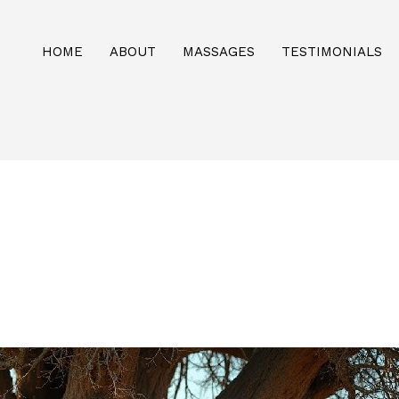
HOME
ABOUT
MASSAGES
TESTIMONIALS