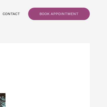
BOOK APPOINTMENT
CONTACT