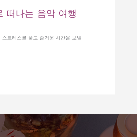
로 떠나는 음악 여행
이 스트레스를 풀고 즐거운 시간을 보낼