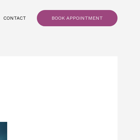
BOOK APPOINTMENT
CONTACT