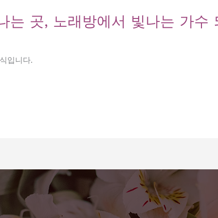
나는 곳, 노래방에서 빛나는 가수
형식입니다.