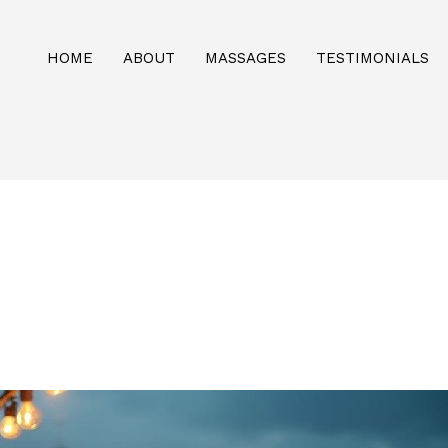
HOME
ABOUT
MASSAGES
TESTIMONIALS