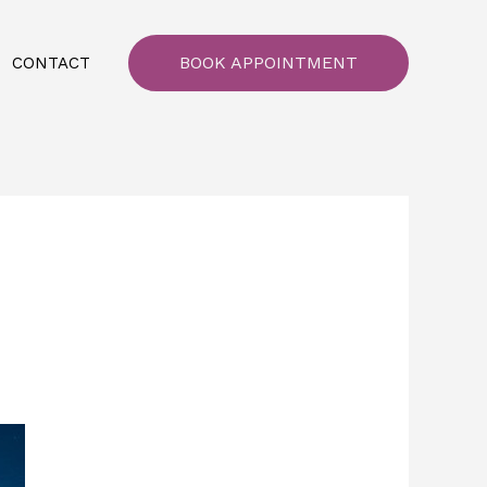
BOOK APPOINTMENT
CONTACT