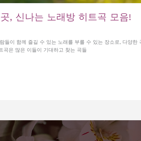
곳, 신나는 노래방 히트곡 모음!
람들이 함께 즐길 수 있는 노래를 부를 수 있는 장소로, 다양한
트곡은 많은 이들이 기대하고 찾는 곡들