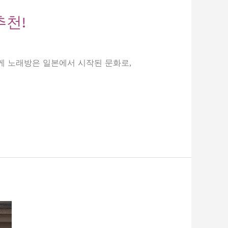
추천!
오케 노래방은 일본에서 시작된 문화로,