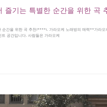
 즐기는 특별한 순간을 위한 곡 
순간을 위한 곡 추천!****I. 가라오케 노래방의 매력**가라
먼트 공간입니다. 사람들은 가라오케