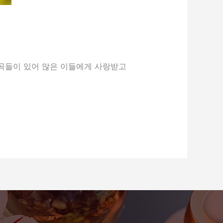
 곡들이 있어 많은 이들에게 사랑받고