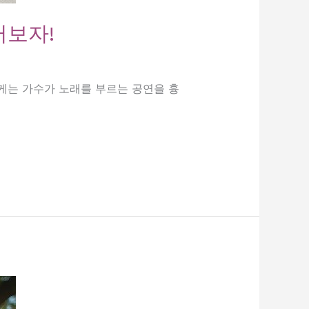
러보자!
라오케는 가수가 노래를 부르는 공연을 흉