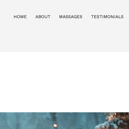
HOME
ABOUT
MASSAGES
TESTIMONIALS