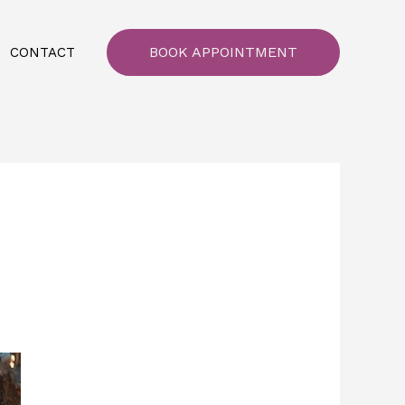
BOOK APPOINTMENT
CONTACT