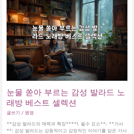
에
서
만
나
는
특
별
한
맛,
지
금
바
로
눈물 쏟아 부르는 감성 발라드 노
경
래방 베스트 셀렉션
험
해
글쓰기
/
원영
보
세
**감성 발라드의 매력과 특징****1. 필수 요소**- **가사
요!
**: 감성 발라드는 감동적이고 감정적인 이야기를 담은 가사