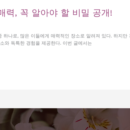
력, 꼭 알아야 할 비밀 공개!
 하나로, 많은 이들에게 매력적인 장소로 알려져 있다. 하지만
요소와 독특한 경험을 제공한다. 이번 글에서는