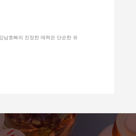
 강남호빠의 진정한 매력은 단순한 유