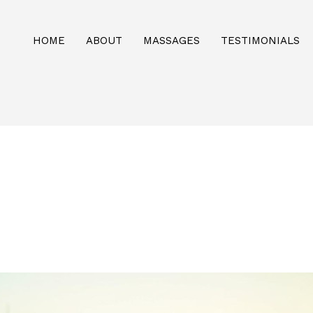
HOME
ABOUT
MASSAGES
TESTIMONIALS