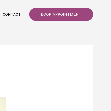
BOOK APPOINTMENT
CONTACT