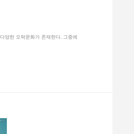
 다양한 오락문화가 존재한다. 그중에