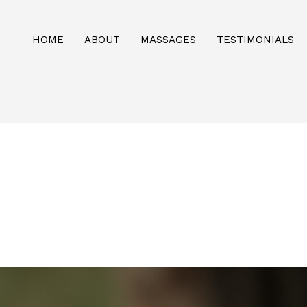
HOME
ABOUT
MASSAGES
TESTIMONIALS