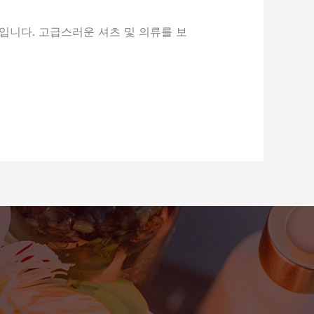
입니다. 고급스러운 셔츠 및 의류를 보