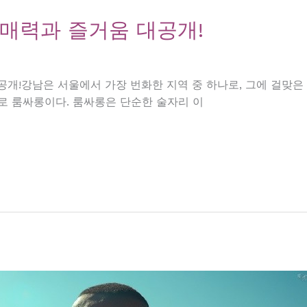
 매력과 즐거움 대공개!
공개!강남은 서울에서 가장 번화한 지역 중 하나로, 그에 걸맞은
로 룸싸롱이다. 룸싸롱은 단순한 술자리 이