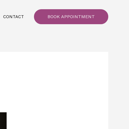
BOOK APPOINTMENT
CONTACT