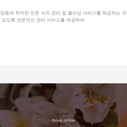
담동에 위치한 전문 셔츠 관리 및 클리닝 서비스를 제공하는 곳
수 있도록 전문적인 관리 서비스를 제공하며
Book online​