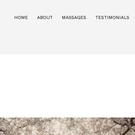
HOME
ABOUT
MASSAGES
TESTIMONIALS