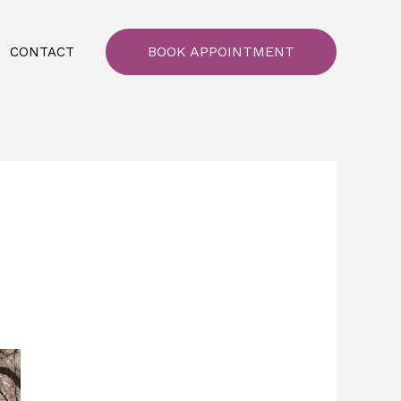
BOOK APPOINTMENT
CONTACT