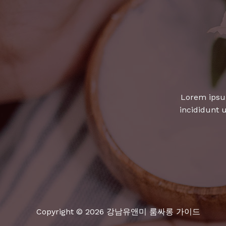
행
Lorem ipsum
incididunt 
Copyright © 2026 강남유앤미 룸싸롱 가이드