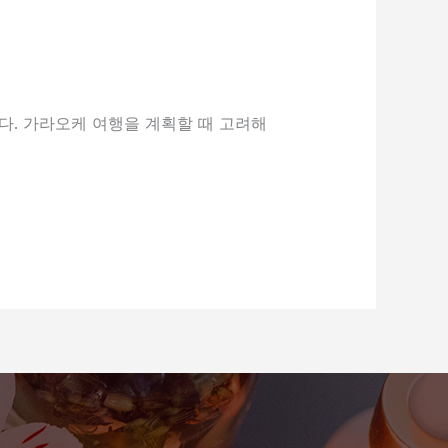
다. 가라오케 여행을 계획할 때 고려해