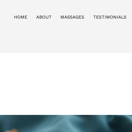
HOME
ABOUT
MASSAGES
TESTIMONIALS