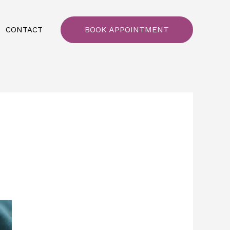
BOOK APPOINTMENT
CONTACT