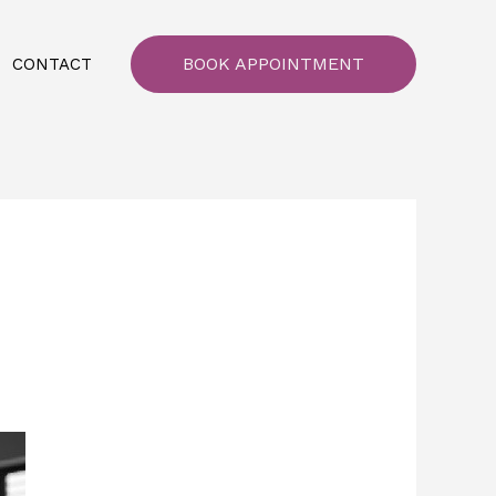
BOOK APPOINTMENT
CONTACT