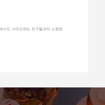
그중에서도 가라오케는 친구들과의 소중한