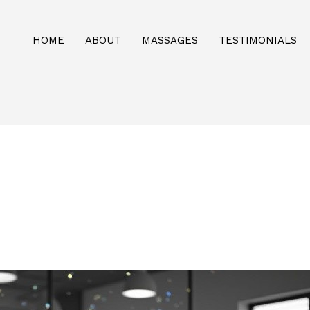
HOME
ABOUT
MASSAGES
TESTIMONIALS