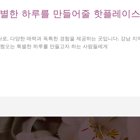
특별한 하루를 만들어줄 핫플레이스
로, 다양한 매력과 독특한 경험을 제공하는 곳입니다. 강남 지
남쩜오는 특별한 하루를 만들고자 하는 사람들에게