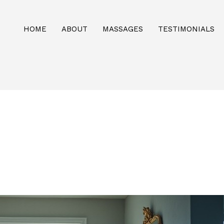
HOME
ABOUT
MASSAGES
TESTIMONIALS