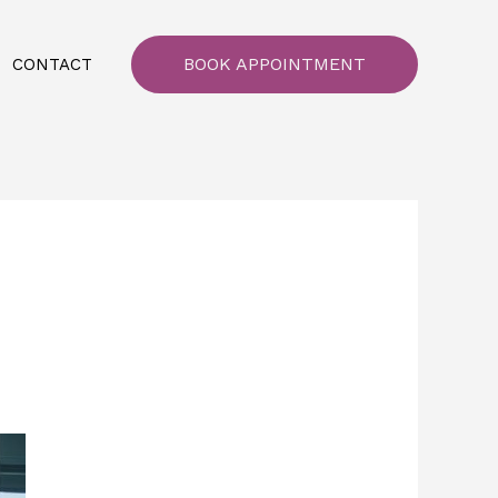
BOOK APPOINTMENT
CONTACT