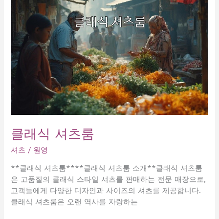
클래식 셔츠룸
셔츠
/
원영
**클래식 셔츠룸****클래식 셔츠룸 소개**클래식 셔츠룸
은 고품질의 클래식 스타일 셔츠를 판매하는 전문 매장으로,
고객들에게 다양한 디자인과 사이즈의 셔츠를 제공합니다.
클래식 셔츠룸은 오랜 역사를 자랑하는