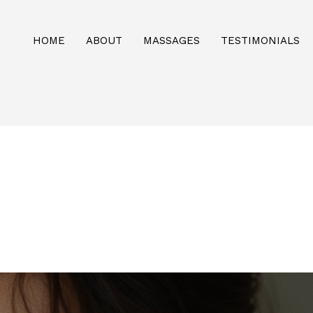
HOME
ABOUT
MASSAGES
TESTIMONIALS