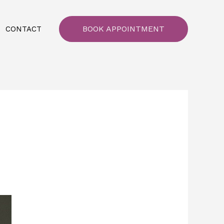
BOOK APPOINTMENT
CONTACT