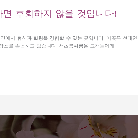
하면 후회하지 않을 것입니다!
에서 휴식과 힐링을 경험할 수 있는 곳입니다. 이곳은 현대인
 장소로 손꼽히고 있습니다. 서초룸싸롱은 고객들에게