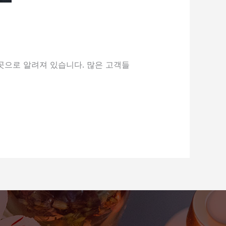
곳으로 알려져 있습니다. 많은 고객들