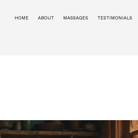
HOME
ABOUT
MASSAGES
TESTIMONIALS