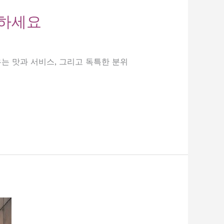
험하세요
는 맛과 서비스, 그리고 독특한 분위