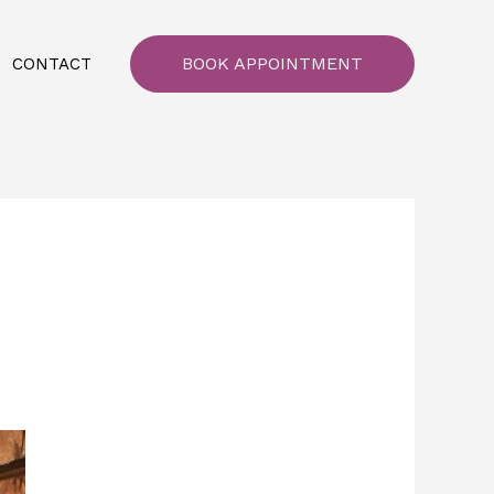
BOOK APPOINTMENT
CONTACT