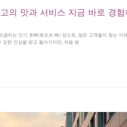
최고의 맛과 서비스 지금 바로 경
꼽히는 인기 호빠(호프와 빠) 장소로, 많은 고객들이 찾는 이유
후 강한 인상을 받고 돌아가지만, 처음 방