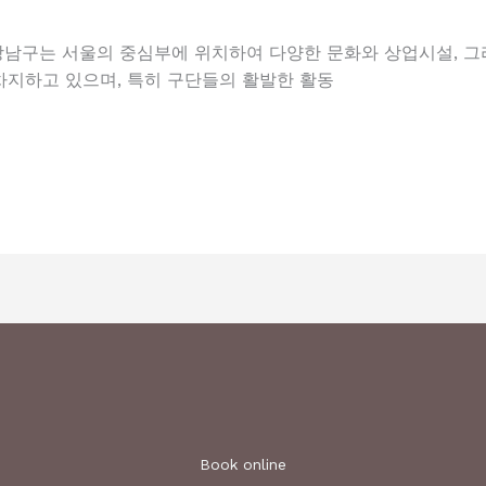
강남구는 서울의 중심부에 위치하여 다양한 문화와 상업시설, 그
지하고 있으며, 특히 구단들의 활발한 활동
Book online​