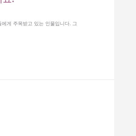
들에게 주목받고 있는 인물입니다. 그