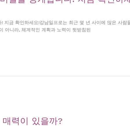
! 지금 확인하세요!강남일프로는 최근 몇 년 사이에 많은 사람
이 아니라, 체계적인 계획과 노력이 뒷받침된
 매력이 있을까?