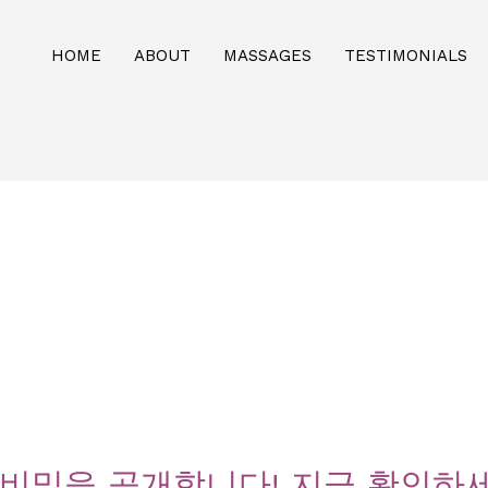
HOME
ABOUT
MASSAGES
TESTIMONIALS
 비밀을 공개합니다! 지금 확인하세