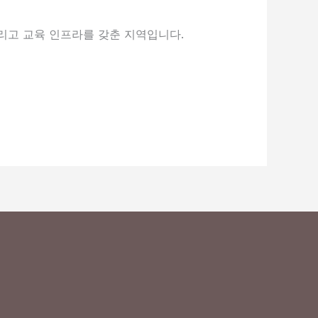
리고 교육 인프라를 갖춘 지역입니다.