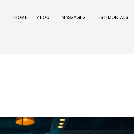
HOME
ABOUT
MASSAGES
TESTIMONIALS