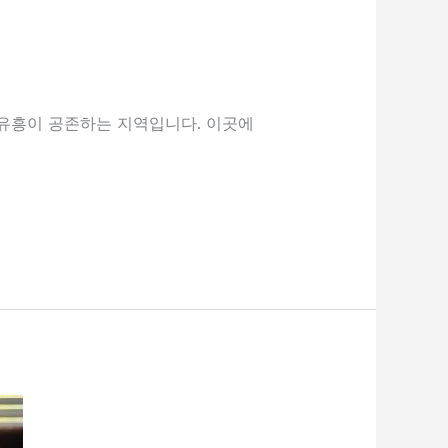
 유흥이 공존하는 지역입니다. 이곳에