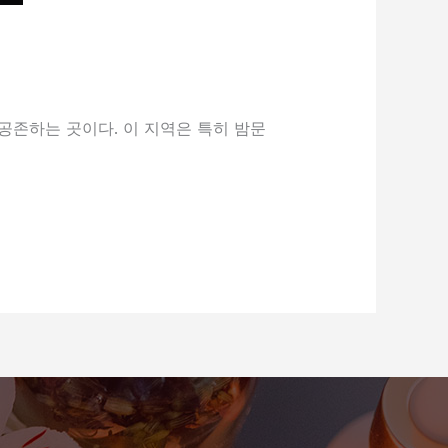
공존하는 곳이다. 이 지역은 특히 밤문