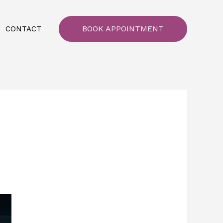
BOOK APPOINTMENT
CONTACT