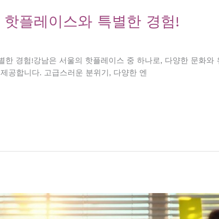
 핫플레이스와 특별한 경험!
별한 경험!강남은 서울의 핫플레이스 중 하나로, 다양한 문화와
 제공합니다. 고급스러운 분위기, 다양한 엔