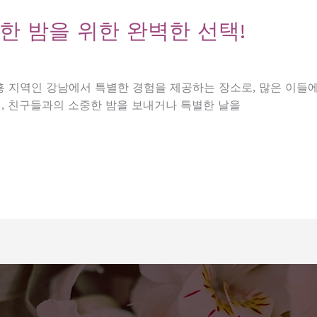
한 밤을 위한 완벽한 선택!
 지역인 강남에서 특별한 경험을 제공하는 장소로, 많은 이들
, 친구들과의 소중한 밤을 보내거나 특별한 날을