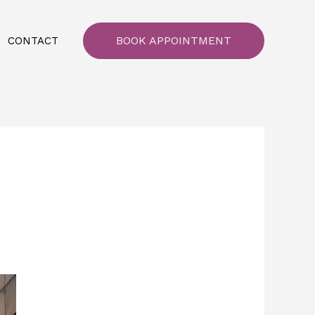
BOOK APPOINTMENT
CONTACT