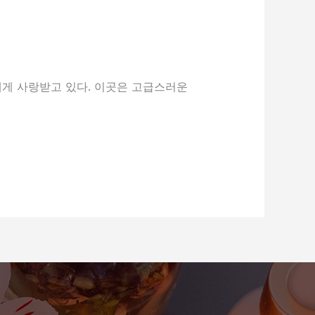
에게 사랑받고 있다. 이곳은 고급스러운