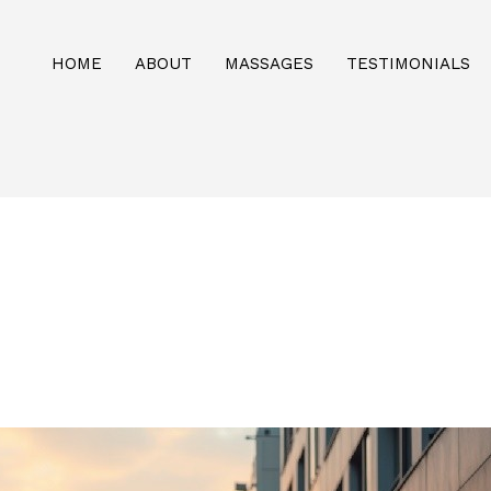
HOME
ABOUT
MASSAGES
TESTIMONIALS