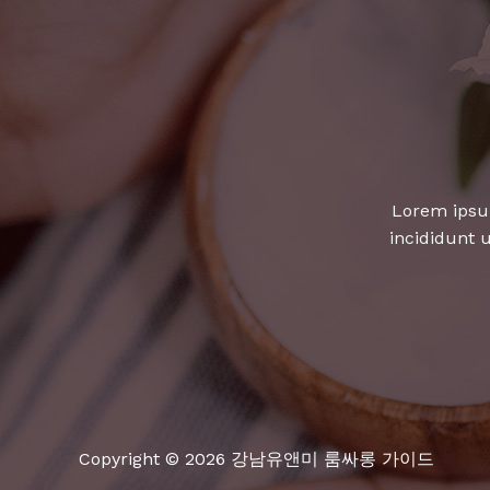
Lorem ipsum
incididunt 
Copyright © 2026 강남유앤미 룸싸롱 가이드