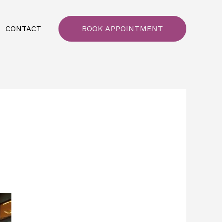
BOOK APPOINTMENT
CONTACT