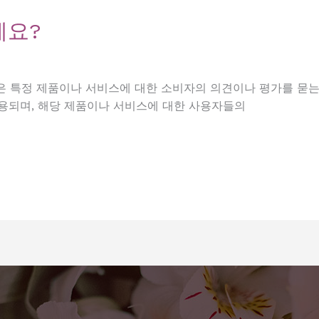
세요?
은 특정 제품이나 서비스에 대한 소비자의 의견이나 평가를 묻는
용되며, 해당 제품이나 서비스에 대한 사용자들의