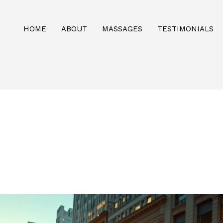
HOME
ABOUT
MASSAGES
TESTIMONIALS