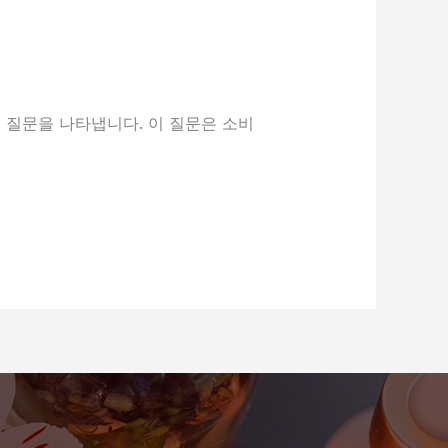
 질문을 나타냅니다. 이 질문은 소비