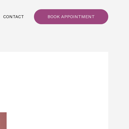
BOOK APPOINTMENT
CONTACT