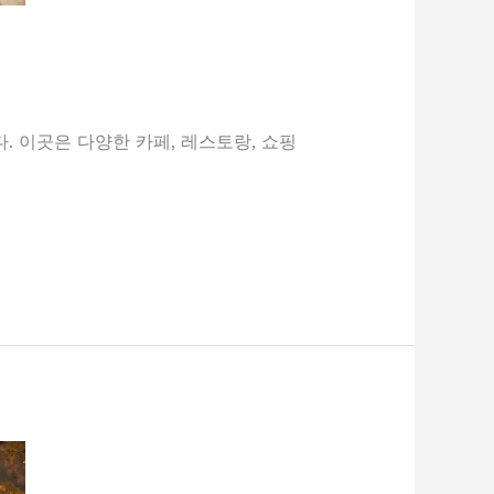
 이곳은 다양한 카페, 레스토랑, 쇼핑