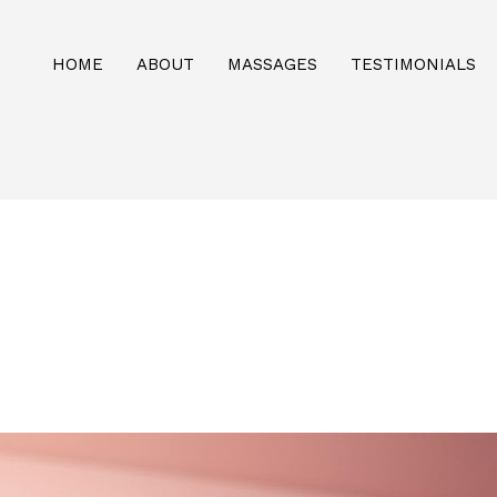
HOME
ABOUT
MASSAGES
TESTIMONIALS