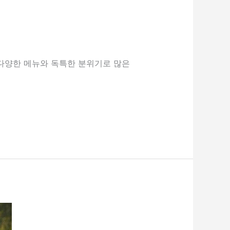
 다양한 메뉴와 독특한 분위기로 많은