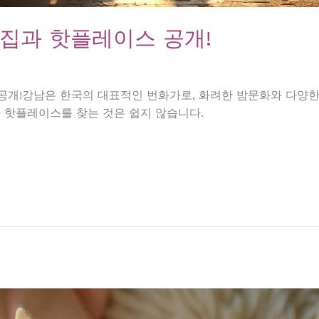
맛집과 핫플레이스 공개!
공개!강남은 한국의 대표적인 번화가로, 화려한 밤문화와 다양한 
과 핫플레이스를 찾는 것은 쉽지 않습니다.