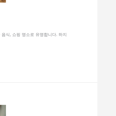
음식, 쇼핑 명소로 유명합니다. 하지