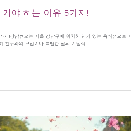
 가야 하는 이유 5가지!
 5가지!강남쩜오는 서울 강남구에 위치한 인기 있는 음식점으로,
히 친구와의 모임이나 특별한 날의 기념식