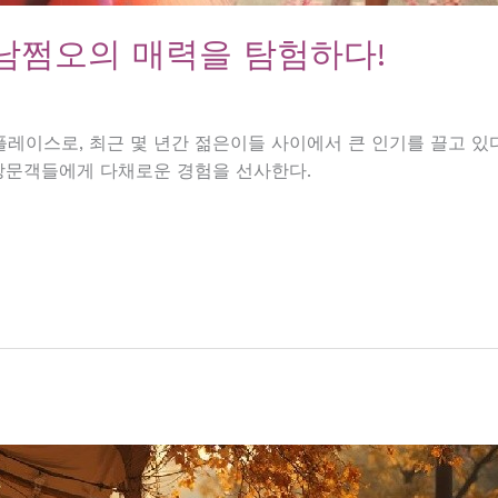
남쩜오의 매력을 탐험하다!
이스로, 최근 몇 년간 젊은이들 사이에서 큰 인기를 끌고 있다.
 방문객들에게 다채로운 경험을 선사한다.