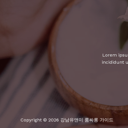
Lorem ipsum
incididunt 
Copyright © 2026 강남유앤미 룸싸롱 가이드