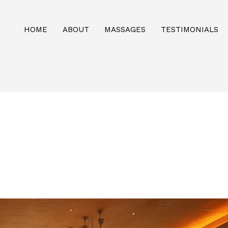
HOME
ABOUT
MASSAGES
TESTIMONIALS