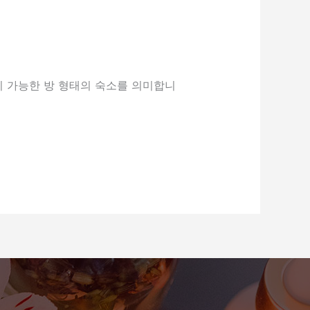
이 가능한 방 형태의 숙소를 의미합니