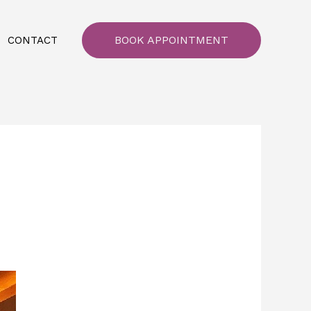
BOOK APPOINTMENT
CONTACT