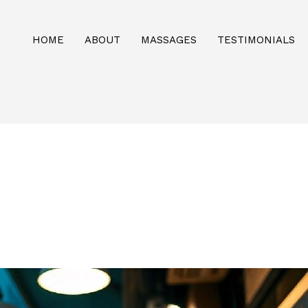
HOME
ABOUT
MASSAGES
TESTIMONIALS