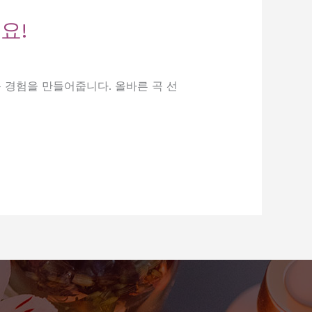
요!
 경험을 만들어줍니다. 올바른 곡 선