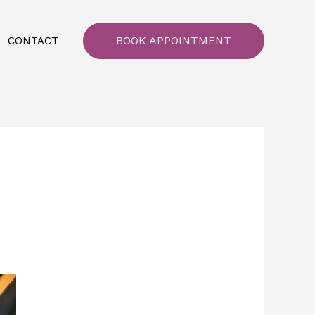
BOOK APPOINTMENT
CONTACT