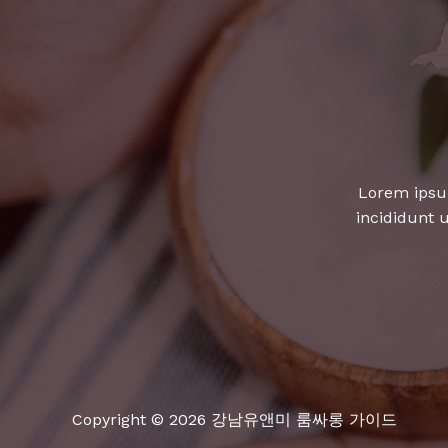
Lorem ipsum
incididunt 
Copyright © 2026 강남유앤미 룸싸롱 가이드