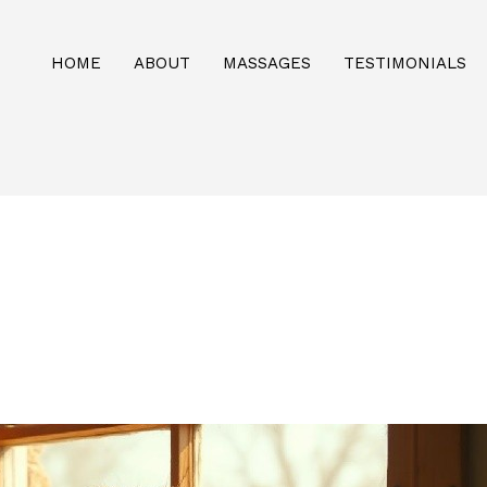
HOME
ABOUT
MASSAGES
TESTIMONIALS