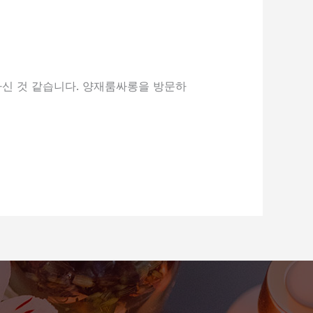
하신 것 같습니다. 양재룸싸롱을 방문하