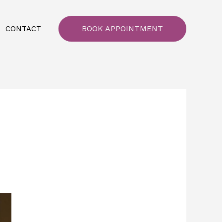
BOOK APPOINTMENT
CONTACT