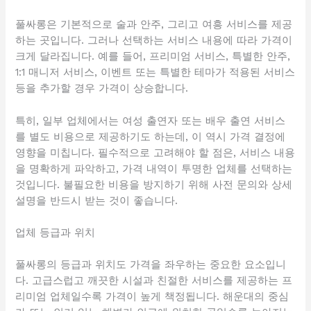
풀싸롱은 기본적으로 술과 안주, 그리고 여흥 서비스를 제공
하는 곳입니다. 그러나 선택하는 서비스 내용에 따라 가격이
크게 달라집니다. 예를 들어, 프리미엄 서비스, 특별한 안주,
1:1 매니저 서비스, 이벤트 또는 특별한 테마가 적용된 서비스
등을 추가할 경우 가격이 상승합니다.
특히, 일부 업체에서는 여성 출연자 또는 배우 출연 서비스
를 별도 비용으로 제공하기도 하는데, 이 역시 가격 결정에
영향을 미칩니다. 필수적으로 고려해야 할 점은, 서비스 내용
을 명확하게 파악하고, 가격 내역이 투명한 업체를 선택하는
것입니다. 불필요한 비용을 방지하기 위해 사전 문의와 상세
설명을 반드시 받는 것이 좋습니다.
업체 등급과 위치
풀싸롱의 등급과 위치도 가격을 좌우하는 중요한 요소입니
다. 고급스럽고 깨끗한 시설과 친절한 서비스를 제공하는 프
리미엄 업체일수록 가격이 높게 책정됩니다. 해운대의 중심