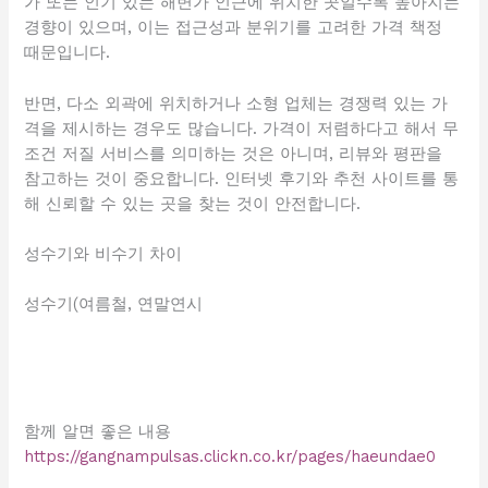
가 또는 인기 있는 해변가 인근에 위치한 곳일수록 높아지는
경향이 있으며, 이는 접근성과 분위기를 고려한 가격 책정
때문입니다.
반면, 다소 외곽에 위치하거나 소형 업체는 경쟁력 있는 가
격을 제시하는 경우도 많습니다. 가격이 저렴하다고 해서 무
조건 저질 서비스를 의미하는 것은 아니며, 리뷰와 평판을
참고하는 것이 중요합니다. 인터넷 후기와 추천 사이트를 통
해 신뢰할 수 있는 곳을 찾는 것이 안전합니다.
성수기와 비수기 차이
성수기(여름철, 연말연시
함께 알면 좋은 내용
https://gangnampulsas.clickn.co.kr/pages/haeundae0