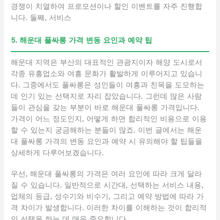
경쟁이 치열하여 프로모션이나 할인 이벤트를 자주 진행합
니다. 둘째, 서비스
5. 해운대 풀싸롱 가격 변동 요인과 예약 팁
해운대 지역은 부산의 대표적인 관광지이자 해양 도시로서
각종 유흥업소와 여흥 문화가 활발하게 이루어지고 있습니
다. 그중에서도 풀싸롱은 성인들이 여흥과 친목을 도모하는
데 인기 있는 선택지로 자리 잡았습니다. 그런데 많은 사람
들이 관심을 갖는 부분이 바로 해운대 풀싸롱 가격입니다.
가격이 어느 정도인지, 어떻게 하면 합리적인 비용으로 이용
할 수 있는지 궁금해하는 분들이 많죠. 이번 글에서는 해운
대 풀싸롱 가격의 변동 요인과 예약 시 유의해야 할 팁들을
상세하게 다루어보겠습니다.
우선, 해운대 풀싸롱의 가격은 여러 요인에 따라 크게 달라
질 수 있습니다. 일반적으로 시간대, 선택하는 서비스 내용,
업체의 등급, 성수기와 비수기, 그리고 예약 방법에 따라 가
격 차이가 발생합니다. 이러한 차이를 이해하는 것이 합리적
인 선택을 하는 데 매우 중요합니다.