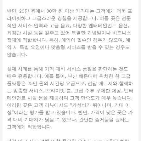
반면, 20만 원에서 30만 원 이상 가격대는 고객에게 더욱 프
라이빗하고 고급스러운 경험을 제공합니다. 이들 곳은 전문
적인 서비스 인력과 고급 음료, 다양한 엔터테인먼트 옵션,
최첨단 시설 등을 갖추고 있어 특별한 기념일이나 비즈니스
접대에 적합합니다. 특히, 예약이 필수인 경우가 많으며, 예
약 시 특별 요청이나 맞춤형 서비스를 받을 수 있는 경우도
많습니다.
실제 사례를 통해 가격 대비 서비스 품질을 판단하는 것도
매우 유용합니다. 예를 들어, 부산 해운대에 위치한 한 고급
풀싸롱은 25만 원의 시간당 요금으로, 전담 매니저와 함께하
는 맞춤형 서비스, 프라이빗 룸, 고급 주류 무제한 제공, 엔터
테인먼트 시설 등을 제공하며 고객 만족도가 매우 높습니다.
이러한 곳은 고객 리뷰에서도 “가성비가 뛰어나며, 기대 이
상”이라는 평가를 받고 있습니다. 반면, 가격이 낮은 곳은 가
격 대비 기대치가 낮을 수 있으나, 간단한 즐거움을 원하는
고객에게 적합합니다.