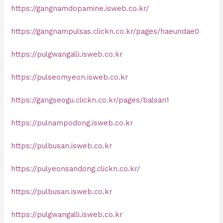
https://gangnamdopamine.isweb.co.kr/
https://gangnampulsas.clickn.co.kr/pages/haeundae0
https://pulgwangalli.isweb.co.kr
https://pulseomyeon.isweb.co.kr
https://gangseogu.clickn.co.kr/pages/balsan1
https://pulnampodong.isweb.co.kr
https://pulbusan.isweb.co.kr
https://pulyeonsandong.clickn.co.kr/
https://pulbusan.isweb.co.kr
https://pulgwangalli.isweb.co.kr