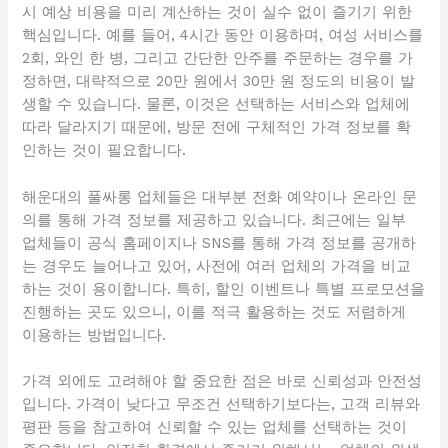
시 예상 비용을 미리 계산하는 것이 실수 없이 즐기기 위한
핵심입니다. 예를 들어, 4시간 동안 이용하며, 여성 서비스를
2회, 와인 한 병, 그리고 간단한 안주를 주문하는 경우를 가
정하면, 대략적으로 20만 원에서 30만 원 정도의 비용이 발
생할 수 있습니다. 물론, 이것은 선택하는 서비스와 업체에
따라 달라지기 때문에, 방문 전에 구체적인 가격 정보를 확
인하는 것이 필요합니다.
해운대의 풀싸롱 업체들은 대부분 전화 예약이나 온라인 문
의를 통해 가격 정보를 제공하고 있습니다. 최근에는 일부
업체들이 공식 홈페이지나 SNS를 통해 가격 정보를 공개하
는 경우도 늘어나고 있어, 사전에 여러 업체의 가격을 비교
하는 것이 용이합니다. 특히, 할인 이벤트나 특별 프로모션을
진행하는 곳도 있으니, 이를 적극 활용하는 것도 저렴하게
이용하는 방법입니다.
가격 외에도 고려해야 할 중요한 점은 바로 신뢰성과 안전성
입니다. 가격이 낮다고 무조건 선택하기보다는, 고객 리뷰와
평판 등을 참고하여 신뢰할 수 있는 업체를 선택하는 것이