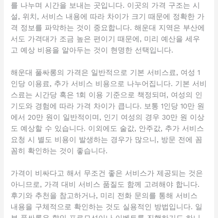
를 나누며 시간을 보내는 곳입니다. 이곳의 가격 구조는 시
설, 위치, 서비스 내용에 따라 차이가 크기 때문에 정확한 가
격 정보를 파악하는 것이 중요합니다. 해운대 지역은 부산에
서도 가격대가 조금 높은 편이기 때문에, 미리 예산을 세우
고 예상 비용을 알아두는 것이 현명한 선택입니다.
해운대 풀싸롱의 가격은 일반적으로 기본 서비스료, 여성 1
인당 이용료, 추가 서비스 비용으로 나누어집니다. 기본 서비
스료는 시간당 혹은 1회 이용 기준으로 책정되며, 여성의 인
기도와 경험에 따라 가격 차이가 큽니다. 보통 1인당 10만 원
에서 20만 원이 일반적이며, 인기 여성의 경우 30만 원 이상
도 예상할 수 있습니다. 이외에도 술값, 안주값, 추가 서비스
요청 시 별도 비용이 발생하는 경우가 많으니, 방문 전에 꼼
꼼히 확인하는 것이 좋습니다.
가격이 비싸다고 해서 무조건 좋은 서비스가 제공되는 것은
아니므로, 가격 대비 서비스 품질도 함께 고려해야 합니다.
후기와 추천을 참고하거나, 미리 전화 문의를 통해 서비스
내용을 구체적으로 확인하는 것도 실용적인 방법입니다. 일