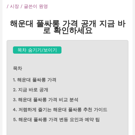
/
시장
/ 글쓴이
원영
해운대 풀싸롱 가격 공개 지금 바
로 확인하세요
목차 숨기기/보이기
목차
1. 해운대 풀싸롱 가격
2. 지금 바로 공개
3. 해운대 풀싸롱 가격 비교 분석
4. 저렴하게 즐기는 해운대 풀싸롱 추천 가이드
5. 해운대 풀싸롱 가격 변동 요인과 예약 팁