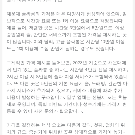
해운대 풀싸롱의 가격은 매우 다양하게 형성되어 있으며, 일
반적으로 시간당 요금 또는 1회 이용 요금으로 책정됩니다.
예를 들어, 저렴한 곳은 시간당 3만원에서 5만원으로, 여성
종업원과 술, 간단한 서비스까지 포함된 가격을 제시하는 곳
이 많습니다. 이와 달리, 고급 풀싸롱은 시간당 10만원 이상
또는 1회 이용에 수십 만원에 달하는 경우도 있습니다.
구체적인 가격 예시를 들어보면, 2023년 기준으로 해운대에
서 인기 있는 풀싸롱 중 하나는 시간당 4만원 선을 제시하며,
2시간 이용 시 8만원에 술과 여성 서비스가 포함되어 있습니
다. 또 다른 곳은 5만원의 기본 요금에 술, 노래방, 간단한 마
사지 서비스가 추가되어 있으며, 서비스 내용에 따라 추가
비용이 발생하는 구조입니다. 일부 업체는 선불제 또는 후불
제로 운영되며, 특별 이벤트 기간이나 성수기에는 가격이 변
동될 수 있어 사전 문의가 필요합니다.
가격을 결정하는 핵심 요소는 다음과 같다. 첫째, 업체의 위
치와 규모. 중심가에 위치한 곳은 상대적으로 가격이 높거나