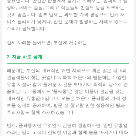
중요합니다. 안전한 환경에서 즐기기 위해서는, 업체의 위생
상태, 서비스 품질, 그리고 직원들의 친절도 등을 체크하는
것이 좋습니다. 일부 업체는 과도한 가격 경쟁으로 인해 서
비스 퀄리티가 낮거나, 안전 문제가 발생하는 사례도 있으니
주의가 필요합니다.
실제 사례를 들어보면, 부산에 거주하는
2. 지금 바로 공개
해운대는 부산의 대표적인 해변 지역으로 매년 많은 국내외
관광객들이 찾는 곳입니다. 특히 해운대의 밤문화는 다양한
유흥 시설과 함께 즐거운 시간을 보내기에 최적의 장소로 손
꼽히는데, 그중에서도 ‘풀싸롱’은 많은 이들이 관심을 갖는
대표적인 유흥업소입니다. 오늘은 해운대 풀싸롱의 가격 정
보를 상세히 공개하며, 방문 전 참고할 만한 실용적인 팁과
주의사항도 함께 소개하겠습니다.
먼저, 풀싸롱이란 무엇인지 간단히 설명하자면, 일반 유흥업
소와는 달리 고객이 선택한 여성과 함께 술을 마시거나 대화