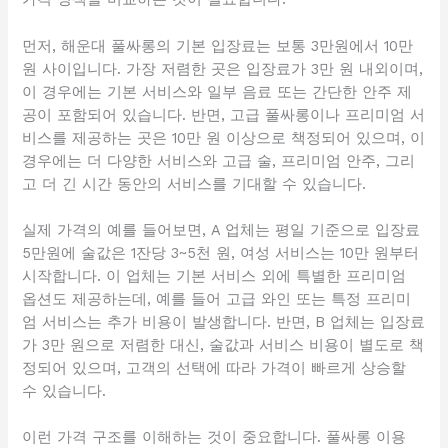
먼저, 해운대 풀싸롱의 기본 입장료는 보통 3만원에서 10만
원 사이입니다. 가장 저렴한 곳은 입장료가 3만 원 내외이며,
이 경우에는 기본 서비스와 일부 음료 또는 간단한 안주 제
공이 포함되어 있습니다. 반면, 고급 풀싸롱이나 프리미엄 서
비스를 제공하는 곳은 10만 원 이상으로 책정되어 있으며, 이
경우에는 더 다양한 서비스와 고급 술, 프리미엄 안주, 그리
고 더 긴 시간 동안의 서비스를 기대할 수 있습니다.
실제 가격의 예를 들어보면, A 업체는 평일 기준으로 입장료
5만원에 술값은 1잔당 3~5천 원, 여성 서비스는 10만 원부터
시작합니다. 이 업체는 기본 서비스 외에 특별한 프리미엄
옵션도 제공하는데, 예를 들어 고급 와인 또는 특정 프리미
엄 서비스는 추가 비용이 발생합니다. 반면, B 업체는 입장료
가 3만 원으로 저렴한 대신, 술값과 서비스 비용이 별도로 책
정되어 있으며, 고객의 선택에 따라 가격이 빠르게 상승할
수 있습니다.
이런 가격 구조를 이해하는 것이 중요합니다. 풀싸롱 이용