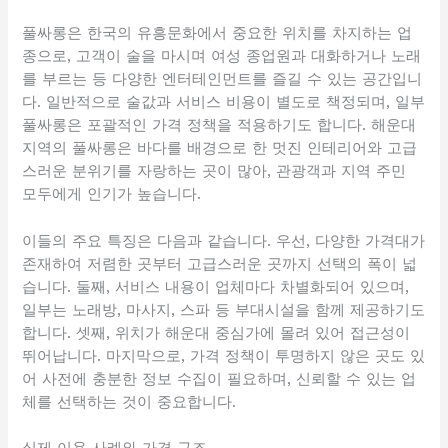
풀싸롱은 한국의 유흥문화에서 중요한 위치를 차지하는 업
종으로, 고객이 술을 마시며 여성 종업원과 대화하거나 노래
를 부르는 등 다양한 엔터테인먼트를 즐길 수 있는 공간입니
다. 일반적으로 술값과 서비스 비용이 별도로 책정되며, 일부
풀싸롱은 포괄적인 가격 정책을 적용하기도 합니다. 해운대
지역의 풀싸롱은 바다를 배경으로 한 멋진 인테리어와 고급
스러운 분위기를 자랑하는 곳이 많아, 관광객과 지역 주민
모두에게 인기가 높습니다.
이들의 주요 특징은 다음과 같습니다. 우선, 다양한 가격대가
존재하여 저렴한 곳부터 고급스러운 곳까지 선택의 폭이 넓
습니다. 둘째, 서비스 내용이 업체마다 차별화되어 있으며,
일부는 노래방, 마사지, 스파 등 부대시설을 함께 제공하기도
합니다. 셋째, 위치가 해운대 중심가에 몰려 있어 접근성이
뛰어납니다. 마지막으로, 가격 정책이 투명하지 않은 곳도 있
어 사전에 충분한 정보 수집이 필요하며, 신뢰할 수 있는 업
체를 선택하는 것이 중요합니다.
실제 이용 사례와 가격 구조