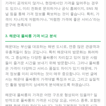
가격이 공개되지 않거나, 현장에서만 가격을 알려주는 경우
도 있으니, 미리 전화로 문의하거나 공식 홈페이지, SNS 채
널 등을 통해 가격 정보를 확보하는 것이 좋습니다. 특히, 가
격이 지나치게 저렴하거나, ‘저렴한 가격에 좋은 서비스’라는
문구에 현혹되지
3. 해운대 풀싸롱 가격 비교 분석
해운대는 부산을 대표하는 해변 도시로, 연중 많은 관광객과
유흥객들이 찾는 곳입니다. 특히 해운대의 밤문화는 화려하
며, 그 중심에는 다양한 풀싸롱이 자리잡고 있어 많은 사람
들이 즐거운 시간을 보내기 위해 방문합니다. 그러나 풀싸롱
은 가격이 다양하고 서비스 품질도 차이가 있기 때문에, 가
격 정보를 미리 파악하는 것이 매우 중요합니다. 이번 글에
서는 해운대 풀싸롱의 가격대별 특징과 비교, 그리고 실질적
인 활용 방법까지 상세하게 분석해보도록 하겠습니다.
해운대 풀싸롱의 가격은 어떤 구조로 형성되어 있을까? 일
반적으로 풀싸롱의 가격은 시간당 요금, 서비스 종류, 포함된
혜택 등에 따라 차이가 납니다. 가장 기본적인 가격은 시간