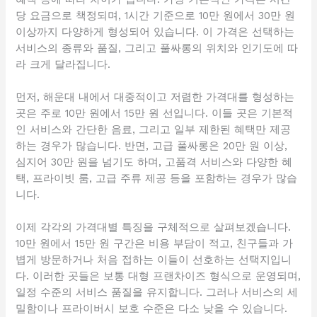
당 요금으로 책정되며, 1시간 기준으로 10만 원에서 30만 원
이상까지 다양하게 형성되어 있습니다. 이 가격은 선택하는
서비스의 종류와 품질, 그리고 풀싸롱의 위치와 인기도에 따
라 크게 달라집니다.
먼저, 해운대 내에서 대중적이고 저렴한 가격대를 형성하는
곳은 주로 10만 원에서 15만 원 선입니다. 이들 곳은 기본적
인 서비스와 간단한 음료, 그리고 일부 제한된 혜택만 제공
하는 경우가 많습니다. 반면, 고급 풀싸롱은 20만 원 이상,
심지어 30만 원을 넘기도 하며, 고품격 서비스와 다양한 혜
택, 프라이빗 룸, 고급 주류 제공 등을 포함하는 경우가 많습
니다.
이제 각각의 가격대별 특징을 구체적으로 살펴보겠습니다.
10만 원에서 15만 원 구간은 비용 부담이 적고, 친구들과 가
볍게 방문하거나 처음 접하는 이들이 선호하는 선택지입니
다. 이러한 곳들은 보통 대형 프랜차이즈 형식으로 운영되며,
일정 수준의 서비스 품질을 유지합니다. 그러나 서비스의 세
밀함이나 프라이버시 보호 수준은 다소 낮을 수 있습니다.