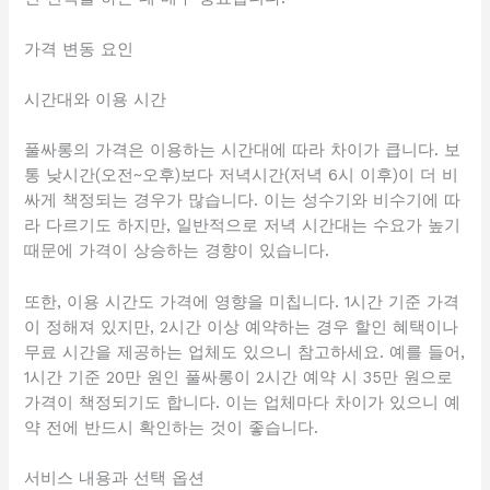
가격 변동 요인
시간대와 이용 시간
풀싸롱의 가격은 이용하는 시간대에 따라 차이가 큽니다. 보
통 낮시간(오전~오후)보다 저녁시간(저녁 6시 이후)이 더 비
싸게 책정되는 경우가 많습니다. 이는 성수기와 비수기에 따
라 다르기도 하지만, 일반적으로 저녁 시간대는 수요가 높기
때문에 가격이 상승하는 경향이 있습니다.
또한, 이용 시간도 가격에 영향을 미칩니다. 1시간 기준 가격
이 정해져 있지만, 2시간 이상 예약하는 경우 할인 혜택이나
무료 시간을 제공하는 업체도 있으니 참고하세요. 예를 들어,
1시간 기준 20만 원인 풀싸롱이 2시간 예약 시 35만 원으로
가격이 책정되기도 합니다. 이는 업체마다 차이가 있으니 예
약 전에 반드시 확인하는 것이 좋습니다.
서비스 내용과 선택 옵션