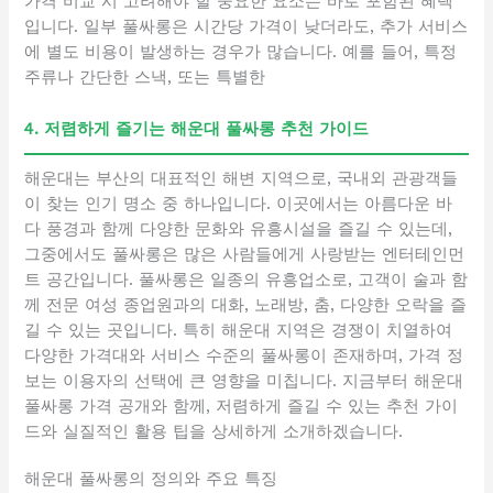
가격 비교 시 고려해야 할 중요한 요소는 바로 포함된 혜택
입니다. 일부 풀싸롱은 시간당 가격이 낮더라도, 추가 서비스
에 별도 비용이 발생하는 경우가 많습니다. 예를 들어, 특정
주류나 간단한 스낵, 또는 특별한
4. 저렴하게 즐기는 해운대 풀싸롱 추천 가이드
해운대는 부산의 대표적인 해변 지역으로, 국내외 관광객들
이 찾는 인기 명소 중 하나입니다. 이곳에서는 아름다운 바
다 풍경과 함께 다양한 문화와 유흥시설을 즐길 수 있는데,
그중에서도 풀싸롱은 많은 사람들에게 사랑받는 엔터테인먼
트 공간입니다. 풀싸롱은 일종의 유흥업소로, 고객이 술과 함
께 전문 여성 종업원과의 대화, 노래방, 춤, 다양한 오락을 즐
길 수 있는 곳입니다. 특히 해운대 지역은 경쟁이 치열하여
다양한 가격대와 서비스 수준의 풀싸롱이 존재하며, 가격 정
보는 이용자의 선택에 큰 영향을 미칩니다. 지금부터 해운대
풀싸롱 가격 공개와 함께, 저렴하게 즐길 수 있는 추천 가이
드와 실질적인 활용 팁을 상세하게 소개하겠습니다.
해운대 풀싸롱의 정의와 주요 특징