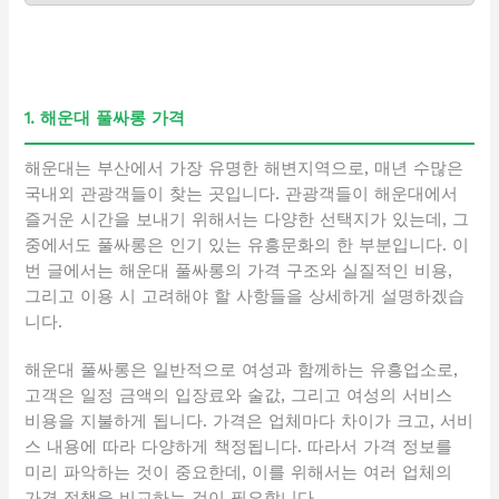
1. 해운대 풀싸롱 가격
해운대는 부산에서 가장 유명한 해변지역으로, 매년 수많은
국내외 관광객들이 찾는 곳입니다. 관광객들이 해운대에서
즐거운 시간을 보내기 위해서는 다양한 선택지가 있는데, 그
중에서도 풀싸롱은 인기 있는 유흥문화의 한 부분입니다. 이
번 글에서는 해운대 풀싸롱의 가격 구조와 실질적인 비용,
그리고 이용 시 고려해야 할 사항들을 상세하게 설명하겠습
니다.
해운대 풀싸롱은 일반적으로 여성과 함께하는 유흥업소로,
고객은 일정 금액의 입장료와 술값, 그리고 여성의 서비스
비용을 지불하게 됩니다. 가격은 업체마다 차이가 크고, 서비
스 내용에 따라 다양하게 책정됩니다. 따라서 가격 정보를
미리 파악하는 것이 중요한데, 이를 위해서는 여러 업체의
가격 정책을 비교하는 것이 필요합니다.