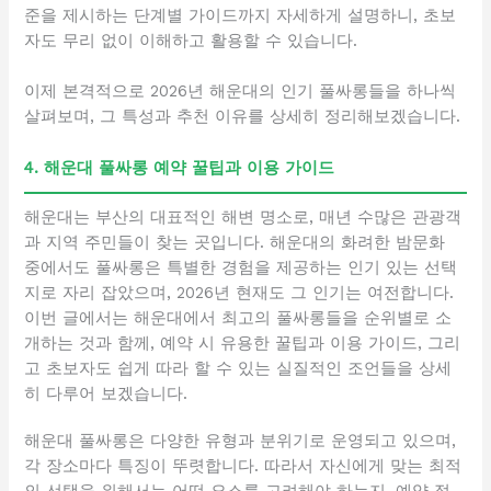
준을 제시하는 단계별 가이드까지 자세하게 설명하니, 초보
자도 무리 없이 이해하고 활용할 수 있습니다.
이제 본격적으로 2026년 해운대의 인기 풀싸롱들을 하나씩
살펴보며, 그 특성과 추천 이유를 상세히 정리해보겠습니다.
4. 해운대 풀싸롱 예약 꿀팁과 이용 가이드
해운대는 부산의 대표적인 해변 명소로, 매년 수많은 관광객
과 지역 주민들이 찾는 곳입니다. 해운대의 화려한 밤문화
중에서도 풀싸롱은 특별한 경험을 제공하는 인기 있는 선택
지로 자리 잡았으며, 2026년 현재도 그 인기는 여전합니다.
이번 글에서는 해운대에서 최고의 풀싸롱들을 순위별로 소
개하는 것과 함께, 예약 시 유용한 꿀팁과 이용 가이드, 그리
고 초보자도 쉽게 따라 할 수 있는 실질적인 조언들을 상세
히 다루어 보겠습니다.
해운대 풀싸롱은 다양한 유형과 분위기로 운영되고 있으며,
각 장소마다 특징이 뚜렷합니다. 따라서 자신에게 맞는 최적
의 선택을 위해서는 어떤 요소를 고려해야 하는지, 예약 절