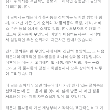
찾기 위해서는 객관적인 정보와 구체적인 경험담이 필요하
기 때문입니다.
이 글에서는 해운대의 풀싸롱을 선택하는 단계별 방법과 함
께, 2026년 기준 인기 순위와 각 풀싸롱의 특징, 가격, 서비
스 수준 등을 상세히 소개할 것입니다. 초보자도 이해할 수
있도록 풀싸롱이 무엇인지, 어떻게 이용하는지부터 시작해
서 실질적인 추천 순위까지 차근차근 안내하겠습니다.
먼저, 풀싸롱이란 무엇인지에 대해 간단히 설명하고, 그 다음
해운대의 대표적인 풀싸롱들을 하나씩 살펴볼 예정입니다.
이후에는 이용 시 고려해야 할 사항, 예약 방법, 비용 구조,
그리고 각 풀싸롱의 강점과 차별점까지 모두 상세하게 다루
어 드리겠습니다.
이 글을 끝까지 읽으면 해운대에서 가장 인기 있는 풀싸롱을
선택하는 데 큰 도움이 될 것이며, 실제 방문 시 어떤 점을
체크해야 하는지도 자연스럽게 알게 될 것입니다.
해운대 풀싸롱의 기본 개념부터 시작하여, 객관적인 비교 기