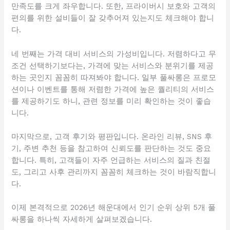
만족도를 크게 좌우합니다. 또한, 프라이버시 보호와 고객의
편의를 위한 설비들이 잘 갖추어져 있는지도 체크해야 합니
다.
네 번째는 가격 대비 서비스의 가성비입니다. 저렴하다고 무
조건 선택하기보다는, 가격에 맞는 서비스와 분위기를 제공
하는 곳인지 꼼꼼히 따져봐야 합니다. 일부 풀싸롱은 프로모
션이나 이벤트를 통해 저렴한 가격에 높은 퀄리티의 서비스
를 제공하기도 하니, 관련 정보를 미리 확인하는 것이 좋습
니다.
마지막으로, 고객 후기와 평판입니다. 온라인 리뷰, SNS 후
기, 주변 추천 등을 참고하여 신뢰도를 판단하는 것도 중요
합니다. 특히, 고객들이 자주 언급하는 서비스의 질과 친절
도, 그리고 사후 관리까지 꼼꼼히 체크하는 것이 바람직합니
다.
이제 본격적으로 2026년 해운대에서 인기 순위 상위 5개 풀
싸롱을 하나씩 자세하게 살펴보겠습니다.