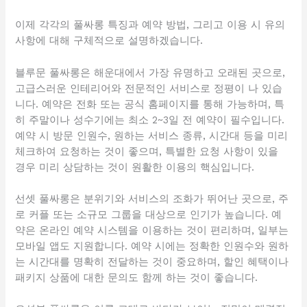
이제 각각의 풀싸롱 특징과 예약 방법, 그리고 이용 시 유의
사항에 대해 구체적으로 설명하겠습니다.
블루문 풀싸롱은 해운대에서 가장 유명하고 오래된 곳으로,
고급스러운 인테리어와 전문적인 서비스로 정평이 나 있습
니다. 예약은 전화 또는 공식 홈페이지를 통해 가능하며, 특
히 주말이나 성수기에는 최소 2~3일 전 예약이 필수입니다.
예약 시 방문 인원수, 원하는 서비스 종류, 시간대 등을 미리
체크하여 요청하는 것이 좋으며, 특별한 요청 사항이 있을
경우 미리 상담하는 것이 원활한 이용의 핵심입니다.
선셋 풀싸롱은 분위기와 서비스의 조화가 뛰어난 곳으로, 주
로 커플 또는 소규모 그룹을 대상으로 인기가 높습니다. 예
약은 온라인 예약 시스템을 이용하는 것이 편리하며, 일부는
모바일 앱도 지원합니다. 예약 시에는 정확한 인원수와 원하
는 시간대를 명확히 전달하는 것이 중요하며, 할인 혜택이나
패키지 상품에 대한 문의도 함께 하는 것이 좋습니다.