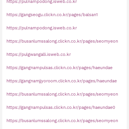
https://pulnampodong.isweb.co.kr
https://gangseogu.clickn.co.kr/pages/balsan1
https://pulnampodong.isweb.co.kr
https://busanlumssalong.clickn.co.kr/pages/seomyeon
https://pulgwangalli.isweb.co.kr
https://gangnampulsas.clickn.co.kr/pages/haeundae
https://gangnamjjyoroom.clickn.co.kr/pages/haeundae
https://busanlumssalong.clickn.co.kr/pages/seomyeon
https://gangnampulsas.clickn.co.kr/pages/haeundae0
https://busanlumssalong.clickn.co.kr/pages/seomyeon