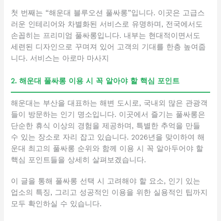
첫 번째는 “해운대 블루오션 풀싸롱”입니다. 이곳은 고급스
러운 인테리어와 차별화된 서비스로 유명하며, 전국에서도
손꼽히는 프리미엄 풀싸롱입니다. 내부는 현대적이면서도
세련된 디자인으로 꾸며져 있어 고객의 기대를 한층 높여줍
니다. 서비스는 아로마 마사지
2. 해운대 풀싸롱 이용 시 꼭 알아야 할 핵심 포인트
해운대는 부산을 대표하는 해변 도시로, 국내외 많은 관광객
들이 방문하는 인기 명소입니다. 이곳에서 즐기는 풀싸롱은
단순한 휴식 이상의 경험을 제공하며, 특별한 추억을 만들
수 있는 장소로 자리 잡고 있습니다. 2026년을 맞이하여 해
운대 최고의 풀싸롱 순위와 함께 이용 시 꼭 알아두어야 할
핵심 포인트들을 상세히 살펴보겠습니다.
이 글을 통해 풀싸롱 선택 시 고려해야 할 요소, 인기 있는
업소의 특징, 그리고 성공적인 이용을 위한 실용적인 팁까지
모두 확인하실 수 있습니다.