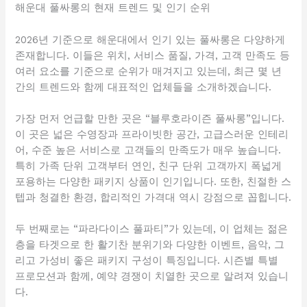
해운대 풀싸롱의 현재 트렌드 및 인기 순위
2026년 기준으로 해운대에서 인기 있는 풀싸롱은 다양하게
존재합니다. 이들은 위치, 서비스 품질, 가격, 고객 만족도 등
여러 요소를 기준으로 순위가 매겨지고 있는데, 최근 몇 년
간의 트렌드와 함께 대표적인 업체들을 소개하겠습니다.
가장 먼저 언급할 만한 곳은 “블루호라이즌 풀싸롱”입니다.
이 곳은 넓은 수영장과 프라이빗한 공간, 고급스러운 인테리
어, 수준 높은 서비스로 고객들의 만족도가 매우 높습니다.
특히 가족 단위 고객부터 연인, 친구 단위 고객까지 폭넓게
포용하는 다양한 패키지 상품이 인기입니다. 또한, 친절한 스
텝과 청결한 환경, 합리적인 가격대 역시 강점으로 꼽힙니다.
두 번째로는 “파라다이스 풀파티”가 있는데, 이 업체는 젊은
층을 타겟으로 한 활기찬 분위기와 다양한 이벤트, 음악, 그
리고 가성비 좋은 패키지 구성이 특징입니다. 시즌별 특별
프로모션과 함께, 예약 경쟁이 치열한 곳으로 알려져 있습니
다.