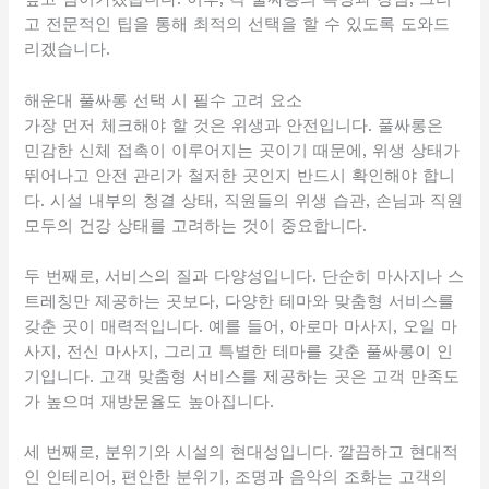
고 전문적인 팁을 통해 최적의 선택을 할 수 있도록 도와드
리겠습니다.
해운대 풀싸롱 선택 시 필수 고려 요소
가장 먼저 체크해야 할 것은 위생과 안전입니다. 풀싸롱은
민감한 신체 접촉이 이루어지는 곳이기 때문에, 위생 상태가
뛰어나고 안전 관리가 철저한 곳인지 반드시 확인해야 합니
다. 시설 내부의 청결 상태, 직원들의 위생 습관, 손님과 직원
모두의 건강 상태를 고려하는 것이 중요합니다.
두 번째로, 서비스의 질과 다양성입니다. 단순히 마사지나 스
트레칭만 제공하는 곳보다, 다양한 테마와 맞춤형 서비스를
갖춘 곳이 매력적입니다. 예를 들어, 아로마 마사지, 오일 마
사지, 전신 마사지, 그리고 특별한 테마를 갖춘 풀싸롱이 인
기입니다. 고객 맞춤형 서비스를 제공하는 곳은 고객 만족도
가 높으며 재방문율도 높아집니다.
세 번째로, 분위기와 시설의 현대성입니다. 깔끔하고 현대적
인 인테리어, 편안한 분위기, 조명과 음악의 조화는 고객의