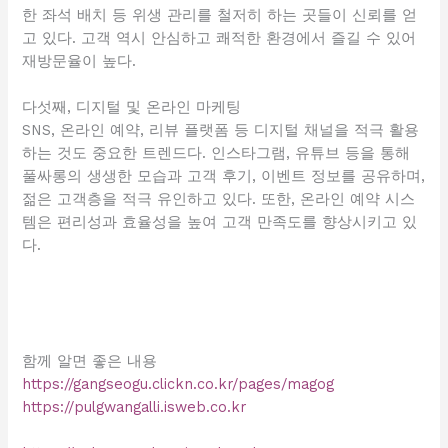
한 좌석 배치 등 위생 관리를 철저히 하는 곳들이 신뢰를 얻
고 있다. 고객 역시 안심하고 쾌적한 환경에서 즐길 수 있어
재방문율이 높다.
다섯째, 디지털 및 온라인 마케팅
SNS, 온라인 예약, 리뷰 플랫폼 등 디지털 채널을 적극 활용
하는 것도 중요한 트렌드다. 인스타그램, 유튜브 등을 통해
풀싸롱의 생생한 모습과 고객 후기, 이벤트 정보를 공유하며,
젊은 고객층을 적극 유인하고 있다. 또한, 온라인 예약 시스
템은 편리성과 효율성을 높여 고객 만족도를 향상시키고 있
다.
함께 알면 좋은 내용
https://gangseogu.clickn.co.kr/pages/magog
https://pulgwangalli.isweb.co.kr