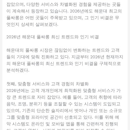
잡았으며, 다양한 서비스와 차별화된 경험을 제공하는 곳들
이 계속해서 등장하고 있습니다. 2026년에도 해운대 최고의
풀싸롱은 어떤 곳들이 주목받고 있으며, 그 인기 비결은 무
엇인지 상세히 살펴보겠다.
2026년 해운대 풀싸롱 최신 트렌드와 인기 비결
해운대의 풀싸롱 시장은 끊임없이 변화하는 트렌드와 고객
들의 기대에 맞춰 진화하고 있다. 지금부터 2026년 현재까지
의 해운대 풀싸롱의 최신 트렌드와 인기 비결을 구체적으로
분석하겠다.
첫째, 맞춤형 서비스와 고객 경험의 차별화
2026년에는 고객 개개인에게 최적화된 맞춤형 서비스가 가
장 큰 트렌드로 자리 잡았다. 예를 들어, 고객의 취향에 따라
음악, 조명, 분위기 등을 조절할 수 있는 시스템이 도입되고
있으며, 기존의 단순한 술자리에서 벗어나 개인 또는 소규모
그룹 맞춤형 프라이빗 공간이 선호되고 있다. 이를 위해 예
약 시스템도 온라인 및 모바일 앱을 통해 간편하게 진행되