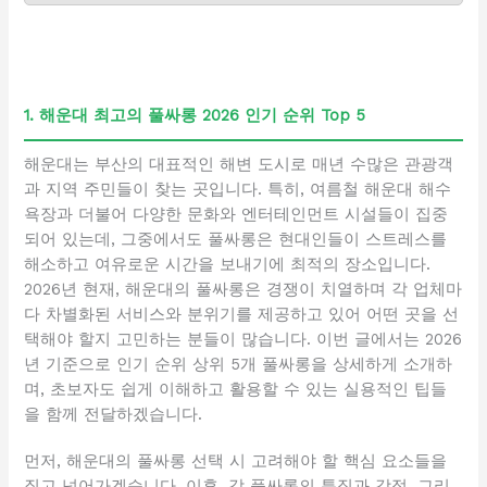
1. 해운대 최고의 풀싸롱 2026 인기 순위 Top 5
해운대는 부산의 대표적인 해변 도시로 매년 수많은 관광객
과 지역 주민들이 찾는 곳입니다. 특히, 여름철 해운대 해수
욕장과 더불어 다양한 문화와 엔터테인먼트 시설들이 집중
되어 있는데, 그중에서도 풀싸롱은 현대인들이 스트레스를
해소하고 여유로운 시간을 보내기에 최적의 장소입니다.
2026년 현재, 해운대의 풀싸롱은 경쟁이 치열하며 각 업체마
다 차별화된 서비스와 분위기를 제공하고 있어 어떤 곳을 선
택해야 할지 고민하는 분들이 많습니다. 이번 글에서는 2026
년 기준으로 인기 순위 상위 5개 풀싸롱을 상세하게 소개하
며, 초보자도 쉽게 이해하고 활용할 수 있는 실용적인 팁들
을 함께 전달하겠습니다.
먼저, 해운대의 풀싸롱 선택 시 고려해야 할 핵심 요소들을
짚고 넘어가겠습니다. 이후, 각 풀싸롱의 특징과 강점, 그리