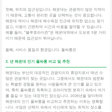
첫째, 위치와 접근성입니다. 해운대는 관광객이 많은 지역이
기 때문에, 교통이 편리한 곳을 선택하는 것이 중요합니다.
해운대 역이나 해운대 해수욕장 인근에 위치한 업소는 찾기
쉽고, 이동이 간편하여 시간과 비용을 절약할 수 있습니다.
예를 들어, “블루호라이즌”은 해운대역에서 도보로 5분 거리
이기 때문에 접근성이 뛰어납니다.
둘째, 서비스 품질과 환경입니다. 풀싸롱은
3. 년 해운대 인기 풀싸롱 비교 및 추천
해운대는 부산의 대표적인 관광지이자 휴양지로서 매년 수
많은 관광객이 찾는 곳입니다. 그중에서도 해운대의 밤문화
는 특별한 경험을 원하는 사람들에게 큰 인기를 끌고 있으
며, 특히 풀싸롱은 독특하고 프라이빗한 분위기 속에서 여가
를 즐길 수 있는 대표적인 장소입니다. 2026년을 맞이하며
해운대의 인기 풀싸롱을 비교하고 추천하는 이유는 명확합
니다. 수많은 선택지 속에서 자신에게 맞는 최적의 장소를