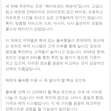
세 번째 추천하는 곳은 “화이트샌드 해운대”입니다. 고급스
럽고 세련된 인테리어와 프라이빗한 공간 배치로, 조용하고
여유로운 시간을 보내고 싶은 고객들에게 인기가 많습니다.
특히, 맞춤형 서비스와 스파, 마사지, 식사 옵션까지 포함된
풀스파 패키지가 강점입니다.
이 외에도 지역별로 특색 있는 풀싸롱들이 존재하며, 최근에
는 온라인 예약 시스템과 고객 리뷰를 통해 실시간 정보와
평판을 확인하는 고객들이 늘어나고 있습니다. 2026년 현재,
온라인 포털과 SNS를 통한 추천 및 평가가 중요한 기준이
되고 있으며, 이러한 정보를 꼼꼼히 비교하는 것이 성공적인
선택의 지름길입니다.
해운대 풀싸롱 이용 시 꼭 알아야 할 핵심 포인트
풀싸롱 선택 시 고려해야 할 핵심 포인트는 크게 세 가지로
나눌 수 있습니다. 바로 위치와 접근성, 서비스 품질과 환경,
가격과 예약 시스템입니다. 이 세 가지를 꼼꼼히 체크하면
만족스러운 경험을 할 가능성이 높아집니다.