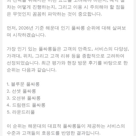
차는 어떻게 진행하는지, 그리고 이용 시 주의해야 할 점들
은 무엇인지 꼼꼼히 파악하는 것이 중요합니다.
먼저, 2026년 기준 해운대 인기 풀싸롱 순위에 대해 살펴보
며 시작하겠습니다.
가장 인기 있는 풀싸롱들은 고객의 만족도, 서비스의 다양성,
가격대, 위치, 그리고 고객 리뷰 등을 종합적으로 고려하여
선정되었습니다. 최근 평가와 현장 방문 후기를 바탕으로 한
순위는 다음과 같습니다.
1. 블루문 풀싸롱
2. 선셋 풀싸롱
3. 오션뷰 풀싸롱
4. 드림랜드 풀싸롱
5. 라운드리풀
이 순위는 해운대의 대표적 풀싸롱들이 제공하는 서비스의
수준과 고객들의 호응도를 반영한 결과입니다.