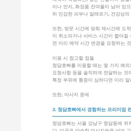
이나 먼지, 화장품 잔여물이 남아 있으
히 민감한 피부나 알레르기, 건강상의
또한, 방문 시간에 맞춰 제시간에 도착
이 취소되거나 서비스 시간이 짧아질 수
면 미리 예약 시간 변경을 요청하는 것
이용 시 참고할 점들
청담호빠를 이용할 때는 몇 가지 예의와
요청사항 등을 솔직하게 전달하는 것이
특정 부위에 통증이 심하다면 미리 알
또한, 마사지 중에
3. 청담호빠에서 경험하는 프리미엄 
청담호빠는 서울 강남구 청담동에 위
다. 이곳은 단순한 마사지숍을 넘어 