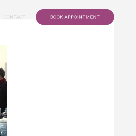
BOOK APPOINTMENT
CONTACT