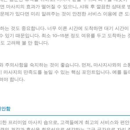
면 마사지의 효과가 떨어질 수 있으니, 샤워 후 깔끔한 상태로 
 문제가 있다면 미리 알려주는 것이 안전한 서비스 이용에 큰 도
하는 것도 중요합니다. 너무 이른 시간에 도착하면 대기 시간이 
 있기 때문입니다. 최소 10~15분 정도 여유를 두고 도착하는 
도 고려해 볼 만 합니다.
 주의사항을 숙지하는 것이 좋습니다. 먼저, 마사지사와의 소통이
 마사지의 만족도를 높일 수 있는 핵심 포인트입니다. 예를 들어
려야 합니다.
편안함
치한 프리미엄 마사지 숍으로, 고객들에게 최고의 서비스와 편
고객의 건강과 휴식을 최우선으로 생각하는 고급 공간으로 자리 잡