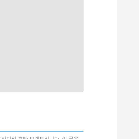
리미엄 호빠 브랜드입니다. 이 곳은