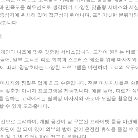
과 만족도를 최우선으로 생각하며, 다양한 맞춤형 서비스와 세
 중심지에 위치해 있어 접근성이 뛰어나며, 프라이빗한 분위기와
랑합니다.
족
 개인의 니즈에 맞춘 맞춤형 서비스입니다. 고객이 원하는 바를 
들어, 일부 고객은 피로 회복과 스트레스 해소를 위해 마사지와 
이에 따라, 청담호빠는 다양한 프로그램을 마련하여 고객의 요구
 마사지와 찜질은 업계 최고 수준입니다. 전문 마사지사들은 숙
는 맞춤형 마사지 프로그램을 제공합니다. 예를 들어, 피로가 심
를 원하는 고객에게는 릴랙싱 마사지와 아로마 오일을 활용한 
할 수 있게 도와줍니다.
으로 고려하여, 개별 공간이 잘 구분된 프라이빗 룸을 마련해 
차단이 잘 되어 있어 외부의 방해 없이 온전한 휴식을 즐길 수 있
능하며, 개별 요청사항에 적극 대응합니다.