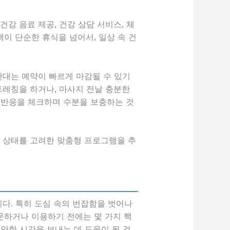
강 음료 제공, 건강 상담 서비스, 체
이 단순한 휴식을 넘어서, 일상 속 건
간대는 예약이 빠르게 마감될 수 있기
트레칭을 하거나, 마사지 전날 충분한
 반응을 체크하며 수분을 보충하는 것
강 상태를 고려한 맞춤형 프로그램을 추
다. 특히 도심 속의 번잡함을 벗어나
문하거나 이용하기 전에는 몇 가지 핵
안한 시간을 보내는 데 도움이 될 것