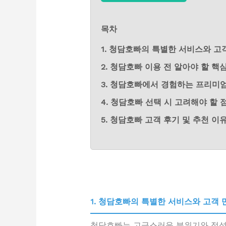
목차
1. 청담호빠의 특별한 서비스와 고
2. 청담호빠 이용 전 알아야 할 핵
3. 청담호빠에서 경험하는 프리미
4. 청담호빠 선택 시 고려해야 할 
5. 청담호빠 고객 후기 및 추천 이
1. 청담호빠의 특별한 서비스와 고객 
청담호빠는 고급스러운 분위기와 정성