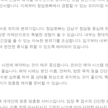
 선사합니다. 이제부터 청담호빠에서 경험할 수 있는 프리미엄
바로 위치와 분위기입니다. 청담호빠는 강남구 청담동 중심에 
방문 자체만으로도 특별한 경험이 될 수 있습니다. 내부는 현
 긴장을 풀 수 있는 아늑한 분위기를 조성합니다. 입구부터 내
여 완전한 휴식을 취할 수 있도록 배려되어 있습니다.
사전에 예약하는 것이 매우 중요합니다. 온라인 예약 시스템 또
 좋습니다. 예약 시에는 본인 이름, 연락처, 방문 목적 등을 간
 수분 섭취를 하여 몸 상태를 최상으로 유지하는 것이 좋으며, 
가가 맞춤형 케어를 준비할 수 있습니다.
 개개인에 맞춘 맞춤형 서비스입니다. 입장 후 접수와 간단한 상
합니다. 이후 전문 마사지사가 고객의 니즈에 따라 다양한 마사