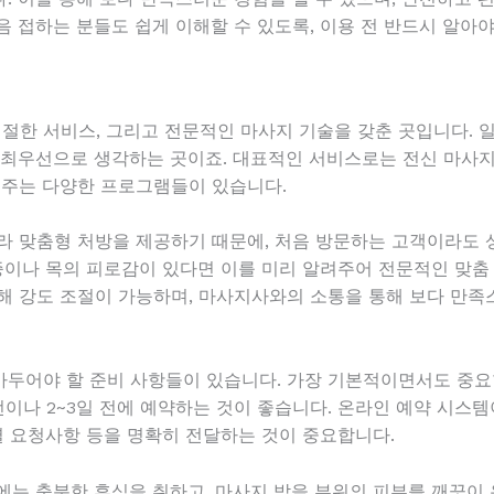
음 접하는 분들도 쉽게 이해할 수 있도록, 이용 전 반드시 알아
한 서비스, 그리고 전문적인 마사지 기술을 갖춘 곳입니다. 
 최우선으로 생각하는 곳이죠. 대표적인 서비스로는 전신 마사지,
 주는 다양한 프로그램들이 있습니다.
라 맞춤형 처방을 제공하기 때문에, 처음 방문하는 고객이라도 
증이나 목의 피로감이 있다면 이를 미리 알려주어 전문적인 맞춤 
해 강도 조절이 가능하며, 마사지사와의 소통을 통해 보다 만족스
두어야 할 준비 사항들이 있습니다. 가장 기본적이면서도 중요
전이나 2~3일 전에 예약하는 것이 좋습니다. 온라인 예약 시스템
별 요청사항 등을 명확히 전달하는 것이 중요합니다.
에는 충분한 휴식을 취하고, 마사지 받을 부위의 피부를 깨끗이 