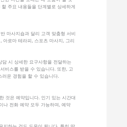
야 할 주요 내용들을 단계별로 상세하게
일반 마사지숍과 달리 고객 맞춤형 서비
 아로마 테라피, 스포츠 마사지, 그리
상담 시 상세한 요구사항을 전달하는
서비스를 받을 수 있습니다. 또한, 고
러운 경험을 할 수 있습니다.
한 것은 예약입니다. 인기 있는 시간대
이나 전화 예약 모두 가능하며, 예약
유지하는 것도 도움이 됩니다. 특히 땀