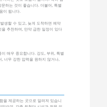
방문하는 것이 좋습니다. 더불어, 특별
움이 됩니다.
발생할 수 있고, 늦게 도착하면 예약
것을 추천하며, 만약 급한 일정이 있다
 매우 중요합니다. 강도, 부위, 특별
, 너무 강한 압력을 원하지 않거나,
안함을 제공하는 곳으로 알려져 있습니
았으며, 각종 최첨단 시설과 전문 인