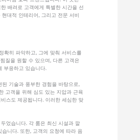
심한 배려로 고객에게 특별한 시간을 선
 현대적 인테리어, 그리고 전문 서비
정확히 파악하고, 그에 맞춰 서비스를
찜질을 원할 수 있으며, 다른 고객은
에 부응하고 있습니다.
련된 기술과 풍부한 경험을 바탕으로,
한 고객을 위해 심도 있는 지압과 근육
서비스도 제공됩니다. 이러한 세심한 맞
두었습니다. 각 룸은 최신 시설과 깔
습니다. 또한, 고객의 요청에 따라 음