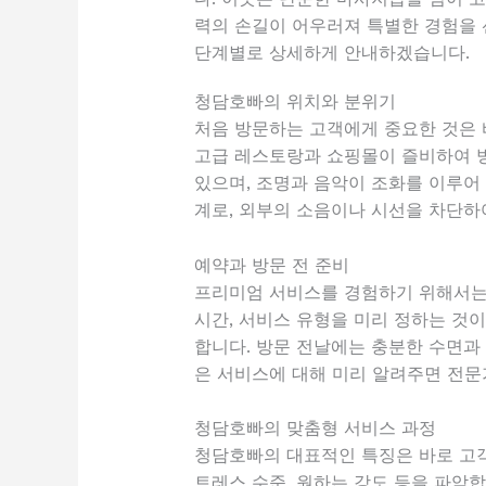
력의 손길이 어우러져 특별한 경험을
단계별로 상세하게 안내하겠습니다.
청담호빠의 위치와 분위기
처음 방문하는 고객에게 중요한 것은 
고급 레스토랑과 쇼핑몰이 즐비하여 
있으며, 조명과 음악이 조화를 이루어
계로, 외부의 소음이나 시선을 차단하
예약과 방문 전 준비
프리미엄 서비스를 경험하기 위해서는 
시간, 서비스 유형을 미리 정하는 것이
합니다. 방문 전날에는 충분한 수면과
은 서비스에 대해 미리 알려주면 전문
청담호빠의 맞춤형 서비스 과정
청담호빠의 대표적인 특징은 바로 고객
트레스 수준, 원하는 강도 등을 파악