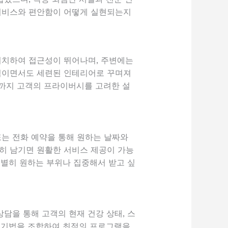
 서비스와 편안함이 어떻게 실현되는지
위치하여 접근성이 뛰어나며, 주변에는
대적이면서도 세련된 인테리어로 꾸며져
부까지 고객의 프라이버시를 고려한 설
는 전화 예약을 통해 원하는 날짜와
단히 남기면 원활한 서비스 제공이 가능
특별히 원하는 부위나 집중해서 받고 싶
담을 통해 고객의 현재 건강 상태, 스
지 기법을 조합하여 최적의 프로그램을