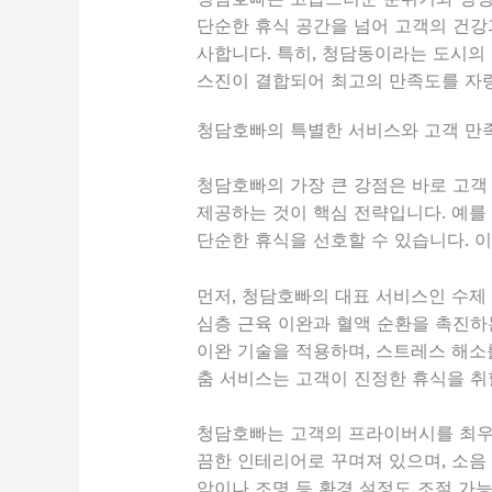
단순한 휴식 공간을 넘어 고객의 건강
사합니다. 특히, 청담동이라는 도시의
스진이 결합되어 최고의 만족도를 자
청담호빠의 특별한 서비스와 고객 만
청담호빠의 가장 큰 강점은 바로 고객
제공하는 것이 핵심 전략입니다. 예를 
단순한 휴식을 선호할 수 있습니다. 
먼저, 청담호빠의 대표 서비스인 수제
심층 근육 이완과 혈액 순환을 촉진하
이완 기술을 적용하며, 스트레스 해소
춤 서비스는 고객이 진정한 휴식을 취
청담호빠는 고객의 프라이버시를 최우선
끔한 인테리어로 꾸며져 있으며, 소음 
악이나 조명 등 환경 설정도 조절 가