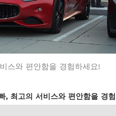
서비스와 편안함을 경험하세요!
빠, 최고의 서비스와 편안함을 경험