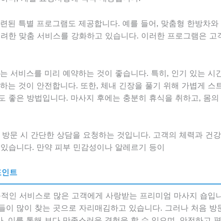
련된 특별 프로그램도 제공합니다. 예를 들어, 맞춤형 한방차와 건
고려한 맞춤 서비스를 강화하고 있습니다. 이러한 프로그램은 고객
는 서비스를 미리 예약하는 것이 좋습니다. 특히, 인기 있는 시
하는 것이 안전합니다. 또한, 체내 긴장을 풀기 위해 가볍게 스
도 좋은 방법입니다. 마사지 후에는 충분히 휴식을 취하고, 몸의
음 방문 시 간단한 상담을 요청하는 것입니다. 고객의 체력과 건
 있습니다. 만약 피부 민감성이나 알레르기 등이
포인트
적인 서비스로 많은 고객에게 사랑받는 프리미엄 마사지 숍입니
들이 많이 찾는 곳으로 자리매김하고 있습니다. 그러나 처음 방
 이를 통해 보다 만족스러운 경험을 할 수 있으며, 안전하고 편