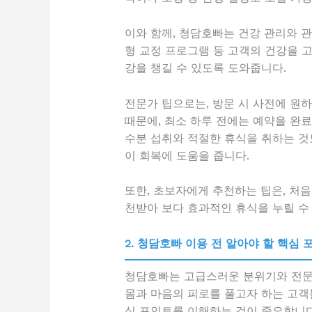
이와 함께, 청담호빠는 건강 관리와 관
형 교정 프로그램 등 고객의 건강을 
강을 챙길 수 있도록 도와줍니다.
전문가 팁으로는, 방문 시 사전에 원하
때문에, 최소 하루 전에는 예약을 완료
수분 섭취와 적절한 휴식을 취하는 것
이 회복에 도움을 줍니다.
또한, 초보자에게 추천하는 팁은, 처
천받아 보다 효과적인 휴식을 누릴 수
2. 청담호빠 이용 전 알아야 할 핵심 
청담호빠는 고급스러운 분위기와 전문
몸과 마음의 피로를 풀고자 하는 고객
심 포인트를 이해하는 것이 중요합니다.