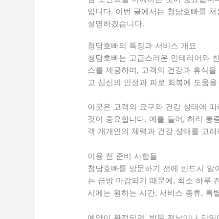
입니다. 이번 글에서는 청담호빠를 처
설명하겠습니다.
청담호빠의 특징과 서비스 개요
청담호빠는 고급스러운 인테리어와 친절
스를 제공하며, 고객의 건강과 휴식을
고 심신의 안정과 피로 회복에 도움을
이곳은 고객의 요구와 건강 상태에 따
것이 중요합니다. 예를 들어, 허리 통
객 개개인의 체력과 건강 상태를 고려
이용 전 준비 사항들
청담호빠를 방문하기 전에 반드시 알아
는 금방 마감되기 때문에, 최소 하루 
시에는 원하는 시간, 서비스 종류, 특
예약이 확정되면, 방문 전날이나 당일