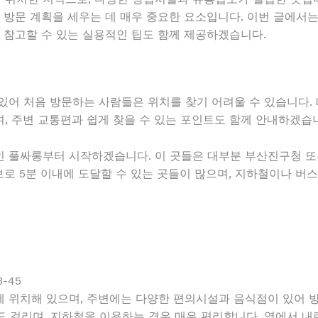
는 방문 계획을 세우는 데 매우 중요한 요소입니다. 이번 글에서
시 참고할 수 있는 실용적인 팁도 함께 제공하겠습니다.
있어 처음 방문하는 사람들은 위치를 찾기 어려울 수 있습니다.
, 주변 교통편과 쉽게 찾을 수 있는 포인트도 함께 안내하겠습
 풀싸롱부터 시작하겠습니다. 이 곳들은 대부분 부산진구청 또
로 5분 이내에 도달할 수 있는 곳들이 많으며, 지하철이나 버
-45
 위치해 있으며, 주변에는 다양한 편의시설과 음식점이 있어 방
정도 걸리며, 지하철을 이용하는 경우 매우 편리합니다. 역에서 