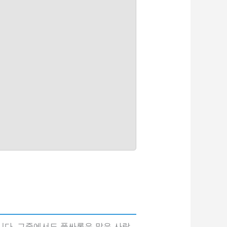
다. 그중에서도 풀싸롱은 많은 사람