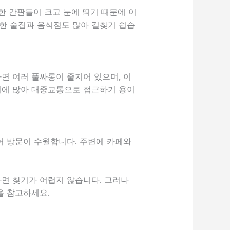
한 간판들이 크고 눈에 띄기 때문에 이
명한 술집과 음식점도 많아 길찾기 쉽습
면 여러 풀싸롱이 줄지어 있으며, 이
근처에 많아 대중교통으로 접근하기 용이
어 방문이 수월합니다. 주변에 카페와
면 찾기가 어렵지 않습니다. 그러나
을 참고하세요.