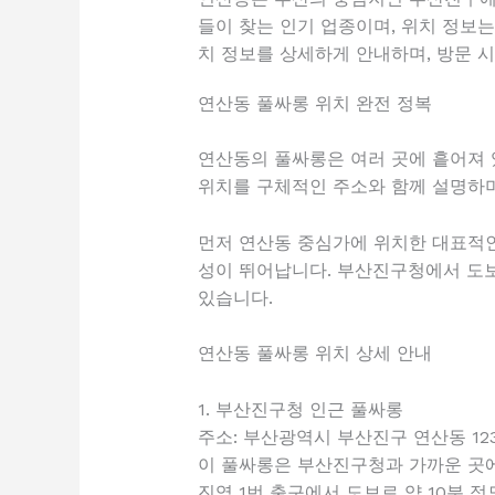
들이 찾는 인기 업종이며, 위치 정보
치 정보를 상세하게 안내하며, 방문 
연산동 풀싸롱 위치 완전 정복
연산동의 풀싸롱은 여러 곳에 흩어져 
위치를 구체적인 주소와 함께 설명하며
먼저 연산동 중심가에 위치한 대표적인
성이 뛰어납니다. 부산진구청에서 도보
있습니다.
연산동 풀싸롱 위치 상세 안내
1. 부산진구청 인근 풀싸롱
주소: 부산광역시 부산진구 연산동 123
이 풀싸롱은 부산진구청과 가까운 곳에
진역 1번 출구에서 도보로 약 10분 