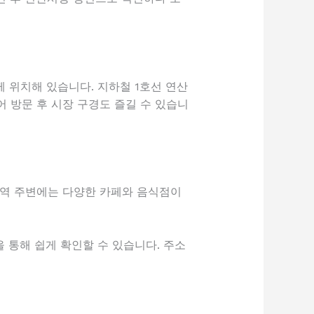
 위치해 있습니다. 지하철 1호선 연산
어 방문 후 시장 구경도 즐길 수 있습니
 역 주변에는 다양한 카페와 음식점이
 통해 쉽게 확인할 수 있습니다. 주소