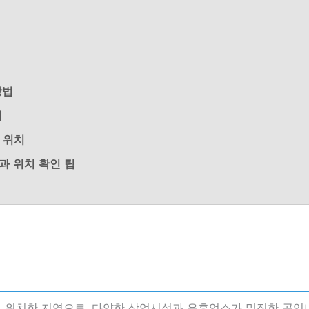
방법
내
 위치
과 위치 확인 팁
 위치한 지역으로, 다양한 상업시설과 유흥업소가 밀집한 곳입니