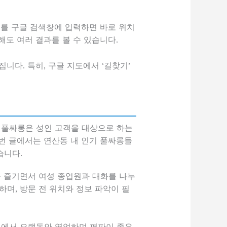
소를 구글 검색창에 입력하면 바로 위치
해도 여러 결과를 볼 수 있습니다.
니다. 특히, 구글 지도에서 ‘길찾기’
 풀싸롱은 성인 고객을 대상으로 하는
번 글에서는 연산동 내 인기 풀싸롱들
습니다.
를 즐기면서 여성 종업원과 대화를 나누
며, 방문 전 위치와 정보 파악이 필
 내에서 오랫동안 영업하며 평판이 좋은