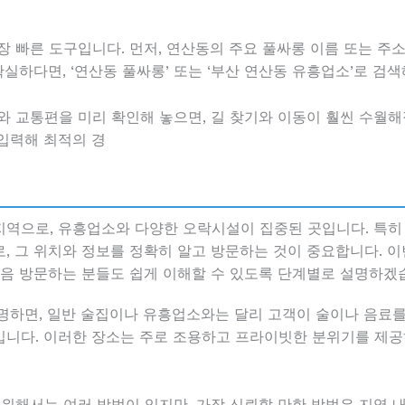
장 빠른 도구입니다. 먼저, 연산동의 주요 풀싸롱 이름 또는 주
확실하다면, ‘연산동 풀싸롱’ 또는 ‘부산 연산동 유흥업소’로 검색
 교통편을 미리 확인해 놓으면, 길 찾기와 이동이 훨씬 수월해집
입력해 최적의 경
역으로, 유흥업소와 다양한 오락시설이 집중된 곳입니다. 특히
, 그 위치와 정보를 정확히 알고 방문하는 것이 중요합니다. 이
처음 방문하는 분들도 쉽게 이해할 수 있도록 단계별로 설명하겠
명하면, 일반 술집이나 유흥업소와는 달리 고객이 술이나 음료
니다. 이러한 장소는 주로 조용하고 프라이빗한 분위기를 제공하
 위해서는 여러 방법이 있지만, 가장 신뢰할 만한 방법은 지역