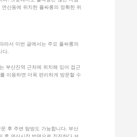
는 연산동에 위치한 풀싸롱의 정확한 위
 따라서 이번 글에서는 주요 풀싸롱의
니다.
는 부산진역 근처에 위치해 있어 접근
스를 이용하면 더욱 편리하게 방문할 수
문 후 주변 탐방도 가능합니다. 부산
내린 후 연산시장 방면으로 직진하다 보