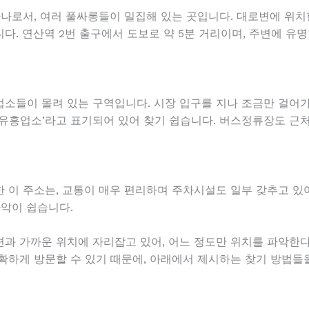
하나로서, 여러 풀싸롱들이 밀집해 있는 곳입니다. 대로변에 위치
다. 연산역 2번 출구에서 도보로 약 5분 거리이며, 주변에 유
소들이 몰려 있는 구역입니다. 시장 입구를 지나 조금만 걸어가
는 ‘유흥업소’라고 표기되어 있어 찾기 쉽습니다. 버스정류장도 
 이 주소는, 교통이 매우 편리하며 주차시설도 일부 갖추고 있
파악이 쉽습니다.
과 가까운 위치에 자리잡고 있어, 어느 정도만 위치를 파악한다
확하게 방문할 수 있기 때문에, 아래에서 제시하는 찾기 방법들