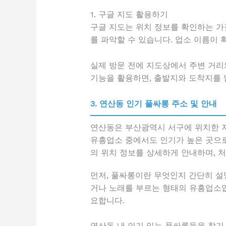
1. 구글 지도 활용하기
구글 지도는 위치 정보를 확인하는 가
를 파악할 수 있습니다. 업소 이름이 
실제 방문 전에 지도상에서 주변 거리와
기능을 활용하면, 출발지와 도착지를 
3. 연산동 인기 풀싸롱 주소 및 안내
연산동은 부산광역시 서구에 위치한 지
유흥업소 중에서도 인기가 높은 곳으로
의 위치 정보를 상세하게 안내하며, 
먼저, 풀싸롱이란 무엇인지 간단히 설
거나 노래를 부르는 형태의 유흥업소입
요합니다.
연산동 내 인기 있는 풀싸롱들을 찾기