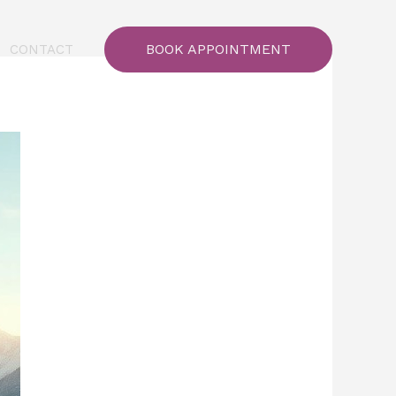
BOOK APPOINTMENT
CONTACT