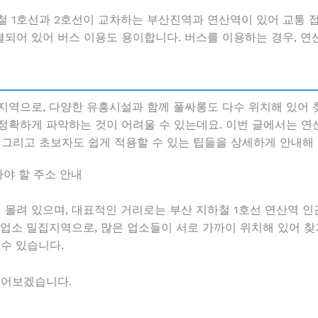
철 1호선과 2호선이 교차하는 부산진역과 연산역이 있어 교통 
되어 있어 버스 이용도 용이합니다. 버스를 이용하는 경우, 연
지역으로, 다양한 유흥시설과 함께 풀싸롱도 다수 위치해 있어 찾
정확하게 파악하는 것이 어려울 수 있는데요. 이번 글에서는 연
소, 그리고 초보자도 쉽게 적용할 수 있는 팁들을 상세하게 안내해
아야 할 주소 안내
몰려 있으며, 대표적인 거리로는 부산 지하철 1호선 연산역 인
흥업소 밀집지역으로, 많은 업소들이 서로 가까이 위치해 있어 찾
수 있습니다.
들어보겠습니다.