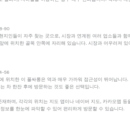
-90
현지인들이 자주 찾는 곳으로, 시장과 연계된 여러 업소들과 함께
 앞에 위치한 골목 안쪽에 자리해 있습니다. 시장과 어우러져 있
-56
리에 위치한 이 풀싸롱은 역과 매우 가까워 접근성이 뛰어납니다.
는 차 한잔 후에 방문하는 것도 좋은 선택입니다.
재하며, 각각의 위치는 지도 앱이나 네이버 지도, 카카오맵 등을
 정보를 한눈에 파악할 수 있어 편리하게 방문할 수 있습니다.