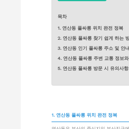
목차
1. 연산동 풀싸롱 위치 완전 정복
2. 연산동 풀싸롱 찾기 쉽게 하는 
3. 연산동 인기 풀싸롱 주소 및 안
4. 연산동 풀싸롱 주변 교통 정보와
5. 연산동 풀싸롱 방문 시 유의사항
1. 연산동 풀싸롱 위치 완전 정복
연산동은 부산의 중심지인 부산진구에