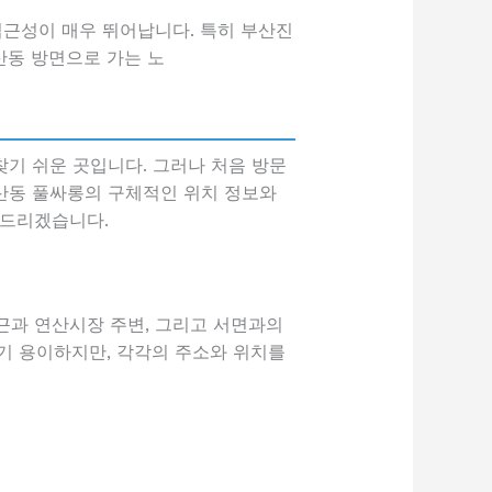
접근성이 매우 뛰어납니다. 특히 부산진
산동 방면으로 가는 노
기 쉬운 곳입니다. 그러나 처음 방문
산동 풀싸롱의 구체적인 위치 정보와
 드리겠습니다.
근과 연산시장 주변, 그리고 서면과의
기 용이하지만, 각각의 주소와 위치를