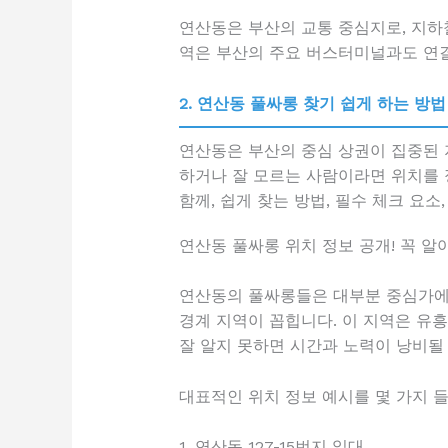
연산동은 부산의 교통 중심지로, 지하
역은 부산의 주요 버스터미널과도 연결
2. 연산동 풀싸롱 찾기 쉽게 하는 방법
연산동은 부산의 중심 상권이 집중된 
하거나 잘 모르는 사람이라면 위치를 
함께, 쉽게 찾는 방법, 필수 체크 요
연산동 풀싸롱 위치 정보 공개! 꼭 알
연산동의 풀싸롱들은 대부분 중심가에 
경계 지역이 꼽힙니다. 이 지역은 유
잘 알지 못하면 시간과 노력이 낭비될 
대표적인 위치 정보 예시를 몇 가지 
1. 연산동 127-15번지 일대