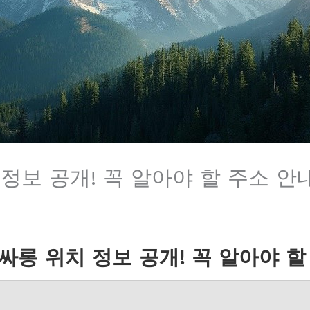
정보 공개! 꼭 알아야 할 주소 안
싸롱 위치 정보 공개! 꼭 알아야 할