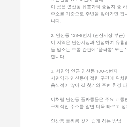
이 곳은 연산동 유흥가의 중심지 중 
주소를 기준으로 주변을 찾아가면 됩니
니다.
2. 연산동 138-9번지 (연산시장 부근)
이 지역은 연산시장과 인접하여 유흥업
들 업소는 보통 간판에 ‘풀싸롱’ 또
합니다.
3. 서면역 인근 연산동 100-5번지
서면역과 연산동이 접한 구간에 위치한
음식점이 많아 길 찾기와 주변 환경 
이처럼 연산동 풀싸롱들은 주요 교통편
구체적인 주소를 알면 더욱 빠르고 정
연산동 풀싸롱 찾기 쉽게 하는 방법