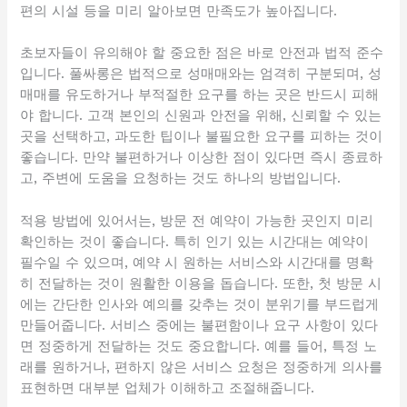
편의 시설 등을 미리 알아보면 만족도가 높아집니다.
초보자들이 유의해야 할 중요한 점은 바로 안전과 법적 준수
입니다. 풀싸롱은 법적으로 성매매와는 엄격히 구분되며, 성
매매를 유도하거나 부적절한 요구를 하는 곳은 반드시 피해
야 합니다. 고객 본인의 신원과 안전을 위해, 신뢰할 수 있는
곳을 선택하고, 과도한 팁이나 불필요한 요구를 피하는 것이
좋습니다. 만약 불편하거나 이상한 점이 있다면 즉시 종료하
고, 주변에 도움을 요청하는 것도 하나의 방법입니다.
적용 방법에 있어서는, 방문 전 예약이 가능한 곳인지 미리
확인하는 것이 좋습니다. 특히 인기 있는 시간대는 예약이
필수일 수 있으며, 예약 시 원하는 서비스와 시간대를 명확
히 전달하는 것이 원활한 이용을 돕습니다. 또한, 첫 방문 시
에는 간단한 인사와 예의를 갖추는 것이 분위기를 부드럽게
만들어줍니다. 서비스 중에는 불편함이나 요구 사항이 있다
면 정중하게 전달하는 것도 중요합니다. 예를 들어, 특정 노
래를 원하거나, 편하지 않은 서비스 요청은 정중하게 의사를
표현하면 대부분 업체가 이해하고 조절해줍니다.