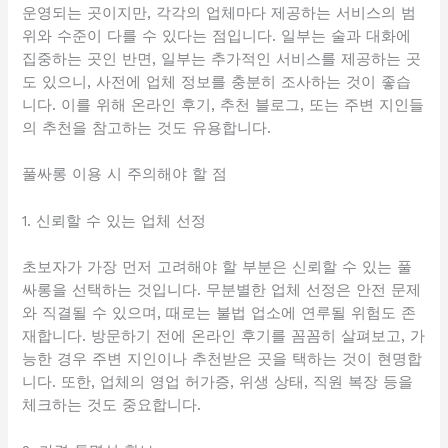
운영되는 곳이지만, 각각의 업체마다 제공하는 서비스의 범
위와 수준이 다를 수 있다는 점입니다. 일부는 술과 대화에
집중하는 곳인 반면, 일부는 추가적인 서비스를 제공하는 곳
도 있으니, 사전에 업체 정보를 충분히 조사하는 것이 좋습
니다. 이를 위해 온라인 후기, 추천 블로그, 또는 주변 지인들
의 추천을 참고하는 것도 유용합니다.
풀싸롱 이용 시 주의해야 할 점
1. 신뢰할 수 있는 업체 선정
초보자가 가장 먼저 고려해야 할 부분은 신뢰할 수 있는 풀
싸롱을 선택하는 것입니다. 무분별한 업체 선정은 안전 문제
와 직결될 수 있으며, 때로는 불법 업소에 연루될 위험도 존
재합니다. 방문하기 전에 온라인 후기를 꼼꼼히 살펴보고, 가
능한 경우 주변 지인이나 추천받은 곳을 택하는 것이 현명합
니다. 또한, 업체의 영업 허가증, 위생 상태, 직원 복장 등을
체크하는 것도 중요합니다.