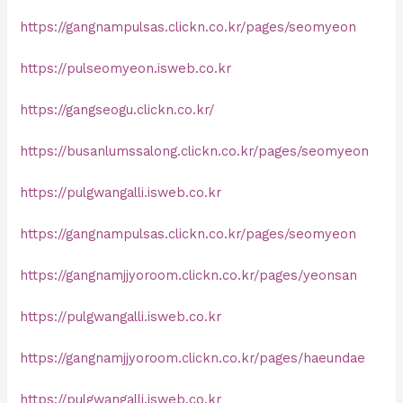
https://gangnampulsas.clickn.co.kr/pages/seomyeon
https://pulseomyeon.isweb.co.kr
https://gangseogu.clickn.co.kr/
https://busanlumssalong.clickn.co.kr/pages/seomyeon
https://pulgwangalli.isweb.co.kr
https://gangnampulsas.clickn.co.kr/pages/seomyeon
https://gangnamjjyoroom.clickn.co.kr/pages/yeonsan
https://pulgwangalli.isweb.co.kr
https://gangnamjjyoroom.clickn.co.kr/pages/haeundae
https://pulgwangalli.isweb.co.kr