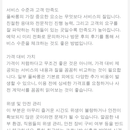
서비스 수준과 고객 만족도
풀싸롱의 가장 중요한 요소는 무엇보다 서비스의 질입니다.
친절한 응대와 전문적인 진행 능력, 그리고 고객의 요구를
잘 파악하는 직원들이 있는 곳일수록 만족도가 높아집니다.
예약 시 미리 전화로 문의하거나 방문 후의 후기를 통해 서
비스 수준을 체크하는 것도 좋은 방법입니다.
가격 대비 가치
가격이 저렴하다고 무조건 좋은 것은 아니며, 가격 대비 제
공되는 서비스의 내용과 질을 꼼꼼히 비교하는 것이 필요합
니다. 일부 풀싸롱은 기본료 외에도 다양한 추가 비용이 발
생할 수 있으니, 이용 전에 상세한 가격표를 요청하거나 사
전 계약서를 꼼꼼히 읽어보는 것이 좋습니다.
위생 및 안전 관리
이 부분은 아무리 즐거운 시간도 위생이 불량하거나 안전이
확보되지 않은 곳이라면 문제가 될 수 있습니다. 깔끔한 내
부 환경, 직원들의 위생 관리, 안전 장비 구비 여부 등을 반드