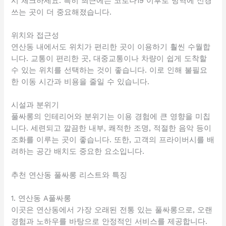
시 체크하세요. 특히 최근에는 코로나19 이후로 방역에 신경
쓰는 곳이 더 중요해졌습니다.
위치와 접근성
연산동 내에서도 위치가 편리한 곳이 이용하기 훨씬 수월합
니다. 교통이 편리한 곳, 대중교통이나 차량이 쉽게 도착할
수 있는 위치를 선택하는 것이 좋습니다. 이로 인해 불필요
한 이동 시간과 비용을 줄일 수 있습니다.
시설과 분위기
풀싸롱의 인테리어와 분위기는 이용 경험에 큰 영향을 미칩
니다. 세련되고 깔끔한 내부, 쾌적한 조명, 적절한 음악 등이
조화를 이루는 곳이 좋습니다. 또한, 고객의 프라이버시를 배
려하는 공간 배치도 중요한 요소입니다.
추천 연산동 풀싸롱 리스트와 특징
1. 연산동 A풀싸롱
이곳은 연산동에서 가장 오래된 전통 있는 풀싸롱으로, 오랜
경험과 노하우를 바탕으로 안정적인 서비스를 제공합니다.