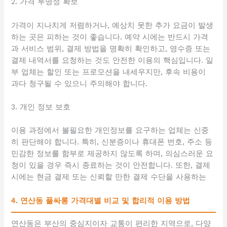
2. 가격 투명성 확보
가격이 지나치게 저렴하거나, 예상치 못한 추가 요금이 발생
하는 곳은 피하는 것이 좋습니다. 예약 시에는 반드시 가격
과 서비스 범위, 결제 방법을 명확히 확인하고, 영수증 또는
결제 내역서를 요청하는 것도 안전한 이용의 핵심입니다. 일
부 업체는 할인 또는 프로모션을 내세우지만, 후속 비용이
과다 청구될 수 있으니 주의해야 합니다.
3. 개인 정보 보호
이용 과정에서 불필요한 개인정보를 요구하는 업체는 신중
히 판단해야 합니다. 특히, 신분증이나 휴대폰 번호, 주소 등
민감한 정보를 함부로 제공하지 않도록 하며, 의심스러운 요
청이 있을 경우 즉시 종료하는 것이 안전합니다. 또한, 결제
시에는 현금 결제 또는 신뢰할 만한 결제 수단을 사용하는
4. 연산동 풀싸롱 가격대별 비교 및 합리적 이용 방법
연산동은 부산의 중심지이자 교통이 편리한 지역으로, 다양