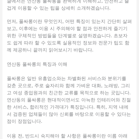
글에서는 연산동 풀싸롱을 완벽하게 이해하고, 안전하고 즐
겁게 이용할 수 있는 팁을 상세히 소개하겠습니다.
먼저, 풀싸롱이란 무엇인지, 어떤 특징이 있는지 간단히 살펴
보고, 이후에는 이용 시 주의해야 할 점과 안전하게 즐기기
위한 구체적인 방법들을 단계별로 설명하겠습니다. 초보자
도 쉽게 따라 할 수 있도록 실용적인 정보와 전문가 팁도 함
께 제공하니 끝까지 읽어보시기 바랍니다.
연산동 풀싸롱의 특징과 이해
풀싸롱은 일반 유흥업소와는 차별화된 서비스와 분위기를
갖춘 곳으로, 주로 술자리와 함께 가벼운 대화, 노래방, 그리
고 여성 종업원과의 친근한 교류를 목적으로 하는 곳입니다.
연산동의 풀싸롱은 현대적이면서도 아늑한 인테리어와 친절
한 서비스, 합리적인 가격대가 특징입니다. 특히, 지역 내에
서 검증된 업체들이 많아 신뢰를 바탕으로 이용할 수 있다는
점이 장점입니다.
이용 전, 반드시 숙지해야 할 사항은 풀싸롱이란 이름 아래