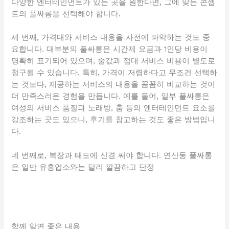
다양한 엔터테인먼트가 있는 곳을 원한다면, 그에 맞는 콘셉
트의 풀싸롱을 선택해야 합니다.
세 번째, 가격대와 서비스 내용을 사전에 파악하는 것도 중
요합니다. 대부분의 풀싸롱은 시간제 요금과 1인당 비용이
명확히 표기되어 있으며, 술값과 접대 서비스 비용이 별도로
청구될 수 있습니다. 특히, 가격이 저렴하다고 무조건 선택하
는 것보다, 제공하는 서비스의 내용을 꼼꼼히 비교하는 것이
더 만족스러운 경험을 만듭니다. 예를 들어, 일부 풀싸롱은
여성의 서비스 품질과 노래방, 춤 등의 엔터테인먼트 요소를
강조하는 곳도 있으니, 후기를 참고하는 것도 좋은 방법입니
다.
네 번째로, 복장과 태도에 신경 써야 합니다. 연산동 풀싸롱
은 일반 유흥업소와는 달리 깔끔하고 단정
함께 알면 좋은 내용