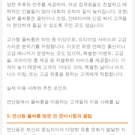
양한 주류와 안주를 제공하며, 여성 접객원들도 친절하고 매
력적인 인물들이 많아 대화와 오락의 질이 높아집니다. 또한,
일부 풀싸롱은 음악이나 조명, 인테리어에 신경 써서 고객들
이 편안하게 즐길 수 있도록 꾸민 곳도 많습니다.
고가형 풀싸롱은 10만 원 이상으로, 프리미엄 서비스와 고급
스러운 분위기를 자랑합니다. 이곳은 유명 연예인 출신이나
고급 매니저가 운영하는 곳도 있으며, 특별한 이벤트, 고급
술, 프라이빗 룸 제공 등 차별화된 서비스를 제공합니다. 가
격이 높기 때문에 고객의 기대도 크며, 특별한 날이나 비즈
니스 미팅, 또는 고급 유흥을 원하는 고객에게 적합합니다.
실제 이용 사례와 추천 포인트
연산동에서 풀싸롱을 이용하는 고객들의 이용 사례를 살
5. 연산동 풀싸롱 방문 전 준비사항과 꿀팁
연산동은 부산의 중심지이자 다양한 유흥 문화가 발달한 지