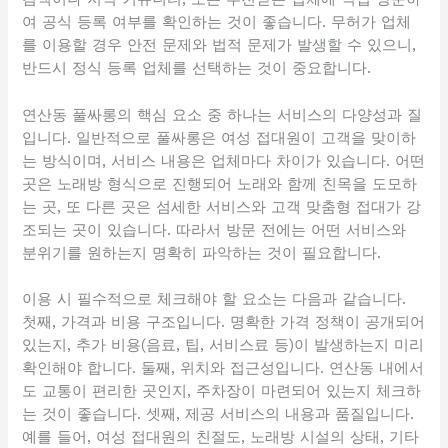
여 공식 등록 여부를 확인하는 것이 좋습니다. 무허가 업체
를 이용할 경우 안전 문제와 법적 문제가 발생할 수 있으니,
반드시 정식 등록 업체를 선택하는 것이 중요합니다.
연산동 풀싸롱의 핵심 요소 중 하나는 서비스의 다양성과 질
입니다. 일반적으로 풀싸롱은 여성 접대원이 고객을 맞이하
는 방식이며, 서비스 내용은 업체마다 차이가 있습니다. 어떤
곳은 노래방 형식으로 진행되어 노래와 함께 친목을 도모하
는 곳, 또 다른 곳은 섬세한 서비스와 고객 맞춤형 접대가 강
조되는 곳이 있습니다. 따라서 방문 전에는 어떤 서비스와
분위기를 원하는지 명확히 파악하는 것이 필요합니다.
이용 시 필수적으로 체크해야 할 요소는 다음과 같습니다.
첫째, 가격과 비용 구조입니다. 명확한 가격 정책이 공개되어
있는지, 추가 비용(음료, 팁, 서비스료 등)이 발생하는지 미리
확인해야 합니다. 둘째, 위치와 접근성입니다. 연산동 내에서
도 교통이 편리한 곳인지, 주차장이 마련되어 있는지 체크하
는 것이 좋습니다. 셋째, 제공 서비스의 내용과 품질입니다.
예를 들어, 여성 접대원의 친절도, 노래방 시설의 상태, 기타