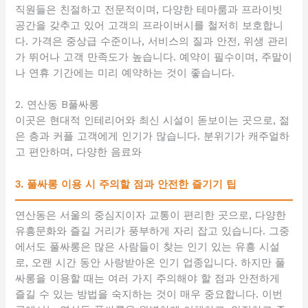
직원들은 친절하고 전문적이며, 다양한 테마룸과 프라이빗
공간을 갖추고 있어 고객의 프라이버시를 철저히 보호합니
다. 가격은 중상급 수준이나, 서비스의 질과 안전, 위생 관리
가 뛰어나 고객 만족도가 높습니다. 예약이 필수이며, 주말이
나 연휴 기간에는 미리 예약하는 것이 좋습니다.
2. 연산동 B풀싸롱
이곳은 현대적 인테리어와 최신 시설이 돋보이는 곳으로, 젊
은 층과 커플 고객에게 인기가 많습니다. 분위기가 캐주얼하
고 편안하며, 다양한 음료와
3. 풀싸롱 이용 시 주의할 점과 안전한 즐기기 팁
연산동은 서울의 중심지이자 교통이 편리한 곳으로, 다양한
유흥문화와 즐길 거리가 풍부하게 자리 잡고 있습니다. 그중
에서도 풀싸롱은 많은 사람들이 찾는 인기 있는 유흥 시설
로, 오랜 시간 동안 사랑받아온 인기 업종입니다. 하지만 풀
싸롱을 이용할 때는 여러 가지 주의해야 할 점과 안전하게
즐길 수 있는 방법을 숙지하는 것이 매우 중요합니다. 이번