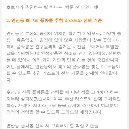
초보자가 추천하는 팁 하나는, 방문 전에 인터넷
2. 연산동 최고의 풀싸롱 추천 리스트와 선택 기준
연산동은 부산의 중심에 위치한 활기찬 지역으로, 다양한 술
집과 유흥업소가 밀집해 있어 많은 사람들이 찾는 곳입니다.
특히 풀싸롱은 친구들과의 즐거운 시간을 보내거나 특별한
날을 기념하는 데 안성맞춤인 장소로 인기 있는데요, 선택하
는 데 있어서 여러 가지 기준과 팁을 아는 것이 중요합니다.
이번 글에서는 연산동에서 최고의 풀싸롱을 찾는 데 도움이
될 수 있도록 추천 리스트와 선택 기준을 상세히 안내합니
다.
우선, 연산동 풀싸롱을 선택할 때 어떤 점을 고려해야 하는
지부터 살펴보겠습니다. 이후, 추천 리스트와 함께 구체적인
특징, 가격대, 서비스 내용 등을 상세히 소개하여 여러분이
최적의 선택을 할 수 있도록 도와드릴 예정입니다.
연산동 풀싸롱 선택 시 고려해야 할 핵심 기준들