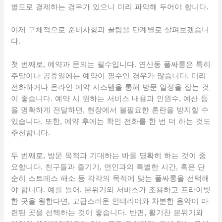
별도로 결제하는 경우가 있으니 미리 파악해 두어야 합니다.
이제 구체적으로 준비사항과 꿀팁을 단계별로 살펴보겠습니
다.
첫 번째로, 예약과 문의는 필수입니다. 연산동 풀싸롱은 특히
주말이나 공휴일에는 예약이 필수인 경우가 많습니다. 미리
전화하거나 온라인 예약 시스템을 통해 방문 일정을 잡는 것
이 좋습니다. 예약 시 원하는 서비스 내용과 인원수, 예산 등
을 명확하게 전달하면, 현장에서 불필요한 혼란을 방지할 수
있습니다. 또한, 예약 후에는 확인 전화를 한 번 더 하는 것도
추천합니다.
두 번째로, 방문 목적과 기대하는 바를 명확히 하는 것이 중
요합니다. 친구들과 즐기기, 연인과의 특별한 시간, 혹은 단
순히 스트레스 해소 등 각각의 목적에 맞는 풀싸롱을 선택해
야 합니다. 예를 들어, 분위기와 서비스가 조용하고 프라이빗
한 곳을 원한다면, 고급스러운 인테리어와 차분한 음악이 마
련된 곳을 선택하는 것이 좋습니다. 반면, 활기찬 분위기와