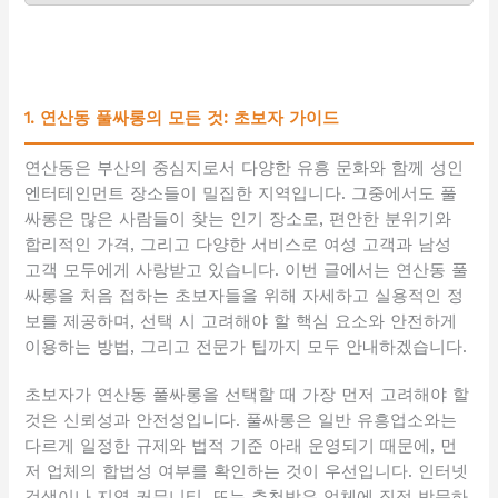
1. 연산동 풀싸롱의 모든 것: 초보자 가이드
연산동은 부산의 중심지로서 다양한 유흥 문화와 함께 성인
엔터테인먼트 장소들이 밀집한 지역입니다. 그중에서도 풀
싸롱은 많은 사람들이 찾는 인기 장소로, 편안한 분위기와
합리적인 가격, 그리고 다양한 서비스로 여성 고객과 남성
고객 모두에게 사랑받고 있습니다. 이번 글에서는 연산동 풀
싸롱을 처음 접하는 초보자들을 위해 자세하고 실용적인 정
보를 제공하며, 선택 시 고려해야 할 핵심 요소와 안전하게
이용하는 방법, 그리고 전문가 팁까지 모두 안내하겠습니다.
초보자가 연산동 풀싸롱을 선택할 때 가장 먼저 고려해야 할
것은 신뢰성과 안전성입니다. 풀싸롱은 일반 유흥업소와는
다르게 일정한 규제와 법적 기준 아래 운영되기 때문에, 먼
저 업체의 합법성 여부를 확인하는 것이 우선입니다. 인터넷
검색이나 지역 커뮤니티, 또는 추천받은 업체에 직접 방문하