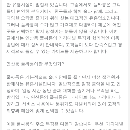
한 유흥시설이 밀집해 있습니다. 그중에서도 풀싸롱은 고객
들이 편안한 분위기에서 친구들과 함께 술과 담배, 그리고
다양한 오락을 즐기기 위해 찾는 대표적인 유흥업소입니다.
그러나 풀싸롱의 수가 많고 가격대도 다양하기 때문에 어떤
곳을 선택해야 할지 망설이는 분들이 많을 것입니다. 이번
글에서는 연산동 풀싸롱의 가격대별 특징과 합리적인 이용
방법에 대해 상세히 안내하여, 고객들이 보다 만족스럽고 경
제적으로 즐길 수 있는 가이드를 제공하고자 합니다.
연산동 풀싸롱이란 무엇인가?
풀싸롱은 기본적으로 술과 담배를 즐기면서 여성 접객원과
함께하는 유흥시설입니다. 일반적으로 일정 금액을 내고 입
장하며, 일정 시간 동안 술과 대화를 즐기거나 오락을 하는
방식입니다. 연산동의 풀싸롱은 타 지역보다도 가격대가 다
양하고, 서비스 내용이나 분위기도 차별화되어 있어 고객의
취향과 예산에 맞게 선택할 수 있습니다.
이들 풀싸롱의 주요 특징은 다음과 같습니다. 우선, 가격대별