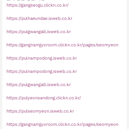
https://gangseogu.clickn.co.kr/
https://pulhaeundae.isweb.co.kr
https://pulgwangalli.isweb.co.kr
https://gangnamjjyoroom.clickn.co.kr/pages/seomyeon
https://pulnampodong.isweb.co.kr
https://pulnampodong.isweb.co.kr
https://pulgwangalli.isweb.co.kr
https://pulyeonsandong.clickn.co.kr/
https://pulseomyeon.isweb.co.kr
https://gangnamjjyoroom.clickn.co.kr/pages/seomyeon