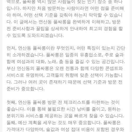
역으로, 풀싸롱 역시 많은 사람들이 찾는 인기 장소 중 하나
입니다. 하지만 처음 방문하는 사람이라면 어떤 점을 준비해
야 하며, 어떤 선택 기준을 갖춰야 하는지 막막할 수 있습니
다. 이 글에서는 연산동 풀싸롱을 완벽하게 이해하고, 방문
전 준비사항과 꿀팁을 상세하게 안내하여 최고의 경험을 할
수 있도록 도와드리겠습니다.
먼저, 연산동 풀싸롱이란 무엇인지, 어떤 특징이 있는지 간단
히 소개하겠습니다. 풀싸롱은 일종의 유흥업소로, 주로 술과
함께 여성과의 대화, 노래, 춤 등을 즐길 수 있는 공간입니다.
부산 연산동의 풀싸롱은 오랜 전통과 함께 다양한 콘셉트와
서비스로 유명하며, 고객들의 취향에 맞춘 선택이 가능합니
다. 그러나 여러 곳이 존재하기 때문에 선택 기준과 방문 전
준비가 중요합니다.
첫째, 연산동 풀싸롱 방문 전 체크리스트를 마련하는 것이
좋습니다. 이를 통해 불필요한 시간 낭비를 줄이고, 원하는
분위기와 서비스를 제공하는 곳을 빠르게 찾을 수 있습니다.
둘째, 예산 계획을 세우는 것도 매우 중요합니다. 풀싸롱은
가격대가 다양하며, 술값과 여성 접대 비용이 포함된 경우와