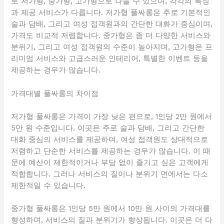
로 저가형, 중가형, 고가형으로 나눌 수 있으며, 각각의 특징
과 제공 서비스가 다릅니다. 저가형 풀싸롱은 주로 기본적인
술과 담배, 그리고 여성 접객원과의 간단한 대화가 중심이며,
가격도 비교적 저렴합니다. 중가형은 좀 더 다양한 서비스와
분위기, 그리고 여성 접객원의 수준이 높아지며, 고가형은 프
리미엄 서비스와 고급스러운 인테리어, 특별한 이벤트 등을
제공하는 경우가 많습니다.
가격대별 풀싸롱의 차이점
저가형 풀싸롱은 가격이 가장 낮은 편으로, 1인당 2만 원에서
5만 원 수준입니다. 이곳은 주로 술과 담배, 그리고 간단한
대화 중심의 서비스를 제공하며, 여성 접객원도 상대적으로
저렴하고 단순한 서비스를 제공하는 경우가 많습니다. 이 때
문에 예산이 제한적이거나 부담 없이 즐기고 싶은 고객에게
적합합니다. 그러나 서비스의 질이나 분위기 면에서는 다소
제한적일 수 있습니다.
중가형 풀싸롱은 1인당 5만 원에서 10만 원 사이의 가격대를
형성하며, 서비스의 질과 분위기가 향상됩니다. 이곳은 더 다