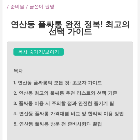
/
준비물
/ 글쓴이
원영
연산동 풀싸롱 완전 정복! 최고의
선택 가이드
목차 숨기기/보이기
목차
1. 연산동 풀싸롱의 모든 것: 초보자 가이드
2. 연산동 최고의 풀싸롱 추천 리스트와 선택 기준
3. 풀싸롱 이용 시 주의할 점과 안전한 즐기기 팁
4. 연산동 풀싸롱 가격대별 비교 및 합리적 이용 방법
5. 연산동 풀싸롱 방문 전 준비사항과 꿀팁