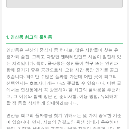
1. 연산동 최고의 풀싸롱
연산동은 부산의 중심지 중 하나로, 많은 사람들이 찾는 유
흥가와 술집, 그리고 다양한 엔터테인먼트 시설이 밀집해 있
는 지역입니다. 특히, 풀싸롱은 성인들이 친구 또는 연인과
함께 즐기기 좋은 공간으로서, 오랜 시간 동안 인기를 끌고
있습니다. 하지만 수많은 풀싸롱 가운데 어떤 곳이 최고의
선택인지는 초보자에게는 다소 헷갈릴 수 있습니다. 이번 글
에서는 연산동에서 꼭 방문해야 할 최고의 풀싸롱을 추천하
고, 그 이유와 함께 방문 전 준비사항, 이용 방법, 유의해야
할 점 등을 상세하게 안내하겠습니다.
연산동 최고의 풀싸롱을 찾기 위해서는 몇 가지 중요한 기준
이 있습니다. 먼저, 시설의 청결도와 위생 상태가 우수해야
하며, 친절한 서비스와 프로페셔널한 진행이 중요합니다. 또