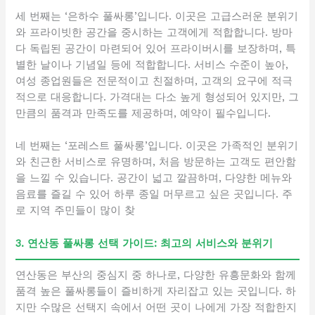
세 번째는 ‘은하수 풀싸롱’입니다. 이곳은 고급스러운 분위기
와 프라이빗한 공간을 중시하는 고객에게 적합합니다. 방마
다 독립된 공간이 마련되어 있어 프라이버시를 보장하며, 특
별한 날이나 기념일 등에 적합합니다. 서비스 수준이 높아,
여성 종업원들은 전문적이고 친절하며, 고객의 요구에 적극
적으로 대응합니다. 가격대는 다소 높게 형성되어 있지만, 그
만큼의 품격과 만족도를 제공하며, 예약이 필수입니다.
네 번째는 ‘포레스트 풀싸롱’입니다. 이곳은 가족적인 분위기
와 친근한 서비스로 유명하며, 처음 방문하는 고객도 편안함
을 느낄 수 있습니다. 공간이 넓고 깔끔하며, 다양한 메뉴와
음료를 즐길 수 있어 하루 종일 머무르고 싶은 곳입니다. 주
로 지역 주민들이 많이 찾
3. 연산동 풀싸롱 선택 가이드: 최고의 서비스와 분위기
연산동은 부산의 중심지 중 하나로, 다양한 유흥문화와 함께
품격 높은 풀싸롱들이 즐비하게 자리잡고 있는 곳입니다. 하
지만 수많은 선택지 속에서 어떤 곳이 나에게 가장 적합한지