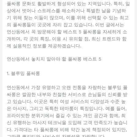
풀싸롱 문화도 활발하게 형성되어 있는 지역입니다. 특히, 일
상에서 벗어나 스트레스를 해소하거나 특별한 날을 기념하
기 위해 찾는 이들이 많으며, 이를 위해 선택할 수 있는 최고
의 풀싸롱들이 곳곳에 자리 잡고 있습니다. 이번 글에서는
연산동에서 꼭 방문해야 할 베스트 5 풀싸롱을 자세하게 소
개하며, 각 곳의 특징, 이용 시 유의할 점, 최신 트렌드와 함
께 실용적인 정보를 제공하겠습니다.
연산동에서 놓치지 말아야 할 풀싸롱 베스트 5
1. 블루밍 풀싸롱
연산동에서 가장 유명하고 오랜 전통을 자랑하는 블루밍 풀
싸롱은 깔끔한 내부와 친절한 서비스로 손님들의 신뢰를 받
고 있습니다. 이곳은 특히 여성 서비스의 다양성과 수준 높
은 마사지, 그리고 독특한 테마룸이 특징입니다. 예를 들어,
프라이빗한 분위기에서 즐길 수 있는 개인 공간과 함께, 최
신 유행하는 마사지 테크닉을 도입해 고객 만족도가 높습니
다. 가격대는 타 풀싸롱에 비해 약간 높게 책정되어 있지만,
그만큼 퀄리티와 서비스의 차별성을 자랑합니다.