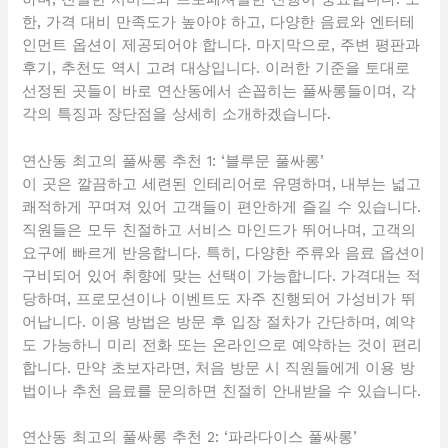
한, 가격 대비 만족도가 높아야 하고, 다양한 음료와 엔터테
인먼트 옵션이 제공되어야 합니다. 마지막으로, 주변 평판과
후기, 추천도 역시 고려 대상입니다. 이러한 기준을 토대로
선정된 곳들이 바로 연산동에서 손꼽히는 풀싸롱들이며, 각
각의 특징과 장단점을 상세히 소개하겠습니다.
연산동 최고의 풀싸롱 추천 1: ‘블루문 풀싸롱’
이 곳은 깔끔하고 세련된 인테리어로 유명하며, 내부는 넓고
쾌적하게 꾸며져 있어 고객들이 편안하게 즐길 수 있습니다.
직원들은 모두 친절하고 서비스 마인드가 뛰어나며, 고객의
요구에 빠르게 반응합니다. 특히, 다양한 주류와 음료 옵션이
구비되어 있어 취향에 맞는 선택이 가능합니다. 가격대는 적
당하며, 프로모션이나 이벤트도 자주 진행되어 가성비가 뛰
어납니다. 이용 방법은 방문 후 입장 절차가 간단하며, 예약
도 가능하니 미리 전화 또는 온라인으로 예약하는 것이 편리
합니다. 만약 초보자라면, 처음 방문 시 직원들에게 이용 방
법이나 추천 음료를 문의하면 친절히 안내받을 수 있습니다.
연산동 최고의 풀싸롱 추천 2: ‘파라다이스 풀싸롱’