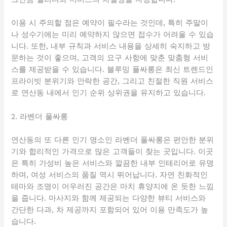
이용 시 주의할 점은 예약이 필수라는 것인데, 특히 주말이
나 성수기에는 미리 예약하지 않으면 접수가 어려울 수 있습
니다. 또한, 내부 규칙과 서비스 내용을 상세히 숙지하고 방
문하는 것이 좋으며, 고객의 요구 사항에 맞춘 맞춤형 서비
스를 제공받을 수 있습니다. 블루밍 풀싸롱은 최신 트렌드인
프라이빗 분위기와 안락한 공간, 그리고 친절한 직원 서비스
로 연산동 내에서 인기 순위 상위권을 유지하고 있습니다.
2. 라벤더 풀싸롱
연산동의 또 다른 인기 명소인 라벤더 풀싸롱은 편안한 분위
기와 합리적인 가격으로 많은 고객들이 찾는 곳입니다. 이곳
은 특히 가성비 높은 서비스와 깔끔한 내부 인테리어로 유명
하며, 여성 서비스의 품질 역시 뛰어납니다. 자연 친화적인
테마와 조명이 어우러진 공간은 마치 휴양지에 온 듯한 느낌
을 줍니다. 마사지와 함께 제공되는 다양한 뷰티 서비스와
간단한 다과, 차 제공까지 포함되어 있어 이용 만족도가 높
습니다.