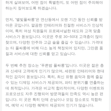
하게 살펴보며, 어떤 점이 특별한지, 또 어떤 점이 주의해야
하는지 짚어보도록 하겠습니다.
먼저, ‘별빛풀싸롱’은 연산동에서 오랜 기간 동안 신뢰를 받
아온 곳입니다. 깔끔한 인테리어와 친절한 서비스가 인상적
이며, 특히 여성 직원들의 프로페셔널한 태도와 고객 맞춤
서비스가 돋보입니다. 이곳은 주로 30~50대 고객층이 많이
찾으며, 다양한 안주와 고급 술을 즐길 수 있습니다. 가격대
는 타 풀싸롱에 비해 다소 높게 책정되어 있지만, 그만큼 품
질과 서비스에 대한 신뢰를 얻고 있습니다.
두 번째 추천 장소는 ‘푸른밤 풀싸롱’입니다. 이곳은 젊은 층
과 신세대 고객에게 인기가 많으며, 세련된 인테리어와 현대
적인 감각이 돋보입니다. 특히, 최신 유행 음악과 함께 즐길
수 있는 디제잉 서비스가 제공되어, 파티 분위기를 연출하는
데 최적입니다. 가격은 비교적 합리적이며, 다양한 이벤트와
프로모션도 자주 진행되어 방문객들의 만족도 역시 높은 편
입니다. 이 곳은 특히 단체 손님이나 모임 장소로도 적합하
며, 예약 시 다양한 혜택이 제공되어 인기가 많습니다.