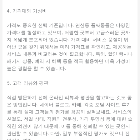
4. 가격대와 가성비
가격도 중요한 선택 기준입니다. 연산동 풀싸롱들은 다양한
가격대를 형성하고 있으며, 저렴한 곳부터 고급스러운 곳까
지 폭넓게 분포되어 있습니다. 가격 대비 서비스 품질이 뛰
어난 곳을 찾기 위해서는 미리 가격표를 확인하고, 제공하는
서비스 내용과 비교하는 것이 필요합니다. 특히, 할인 행사나
패키지 상품, 예약 시 혜택 등을 적극 활용하면 더욱 가성비
높은 경험을 할 수 있습니다.
5. 고객 리뷰와 평판
직접 방문하기 전에 온라인 리뷰와 평판을 참고하는 것도 좋
은 방법입니다. 네이버 블로그, 카페, 각종 포털 사이트 후기
를 통해 실제 고객들의 평가를 꼼꼼히 살펴보세요. 서비스의
친절도, 청결 상태, 직원의 전문성, 가격 투명성 등에 대한 솔
직한 의견이 많기 때문에, 이를 통해 신뢰할 수 있는 곳인지
판단할 수 있습니다. 다만, 일부 부정적인 평가도 있으니 전