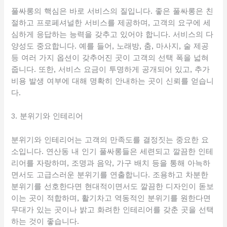
풀싸롱의 핵심은 바로 서비스의 질입니다. 좋은 풀싸롱은 친
절하고 프로페셔널한 서비스를 제공하며, 고객의 요구에 세
심하게 응답하는 능력을 갖추고 있어야 합니다. 서비스의 다
양성도 중요합니다. 예를 들어, 노래방, 춤, 마사지, 술 제공
등 여러 가지 옵션이 갖추어진 곳이 고객의 선택 폭을 넓혀
줍니다. 또한, 서비스 요금이 투명하게 공개되어 있고, 추가
비용 발생 여부에 대해 명확히 안내하는 곳이 신뢰를 얻습니
다.
3. 분위기와 인테리어
분위기와 인테리어는 고객의 만족도를 결정짓는 중요한 요
소입니다. 연산동 내 인기 풀싸롱들은 세련되고 깔끔한 인테
리어를 자랑하며, 조명과 음악, 가구 배치 등을 통해 아늑하
면서도 고급스러운 분위기를 연출합니다. 조용하고 차분한
분위기를 선호한다면 현대적이면서도 깔끔한 디자인이 돋보
이는 곳이 적합하며, 활기차고 역동적인 분위기를 원한다면
무대가 있는 곳이나 밝고 화려한 인테리어를 갖춘 곳을 선택
하는 것이 좋습니다.