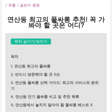
/
유흥
/ 글쓴이
원영
연산동 최고의 풀싸롱 추천! 꼭 가
봐야 할 곳은 어디?
목차 숨기기/보이기
목차
1. 연산동 최고의 풀싸롱
2. 반드시 방문해야 할 곳 5선
3. 연산동 풀싸롱 선택 가이드: 최고의 서비스와 분위
기
4. 연산동 인기 풀싸롱 비교 및 추천 목록
5. 연산동에서 놓치지 말아야 할 풀싸롱 베스트 5