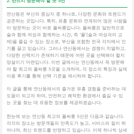
2. 반드시 방문해야 할 곳 5선
연산동은 부산의 중심지 중 하나로, 다양한 문화와 트렌드가
공존하는 곳입니다. 특히, 유흥 문화와 연계되어 많은 사람들
이 방문하는 곳이 바로 풀싸롱입니다. 풀싸롱은 일반적으로
술과 함께 여성과 함께하는 시간, 즉 ‘풀’(술과 여성과의 교
제)을 즐길 수 있는 장소로, 부산을 포함한 전국 각지에서 인
기를 끌고 있습니다. 그러나 연산동에서는 경쟁이 치열하고,
다양한 선택지가 존재하기 때문에 어떤 곳을 선택해야 할지
망설이기 마련입니다. 이번 글에서는 연산동에서 꼭 방문해
야 할 최고의 풀싸롱 5곳을 소개하며, 각 장소의 특징과 실제
이용 후기를 통해 선택 기준을 제시하려 합니다.
이 글을 통해 연산동에서의 즐거운 유흥 경험을 준비하는 데
도움이 되고자 하며, 안전하고 쾌적한 환경에서 즐길 수 있
는 곳을 찾는 데 유용한 정보를 제공하겠습니다.
한눈에 보는 연산동 최고의 풀싸롱 5선은 다음과 같습니다.
각각의 장소는 방문객들의 만족도가 높고, 서비스의 질이 뛰
어나며, 최신 트렌드를 반영하고 있습니다. 이제 하나씩 상세