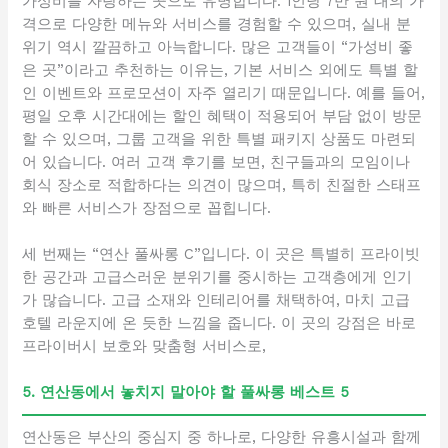
가성비를 자랑하는 곳으로 유명합니다. 1인당 7만 원 대의 가
격으로 다양한 메뉴와 서비스를 경험할 수 있으며, 실내 분
위기 역시 깔끔하고 아늑합니다. 많은 고객들이 “가성비 좋
은 곳”이라고 추천하는 이유는, 기본 서비스 외에도 특별 할
인 이벤트와 프로모션이 자주 열리기 때문입니다. 예를 들어,
평일 오후 시간대에는 할인 혜택이 적용되어 부담 없이 방문
할 수 있으며, 그룹 고객을 위한 특별 패키지 상품도 마련되
어 있습니다. 여러 고객 후기를 보면, 친구들과의 모임이나
회식 장소로 적합하다는 의견이 많으며, 특히 친절한 스태프
와 빠른 서비스가 장점으로 꼽힙니다.
세 번째는 “연산 풀싸롱 C”입니다. 이 곳은 특별히 프라이빗
한 공간과 고급스러운 분위기를 중시하는 고객층에게 인기
가 많습니다. 고급 소재와 인테리어를 채택하여, 마치 고급
호텔 라운지에 온 듯한 느낌을 줍니다. 이 곳의 강점은 바로
프라이버시 보호와 맞춤형 서비스로,
5. 연산동에서 놓치지 말아야 할 풀싸롱 베스트 5
연산동은 부산의 중심지 중 하나로, 다양한 유흥시설과 함께