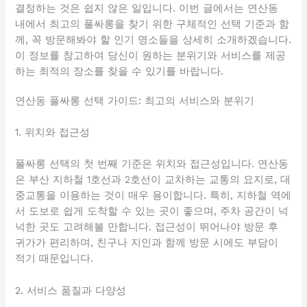
결정하는 것은 쉽지 않은 일입니다. 이번 글에서는 연산동
내에서 최고의 풀싸롱을 찾기 위한 구체적인 선택 기준과 함
께, 꼭 방문해봐야 할 인기 명소들을 상세히 소개하겠습니다.
이 정보를 참고하여 당신이 원하는 분위기와 서비스를 제공
하는 최적의 장소를 찾을 수 있기를 바랍니다.
연산동 풀싸롱 선택 가이드: 최고의 서비스와 분위기
1. 위치와 접근성
풀싸롱 선택의 첫 번째 기준은 위치와 접근성입니다. 연산동
은 부산 지하철 1호선과 2호선이 교차하는 교통의 요지로, 대
중교통을 이용하는 것이 매우 용이합니다. 특히, 지하철 역에
서 도보로 쉽게 도착할 수 있는 곳이 좋으며, 주차 공간이 넉
넉한 곳도 고려해볼 만합니다. 접근성이 뛰어나야 방문 후
귀가가 편리하며, 친구나 지인과 함께 방문 시에도 부담이
적기 때문입니다.
2. 서비스 품질과 다양성