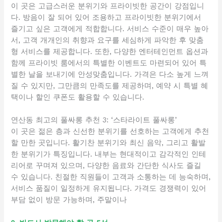
이 곳은 고급스러운 분위기와 프라이빗한 공간이 강점입니
다. 방음이 잘 되어 있어 조용하고 프라이빗한 분위기에서
즐기고 싶은 고객에게 적합합니다. 서비스 수준이 매우 높아
서, 고객 개개인의 취향과 요구를 세심하게 파악한 후 맞춤
형 서비스를 제공합니다. 또한, 다양한 엔터테인먼트 옵션과
함께 프라이빗 룸에서의 특별한 이벤트도 마련되어 있어 특
별한 날을 보내기에 안성맞춤입니다. 가격은 다소 높게 느껴
질 수 있지만, 그만큼의 만족도를 제공하며, 예약 시 특별 혜
택이나 할인 쿠폰도 활용할 수 있습니다.
연산동 최고의 풀싸롱 추천 3: ‘스타라이트 풀싸롱’
이 곳은 젊은 층과 신선한 분위기를 선호하는 고객에게 추천
할 만한 곳입니다. 활기찬 분위기와 최신 음악, 그리고 활발
한 분위기가 특징입니다. 내부는 현대적이고 감각적인 인테
리어로 꾸며져 있으며, 다양한 음료와 간단한 식사도 즐길
수 있습니다. 친절한 직원들이 고객과 소통하는 데 능숙하며,
서비스 품질이 일정하게 유지됩니다. 가격도 경쟁력이 있어
부담 없이 방문 가능하며, 주말이나