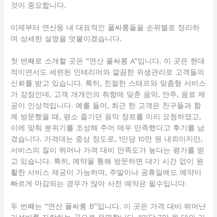
것이 중요합니다.
이제부터 연산동 내 대표적인 풀싸롱들을 순위별로 정리하
며 상세한 설명을 덧붙이겠습니다.
첫 번째로 소개할 곳은 “연산 풀싸롱 A”입니다. 이 곳은 현대
적이면서도 세련된 인테리어와 깔끔한 위생관리로 고객들의
신뢰를 받고 있습니다. 특히, 친절한 스태프와 맞춤형 서비스
가 강점인데, 고객 개개인의 취향에 맞춘 음악, 안주, 음료 제
공이 인상적입니다. 예를 들어, 최근 한 고객은 친구들과 함
께 방문했을 때, 평소 즐기던 음악 장르를 미리 요청하였고,
이에 맞춰 분위기를 조성해 주어 매우 만족했다고 후기를 남
겼습니다. 가격대는 중상 정도로, 1인당 10만 원 내외이지만,
서비스의 질이 뛰어나 가격 대비 만족도가 높다는 평가를 받
고 있습니다. 특히, 예약을 통해 방문하면 대기 시간 없이 원
활한 서비스 제공이 가능하며, 주말이나 공휴일에도 예약이
빠르게 마감되는 경우가 많아 사전 예약은 필수입니다.
두 번째는 “연산 풀싸롱 B”입니다. 이 곳은 가격 대비 뛰어난