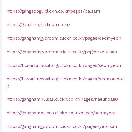
https://gangseogu.clickn.co.kr/pages/balsan1
https://gangseogu.clickn.co.kr/
https://gangnamjjyoroom.clickn.co.kr/pages/seomyeon
https://gangnamjjyoroom.clickn.co.kr/pages/yeonsan
https://busanlumssalong.clickn.co.kr/pages/seomyeon
https://busanlumssalong.clickn.co.kr/pages/yeonsandon
g
https://gangnampulsas.clickn.co.kr/pages/haeundae0
https://gangnampulsas.clickn.co.kr/pages/seomyeon
https://gangnamjjyoroom.clickn.co.kr/pages/yeonsan