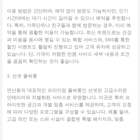
이용 방법은 간단하며, 예약 없이 방문도 가능하지만, 인기
시간대에는 대기 시간이 길어질 수 있으니 예약을 추천합니
다. 특히, 가족단위나 친구들과 함께 방문하는 경우, 미리 예
약을 통해 원활한 이용이 가능합니다. 최신 트렌드로는 건강
과 미용을 동시에 챙길 수 있는 복합 서비스와, SNS를 통한
할인 이벤트도 활발히 진행되고 있어 고객 유치에 성공하고
있습니다. 단, 가격이 저렴한 만큼 서비스 세부 내용과 조건
을 꼼꼼히 확인하는 것이 좋습니다.
3. 선셋 풀싸롱
연산동의 대표적인 프리미엄 풀싸롱인 선셋은 고급스러운
인테리어와 차별화된 서비스로 유명합니다. 이곳은 특히 프
라이빗한 공간과 개별 맞춤 서비스를 제공하며, 고객의 요청
에 따라 다양한 프로그램을 구성할 수 있습니다. 예를 들어,
고급 와인 또는 스파 시설이 결합된 특별 패키지와, 맞춤