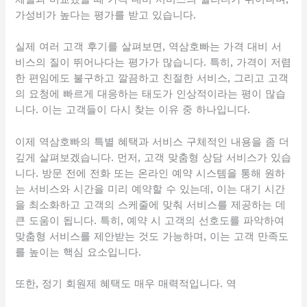
가성비가 높다는 평가를 받고 있습니다.
실제 여러 고객 후기를 살펴보면, 역삼호빠는 가격 대비 서
비스의 질이 뛰어나다는 평가가 많습니다. 특히, 가격이 저렴
한 편임에도 불구하고 깔끔하고 친절한 서비스, 그리고 고객
의 요청에 빠르게 대응하는 태도가 인상적이라는 평이 많습
니다. 이는 고객들이 다시 찾는 이유 중 하나입니다.
이제 역삼호빠의 특별 혜택과 서비스 구체적인 내용을 좀 더
깊게 살펴보겠습니다. 먼저, 고객 맞춤형 상담 서비스가 있습
니다. 방문 전에 전화 또는 온라인 예약 시스템을 통해 원하
는 서비스와 시간을 미리 예약할 수 있는데, 이는 대기 시간
을 최소화하고 고객의 스케줄에 맞춰 서비스를 제공하는 데
큰 도움이 됩니다. 특히, 예약 시 고객의 선호도를 파악하여
맞춤형 서비스를 제안받는 것도 가능하며, 이는 고객 만족도
를 높이는 핵심 요소입니다.
또한, 정기 회원제 혜택도 매우 매력적입니다. 역