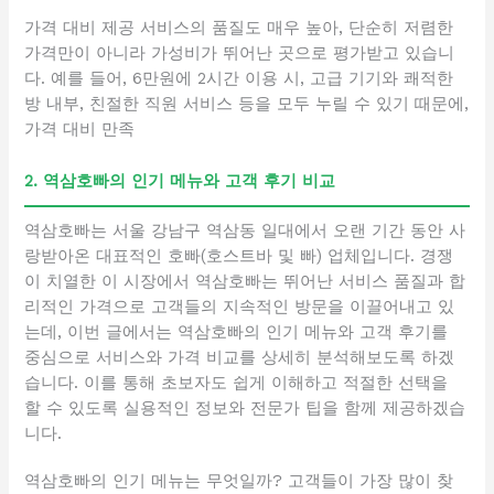
가격 대비 제공 서비스의 품질도 매우 높아, 단순히 저렴한
가격만이 아니라 가성비가 뛰어난 곳으로 평가받고 있습니
다. 예를 들어, 6만원에 2시간 이용 시, 고급 기기와 쾌적한
방 내부, 친절한 직원 서비스 등을 모두 누릴 수 있기 때문에,
가격 대비 만족
2. 역삼호빠의 인기 메뉴와 고객 후기 비교
역삼호빠는 서울 강남구 역삼동 일대에서 오랜 기간 동안 사
랑받아온 대표적인 호빠(호스트바 및 빠) 업체입니다. 경쟁
이 치열한 이 시장에서 역삼호빠는 뛰어난 서비스 품질과 합
리적인 가격으로 고객들의 지속적인 방문을 이끌어내고 있
는데, 이번 글에서는 역삼호빠의 인기 메뉴와 고객 후기를
중심으로 서비스와 가격 비교를 상세히 분석해보도록 하겠
습니다. 이를 통해 초보자도 쉽게 이해하고 적절한 선택을
할 수 있도록 실용적인 정보와 전문가 팁을 함께 제공하겠습
니다.
역삼호빠의 인기 메뉴는 무엇일까? 고객들이 가장 많이 찾