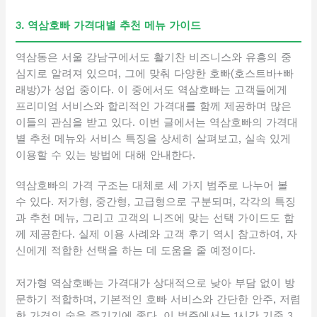
3. 역삼호빠 가격대별 추천 메뉴 가이드
역삼동은 서울 강남구에서도 활기찬 비즈니스와 유흥의 중
심지로 알려져 있으며, 그에 맞춰 다양한 호빠(호스트바+빠
래방)가 성업 중이다. 이 중에서도 역삼호빠는 고객들에게
프리미엄 서비스와 합리적인 가격대를 함께 제공하며 많은
이들의 관심을 받고 있다. 이번 글에서는 역삼호빠의 가격대
별 추천 메뉴와 서비스 특징을 상세히 살펴보고, 실속 있게
이용할 수 있는 방법에 대해 안내한다.
역삼호빠의 가격 구조는 대체로 세 가지 범주로 나누어 볼
수 있다. 저가형, 중간형, 고급형으로 구분되며, 각각의 특징
과 추천 메뉴, 그리고 고객의 니즈에 맞는 선택 가이드도 함
께 제공한다. 실제 이용 사례와 고객 후기 역시 참고하여, 자
신에게 적합한 선택을 하는 데 도움을 줄 예정이다.
저가형 역삼호빠는 가격대가 상대적으로 낮아 부담 없이 방
문하기 적합하며, 기본적인 호빠 서비스와 간단한 안주, 저렴
한 가격의 술을 즐기기에 좋다. 이 범주에서는 1시간 기준 3