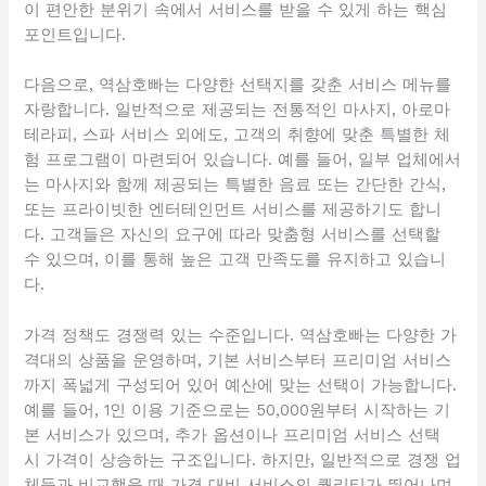
이 편안한 분위기 속에서 서비스를 받을 수 있게 하는 핵심
포인트입니다.
다음으로, 역삼호빠는 다양한 선택지를 갖춘 서비스 메뉴를
자랑합니다. 일반적으로 제공되는 전통적인 마사지, 아로마
테라피, 스파 서비스 외에도, 고객의 취향에 맞춘 특별한 체
험 프로그램이 마련되어 있습니다. 예를 들어, 일부 업체에서
는 마사지와 함께 제공되는 특별한 음료 또는 간단한 간식,
또는 프라이빗한 엔터테인먼트 서비스를 제공하기도 합니
다. 고객들은 자신의 요구에 따라 맞춤형 서비스를 선택할
수 있으며, 이를 통해 높은 고객 만족도를 유지하고 있습니
다.
가격 정책도 경쟁력 있는 수준입니다. 역삼호빠는 다양한 가
격대의 상품을 운영하며, 기본 서비스부터 프리미엄 서비스
까지 폭넓게 구성되어 있어 예산에 맞는 선택이 가능합니다.
예를 들어, 1인 이용 기준으로는 50,000원부터 시작하는 기
본 서비스가 있으며, 추가 옵션이나 프리미엄 서비스 선택
시 가격이 상승하는 구조입니다. 하지만, 일반적으로 경쟁 업
체들과 비교했을 때 가격 대비 서비스의 퀄리티가 뛰어나며,