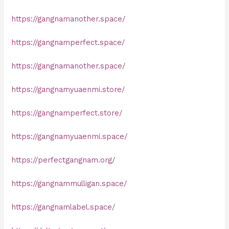
https://gangnamanother.space/
https://gangnamperfect.space/
https://gangnamanother.space/
https://gangnamyuaenmi.store/
https://gangnamperfect.store/
https://gangnamyuaenmi.space/
https://perfectgangnam.org/
https://gangnammulligan.space/
https://gangnamlabel.space/