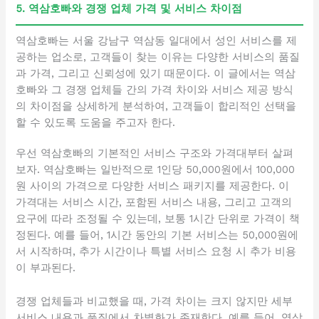
5. 역삼호빠와 경쟁 업체 가격 및 서비스 차이점
역삼호빠는 서울 강남구 역삼동 일대에서 성인 서비스를 제
공하는 업소로, 고객들이 찾는 이유는 다양한 서비스의 품질
과 가격, 그리고 신뢰성에 있기 때문이다. 이 글에서는 역삼
호빠와 그 경쟁 업체들 간의 가격 차이와 서비스 제공 방식
의 차이점을 상세하게 분석하여, 고객들이 합리적인 선택을
할 수 있도록 도움을 주고자 한다.
우선 역삼호빠의 기본적인 서비스 구조와 가격대부터 살펴
보자. 역삼호빠는 일반적으로 1인당 50,000원에서 100,000
원 사이의 가격으로 다양한 서비스 패키지를 제공한다. 이
가격대는 서비스 시간, 포함된 서비스 내용, 그리고 고객의
요구에 따라 조정될 수 있는데, 보통 1시간 단위로 가격이 책
정된다. 예를 들어, 1시간 동안의 기본 서비스는 50,000원에
서 시작하며, 추가 시간이나 특별 서비스 요청 시 추가 비용
이 부과된다.
경쟁 업체들과 비교했을 때, 가격 차이는 크지 않지만 세부
서비스 내용과 품질에서 차별화가 존재한다. 예를 들어, 역삼