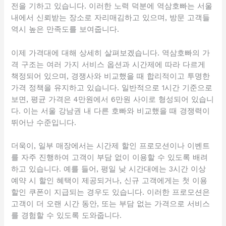
전을 기하고 있습니다. 이러한 노력 덕분에 역삼호빠는 서울
내에서 신뢰받는 장소로 자리매김하고 있으며, 방문 고객들
역시 높은 만족도를 보여줍니다.
이제 가격대에 대해 상세히 살펴보겠습니다. 역삼호빠의 가
격 구조는 여러 가지 서비스 옵션과 시간제에 따라 다르게
책정되어 있으며, 경쟁사와 비교했을 때 합리적이고 투명한
가격 정책을 유지하고 있습니다. 일반적으로 1시간 기준으로
보면, 평균 가격은 4만원에서 6만원 사이로 형성되어 있습니
다. 이는 서울 강남권 내 다른 호빠와 비교했을 때 경쟁력이
뛰어난 수준입니다.
더욱이, 일부 매장에서는 시간제 할인 프로모션이나 이벤트
를 자주 진행하여 고객이 부담 없이 이용할 수 있도록 배려
하고 있습니다. 예를 들어, 평일 낮 시간대에는 3시간 이상
예약 시 할인 혜택이 제공되거나, 신규 고객에게는 첫 이용
할인 쿠폰이 지급되는 경우도 있습니다. 이러한 프로모션은
고객이 더 오랜 시간 동안, 또는 부담 없는 가격으로 서비스
를 경험할 수 있도록 도와줍니다.