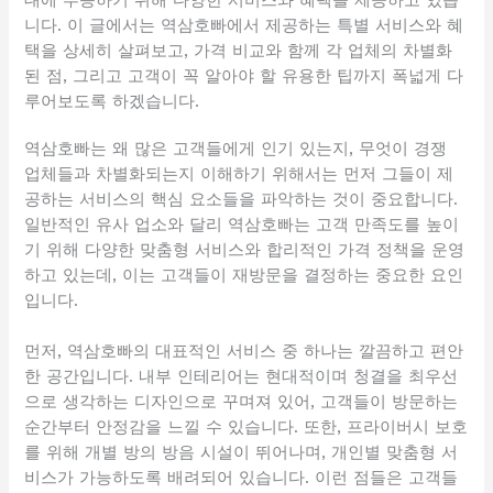
니다. 이 글에서는 역삼호빠에서 제공하는 특별 서비스와 혜
택을 상세히 살펴보고, 가격 비교와 함께 각 업체의 차별화
된 점, 그리고 고객이 꼭 알아야 할 유용한 팁까지 폭넓게 다
루어보도록 하겠습니다.
역삼호빠는 왜 많은 고객들에게 인기 있는지, 무엇이 경쟁
업체들과 차별화되는지 이해하기 위해서는 먼저 그들이 제
공하는 서비스의 핵심 요소들을 파악하는 것이 중요합니다.
일반적인 유사 업소와 달리 역삼호빠는 고객 만족도를 높이
기 위해 다양한 맞춤형 서비스와 합리적인 가격 정책을 운영
하고 있는데, 이는 고객들이 재방문을 결정하는 중요한 요인
입니다.
먼저, 역삼호빠의 대표적인 서비스 중 하나는 깔끔하고 편안
한 공간입니다. 내부 인테리어는 현대적이며 청결을 최우선
으로 생각하는 디자인으로 꾸며져 있어, 고객들이 방문하는
순간부터 안정감을 느낄 수 있습니다. 또한, 프라이버시 보호
를 위해 개별 방의 방음 시설이 뛰어나며, 개인별 맞춤형 서
비스가 가능하도록 배려되어 있습니다. 이런 점들은 고객들