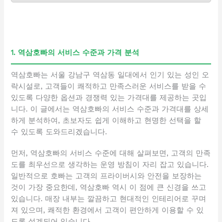
1. 역삼호빠의 서비스 수준과 가격 분석
역삼호빠는 서울 강남구 역삼동 일대에서 인기 있는 성인 오
락시설로, 고객들이 쾌적하고 만족스러운 서비스를 받을 수
있도록 다양한 옵션과 경쟁력 있는 가격대를 제공하는 곳입
니다. 이 글에서는 역삼호빠의 서비스 수준과 가격대를 상세
하게 분석하여, 초보자도 쉽게 이해하고 현명한 선택을 할
수 있도록 도와드리겠습니다.
먼저, 역삼호빠의 서비스 수준에 대해 살펴보면, 고객의 만족
도를 최우선으로 생각하는 운영 방침이 자리 잡고 있습니다.
일반적으로 호빠는 고객의 프라이버시와 안전을 보장하는
것이 가장 중요한데, 역삼호빠 역시 이 점에 큰 신경을 쓰고
있습니다. 매장 내부는 깔끔하고 현대적인 인테리어로 꾸며
져 있으며, 쾌적한 환경에서 고객이 편안하게 이용할 수 있
도록 설계되어 있습니다.