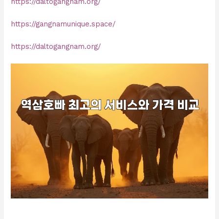
https://daltogangnam.org/
https://gangnamunique.space/
https://daltogangnam.org/