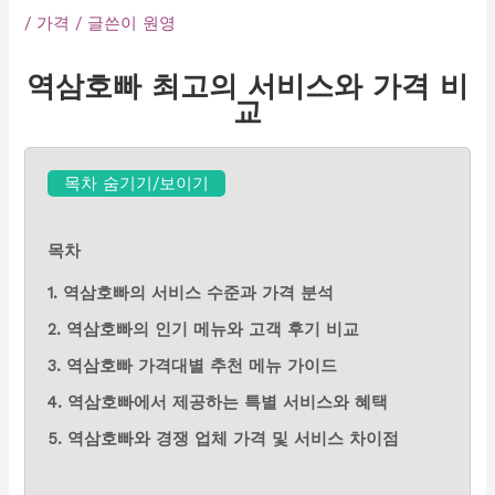
/
가격
/ 글쓴이
원영
역삼호빠 최고의 서비스와 가격 비
교
목차 숨기기/보이기
목차
1. 역삼호빠의 서비스 수준과 가격 분석
2. 역삼호빠의 인기 메뉴와 고객 후기 비교
3. 역삼호빠 가격대별 추천 메뉴 가이드
4. 역삼호빠에서 제공하는 특별 서비스와 혜택
5. 역삼호빠와 경쟁 업체 가격 및 서비스 차이점