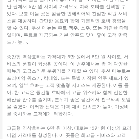
만 원에서 5만 원 사이의 가격으로 여러 호빠를 선택할 수
있다. 보통 이들 곳은 깔끔한 인테리어와 친절한 직원 서비
스를 제공하며, 간단한 음료와 함께 기본적인 호빠 경험을
할 수 있다. 추천 메뉴는 주로 맥주, 소주, 또는 저렴한 칵테
일이며, 무료로 제공되는 기본 안주도 맛이 좋아 고객 만족
도가 높다.
중간형 역삼호빠는 가격대가 5만 원에서 8만 원 사이로, 서
비스와 품질이 향상된 곳이다. 이 범주에서는 좀 더 다양한
메뉴와 고급스러운 분위기를 기대할 수 있다. 추천 메뉴로는
프리미엄 위스키, 칵테일, 또는 특별 제작된 안주 세트가 있
으며, 일부 호빠는 고객 맞춤형 서비스도 제공한다. 예를 들
어, 한 고객은 중간형 호빠에서 고급 위스키와 함께 신선한
해산물 안주를 즐기며, 분위기 좋은 공간에서 친구와의 모임
을 즐겼다. 이러한 선택은 가격 대비 만족도가 높아, 가성비
를 중시하는 고객에게 적합하다.
고급형 역삼호빠는 8만 원 이상, 때로는 15만 원 이상의 프리
미엄 가격대를 형성한다. 이 곳들은 최고급 서비스와 고객