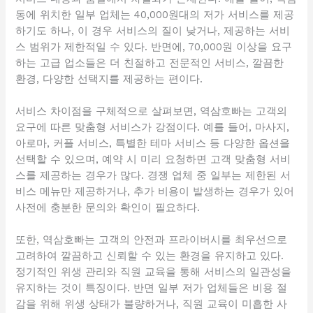
동에 위치한 일부 업체는 40,000원대의 저가 서비스를 제공
하기도 하나, 이 경우 서비스의 질이 낮거나, 제공하는 서비
스 범위가 제한적일 수 있다. 반면에, 70,000원 이상을 요구
하는 고급 업소들은 더 친절하고 전문적인 서비스, 깔끔한
환경, 다양한 선택지를 제공하는 편이다.
서비스 차이점을 구체적으로 살펴보면, 역삼호빠는 고객의
요구에 따른 맞춤형 서비스가 강점이다. 예를 들어, 마사지,
아로마, 커플 서비스, 특별한 테마 서비스 등 다양한 옵션을
선택할 수 있으며, 예약 시 미리 요청하면 고객 맞춤형 서비
스를 제공하는 경우가 많다. 경쟁 업체 중 일부는 제한된 서
비스 메뉴만 제공하거나, 추가 비용이 발생하는 경우가 있어
사전에 충분한 문의와 확인이 필요하다.
또한, 역삼호빠는 고객의 안전과 프라이버시를 최우선으로
고려하여 깔끔하고 신뢰할 수 있는 환경을 유지하고 있다.
정기적인 위생 관리와 직원 교육을 통해 서비스의 일관성을
유지하는 것이 특징이다. 반면 일부 저가 업체들은 비용 절
감을 위해 위생 상태가 불량하거나, 직원 교육이 미흡한 사