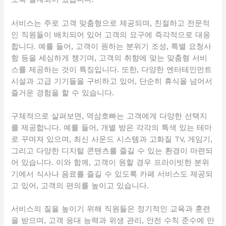
서비스는 주로 고객 맞춤형으로 제공되며, 친절하고 전문적
인 직원들이 배치되어 있어 고객의 요구에 즉각적으로 대응
합니다. 예를 들어, 고객이 원하는 분위기 조성, 특별 요청사
항 등을 세심하게 챙기며, 고객의 취향에 맞는 맞춤형 서비
스를 제공하는 것이 특징입니다. 또한, 다양한 엔터테인먼트
시설과 고급 기기들을 구비하고 있어, 단순히 휴식을 넘어서
즐거운 경험을 할 수 있습니다.
구체적으로 살펴보면, 역삼호빠는 고객에게 다양한 선택지
를 제공합니다. 예를 들어, 개별 방은 각각의 특색 있는 테마
로 꾸며져 있으며, 최신 사운드 시스템과 고화질 TV, 게임기,
그리고 다양한 디지털 콘텐츠를 즐길 수 있는 환경이 마련되
어 있습니다. 이와 함께, 고객이 원할 경우 프라이빗한 분위
기에서 식사나 음료를 즐길 수 있도록 카페 서비스도 제공되
고 있어, 고객의 편의를 높이고 있습니다.
서비스의 질을 높이기 위해 직원들은 정기적인 교육과 훈련
을 받으며, 고객 응대 능력과 위생 관리, 안전 수칙 준수에 만