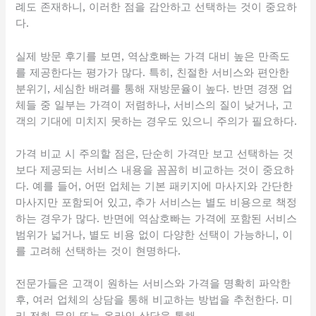
례도 존재하니, 이러한 점을 감안하고 선택하는 것이 중요하
다.
실제 방문 후기를 보면, 역삼호빠는 가격 대비 높은 만족도
를 제공한다는 평가가 많다. 특히, 친절한 서비스와 편안한
분위기, 세심한 배려를 통해 재방문율이 높다. 반면 경쟁 업
체들 중 일부는 가격이 저렴하나, 서비스의 질이 낮거나, 고
객의 기대에 미치지 못하는 경우도 있으니 주의가 필요하다.
가격 비교 시 주의할 점은, 단순히 가격만 보고 선택하는 것
보다 제공되는 서비스 내용을 꼼꼼히 비교하는 것이 중요하
다. 예를 들어, 어떤 업체는 기본 패키지에 마사지와 간단한
마사지만 포함되어 있고, 추가 서비스는 별도 비용으로 책정
하는 경우가 많다. 반면에 역삼호빠는 가격에 포함된 서비스
범위가 넓거나, 별도 비용 없이 다양한 선택이 가능하니, 이
를 고려해 선택하는 것이 현명하다.
전문가들은 고객이 원하는 서비스와 가격을 명확히 파악한
후, 여러 업체의 상담을 통해 비교하는 방법을 추천한다. 미