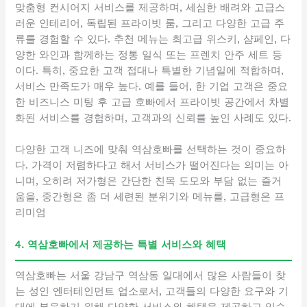
맞춤형 컨시어지 서비스를 제공하며, 세심한 배려와 고급스
러운 인테리어, 독립된 프라이빗 룸, 그리고 다양한 고급 주
류를 경험할 수 있다. 추천 메뉴는 최고급 위스키, 샴페인, 다
양한 와인과 함께하는 정통 일식 또는 프렌치 안주 세트 등
이다. 특히, 중요한 고객 접대나 특별한 기념일에 적합하며,
서비스 만족도가 매우 높다. 예를 들어, 한 기업 고객은 중요
한 비즈니스 미팅 후 고급 호빠에서 프라이빗 공간에서 차별
화된 서비스를 경험하며, 고객과의 신뢰를 높인 사례도 있다.
다양한 고객 니즈에 맞춰 역삼호빠를 선택하는 것이 중요하
다. 가격이 저렴하다고 해서 서비스가 떨어진다는 의미는 아
니며, 오히려 저가형은 간단한 친목 도모와 부담 없는 즐거
움을, 중간형은 좀 더 세련된 분위기와 메뉴를, 고급형은 프
리미엄
4. 역삼호빠에서 제공하는 특별 서비스와 혜택
역삼호빠는 서울 강남구 역삼동 일대에서 많은 사람들이 찾
는 성인 엔터테인먼트 업소로서, 고객들의 다양한 요구와 기
대에 부응하기 위해 다양한 서비스와 혜택을 제공하고 있습