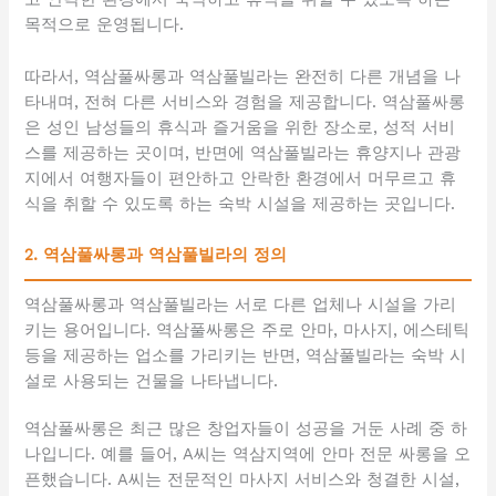
목적으로 운영됩니다.
따라서, 역삼풀싸롱과 역삼풀빌라는 완전히 다른 개념을 나
타내며, 전혀 다른 서비스와 경험을 제공합니다. 역삼풀싸롱
은 성인 남성들의 휴식과 즐거움을 위한 장소로, 성적 서비
스를 제공하는 곳이며, 반면에 역삼풀빌라는 휴양지나 관광
지에서 여행자들이 편안하고 안락한 환경에서 머무르고 휴
식을 취할 수 있도록 하는 숙박 시설을 제공하는 곳입니다.
2. 역삼풀싸롱과 역삼풀빌라의 정의
역삼풀싸롱과 역삼풀빌라는 서로 다른 업체나 시설을 가리
키는 용어입니다. 역삼풀싸롱은 주로 안마, 마사지, 에스테틱
등을 제공하는 업소를 가리키는 반면, 역삼풀빌라는 숙박 시
설로 사용되는 건물을 나타냅니다.
역삼풀싸롱은 최근 많은 창업자들이 성공을 거둔 사례 중 하
나입니다. 예를 들어, A씨는 역삼지역에 안마 전문 싸롱을 오
픈했습니다. A씨는 전문적인 마사지 서비스와 청결한 시설,