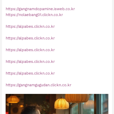
https://gangnamdopamine.isweb.co.kr
https://nolaebang01.clickn.co.kr
https://alpabes.clickn.co.kr
https://alpabes.clickn.co.kr
https://alpabes.clickn.co.kr
https://alpabes.clickn.co.kr
https://alpabes.clickn.co.kr
https://gangnamgugudan.clickn.co.kr