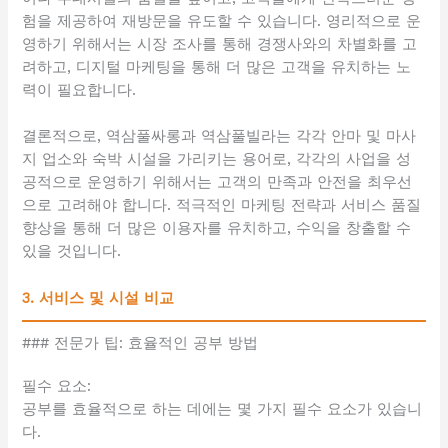
험을 제공하여 재방문을 유도할 수 있습니다. 영리적으로 운
영하기 위해서는 시장 조사를 통해 경쟁사와의 차별화를 고
려하고, 디지털 마케팅을 통해 더 많은 고객을 유치하는 노
력이 필요합니다.
결론적으로, 역삼풀싸롱과 역삼풀빌라는 각각 안마 및 마사
지 업소와 숙박 시설을 가리키는 용어로, 각각의 사업을 성
공적으로 운영하기 위해서는 고객의 만족과 안전을 최우선
으로 고려해야 합니다. 적극적인 마케팅 전략과 서비스 품질
향상을 통해 더 많은 이용자를 유치하고, 수익을 창출할 수
있을 것입니다.
3. 서비스 및 시설 비교
### 전문가 팁: 효율적인 공부 방법
필수 요소:
공부를 효율적으로 하는 데에는 몇 가지 필수 요소가 있습니
다.