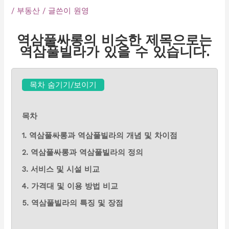
/
부동산
/ 글쓴이
원영
역삼풀싸롱의 비슷한 제목으로는
역삼풀빌라가 있을 수 있습니다.
목차 숨기기/보이기
목차
1. 역삼풀싸롱과 역삼풀빌라의 개념 및 차이점
2. 역삼풀싸롱과 역삼풀빌라의 정의
3. 서비스 및 시설 비교
4. 가격대 및 이용 방법 비교
5. 역삼풀빌라의 특징 및 장점