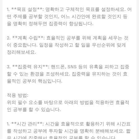
1. **목표 설정**: 명확하고 구체적인 목표를 설정하세요. 어
떤 주제를 공부할 것인지, 어느 시간안에 완료할 것인지 등
을 명확히 정해두면 집중력이 향상됩니다.
2. **계획 수립**: 효율적인 공부를 위해 계획을 세우는 것
이 중요합니다. 일정을 작성하고 할 일을 우선순위에 맞게
정리해보세요.
3. **집중력 유지**: 핸드폰, SNS 등의 유혹을 피하고 집중
할 수 있는 환경을 조성하세요. 집중력을 유지하는 것이 효
율적인 공부의 핵심입니다.
적용 방법:
위의 필수 요소를 바탕으로 아래의 방법을 적용하면 효율적
인 공부를 할 수 있습니다.
1. **시간 관리**: 시간을 효율적으로 활용하기 위해 시간표
를 작성하고 공부에 투자할 시간을 명확히 분배해보세요. 짧
은 시간에 집중해서 효율적인 공부를 할 수 있습니다.