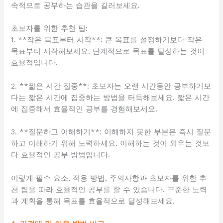
속적으로 공부하는 습관을 길러보세요.
초보자를 위한 추천 팁:
1. **작은 목표부터 시작**: 큰 목표를 설정하기보다 작은
목표부터 시작해보세요. 단계적으로 목표를 달성하는 것이
효율적입니다.
2. **짧은 시간 집중**: 초보자는 오랜 시간동안 공부하기보
다는 짧은 시간에 집중하는 방법을 터득해보세요. 짧은 시간
에 집중해서 효율적인 공부를 경험해보세요.
3. **질문하고 이해하기**: 이해하지 못한 부분은 즉시 질문
하고 이해하기 위해 노력하세요. 이해하는 것이 외우는 것보
다 효율적인 공부 방법입니다.
이렇게 필수 요소, 적용 방법, 주의사항과 초보자를 위한 추
천 팁을 따라 효율적인 공부를 할 수 있습니다. 꾸준한 노력
과 계획을 통해 목표를 효율적으로 달성해보세요.