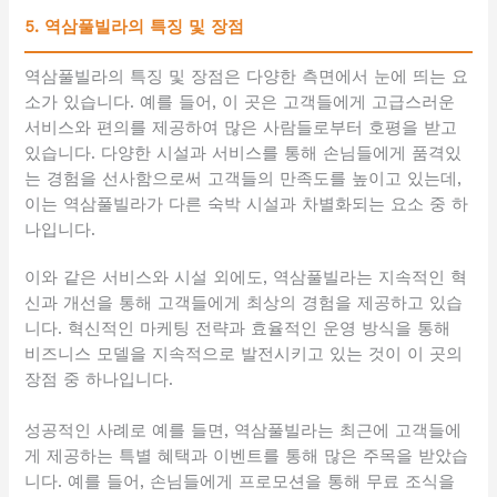
5. 역삼풀빌라의 특징 및 장점
역삼풀빌라의 특징 및 장점은 다양한 측면에서 눈에 띄는 요
소가 있습니다. 예를 들어, 이 곳은 고객들에게 고급스러운
서비스와 편의를 제공하여 많은 사람들로부터 호평을 받고
있습니다. 다양한 시설과 서비스를 통해 손님들에게 품격있
는 경험을 선사함으로써 고객들의 만족도를 높이고 있는데,
이는 역삼풀빌라가 다른 숙박 시설과 차별화되는 요소 중 하
나입니다.
이와 같은 서비스와 시설 외에도, 역삼풀빌라는 지속적인 혁
신과 개선을 통해 고객들에게 최상의 경험을 제공하고 있습
니다. 혁신적인 마케팅 전략과 효율적인 운영 방식을 통해
비즈니스 모델을 지속적으로 발전시키고 있는 것이 이 곳의
장점 중 하나입니다.
성공적인 사례로 예를 들면, 역삼풀빌라는 최근에 고객들에
게 제공하는 특별 혜택과 이벤트를 통해 많은 주목을 받았습
니다. 예를 들어, 손님들에게 프로모션을 통해 무료 조식을