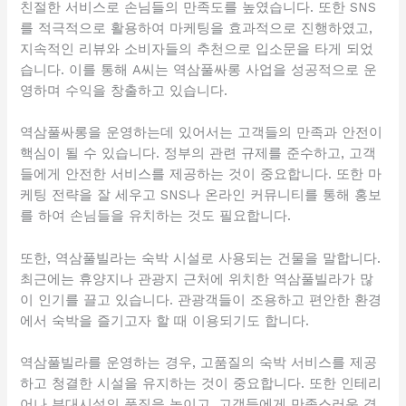
친절한 서비스로 손님들의 만족도를 높였습니다. 또한 SNS
를 적극적으로 활용하여 마케팅을 효과적으로 진행하였고,
지속적인 리뷰와 소비자들의 추천으로 입소문을 타게 되었
습니다. 이를 통해 A씨는 역삼풀싸롱 사업을 성공적으로 운
영하며 수익을 창출하고 있습니다.
역삼풀싸롱을 운영하는데 있어서는 고객들의 만족과 안전이
핵심이 될 수 있습니다. 정부의 관련 규제를 준수하고, 고객
들에게 안전한 서비스를 제공하는 것이 중요합니다. 또한 마
케팅 전략을 잘 세우고 SNS나 온라인 커뮤니티를 통해 홍보
를 하여 손님들을 유치하는 것도 필요합니다.
또한, 역삼풀빌라는 숙박 시설로 사용되는 건물을 말합니다.
최근에는 휴양지나 관광지 근처에 위치한 역삼풀빌라가 많
이 인기를 끌고 있습니다. 관광객들이 조용하고 편안한 환경
에서 숙박을 즐기고자 할 때 이용되기도 합니다.
역삼풀빌라를 운영하는 경우, 고품질의 숙박 서비스를 제공
하고 청결한 시설을 유지하는 것이 중요합니다. 또한 인테리
어나 부대시설의 품질을 높이고, 고객들에게 만족스러운 경