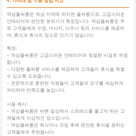
4. 가격대 및 이용 방법 비교
역삼풀싸롱은 역삼 지역에 위치한 풀싸롱으로, 고급스러운
인테리어와 편안한 분위기가 특징입니다. 역삼풀싸롱은 주
로 고객들에게 수영, 마사지, 사우나 등의 서비스를 제공하
며, 휴식과 휴식의 장소로 인기가 많습니다.
특징:
– 역삼풀싸롱은 고급스러운 인테리어와 청결한 시설로 유명
합니다.
– 다양한 풀싸롱 서비스를 제공하여 고객들이 휴식을 취할
수 있도록 도와줍니다.
– 전문적으로 훈련된 직원들이 고객들의 요구를 세심하게
처리하여 만족도를 높입니다.
사용 예시:
– 역삼풀싸롱은 바쁜 일상에서 스트레스를 풀고자 하는 고
객들에게 이상적인 장소입니다.
– 역삼풀싸롱은 회식이나 모임 후에 편안한 휴식을 원하는
고객들에게 추천됩니다.