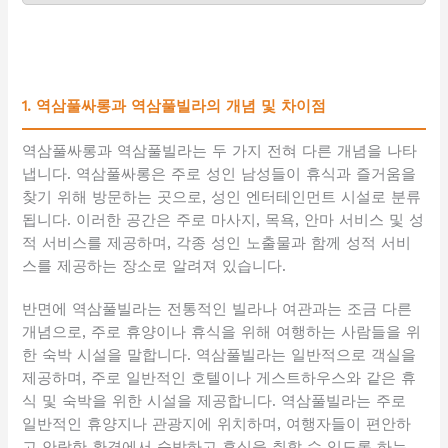
1. 역삼풀싸롱과 역삼풀빌라의 개념 및 차이점
역삼풀싸롱과 역삼풀빌라는 두 가지 전혀 다른 개념을 나타
냅니다. 역삼풀싸롱은 주로 성인 남성들이 휴식과 즐거움을
찾기 위해 방문하는 곳으로, 성인 엔터테인먼트 시설로 분류
됩니다. 이러한 공간은 주로 마사지, 목욕, 안마 서비스 및 성
적 서비스를 제공하며, 각종 성인 노출물과 함께 성적 서비
스를 제공하는 장소로 알려져 있습니다.
반면에 역삼풀빌라는 전통적인 빌라나 여관과는 조금 다른
개념으로, 주로 휴양이나 휴식을 위해 여행하는 사람들을 위
한 숙박 시설을 말합니다. 역삼풀빌라는 일반적으로 객실을
제공하며, 주로 일반적인 호텔이나 게스트하우스와 같은 휴
식 및 숙박을 위한 시설을 제공합니다. 역삼풀빌라는 주로
일반적인 휴양지나 관광지에 위치하며, 여행자들이 편안하
고 안락한 환경에서 숙박하고 휴식을 취할 수 있도록 하는