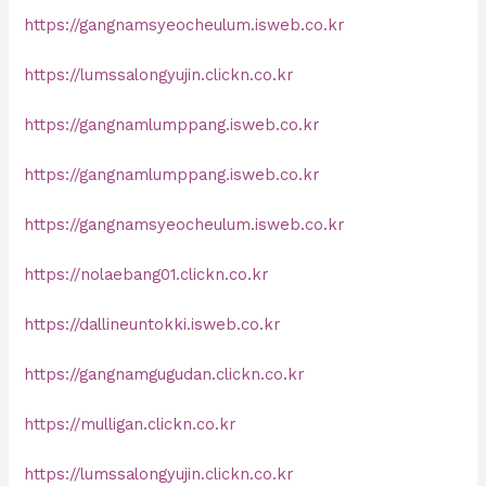
https://gangnamsyeocheulum.isweb.co.kr
https://lumssalongyujin.clickn.co.kr
https://gangnamlumppang.isweb.co.kr
https://gangnamlumppang.isweb.co.kr
https://gangnamsyeocheulum.isweb.co.kr
https://nolaebang01.clickn.co.kr
https://dallineuntokki.isweb.co.kr
https://gangnamgugudan.clickn.co.kr
https://mulligan.clickn.co.kr
https://lumssalongyujin.clickn.co.kr