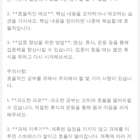
2. **효율적인 메모**: 핵심 내용을 요약하거나 메모하는 습
관을 가지세요. 핵심 내용을 정리하면 나중에 복습할 때 효
율적입니다.
3. **집중 향상을 위한 방법**: 명상, 휴식, 운동 등을 통해
집중력을 향상시킬 수 있습니다. 집중이 힘들 때는 짧은 휴
식을 취하고 다시 시작해보세요.
주의사항:
효율적인 공부를 위해서 주의해야 할 몇 가지 사항이 있습니
다.
1. **과도한 피로**: 과도한 공부는 오히려 효율을 떨어뜨릴
수 있습니다. 적절한 휴식과 운동을 통해 몸과 마음을 쉬게
해주세요.
2. **과제 미루기**: 계획된 일정을 지키지 않고 과제를 미
루면 스트레스가 쌓이고 효율이 떨어집니다. 계획에 따라 지