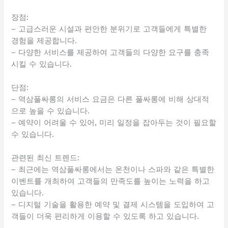
장점:
– 고급스러운 시설과 편안한 분위기로 고객들에게 특별한
경험을 제공합니다.
– 다양한 서비스를 제공하여 고객들의 다양한 요구를 충족
시킬 수 있습니다.
단점:
– 역삼풀싸롱의 서비스 요금은 다른 풀싸롱에 비해 상대적
으로 높을 수 있습니다.
– 예약이 어려울 수 있어, 미리 일정을 잡아두는 것이 필요할
수 있습니다.
관련된 최신 트렌드:
– 최근에는 역삼풀싸롱에서는 온천이나 스파와 같은 특별한
이벤트를 개최하여 고객들의 만족도를 높이는 노력을 하고
있습니다.
– 디지털 기술을 활용한 예약 및 결제 시스템을 도입하여 고
객들이 더욱 편리하게 이용할 수 있도록 하고 있습니다.