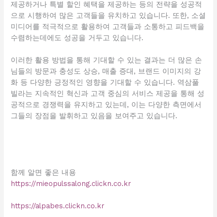
제공하거나 특별 할인 혜택을 제공하는 등의 전략을 성공적
으로 시행하여 많은 고객들을 유치하고 있습니다. 또한, 소셜
미디어를 적극적으로 활용하여 고객들과 소통하고 피드백을
수렴하는데에도 성공을 거두고 있습니다.
이러한 활용 방법을 통해 기대할 수 있는 결과는 더 많은 손
님들의 방문과 충성도 상승, 매출 증대, 브랜드 이미지의 강
화 등 다양한 긍정적인 영향을 기대할 수 있습니다. 역삼풀
빌라는 지속적인 혁신과 고객 중심의 서비스 제공을 통해 성
공적으로 경쟁력을 유지하고 있는데, 이는 다양한 측면에서
그들의 장점을 발휘하고 있음을 보여주고 있습니다.
함께 알면 좋은 내용
https://mieopulssalong.clickn.co.kr
https://alpabes.clickn.co.kr