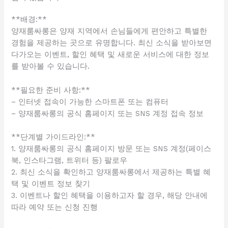
**배경:**
양재룸싸롱은 양재 지역에서 손님들에게 편안하고 특별한
경험을 제공하는 곳으로 유명합니다. 최신 소식을 받아보면
다가오는 이벤트, 할인 혜택 및 새로운 서비스에 대한 정보
를 받아볼 수 있습니다.
**필요한 준비 사항:**
– 인터넷 접속이 가능한 스마트폰 또는 컴퓨터
– 양재룸싸롱의 공식 홈페이지 또는 SNS 계정 접속 정보
**단계별 가이드라인:**
1. 양재룸싸롱의 공식 홈페이지 방문 또는 SNS 계정(페이스
북, 인스타그램, 트위터 등) 팔로우
2. 최신 소식을 확인하고 양재룸싸롱에서 제공하는 특별 혜
택 및 이벤트 정보 찾기
3. 이벤트나 할인 혜택을 이용하고자 할 경우, 해당 안내에
따라 예약 또는 신청 진행