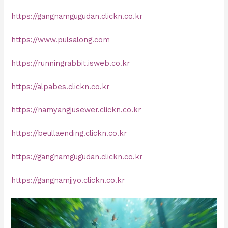
https://gangnamgugudan.clickn.co.kr
https://www.pulsalong.com
https://runningrabbit.isweb.co.kr
https://alpabes.clickn.co.kr
https://namyangjusewer.clickn.co.kr
https://beullaending.clickn.co.kr
https://gangnamgugudan.clickn.co.kr
https://gangnamjjyo.clickn.co.kr