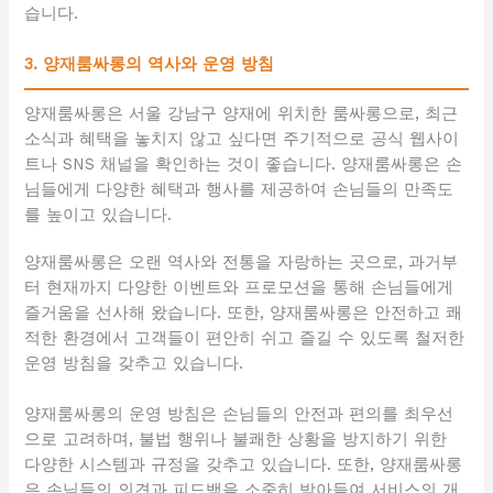
습니다.
3. 양재룸싸롱의 역사와 운영 방침
양재룸싸롱은 서울 강남구 양재에 위치한 룸싸롱으로, 최근
소식과 혜택을 놓치지 않고 싶다면 주기적으로 공식 웹사이
트나 SNS 채널을 확인하는 것이 좋습니다. 양재룸싸롱은 손
님들에게 다양한 혜택과 행사를 제공하여 손님들의 만족도
를 높이고 있습니다.
양재룸싸롱은 오랜 역사와 전통을 자랑하는 곳으로, 과거부
터 현재까지 다양한 이벤트와 프로모션을 통해 손님들에게
즐거움을 선사해 왔습니다. 또한, 양재룸싸롱은 안전하고 쾌
적한 환경에서 고객들이 편안히 쉬고 즐길 수 있도록 철저한
운영 방침을 갖추고 있습니다.
양재룸싸롱의 운영 방침은 손님들의 안전과 편의를 최우선
으로 고려하며, 불법 행위나 불쾌한 상황을 방지하기 위한
다양한 시스템과 규정을 갖추고 있습니다. 또한, 양재룸싸롱
은 손님들의 의견과 피드백을 소중히 받아들여 서비스의 개