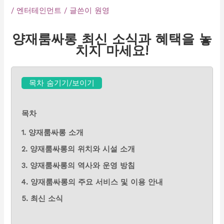
/
엔터테인먼트
/ 글쓴이
원영
양재룸싸롱 최신 소식과 혜택을 놓
치지 마세요!
목차 숨기기/보이기
목차
1. 양재룸싸롱 소개
2. 양재룸싸롱의 위치와 시설 소개
3. 양재룸싸롱의 역사와 운영 방침
4. 양재룸싸롱의 주요 서비스 및 이용 안내
5. 최신 소식