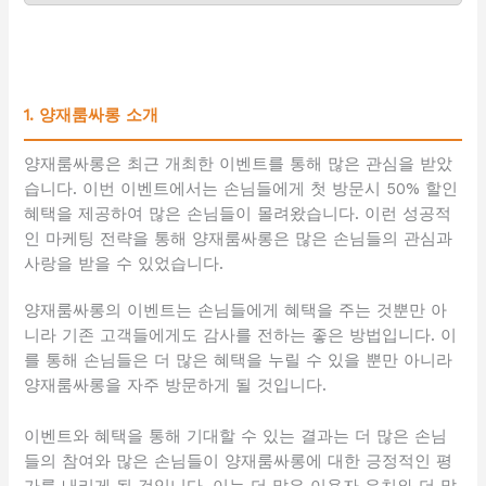
1. 양재룸싸롱 소개
양재룸싸롱은 최근 개최한 이벤트를 통해 많은 관심을 받았
습니다. 이번 이벤트에서는 손님들에게 첫 방문시 50% 할인
혜택을 제공하여 많은 손님들이 몰려왔습니다. 이런 성공적
인 마케팅 전략을 통해 양재룸싸롱은 많은 손님들의 관심과
사랑을 받을 수 있었습니다.
양재룸싸롱의 이벤트는 손님들에게 혜택을 주는 것뿐만 아
니라 기존 고객들에게도 감사를 전하는 좋은 방법입니다. 이
를 통해 손님들은 더 많은 혜택을 누릴 수 있을 뿐만 아니라
양재룸싸롱을 자주 방문하게 될 것입니다.
이벤트와 혜택을 통해 기대할 수 있는 결과는 더 많은 손님
들의 참여와 많은 손님들이 양재룸싸롱에 대한 긍정적인 평
가를 내리게 될 것입니다. 이는 더 많은 이용자 유치와 더 많