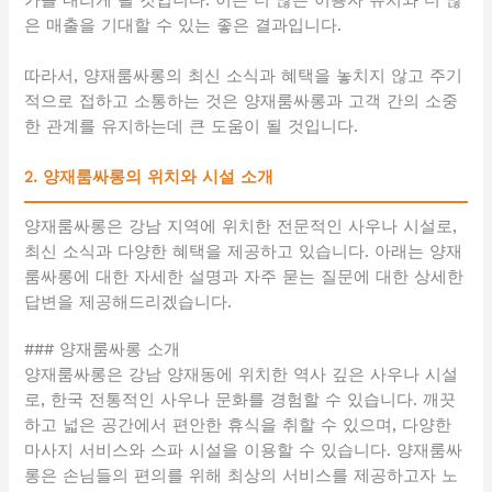
은 매출을 기대할 수 있는 좋은 결과입니다.
따라서, 양재룸싸롱의 최신 소식과 혜택을 놓치지 않고 주기
적으로 접하고 소통하는 것은 양재룸싸롱과 고객 간의 소중
한 관계를 유지하는데 큰 도움이 될 것입니다.
2. 양재룸싸롱의 위치와 시설 소개
양재룸싸롱은 강남 지역에 위치한 전문적인 사우나 시설로,
최신 소식과 다양한 혜택을 제공하고 있습니다. 아래는 양재
룸싸롱에 대한 자세한 설명과 자주 묻는 질문에 대한 상세한
답변을 제공해드리겠습니다.
### 양재룸싸롱 소개
양재룸싸롱은 강남 양재동에 위치한 역사 깊은 사우나 시설
로, 한국 전통적인 사우나 문화를 경험할 수 있습니다. 깨끗
하고 넓은 공간에서 편안한 휴식을 취할 수 있으며, 다양한
마사지 서비스와 스파 시설을 이용할 수 있습니다. 양재룸싸
롱은 손님들의 편의를 위해 최상의 서비스를 제공하고자 노