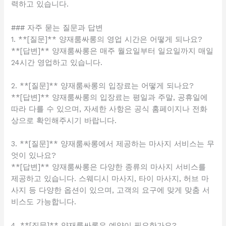
력하고 있습니다.
### 자주 묻는 질문과 답변
1. **[질문]** 양재룸싸롱의 영업 시간은 어떻게 되나요?
**[답변]** 양재룸싸롱은 매주 월요일부터 일요일까지 매일
24시간 영업하고 있습니다.
2. **[질문]** 양재룸싸롱의 입장료는 어떻게 되나요?
**[답변]** 양재룸싸롱의 입장료는 평일과 주말, 공휴일에
따라 다를 수 있으며, 자세한 사항은 공식 홈페이지나 전화
상으로 확인해주시기 바랍니다.
3. **[질문]** 양재룸싸롱에서 제공하는 마사지 서비스는 무
엇이 있나요?
**[답변]** 양재룸싸롱은 다양한 종류의 마사지 서비스를
제공하고 있습니다. 스웨디시 마사지, 타이 마사지, 허브 마
사지 등 다양한 옵션이 있으며, 고객의 요구에 맞게 맞춤 서
비스도 가능합니다.
4. **[질문]** 양재룸싸롱은 예약이 필요한가요?