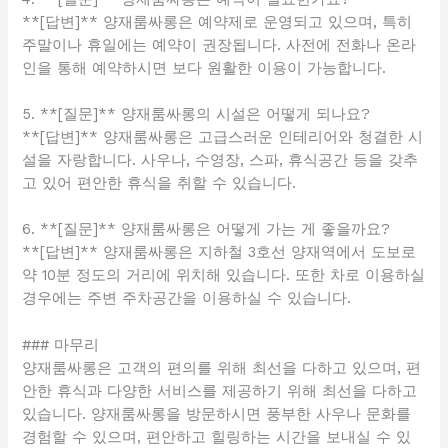
**[답변]** 양재룸싸롱은 예약제로 운영되고 있으며, 특히
주말이나 휴일에는 예약이 권장됩니다. 사전에 전화나 온라
인을 통해 예약하시면 보다 원활한 이용이 가능합니다.
5. **[질문]** 양재룸싸롱의 시설은 어떻게 되나요?
**[답변]** 양재룸싸롱은 고급스러운 인테리어와 청결한 시
설을 자랑합니다. 사우나, 수영장, 스파, 휴식공간 등을 갖추
고 있어 편안한 휴식을 취할 수 있습니다.
6. **[질문]** 양재룸싸롱은 어떻게 가는 게 좋을까요?
**[답변]** 양재룸싸롱은 지하철 3호선 양재역에서 도보로
약 10분 정도의 거리에 위치해 있습니다. 또한 차로 이용하실
경우에는 주변 주차공간을 이용하실 수 있습니다.
### 마무리
양재룸싸롱은 고객의 편의를 위해 최선을 다하고 있으며, 편
안한 휴식과 다양한 서비스를 제공하기 위해 최선을 다하고
있습니다. 양재룸싸롱을 방문하시면 풍부한 사우나 문화를
경험할 수 있으며, 편안하고 힐링하는 시간을 보내실 수 있