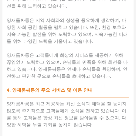
선을 위해 노력하고 있습니다.
양재룸싸롱은 지역 사회와의 상생을 중요하게 생각하며, 다
양한 사회 공헌 활동을 펼치고 있습니다. 또한, 환경 보호와
지속 가능한 발전을 위해 노력하고 있으며, 지속가능한 미래
를 위해 다양한 노력을 기울이고 있습니다.
양재룸싸롱은 고객들에게 최상의 서비스를 제공하기 위해
끊임없이 노력하고 있으며, 손님들의 만족을 위해 최선을 다
하고 있습니다. 양재룸싸롱은 언제나 손님들을 환영하며, 안
전하고 편안한 곳으로 손님들을 초대하고 있습니다.
4. 양재룸싸롱의 주요 서비스 및 이용 안내
양재룸싸롱은 최근 제공하는 최신 소식과 혜택을 잘 놓치지
않도록 주기적으로 고객들에게 소식을 전하고 있습니다. 이
를 통해 고객들은 항상 최신 정보를 받아들일 수 있으며, 다
양한 혜택을 누릴 기회를 놓치지 않습니다.