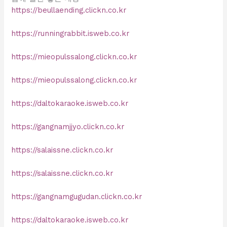
https://beullaending.clickn.co.kr
https://runningrabbit.isweb.co.kr
https://mieopulssalong.clickn.co.kr
https://mieopulssalong.clickn.co.kr
https://daltokaraoke.isweb.co.kr
https://gangnamjjyo.clickn.co.kr
https://salaissne.clickn.co.kr
https://salaissne.clickn.co.kr
https://gangnamgugudan.clickn.co.kr
https://daltokaraoke.isweb.co.kr