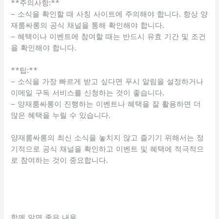
**주의사항:**
– 소식을 확인할 때 사칭 사이트에 주의해야 합니다. 항상 양
재룸싸롱의 공식 채널을 통해 확인해야 합니다.
– 혜택이나 이벤트에 참여할 때는 반드시 유효 기간 및 조건
을 확인해야 합니다.
**팁:**
– 소식을 가장 빠르게 받고 싶다면 푸시 알림을 설정하거나
이메일 구독 서비스를 신청하는 것이 좋습니다.
– 양재룸싸롱이 진행하는 이벤트나 혜택을 잘 활용하면 더
많은 혜택을 누릴 수 있습니다.
양재룸싸롱의 최신 소식을 놓치지 않고 즐기기 위해서는 정
기적으로 공식 채널을 확인하고 이벤트 및 혜택에 적극적으
로 참여하는 것이 중요합니다.
함께 알면 좋은 내용