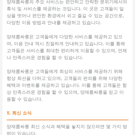
양재룸싸롱의 주요 서비스는 편안하고 안락한 분위기에서의
휴식 및 서비스를 제공하는 것입니다. 이 곳은 고객들이 일
상을 벗어나 편안한 환경에서 쉬고 즐길 수 있는 공간으로,
다양한 이용 방법과 안내를 제공하고 있습니다.
양재룸싸롱은 고객들에게 다양한 서비스를 제공하고 있으
며, 이용 안내 역시 친절하게 안내하고 있습니다. 이를 통해
고객들은 서비스를 최대한 편리하게 이용할 수 있으며, 언제
나 만족스러운 경험을 할 수 있습니다.
양재룸싸롱은 고객들에게 최상의 서비스를 제공하기 위해
항상 최선을 다하고 있으며, 고객들의 편의를 위해 다양한
혜택과 이벤트를 제공하고 있습니다. 이를 통해 고객들은 항
상 만족스러운 경험을 할 수 있으며, 양재룸싸롱을 믿고 이
용할 수 있습니다.
5. 최신 소식
양재룸싸롱 최신 소식과 혜택을 놓치지 않으려면 몇 가지 방
법이 있습니다.