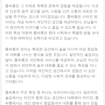
룸싸롱은 그 자체로 독특한 문화와 경험을 제공합니다. 이곳
은 단순한 음주 공간을 넘어, 사람들 간의 소통과 새로운 만
남을 추구하는 장소로 자리잡았습니다. 룸싸롱은 사라진 방
이라는 개념 속에서 개인적인 공간을 제공하면서, 손님들이
더 편안하게 이야기를 나누고 즐길 수 있도록 돕습니다. 이
러한 특성 덕분에 룸싸롱은 현대 사회에서 특별한 밤을 보내
기 위한 매력적인 선택지로 떠오르고 있습니다.
룸싸롱의 정의는 특정한 공간에서 술을 마시며 여성 종업원
과 대화를 나누는 형식을 갖춘 곳입니다. 일반적인 술집과는
달리, 룸싸롱은 개인화된 서비스를 제공하며, 손님은 자신만
의 방에서 편안하게 술과 대화를 즐길 수 있는 특징을 지니
고 있습니다. 이처럼 개인적인 공간에서의 경험은 더 깊은
소통을 가능하게 하고, 다양한 사회적 관계를 형성하는 데
기여합니다.
룸싸롱의 주요 특징 중 하나는 프라이버시입니다. 일반적인
술집에서는 타인과 함께 있는 공간에서 대화해야 하지만, 룸
싸롱에서는 개인 방에서 종업원과의 대화를 통해 보다 친밀