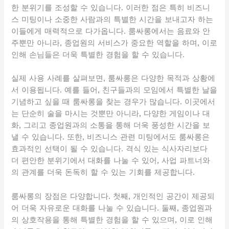
한 분위기를 조성할 수 있습니다. 이러한 점은 특히 비즈니
스 미팅이나 소중한 사람과의 특별한 시간을 보내고자 하는
이들에게 매력적으로 다가옵니다. 룸싸롱에서는 음료와 안
주뿐만 아니라, 종업원의 서비스가 중요한 역할을 하며, 이로
인해 손님들은 더욱 특별한 경험을 할 수 있습니다.
실제 사용 사례를 살펴보면, 룸싸롱은 다양한 목적과 상황에
서 이용됩니다. 예를 들어, 친구들과의 모임에서 특별한 날을
기념하고 싶을 때 룸싸롱을 찾는 경우가 많습니다. 이곳에서
는 단순히 술을 마시는 것뿐만 아니라, 다양한 게임이나 대
화, 그리고 종업원과의 소통을 통해 더욱 풍성한 시간을 보
낼 수 있습니다. 또한, 비즈니스 관련 미팅에서도 룸싸롱은
효과적인 선택이 될 수 있습니다. 격식 있는 식사자리보다
더 편안한 분위기에서 대화를 나눌 수 있어, 사업 파트너와
의 관계를 더욱 돈독히 할 수 있는 기회를 제공합니다.
룸싸롱의 장점은 다양합니다. 첫째, 개인적인 공간이 제공되
어 더욱 자유로운 대화를 나눌 수 있습니다. 둘째, 종업원과
의 상호작용을 통해 특별한 경험을 할 수 있으며, 이로 인해