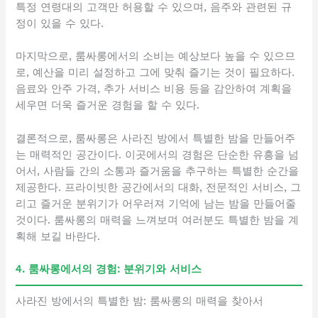
특정 연령대의 고객만 허용할 수 있으며, 음주와 관련된 규
정이 있을 수 있다.
마지막으로, 룸싸롱에서의 소비는 예상보다 높을 수 있으므
로, 예산을 미리 설정하고 그에 맞춰 즐기는 것이 필요하다.
음료와 안주 가격, 추가 서비스 비용 등을 감안하여 계획을
세우면 더욱 즐거운 경험을 할 수 있다.
결론적으로, 룸싸롱은 사라진 방에서 특별한 밤을 만들어주
는 매력적인 공간이다. 이곳에서의 경험은 단순한 유흥을 넘
어서, 사람들 간의 소통과 즐거움을 추구하는 특별한 순간을
제공한다. 프라이빗한 공간에서의 대화, 전문적인 서비스, 그
리고 즐거운 분위기가 어우러져 기억에 남는 밤을 만들어줄
것이다. 룸싸롱의 매력을 느껴보며 여러분도 특별한 밤을 계
획해 보길 바란다.
4. 룸싸롱에서의 경험: 분위기와 서비스
사라진 방에서의 특별한 밤: 룸싸롱의 매력을 찾아서