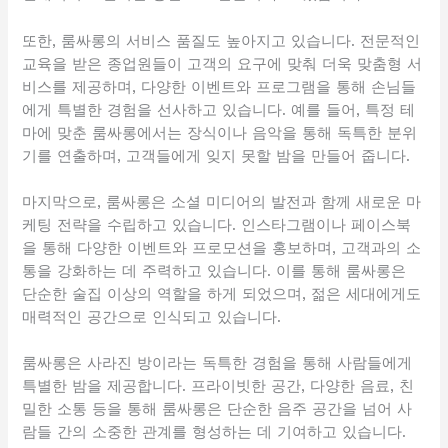
또한, 룸싸롱의 서비스 품질도 높아지고 있습니다. 전문적인
교육을 받은 종업원들이 고객의 요구에 맞춰 더욱 맞춤형 서
비스를 제공하며, 다양한 이벤트와 프로그램을 통해 손님들
에게 특별한 경험을 선사하고 있습니다. 예를 들어, 특정 테
마에 맞춘 룸싸롱에서는 장식이나 음악을 통해 독특한 분위
기를 연출하며, 고객들에게 잊지 못할 밤을 만들어 줍니다.
마지막으로, 룸싸롱은 소셜 미디어의 발전과 함께 새로운 마
케팅 전략을 수립하고 있습니다. 인스타그램이나 페이스북
을 통해 다양한 이벤트와 프로모션을 홍보하며, 고객과의 소
통을 강화하는 데 주력하고 있습니다. 이를 통해 룸싸롱은
단순한 술집 이상의 역할을 하게 되었으며, 젊은 세대에게도
매력적인 공간으로 인식되고 있습니다.
룸싸롱은 사라진 방이라는 독특한 경험을 통해 사람들에게
특별한 밤을 제공합니다. 프라이빗한 공간, 다양한 음료, 친
밀한 소통 등을 통해 룸싸롱은 단순한 음주 공간을 넘어 사
람들 간의 소중한 관계를 형성하는 데 기여하고 있습니다.