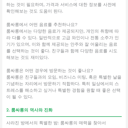
하는 것이 필요하며, 가격과 서비스에 대한 정보를 사전에
확인해보는 것도 도움이 된다.
룸싸롱에서 어떤 음료를 추천하나요?
룸싸롱에서는 다양한 음료가 제공되지만, 개인의 취향에 따
라 다를 수 있다. 일반적으로 고급 와인이나 전통 소주가 인
기가 있으며, 이와 함께 제공되는 안주와 잘 어울리는 음료
를 선택하는 것이 좋다. 친구들과 함께 다양한 음료를 시도
해보는 것도 재미있다.
룸싸롱은 어떤 경우에 방문하는 것이 좋나요?
룸싸롱은 친구들과의 모임, 비즈니스 미팅, 혹은 특별한 날을
기념하는 자리에서 방문하기 적합하다. 특히 일상에서의 스
트레스를 해소하고 싶거나 특별한 경험을 원할 때 좋은 선택
이 될 수 있다.
2. 룸싸롱의 역사와 진화
사라진 방에서의 특별한 밤: 룸싸롱의 매력을 찾아서