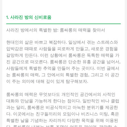
1. 사라진 방의 신비로움
사라진 방에서의 특별한 밤: 룸싸롱의 매력을 찾아서
현대인의 삶은 바쁘고 복잡하다. 일상에서 겪는 스트레스와
압박감은 때때로 사람들을 피로하게 만들고, 새로운 경험을
갈망하게 만든다. 이런 상황에서 룸싸롱은 독특한 매력을 가
진 공간으로 떠오른다. 룸싸롱은 단순한 유흥 공간을 넘어서,
사람들에게 특별한 추억을 만들어 주는 곳이다. 이번 글에서
는 룸싸롱의 매력, 그 안에서의 특별한 경험, 그리고 이 공간
이 주는 의미에 대해 깊이 있게 탐구해보자.
룸싸롱의 매력은 무엇보다도 개인적인 공간에서의 사적인
대화와 만남을 가능하게 한다는 점이다. 일반적인 바나 클럽
과는 달리, 룸싸롱은 비공식적이고 아늑한 분위기를 제공한
다. 이곳에서는 친구들끼리의 모임이나 비즈니스 미팅, 혹은
특별한 날을 기념하는 자리까지 다양한 목적을 위해 이용된