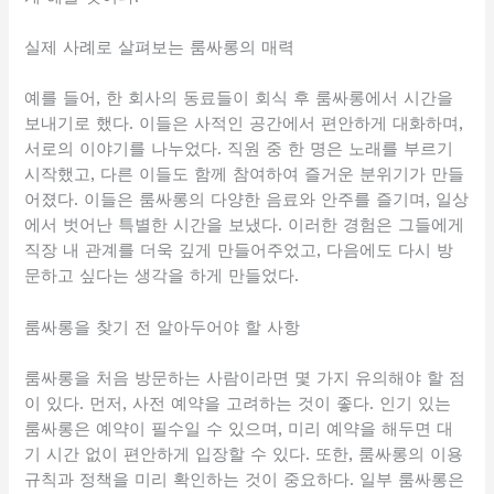
실제 사례로 살펴보는 룸싸롱의 매력
예를 들어, 한 회사의 동료들이 회식 후 룸싸롱에서 시간을
보내기로 했다. 이들은 사적인 공간에서 편안하게 대화하며,
서로의 이야기를 나누었다. 직원 중 한 명은 노래를 부르기
시작했고, 다른 이들도 함께 참여하여 즐거운 분위기가 만들
어졌다. 이들은 룸싸롱의 다양한 음료와 안주를 즐기며, 일상
에서 벗어난 특별한 시간을 보냈다. 이러한 경험은 그들에게
직장 내 관계를 더욱 깊게 만들어주었고, 다음에도 다시 방
문하고 싶다는 생각을 하게 만들었다.
룸싸롱을 찾기 전 알아두어야 할 사항
룸싸롱을 처음 방문하는 사람이라면 몇 가지 유의해야 할 점
이 있다. 먼저, 사전 예약을 고려하는 것이 좋다. 인기 있는
룸싸롱은 예약이 필수일 수 있으며, 미리 예약을 해두면 대
기 시간 없이 편안하게 입장할 수 있다. 또한, 룸싸롱의 이용
규칙과 정책을 미리 확인하는 것이 중요하다. 일부 룸싸롱은