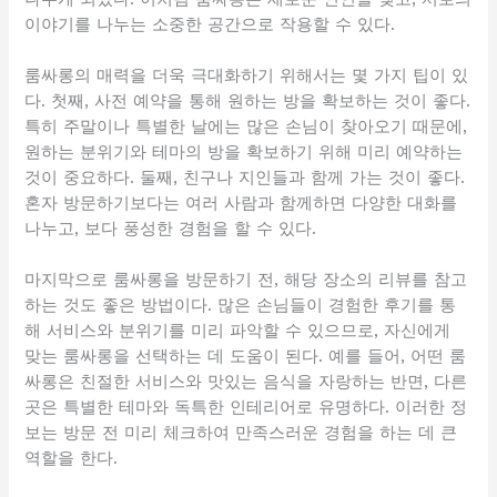
이야기를 나누는 소중한 공간으로 작용할 수 있다.
룸싸롱의 매력을 더욱 극대화하기 위해서는 몇 가지 팁이 있
다. 첫째, 사전 예약을 통해 원하는 방을 확보하는 것이 좋다.
특히 주말이나 특별한 날에는 많은 손님이 찾아오기 때문에,
원하는 분위기와 테마의 방을 확보하기 위해 미리 예약하는
것이 중요하다. 둘째, 친구나 지인들과 함께 가는 것이 좋다.
혼자 방문하기보다는 여러 사람과 함께하면 다양한 대화를
나누고, 보다 풍성한 경험을 할 수 있다.
마지막으로 룸싸롱을 방문하기 전, 해당 장소의 리뷰를 참고
하는 것도 좋은 방법이다. 많은 손님들이 경험한 후기를 통
해 서비스와 분위기를 미리 파악할 수 있으므로, 자신에게
맞는 룸싸롱을 선택하는 데 도움이 된다. 예를 들어, 어떤 룸
싸롱은 친절한 서비스와 맛있는 음식을 자랑하는 반면, 다른
곳은 특별한 테마와 독특한 인테리어로 유명하다. 이러한 정
보는 방문 전 미리 체크하여 만족스러운 경험을 하는 데 큰
역할을 한다.