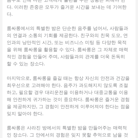
다. 이러한 존중은 모두가 즐거운 시간을 보내는 데 기여한
다.
룸싸롱에서의 특별한 밤은 단순한 음주를 넘어서, 사람들과
의 연결과 소통의 기회를 제공한다. 친구와의 친목 도모, 연
인과의 낭만적인 시간, 또는 비즈니스 미팅 등 다양한 목적
을 위해 룸싸롱을 활용할 수 있다. 룸싸롱은 그 자체로 매력
적인 경험을 만들어 주며, 사람들과의 관계를 더욱 돈독히
할 수 있는 장소다.
마지막으로, 룸싸롱을 즐길 때는 항상 자신의 안전과 건강을
최우선으로 고려해야 한다. 음주가 과도해지지 않도록 조절
하고, 필요할 경우 대리운전을 이용하거나 대중교통을 이용
해 안전하게 귀가하는 것이 중요하다. 룸싸롱은 즐거운 경험
을 제공하지만, 그 경험이 안전하게 이루어져야 한다는 점을
잊지 말아야 한다.
룸싸롱은 사라진 방에서의 특별한 밤을 만들어주는 매력적
인 장소다. 그 안에서의 경험은 잊지 못할 추억으로 남을 것