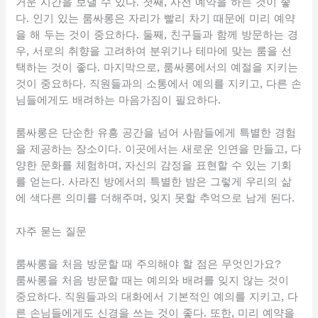
거운 시간을 보낼 수 있다. 첫째, 사전 예약을 하는 것이 좋
다. 인기 있는 룸싸롱은 자리가 빨리 차기 때문에 미리 예약
을 해 두는 것이 중요하다. 둘째, 친구들과 함께 방문하는 경
우, 서로의 취향을 고려하여 분위기나 테마에 맞는 룸을 선
택하는 것이 좋다. 마지막으로, 룸싸롱에서의 예절을 지키는
것이 중요하다. 직원들과의 소통에서 예의를 지키고, 다른 손
님들에게도 배려하는 마음가짐이 필요하다.
룸싸롱은 단순한 유흥 공간을 넘어 사람들에게 특별한 경험
을 제공하는 장소이다. 이곳에서는 새로운 인연을 만들고, 다
양한 문화를 체험하며, 자신의 감정을 표현할 수 있는 기회
를 얻는다. 사라진 방에서의 특별한 밤은 그렇게 우리의 삶
에 색다른 의미를 더해주며, 잊지 못할 추억으로 남게 된다.
자주 묻는 질문
룸싸롱을 처음 방문할 때 주의해야 할 점은 무엇인가요?
룸싸롱을 처음 방문할 때는 예의와 배려를 잊지 않는 것이
중요하다. 직원들과의 대화에서 기본적인 예의를 지키고, 다
른 손님들에게도 신경을 쓰는 것이 좋다. 또한, 미리 예약을