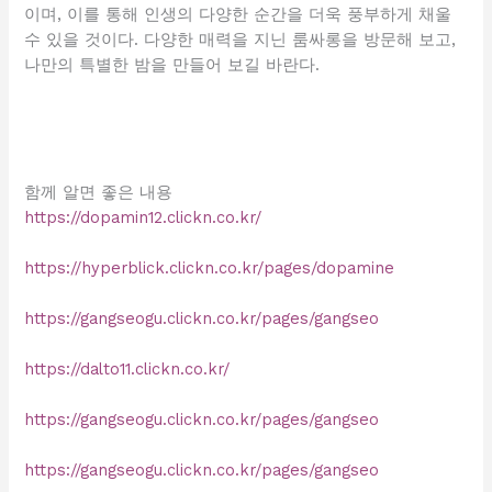
이며, 이를 통해 인생의 다양한 순간을 더욱 풍부하게 채울
수 있을 것이다. 다양한 매력을 지닌 룸싸롱을 방문해 보고,
나만의 특별한 밤을 만들어 보길 바란다.
함께 알면 좋은 내용
https://dopamin12.clickn.co.kr/
https://hyperblick.clickn.co.kr/pages/dopamine
https://gangseogu.clickn.co.kr/pages/gangseo
https://dalto11.clickn.co.kr/
https://gangseogu.clickn.co.kr/pages/gangseo
https://gangseogu.clickn.co.kr/pages/gangseo