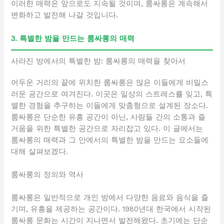
이러한 매력은 앞으로도 지속될 것이며, 룸싸롱은 계속해서
변화하고 발전해 나갈 것입니다.
3. 특별한 밤을 만드는 룸싸롱의 매력
사라진 방에서의 특별한 밤: 룸싸롱의 매력을 찾아서
어두운 거리의 끝에 위치한 룸싸롱은 많은 이들에게 비밀스
러운 공간으로 여겨진다. 이곳은 일상의 스트레스를 잊고, 특
별한 경험을 추구하는 이들에게 맞춤형으로 설계된 장소다.
룸싸롱은 단순한 유흥 공간이 아닌, 사람들 간의 소통과 즐
거움을 위한 특별한 공간으로 자리잡고 있다. 이 글에서는
룸싸롱의 매력과 그 안에서의 특별한 밤을 만드는 요소들에
대해 살펴보겠다.
룸싸롱의 정의와 역사
룸싸롱은 일반적으로 개인 방에서 다양한 음료와 음식을 즐
기며, 유흥을 제공하는 공간이다. 1980년대 한국에서 시작된
룸싸롱 문화는 시간이 지나면서 발전해왔다. 초기에는 단순