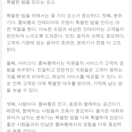
특별한 밤을 만드는 요소
특별한 밤을 위해서는 몇 가지 요소가 중요하다. 첫째, 분위
기다. 룸싸롱의 인테리어와 조명이 특별한 밤을 만드는 데
큰 역할을 한다. 아늑한 조명과 세심한 인테리어는 고객들이
편안하게 느끼도록 도와준다. 또한, 음악의 선택도 중요하다.
고객의 기분에 맞는 음악이 흐르면, 분위기가 한층 더 고조
된다.
둘째, 서비스다. 룸싸롱에서는 직원들의 서비스가 고객의 경
험을 좌우한다. 친절하고 전문적인 직원들은 고객이 원하는
것을 빠르게 파악하고, 최상의 서비스를 제공할 수 있다. 이
로 인해 고객은 더욱 특별한 대우를 받으며, 기억에 남는 밤
을 보낼 수 있다.
셋째, 사람이다. 룸싸롱은 친구, 동료와 함께하는 공간이기
때문에, 함께하는 사람들의 조화가 중요하다. 즐거운 대화와
유머가 넘치는 분위기는 특별한 밤을 더욱 특별하게 만든다.
좋은 사람들과의 만남은 룸싸롱에서의 경험을 더욱 풍성하
게 해줄 것이다.