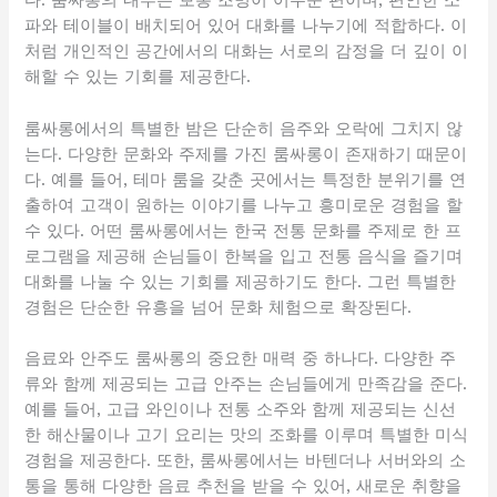
다. 룸싸롱의 내부는 보통 조명이 어두운 편이며, 편안한 소
파와 테이블이 배치되어 있어 대화를 나누기에 적합하다. 이
처럼 개인적인 공간에서의 대화는 서로의 감정을 더 깊이 이
해할 수 있는 기회를 제공한다.
룸싸롱에서의 특별한 밤은 단순히 음주와 오락에 그치지 않
는다. 다양한 문화와 주제를 가진 룸싸롱이 존재하기 때문이
다. 예를 들어, 테마 룸을 갖춘 곳에서는 특정한 분위기를 연
출하여 고객이 원하는 이야기를 나누고 흥미로운 경험을 할
수 있다. 어떤 룸싸롱에서는 한국 전통 문화를 주제로 한 프
로그램을 제공해 손님들이 한복을 입고 전통 음식을 즐기며
대화를 나눌 수 있는 기회를 제공하기도 한다. 그런 특별한
경험은 단순한 유흥을 넘어 문화 체험으로 확장된다.
음료와 안주도 룸싸롱의 중요한 매력 중 하나다. 다양한 주
류와 함께 제공되는 고급 안주는 손님들에게 만족감을 준다.
예를 들어, 고급 와인이나 전통 소주와 함께 제공되는 신선
한 해산물이나 고기 요리는 맛의 조화를 이루며 특별한 미식
경험을 제공한다. 또한, 룸싸롱에서는 바텐더나 서버와의 소
통을 통해 다양한 음료 추천을 받을 수 있어, 새로운 취향을