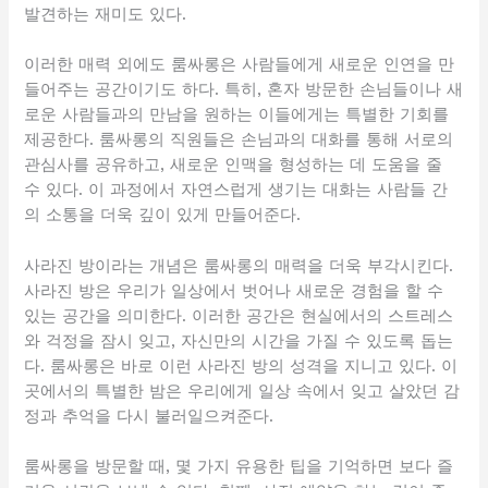
발견하는 재미도 있다.
이러한 매력 외에도 룸싸롱은 사람들에게 새로운 인연을 만
들어주는 공간이기도 하다. 특히, 혼자 방문한 손님들이나 새
로운 사람들과의 만남을 원하는 이들에게는 특별한 기회를
제공한다. 룸싸롱의 직원들은 손님과의 대화를 통해 서로의
관심사를 공유하고, 새로운 인맥을 형성하는 데 도움을 줄
수 있다. 이 과정에서 자연스럽게 생기는 대화는 사람들 간
의 소통을 더욱 깊이 있게 만들어준다.
사라진 방이라는 개념은 룸싸롱의 매력을 더욱 부각시킨다.
사라진 방은 우리가 일상에서 벗어나 새로운 경험을 할 수
있는 공간을 의미한다. 이러한 공간은 현실에서의 스트레스
와 걱정을 잠시 잊고, 자신만의 시간을 가질 수 있도록 돕는
다. 룸싸롱은 바로 이런 사라진 방의 성격을 지니고 있다. 이
곳에서의 특별한 밤은 우리에게 일상 속에서 잊고 살았던 감
정과 추억을 다시 불러일으켜준다.
룸싸롱을 방문할 때, 몇 가지 유용한 팁을 기억하면 보다 즐