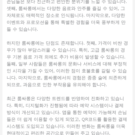
손님들은 보다 친근하고 편안한 분위기를 느낄 수 있습니다.
셋째, 룸싸롱에서는 다양한 음료와 안주를 즐길 수 있어, 그
자체로도 매력적인 장소로 인식됩니다. 마지막으로, 다양한
이벤트와 프로모션을 통해 특별한 경험을 더욱 풍부하게 만
들 수 있습니다.
하지만 룸싸롱에는 단점도 존재합니다. 첫째, 가격이 비싼 경
우가 많아 부담스러울 수 있습니다. 특히, 고급 룸싸롱의 경
우 기본 음료 가격 외에도 추가 비용이 발생할 수 있습니다.
둘째, 일부 사람들은 룸싸롱의 문화나 서비스에 대해 부정적
인 시각을 가질 수 있어, 이러한 점이 호불호를 갈릴 수 있습
니다. 마지막으로, 룸싸롱에서의 경험은 종종 술에 의존하게
되므로, 과음으로 인한 부작용을 유의해야 합니다.
최근 룸싸롱은 다양한 트렌드를 반영하여 진화하고 있습니
다. 특히, 디지털화가 진행됨에 따라 예약 시스템이나 결제
방식이 개선되고 있습니다. 앱을 통한 예약이 가능해져 손님
들은 더 쉽게 이용할 수 있게 되었고, QR코드를 활용한 결제
시스템도 도입되고 있습니다. 이러한 변화는 룸싸롱을 더욱
현대적이고 편리한 공간으로 만들어 주고 있습니다.