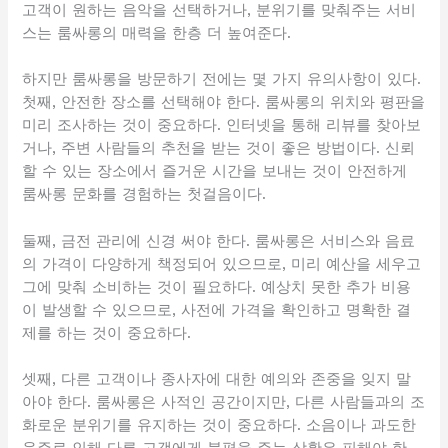
고객이 원하는 음악을 선택하거나, 분위기를 맞춰주는 서비
스는 룸싸롱의 매력을 한층 더 높여준다.
하지만 룸싸롱을 방문하기 전에는 몇 가지 유의사항이 있다.
첫째, 안전한 장소를 선택해야 한다. 룸싸롱의 위치와 평판을
미리 조사하는 것이 중요하다. 인터넷을 통해 리뷰를 찾아보
거나, 주변 사람들의 추천을 받는 것이 좋은 방법이다. 신뢰
할 수 있는 장소에서 즐거운 시간을 보내는 것이 안전하게
룸싸롱 문화를 경험하는 첫걸음이다.
둘째, 금전 관리에 신경 써야 한다. 룸싸롱은 서비스와 음료
의 가격이 다양하게 책정되어 있으므로, 미리 예산을 세우고
그에 맞춰 소비하는 것이 필요하다. 예상치 못한 추가 비용
이 발생할 수 있으므로, 사전에 가격을 확인하고 명확한 결
제를 하는 것이 중요하다.
셋째, 다른 고객이나 종사자에 대한 예의와 존중을 잊지 말
아야 한다. 룸싸롱은 사적인 공간이지만, 다른 사람들과의 조
화로운 분위기를 유지하는 것이 중요하다. 소음이나 과도한
음주로 인해 다른 고객에게 불편을 주는 상황은 피해야 한