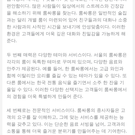
편안함이다. 많은 사람들이 일상에서의 스트레스와 긴장감
을 해소하기 위해 룸싸롱을 찾는다. 룸싸롱은 일반적인 술집
과는 달리 개별 룸이 마련되어 있어 친구들과의 대화나 소중
한 사람과의 사적인 시간을 보내기에 안성맞춤이다. 이러한
환경은 고객들에게 더욱 깊은 대화와 친밀감을 가능하게 해
준다.
두 번째 매력은 다양한 테마와 서비스이다. 서울의 룸싸롱은
각각의 룸이 독특한 테마로 꾸며져 있으며, 다양한 음료와
안주가 제공된다. 예를 들어, 한 룸싸롱에서는 고급 와인과
함께 이탈리안 요리를 즐길 수 있는 테마가 있을 수 있다. 또
다른 룸에서는 한국 전통 음식을 즐기면서 소주 한 잔을 기
울일 수 있다. 이러한 다양한 선택지는 고객들이 룸싸롱에서
의 경험을 더욱 특별하게 만들어 준다.
세 번째로는 전문적인 서비스이다. 룸싸롱의 종사자들은 고
객의 요구를 잘 이해하고, 그에 맞는 서비스를 제공하는 능
력을 갖추고 있다. 이는 단순한 음료 서빙을 넘어, 고객과의
소통을 통해 더욱 즐거운 분위기를 만들어주는 데 기여한다.