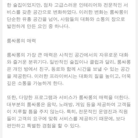
한 술집이었지만, 점차 고급스러운 인테리어와 전문적인 서
비스를 갖춘 공간으로 변화하였다. 이러한 변화는 룸싸롱이
단순한 유흥 공간을 넘어, 사람들의 대화와 소통의 장으로
발전하게 만든 요인 중 하나다.
룸싸롱의 매력
룸싸롱의 가장 큰 매력은 사적인 공간에서의 자유로운 대화
와 즐거운 분위기다. 일반적인 술집이나 클럽과 달리, 룸싸롱
은 개인 방에서 친구, 동료와 함께 시간을 보낼 수 있는 공간
을 제공한다. 이러한 프라이버시는 대화의 질을 높이고, 더욱
깊은 소통을 가능하게 한다.
또한, 다양한 프로그램과 서비스가 룸싸롱의 매력을 더한다.
대부분의 룸싸롱은 음악, 노래방, 게임 등을 제공하여 고객들
이 지루할 틈을 주지 않는다. 특히, 전문적인 운영진과 직원
들이 고객의 요구에 맞춰 서비스를 제공하기 때문에, 보다
편안하고 특별한 경험을 할 수 있다.