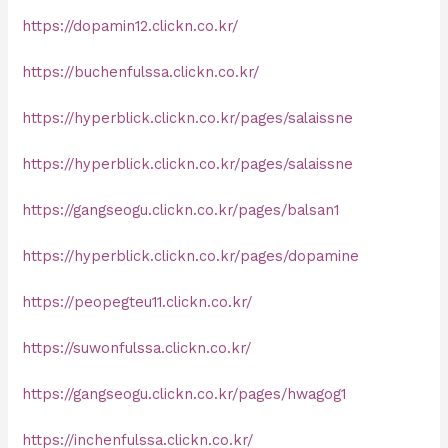
https://dopamin12.clickn.co.kr/
https://buchenfulssa.clickn.co.kr/
https://hyperblick.clickn.co.kr/pages/salaissne
https://hyperblick.clickn.co.kr/pages/salaissne
https://gangseogu.clickn.co.kr/pages/balsan1
https://hyperblick.clickn.co.kr/pages/dopamine
https://peopegteu11.clickn.co.kr/
https://suwonfulssa.clickn.co.kr/
https://gangseogu.clickn.co.kr/pages/hwagog1
https://inchenfulssa.clickn.co.kr/