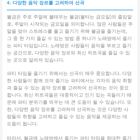
4. 다양한 음악 장르를 고려하여 선곡
불금은 주로 주말에 불태우는 불금(불타는 금요일)의 줄임말
로, 주말이 시작되는 금요일을 의미합니다. 많은 사람들은 주
말을 맞아 스트레스를 풀고 즐기기 위해 불금을 즐기는데,
그 중 한 가지 즐길 수 있는 방법 중 하나가 노래방에서 즐기
는 파티 타임입니다. 노래방은 사람들이 음악을 부르고 즐기
는 공간으로, 다양한 음악 장르와 최신 히트곡을 즐길 수 있
는 곳으로 알려져 있습니다.
파티 타임을 즐기기 위해서는 선곡이 매우 중요합니다. 다양
한 사람들이 함께 모여 즐기는 파티에서는 각자의 음악 취향
과 즐길 수 있는 음악 장르를 고려하여 선곡하는 것이 중요
합니다. 최신 히트곡들은 대중적이고 인기 있는 곡들이기 때
문에 파티 분위기를 띄우는 데 큰 도움이 될 수 있습니다. 또
한, 다양한 음악 장르를 고려하여 선곡하는 것은 다양한 사
람들의 취향을 고려하고 즐길 수 있는 음악을 제공하는 데
도움이 됩니다.
따라서, 불금에 노래방에서 즐기는 파티 타임을 최대한 즐기