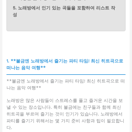
5. 노래방에서 인기 있는 곡들을 포함하여 리스트 작
성
1. **불금엔 노래방에서 즐기는 파티 타임! 최신 히트곡으로
떠나는 음악 여행**
**불금엔 노래방에서 즐기는 파티 타임! 최신 히트곡으로 떠
나는 음악 여행**
노래방은 많은 사람들이 스트레스를 풀고 즐거운 시간을 보
낼 수 있는 장소입니다. 특히 불금에는 친구들과 함께 최신
히트곡을 부르며 즐기는 것이 인기가 있습니다. 노래방에서
파티를 즐기기 위해서는 몇 가지 준비 사항과 팁이 필요합니
다.