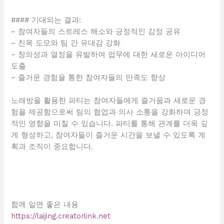
#### 기대되는 결과:
– 참여자들의 스트레스 해소와 긍정적인 감정 공유
– 친목 도모와 팀 간 유대감 강화
– 창의성과 열정을 유발하여 업무에 대한 새로운 아이디어
도출
– 즐거운 경험을 통한 참여자들의 만족도 향상
노래방을 활용한 파티는 참여자들에게 즐거움과 새로운 경
험을 제공함으로써 팀의 협업과 의사 소통을 강화하며 긍정
적인 영향을 미칠 수 있습니다. 파티를 통해 관계를 더욱 깊
게 형성하고, 참여자들이 즐거운 시간을 보낼 수 있도록 계
획과 조직이 중요합니다.
함께 알면 좋은 내용
https://laijing.creatorlink.net