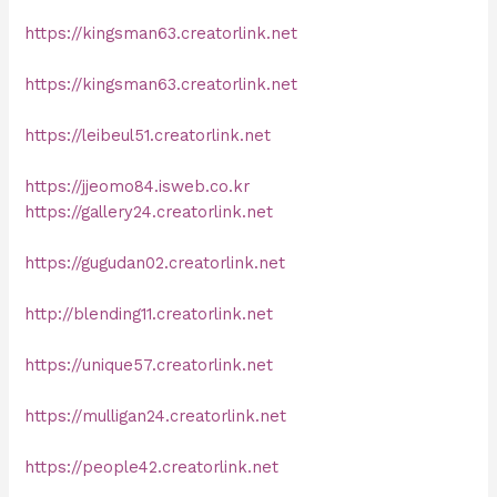
https://kingsman63.creatorlink.net
https://kingsman63.creatorlink.net
https://leibeul51.creatorlink.net
https://jjeomo84.isweb.co.kr
https://gallery24.creatorlink.net
https://gugudan02.creatorlink.net
http://blending11.creatorlink.net
https://unique57.creatorlink.net
https://mulligan24.creatorlink.net
https://people42.creatorlink.net