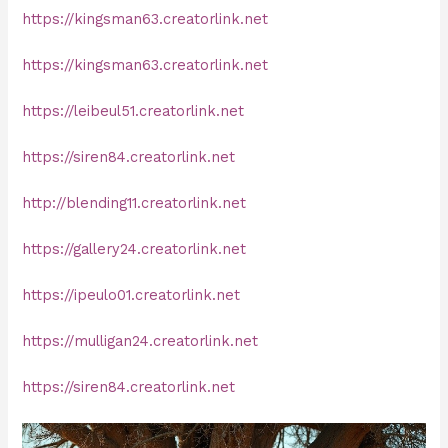
https://kingsman63.creatorlink.net
https://kingsman63.creatorlink.net
https://leibeul51.creatorlink.net
https://siren84.creatorlink.net
http://blending11.creatorlink.net
https://gallery24.creatorlink.net
https://ipeulo01.creatorlink.net
https://mulligan24.creatorlink.net
https://siren84.creatorlink.net