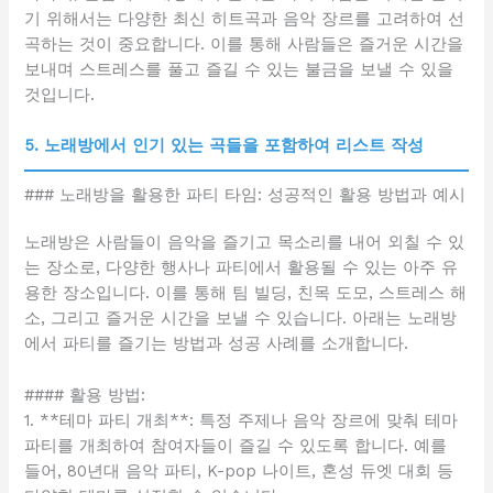
기 위해서는 다양한 최신 히트곡과 음악 장르를 고려하여 선
곡하는 것이 중요합니다. 이를 통해 사람들은 즐거운 시간을
보내며 스트레스를 풀고 즐길 수 있는 불금을 보낼 수 있을
것입니다.
5. 노래방에서 인기 있는 곡들을 포함하여 리스트 작성
### 노래방을 활용한 파티 타임: 성공적인 활용 방법과 예시
노래방은 사람들이 음악을 즐기고 목소리를 내어 외칠 수 있
는 장소로, 다양한 행사나 파티에서 활용될 수 있는 아주 유
용한 장소입니다. 이를 통해 팀 빌딩, 친목 도모, 스트레스 해
소, 그리고 즐거운 시간을 보낼 수 있습니다. 아래는 노래방
에서 파티를 즐기는 방법과 성공 사례를 소개합니다.
#### 활용 방법:
1. **테마 파티 개최**: 특정 주제나 음악 장르에 맞춰 테마
파티를 개최하여 참여자들이 즐길 수 있도록 합니다. 예를
들어, 80년대 음악 파티, K-pop 나이트, 혼성 듀엣 대회 등