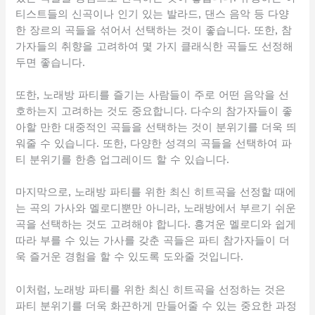
티스트들의 신곡이나 인기 있는 발라드, 댄스 음악 등 다양
한 장르의 곡들을 섞어서 선택하는 것이 좋습니다. 또한, 참
가자들의 취향을 고려하여 몇 가지 클래식한 곡들도 선정해
두면 좋습니다.
또한, 노래방 파티를 즐기는 사람들이 주로 어떤 음악을 선
호하는지 고려하는 것도 중요합니다. 다수의 참가자들이 좋
아할 만한 대중적인 곡들을 선택하는 것이 분위기를 더욱 띄
워줄 수 있습니다. 또한, 다양한 성격의 곡들을 선택하여 파
티 분위기를 한층 업그레이드 할 수 있습니다.
마지막으로, 노래방 파티를 위한 최신 히트곡을 선정할 때에
는 곡의 가사와 멜로디뿐만 아니라, 노래방에서 부르기 쉬운
곡을 선택하는 것도 고려해야 합니다. 흥겨운 멜로디와 쉽게
따라 부를 수 있는 가사를 갖춘 곡들은 파티 참가자들이 더
욱 즐거운 경험을 할 수 있도록 도와줄 것입니다.
이처럼, 노래방 파티를 위한 최신 히트곡을 선정하는 것은
파티 분위기를 더욱 화끈하게 만들어줄 수 있는 중요한 과정