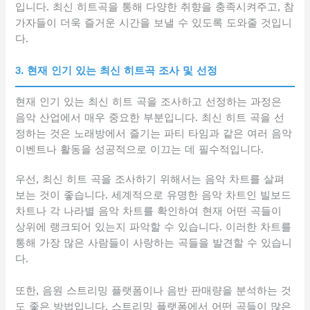
입니다. 최신 히트곡을 통해 다양한 취향을 충족시켜주고, 참
가자들이 더욱 즐거운 시간을 보낼 수 있도록 도와줄 것입니
다.
3. 현재 인기 있는 최신 히트곡 조사 및 선정
현재 인기 있는 최신 히트 곡을 조사하고 선정하는 과정은
음악 산업에서 매우 중요한 부분입니다. 최신 히트 곡을 선
정하는 것은 노래방에서 즐기는 파티 타임과 같은 여러 음악
이벤트나 활동을 성공적으로 이끄는 데 필수적입니다.
우선, 최신 히트 곡을 조사하기 위해서는 음악 차트를 살펴
보는 것이 좋습니다. 세계적으로 유명한 음악 차트인 빌보드
차트나 각 나라별 음악 차트를 확인하여 현재 어떤 곡들이
상위에 랭크되어 있는지 파악할 수 있습니다. 이러한 차트를
통해 가장 많은 사람들이 사랑하는 곡들을 발견할 수 있습니
다.
또한, 음원 스트리밍 플랫폼이나 음반 판매량을 분석하는 것
도 좋은 방법입니다. 스트리밍 플랫폼에서 어떤 곡들이 많은