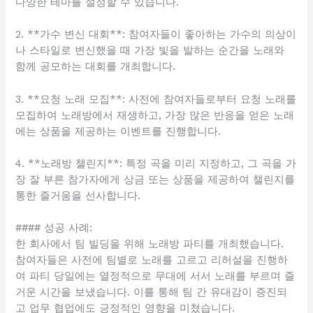
다양한 테마를 설정할 수 있습니다.
2. **가수 변신 대회**: 참여자들이 좋아하는 가수의 의상이
나 스타일로 변신했을 때 가장 빛을 발하는 순간을 노래와
함께 공모하는 대회를 개최합니다.
3. **요청 노래 모집**: 사전에 참여자들로부터 요청 노래를
모집하여 노래방에서 재생하고, 가장 많은 반응을 얻은 노래
에는 상품을 제공하는 이벤트를 진행합니다.
4. **노래방 챌린지**: 특정 곡을 미리 지정하고, 그 곡을 가
장 잘 부른 참가자에게 상금 또는 상품을 제공하여 챌린지를
통한 즐거움을 선사합니다.
#### 성공 사례:
한 회사에서 팀 빌딩을 위해 노래방 파티를 개최했습니다.
참여자들은 사전에 팀별로 노래를 고르고 리허설을 진행하
여 파티 당일에는 열정적으로 무대에 서서 노래를 부르며 즐
거운 시간을 보냈습니다. 이를 통해 팀 간 유대감이 증진되
고 업무 협업에도 긍정적인 영향을 미쳤습니다.