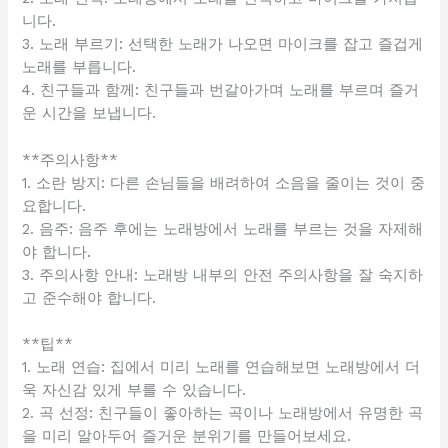
니다.
3. 노래 부르기: 선택한 노래가 나오면 마이크를 잡고 즐겁게
노래를 부릅니다.
4. 친구들과 함께: 친구들과 번갈아가며 노래를 부르며 즐거
운 시간을 보냅니다.
**주의사항**
1. 소란 방지: 다른 손님들을 배려하여 소음을 줄이는 것이 중
요합니다.
2. 음주: 음주 후에는 노래방에서 노래를 부르는 것을 자제해
야 합니다.
3. 주의사항 안내: 노래방 내부의 안전 주의사항을 잘 숙지하
고 준수해야 합니다.
**팁**
1. 노래 연습: 집에서 미리 노래를 연습해보면 노래방에서 더
욱 자신감 있게 부를 수 있습니다.
2. 곡 선정: 친구들이 좋아하는 곡이나 노래방에서 유명한 곡
을 미리 알아두어 즐거운 분위기를 만들어보세요.