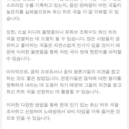
스트리밍 수를 기록하고 있는지, 음반 판매량이 어떤 곡들이
높은지를 살펴봄으로써 최신 히트 곡을 더 잘 이해할 수 있
습니다.
또한, 소셜 미디어 플랫폼이나 유튜브 조회수도 최신 히트
곡을 판별하는 데 도움이 될 수 있습니다. 많은 사람들이 공
유하고 좋아하는 곡들은 자연스럽게 인기가 있을 것이기 때
문에 이러한 플랫폼을 통해 어떤 곡이 현재 핫한지를 파악할
수 있습니다.
마지막으로, 음악 프로듀서나 음악 평론가들의 의견을 참고
하는 것도 좋은 방법입니다. 전문가들은 음악에 대한 평가를
정확하게 내리는 데 도움이 되기 때문에 그들의 의견을 듣고
최신 히트 곡을 선정하는 데 활용할 수 있습니다.
이러한 다양한 방법을 통해 현재 인기 있는 최신 히트 곡을
조사하고 선정하여 노래방에서 파티 타임을 더욱 즐거운 것
으로 만들 수 있습니다.