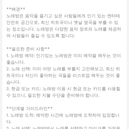
**배경**
노래방은 음악을 즐기고 싶은 사람들에게 인기 있는 엔터테
인먼트 공간으로, 최신 히트곡이나 옛날 명곡을 부를 수 있
는 장소입니다. 노래방은 다양한 음악 장르와 노래를 제공하
여 사람들이 즐길 수 있도록 합니다.
**필요한 준비 사항**
1. 노래방 예약: 인기있는 노래방은 미리 예약을 해두는 것이
좋습니다.
2. 노래 선택: 미리 어떤 노래를 부를지 고민해보고, 최신 히
트곡이나 자신이 좋아하는 곡들을 리스트업 해두는 것이 좋
습니다.
3. 현금 또는 카드: 노래방 이용 시 현금 또는 카드를 사용할
수 있으니, 필요한 지불 수단을 준비해야 합니다.
**단계별 가이드라인**
1. 노래방 도착: 예약한 시간에 노래방에 도착하여 입장합니
다.
2. 노래 선택: 노래방에서 노래를 선택하고 마이크를 가져옵