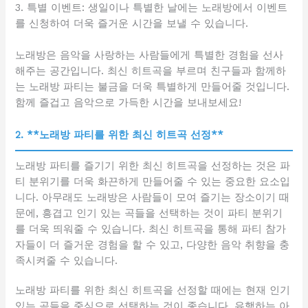
3. 특별 이벤트: 생일이나 특별한 날에는 노래방에서 이벤트
를 신청하여 더욱 즐거운 시간을 보낼 수 있습니다.
노래방은 음악을 사랑하는 사람들에게 특별한 경험을 선사
해주는 공간입니다. 최신 히트곡을 부르며 친구들과 함께하
는 노래방 파티는 불금을 더욱 특별하게 만들어줄 것입니다.
함께 즐겁고 음악으로 가득한 시간을 보내보세요!
2. **노래방 파티를 위한 최신 히트곡 선정**
노래방 파티를 즐기기 위한 최신 히트곡을 선정하는 것은 파
티 분위기를 더욱 화끈하게 만들어줄 수 있는 중요한 요소입
니다. 아무래도 노래방은 사람들이 모여 즐기는 장소이기 때
문에, 흥겹고 인기 있는 곡들을 선택하는 것이 파티 분위기
를 더욱 띄워줄 수 있습니다. 최신 히트곡을 통해 파티 참가
자들이 더 즐거운 경험을 할 수 있고, 다양한 음악 취향을 충
족시켜줄 수 있습니다.
노래방 파티를 위한 최신 히트곡을 선정할 때에는 현재 인기
있는 곡들을 중심으로 선택하는 것이 좋습니다. 유행하는 아