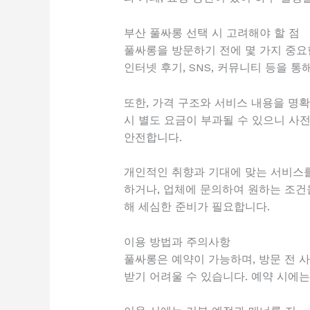
부산 풀싸롱 선택 시 고려해야 할 점
풀싸롱을 방문하기 전에 몇 가지 중요
인터넷 후기, SNS, 커뮤니티 등을 
또한, 가격 구조와 서비스 내용을 명
시 별도 요금이 부과될 수 있으니 사
안전합니다.
개인적인 취향과 기대에 맞는 서비스를 
하거나, 업체에 문의하여 원하는 조건
해 세심한 준비가 필요합니다.
이용 방법과 주의사항
풀싸롱은 예약이 가능하며, 방문 전 
받기 어려울 수 있습니다. 예약 시에는