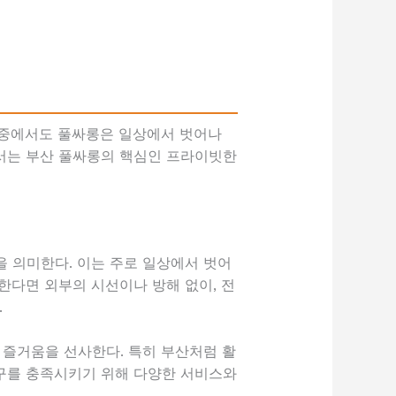
 중에서도 풀싸롱은 일상에서 벗어나
에서는 부산 풀싸롱의 핵심인 프라이빗한
 의미한다. 이는 주로 일상에서 벗어
한다면 외부의 시선이나 방해 없이, 전
.
 즐거움을 선사한다. 특히 부산처럼 활
요구를 충족시키기 위해 다양한 서비스와