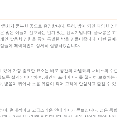
문화가 풍부한 곳으로 유명합니다. 특히, 밤이 되면 다양한 
롱은 많은 이들이 선호하는 인기 있는 선택지입니다. 풀싸롱은 
 개인 맞춤형 경험을 통해 특별한 밤을 만들어줍니다. 이번 글
 점들이 매력적인지 상세히 설명하겠습니다.
 있어 가장 중요한 요소는 바로 공간의 차별화와 서비스의 수
 있도록 설계되어야 하며, 개인의 프라이버시를 철저히 보호하는 
, 방음이 뛰어나 소음 유출이 적어 고객이 안심하고 즐길 수 있
하며, 현대적이고 고급스러운 인테리어가 돋보입니다. 넓은 독립
빗한 시간을 보내기에 적합합니다. 특히, 방음 시설이 뛰어나 외