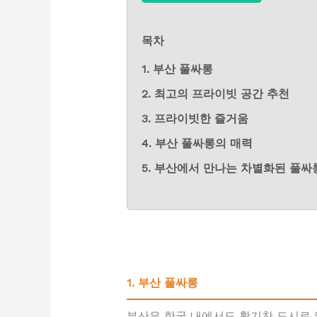
목차
1. 부산 풀싸롱
2. 최고의 프라이빗 공간 추천
3. 프라이빗한 즐거움
4. 부산 풀싸롱의 매력
5. 부산에서 만나는 차별화된 풀싸
1. 부산 풀싸롱
부산은 한국 내에서도 활기찬 도시로 