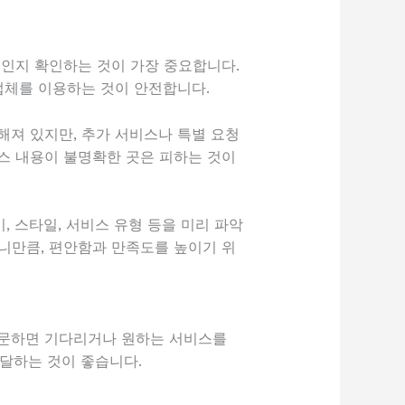
체인지 확인하는 것이 가장 중요합니다.
 업체를 이용하는 것이 안전합니다.
해져 있지만, 추가 서비스나 특별 요청
스 내용이 불명확한 곳은 피하는 것이
 스타일, 서비스 유형 등을 미리 파악
니만큼, 편안함과 만족도를 높이기 위
방문하면 기다리거나 원하는 서비스를
전달하는 것이 좋습니다.