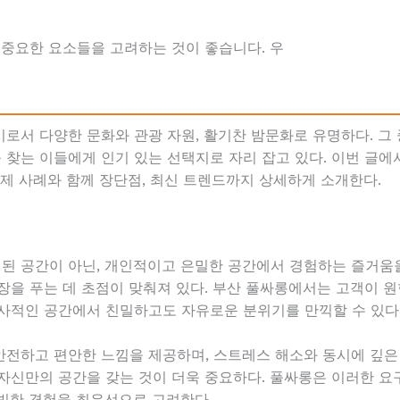
 중요한 요소들을 고려하는 것이 좋습니다. 우
로서 다양한 문화와 관광 자원, 활기찬 밤문화로 유명하다. 그
찾는 이들에게 인기 있는 선택지로 자리 잡고 있다. 이번 글
실제 사례와 함께 장단점, 최신 트렌드까지 상세하게 소개한다.
 공간이 아닌, 개인적이고 은밀한 공간에서 경험하는 즐거움을
장을 푸는 데 초점이 맞춰져 있다. 부산 풀싸롱에서는 고객이 원
사적인 공간에서 친밀하고도 자유로운 분위기를 만끽할 수 있다
전하고 편안한 느낌을 제공하며, 스트레스 해소와 동시에 깊은
자신만의 공간을 갖는 것이 더욱 중요하다. 풀싸롱은 이러한 
빗한 경험을 최우선으로 고려한다.