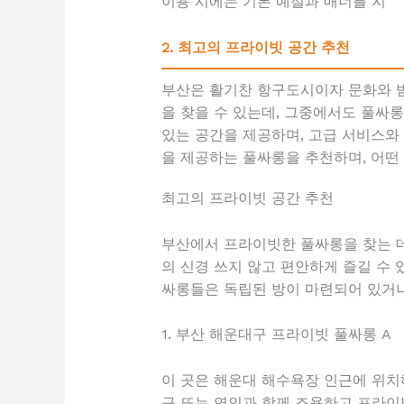
이용 시에는 기본 예절과 매너를 지
2. 최고의 프라이빗 공간 추천
부산은 활기찬 항구도시이자 문화와 밤
을 찾을 수 있는데, 그중에서도 풀싸
있는 공간을 제공하며, 고급 서비스와
을 제공하는 풀싸롱을 추천하며, 어떤
최고의 프라이빗 공간 추천
부산에서 프라이빗한 풀싸롱을 찾는 데
의 신경 쓰지 않고 편안하게 즐길 수
싸롱들은 독립된 방이 마련되어 있거나
1. 부산 해운대구 프라이빗 풀싸롱 A
이 곳은 해운대 해수욕장 인근에 위치
구 또는 연인과 함께 조용하고 프라이