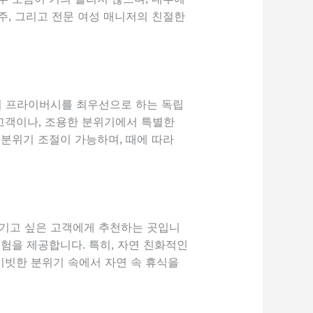
주, 그리고 전문 여성 매니저의 친절한
의 프라이버시를 최우선으로 하는 독립
고객이나, 조용한 분위기에서 특별한
 분위기 조절이 가능하며, 때에 따라
즐기고 싶은 고객에게 추천하는 곳입니
험을 제공합니다. 특히, 자연 친화적인
이빗한 분위기 속에서 자연 속 휴식을