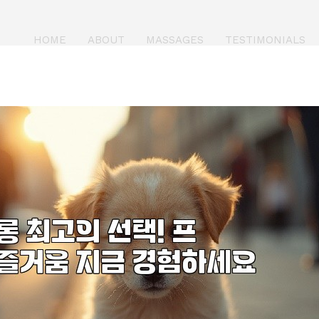
HOME
ABOUT
MASSAGES
TESTIMONIALS