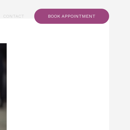
BOOK APPOINTMENT
CONTACT