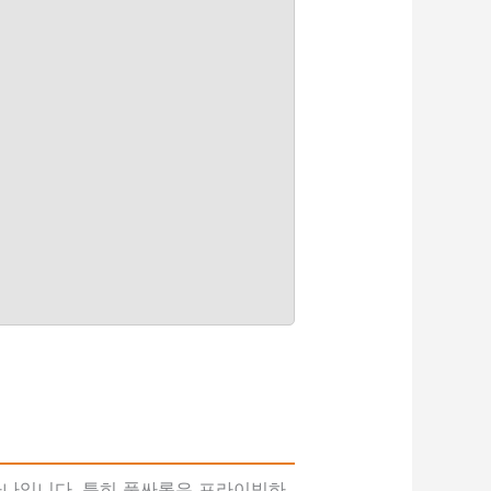
하나입니다. 특히 풀싸롱은 프라이빗하