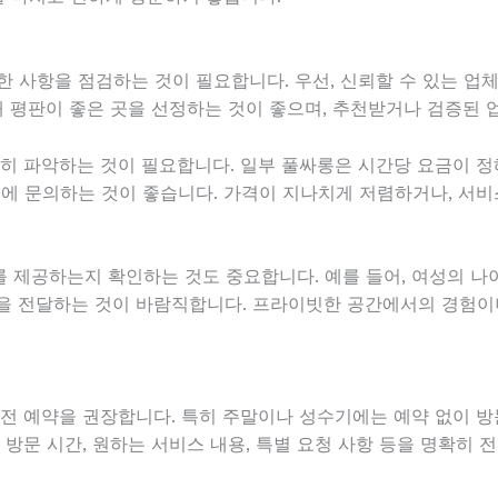
한 사항을 점검하는 것이 필요합니다. 우선, 신뢰할 수 있는 업
통해 평판이 좋은 곳을 선정하는 것이 좋으며, 추천받거나 검증된
확히 파악하는 것이 필요합니다. 일부 풀싸롱은 시간당 요금이 정
전에 문의하는 것이 좋습니다. 가격이 지나치게 저렴하거나, 서비
제공하는지 확인하는 것도 중요합니다. 예를 들어, 여성의 나이,
을 전달하는 것이 바람직합니다. 프라이빗한 공간에서의 경험이
사전 예약을 권장합니다. 특히 주말이나 성수기에는 예약 없이 
 방문 시간, 원하는 서비스 내용, 특별 요청 사항 등을 명확히 