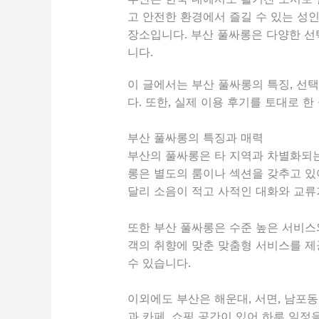
고 안전한 환경에서 즐길 수 있는 성
장소입니다. 부산 풀싸롱은 다양한 
니다.
이 글에서는 부산 풀싸롱의 특징, 선택
다. 또한, 실제 이용 후기를 토대로 
부산 풀싸롱의 특징과 매력
부산의 풀싸롱은 타 지역과 차별화되는
롱은 별도의 룸이나 섹션을 갖추고 있
달리 소음이 적고 사적인 대화와 교류
또한 부산 풀싸롱은 수준 높은 서비스
객의 취향에 맞춘 맞춤형 서비스를 제
수 있습니다.
이외에도 부산은 해운대, 서면, 남포
과 카페, 쇼핑 공간이 있어 하루 일정