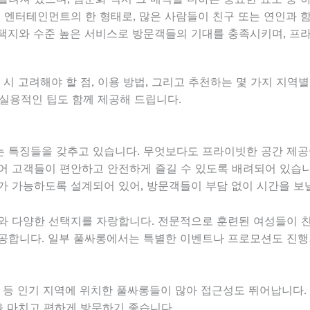
인 엔터테인먼트의 한 형태로, 많은 사람들이 친구 또는 연인과 
선택지와 수준 높은 서비스로 방문객들의 기대를 충족시키며, 프
 시 고려해야 할 점, 이용 방법, 그리고 추천하는 몇 가지 지
한 실용적인 팁도 함께 제공해 드립니다.
 특징들을 갖추고 있습니다. 무엇보다도 프라이빗한 공간 제공
어 고객들이 편안하고 안전하게 즐길 수 있도록 배려되어 있습니
가 가능하도록 설계되어 있어, 방문객들이 부담 없이 시간을 보낼
와 다양한 선택지를 자랑합니다. 전문적으로 훈련된 여성들이 친
공합니다. 일부 풀싸롱에서는 특별한 이벤트나 프로모션도 진행
동 등 인기 지역에 위치한 풀싸롱들이 많아 접근성도 뛰어납니다.
을 마치고 편하게 방문하기 좋습니다.