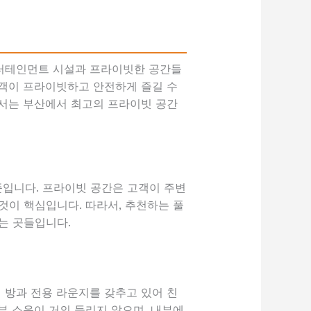
엔터테인먼트 시설과 프라이빗한 공간들
고객이 프라이빗하고 안전하게 즐길 수
에서는 부산에서 최고의 프라이빗 공간
준입니다. 프라이빗 공간은 고객이 주변
것이 핵심입니다. 따라서, 추천하는 풀
는 곳들입니다.
 방과 전용 라운지를 갖추고 있어 친
부 소음이 거의 들리지 않으며, 내부에