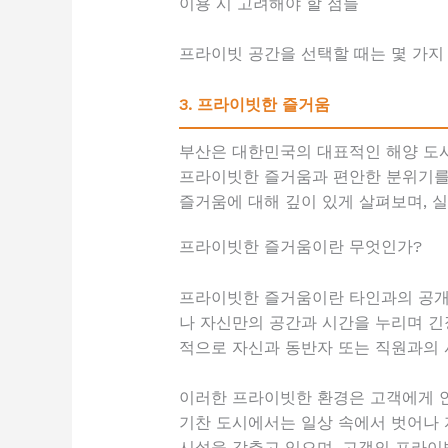
이용 시 고려해야 할 점들
프라이빗 공간을 선택할 때는 몇 가지
3. 프라이빗한 즐거움
부산은 대한민국의 대표적인 해양 도시
프라이빗한 즐거움과 편안한 분위기를 
즐거움에 대해 깊이 있게 살펴보며, 
프라이빗한 즐거움이란 무엇인가?
프라이빗한 즐거움이란 타인과의 공개된
나 자신만의 공간과 시간을 누리며 긴
적으로 자신과 동반자 또는 직원과의 
이러한 프라이빗한 환경은 고객에게 안
기찬 도시에서는 일상 속에서 벗어나 
시설을 갖추고 있으며, 고객의 프라이