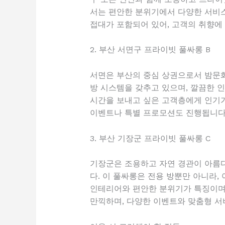
서는 편안한 분위기에서 다양한 서비스
접대가 포함되어 있어, 고객의 취향에
2. 부산 서면구 프라이빗 풀싸롱 B
서면은 부산의 중심 상권으로서 밤문화
방 시스템을 갖추고 있으며, 깔끔한 
시간을 보내고 싶은 고객층에게 인기가
이벤트나 특별 프로모션도 진행됩니다
3. 부산 기장군 프라이빗 풀싸롱 C
기장군은 조용하고 자연 경관이 아름
다. 이 풀싸롱은 전용 방뿐만 아니라,
인테리어와 편안한 분위기가 특징이며,
만끽하며, 다양한 이벤트와 맞춤형 서