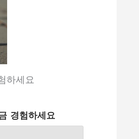
경험하세요
지금 경험하세요