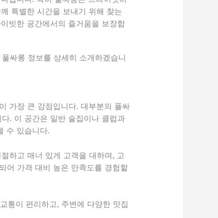
함께 특별한 시간을 보내기 위해 찾는
라이빗한 공간에서의 즐거움을 보장합
역별 풀싸롱 정보를 상세히 소개하겠습니
이 가장 큰 강점입니다. 대부분의 풀싸
다. 이 공간은 일반 술집이나 클럽과
 수 있습니다.
절하고 매너 있게 고객을 대하며, 고
되어 가격 대비 높은 만족도를 경험할
 교통이 편리하고, 주변에 다양한 맛집