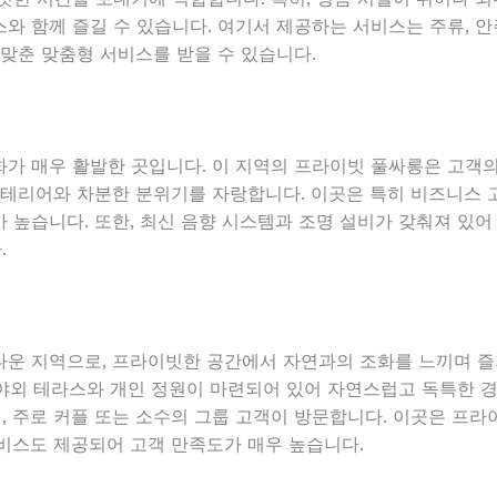
와 함께 즐길 수 있습니다. 여기서 제공하는 서비스는 주류, 안
 맞춘 맞춤형 서비스를 받을 수 있습니다.
가 매우 활발한 곳입니다. 이 지역의 프라이빗 풀싸롱은 고객
인테리어와 차분한 분위기를 자랑합니다. 이곳은 특히 비즈니스 
 높습니다. 또한, 최신 음향 시스템과 조명 설비가 갖춰져 있어
.
다운 지역으로, 프라이빗한 공간에서 자연과의 조화를 느끼며 
 야외 테라스와 개인 정원이 마련되어 있어 자연스럽고 독특한 경
 주로 커플 또는 소수의 그룹 고객이 방문합니다. 이곳은 프라
비스도 제공되어 고객 만족도가 매우 높습니다.