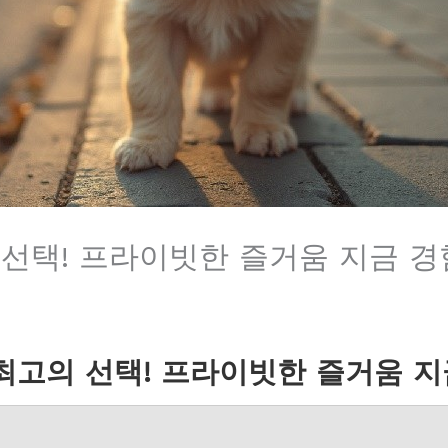
 선택! 프라이빗한 즐거움 지금 
최고의 선택! 프라이빗한 즐거움 