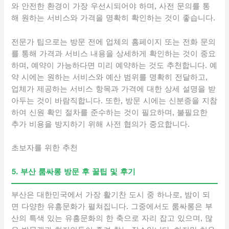
와 안전한 환경이 가장 우선시되어야 하며, 사전 문의를 통
해 원하는 서비스와 가격을 명확히 확인하는 것이 좋습니다.
전문가 팁으로는 방문 전에 업체의 홈페이지 또는 전화 문의
를 통해 가격과 서비스 내용을 상세하게 확인하는 것이 중요
하며, 예약이 가능하다면 미리 예약하는 것도 추천합니다. 예
약 시에는 원하는 서비스와 예산 범위를 명확히 전달하고,
업체가 제공하는 서비스 항목과 가격에 대한 상세 설명을 받
아두는 것이 바람직합니다. 또한, 방문 시에는 신분증을 지참
하여 신원 확인 절차를 준수하는 것이 필요하며, 불필요한
추가 비용을 방지하기 위해 사전 협의가 중요합니다.
초보자를 위한 추천
5. 부산 룸싸롱 방문 후 꿀팁 및 후기
부산은 대한민국에서 가장 활기찬 도시 중 하나로, 밤이 되
면 다양한 유흥문화가 펼쳐집니다. 그중에서도 룸싸롱은 부
산의 특색 있는 유흥문화의 한 축으로 자리 잡고 있으며, 많