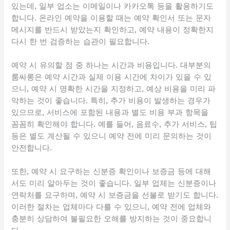
있는데, 일부 업소는 이메일이나 카카오톡 등을 활용하기도
합니다. 온라인 예약을 이용할 때는 예약 확인서 또는 문자
메시지를 반드시 받았는지 확인하고, 예약 내용이 정확한지
다시 한 번 검증하는 습관이 필요합니다.
예약 시 유의할 점 중 하나는 시간과 비용입니다. 대부분의
룸싸롱은 예약 시간과 실제 이용 시간에 차이가 있을 수 있
으니, 예약 시 명확한 시간을 지정하고, 예상 비용을 미리 파
악하는 것이 좋습니다. 특히, 추가 비용이 발생하는 경우가
있으므로, 서비스에 포함된 내용과 별도 비용 부과 항목을
꼼꼼히 확인해야 합니다. 예를 들어, 음료수, 추가 서비스, 팁
등은 별도 계산될 수 있으니 예약 전에 미리 문의하는 것이
안전합니다.
또한, 예약 시 요구하는 신분증 확인이나 보증금 등에 대해
서도 미리 알아두는 것이 좋습니다. 일부 업체는 신분증이나
연락처를 요구하며, 예약 시 보증금을 선불로 받기도 합니다.
이러한 절차는 업체마다 다를 수 있으니, 예약 전에 업체와
충분히 상담하여 불필요한 오해를 방지하는 것이 중요합니