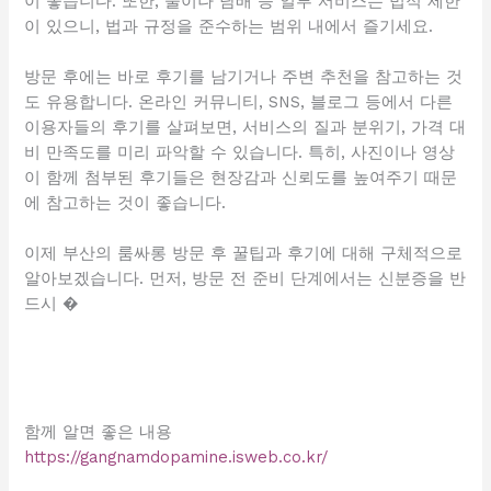
이 좋습니다. 또한, 술이나 담배 등 일부 서비스는 법적 제한
이 있으니, 법과 규정을 준수하는 범위 내에서 즐기세요.
방문 후에는 바로 후기를 남기거나 주변 추천을 참고하는 것
도 유용합니다. 온라인 커뮤니티, SNS, 블로그 등에서 다른
이용자들의 후기를 살펴보면, 서비스의 질과 분위기, 가격 대
비 만족도를 미리 파악할 수 있습니다. 특히, 사진이나 영상
이 함께 첨부된 후기들은 현장감과 신뢰도를 높여주기 때문
에 참고하는 것이 좋습니다.
이제 부산의 룸싸롱 방문 후 꿀팁과 후기에 대해 구체적으로
알아보겠습니다. 먼저, 방문 전 준비 단계에서는 신분증을 반
드시 �
함께 알면 좋은 내용
https://gangnamdopamine.isweb.co.kr/