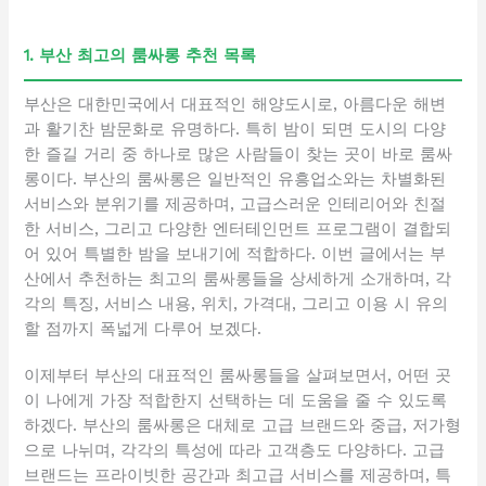
1. 부산 최고의 룸싸롱 추천 목록
부산은 대한민국에서 대표적인 해양도시로, 아름다운 해변
과 활기찬 밤문화로 유명하다. 특히 밤이 되면 도시의 다양
한 즐길 거리 중 하나로 많은 사람들이 찾는 곳이 바로 룸싸
롱이다. 부산의 룸싸롱은 일반적인 유흥업소와는 차별화된
서비스와 분위기를 제공하며, 고급스러운 인테리어와 친절
한 서비스, 그리고 다양한 엔터테인먼트 프로그램이 결합되
어 있어 특별한 밤을 보내기에 적합하다. 이번 글에서는 부
산에서 추천하는 최고의 룸싸롱들을 상세하게 소개하며, 각
각의 특징, 서비스 내용, 위치, 가격대, 그리고 이용 시 유의
할 점까지 폭넓게 다루어 보겠다.
이제부터 부산의 대표적인 룸싸롱들을 살펴보면서, 어떤 곳
이 나에게 가장 적합한지 선택하는 데 도움을 줄 수 있도록
하겠다. 부산의 룸싸롱은 대체로 고급 브랜드와 중급, 저가형
으로 나뉘며, 각각의 특성에 따라 고객층도 다양하다. 고급
브랜드는 프라이빗한 공간과 최고급 서비스를 제공하며, 특