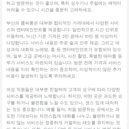
하고 방문하는 것이 좋으며, 특히 성수기나 주말에는 예약이
어려울 수 있으니 시간을 충분히 고려하세요.
부산의 룸싸롱은 대부분 합리적인 가격대에서 다양한 서비
스와 엔터테인먼트를 제공합니다. 일반적으로 시간 단위로
이용하며, 1시간 기준 가격은 3만 원에서 10만 원 이상까지
다양합니다. 서비스 내용은 주로 술과 안주 제공, 그리고 여
성과의 대화와 노래방, 춤 등 엔터테인먼트가 포함되어 있으
며, 일부 고급 곳에서는 마사지, 사진 촬영, 특별한 테마룸 등
부가 서비스도 마련되어 있습니다. 방문 전에 가격과 서비스
내용을 미리 확인하는 것이 중요하며, 이상적이지 않은 추가
비용이 발생하지 않도록 주의하세요.
여성 직원들은 대부분 친절하며 고객의 요구에 따라 다양한
서비스를 제공하려 노력합니다. 하지만, 어떤 곳은 과도한 요
구를 하거나 불편함을 느낄 수도 있으니, 센스 있게 대처하
는 것도 중요합니다. 예를 들어, 처음 방문하는 곳에서는 과
도한 기대보다는 자연스럽게 대화를 나누고, 불편하거나 원
하지 않는 서비스는 정중하게 거절하는 태도를 유지하는 것