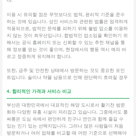
다.
이용 시 유의할 점은 무엇보다도 법적, 윤리적 기준을 준수
하는 것에 있습니다. 성인 서비스와 관련된 법률은 엄격하게
적용되므로, 법적인 문제를 피하기 위해 불법 업소를 이용하
지 않는 것이 최우선입니다. 합법적인 업소임을 확인하기 위
해서는 공식 홈페이지 또는 신뢰할 수 있는 추천 채널을 통
해 정보를 얻는 것이 좋으며, 현장에서의 행동 역시 예의 바
르고 정중하게 유지해야 합니다.
또한, 금주 및 안전한 상태에서 방문하는 것도 중요한 포인
트입니다. 술이나 약물 남용으로 인해 판단력이 흐려질 경우
4. 합리적인 가격과 서비스 비교
부산은 대한민국에서 대표적인 해양 도시로서 활기찬 밤문
화와 다양한 유흥 시설이 자리잡고 있습니다. 그중에서도 룸
싸롱은 도심 속에서 편안하게 친구나 연인과 함께 즐길 수
있는 인기 있는 선택지입니다. 그러나 많은 사람들이 처음
방문하거나 여러 업체를 비교할 때 어떤 기준으로 선택해야