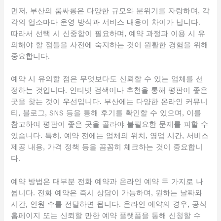
먼저, 부산의 룸싸롱은 다양한 규모와 분위기를 자랑하며, 각
각의 업소마다 운영 방식과 서비스 내용이 차이가 납니다.
따라서 선택 시 신중함이 필요하며, 예약 과정과 이용 시 유
의해야 할 점들을 사전에 숙지하는 것이 원활한 경험을 위해
중요합니다.
예약 시 유의할 점은 무엇보다도 신뢰할 수 있는 업체를 선
정하는 것입니다. 인터넷 검색이나 추천을 통해 평판이 좋은
곳을 찾는 것이 우선입니다. 부산에는 다양한 온라인 커뮤니
티, 블로그, SNS 등을 통해 후기를 확인할 수 있으며, 이를
참고하여 평판이 좋은 곳을 골라야 불필요한 문제를 피할 수
있습니다. 특히, 예약 전에는 업체의 위치, 영업 시간, 서비스
제공 내용, 가격 정책 등을 꼼꼼히 체크하는 것이 중요합니
다.
예약 방법은 대부분 전화 예약과 온라인 예약 두 가지로 나
뉩니다. 전화 예약은 즉시 상담이 가능하며, 원하는 날짜와
시간, 인원 수를 전달하면 됩니다. 온라인 예약의 경우, 공식
홈페이지 또는 신뢰할 만한 예약 플랫폼을 통해 신청할 수