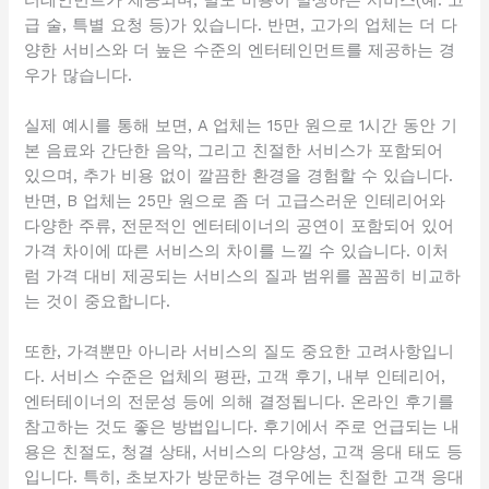
급 술, 특별 요청 등)가 있습니다. 반면, 고가의 업체는 더 다
양한 서비스와 더 높은 수준의 엔터테인먼트를 제공하는 경
우가 많습니다.
실제 예시를 통해 보면, A 업체는 15만 원으로 1시간 동안 기
본 음료와 간단한 음악, 그리고 친절한 서비스가 포함되어
있으며, 추가 비용 없이 깔끔한 환경을 경험할 수 있습니다.
반면, B 업체는 25만 원으로 좀 더 고급스러운 인테리어와
다양한 주류, 전문적인 엔터테이너의 공연이 포함되어 있어
가격 차이에 따른 서비스의 차이를 느낄 수 있습니다. 이처
럼 가격 대비 제공되는 서비스의 질과 범위를 꼼꼼히 비교하
는 것이 중요합니다.
또한, 가격뿐만 아니라 서비스의 질도 중요한 고려사항입니
다. 서비스 수준은 업체의 평판, 고객 후기, 내부 인테리어,
엔터테이너의 전문성 등에 의해 결정됩니다. 온라인 후기를
참고하는 것도 좋은 방법입니다. 후기에서 주로 언급되는 내
용은 친절도, 청결 상태, 서비스의 다양성, 고객 응대 태도 등
입니다. 특히, 초보자가 방문하는 경우에는 친절한 고객 응대