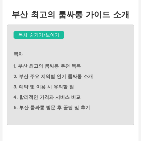
부산 최고의 룸싸롱 가이드 소개
목차 숨기기/보이기
목차
1. 부산 최고의 룸싸롱 추천 목록
2. 부산 주요 지역별 인기 룸싸롱 소개
3. 예약 및 이용 시 유의할 점
4. 합리적인 가격과 서비스 비교
5. 부산 룸싸롱 방문 후 꿀팁 및 후기