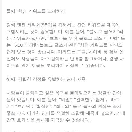
둘째, 핵심 키워드를 고려하라
검색 엔진 최적화(SEO)를 위해서는 관련 키워드를 제목에
포함시키는 것이 중요합니다. 예를 들어, “블로그 글쓰기”라
는 키워드가 있다면, “초보자를 위한 블로그 글쓰기 비법” 또
는 “SEO에 강한 블로그 글쓰기 전략”처럼 키워드를 자연스
럽게 넣는 것이 좋습니다. 키워드는 구글, 네이버 등 검색 엔
진에서 사람들이 자주 검색하는 단어를 참고하거나, 경쟁 사
이트의 인기 제목을 분석하며 선정할 수 있습니다.
셋째, 강렬한 감정을 유발하는 단어 사용
사람들이 클릭하고 싶은 욕구를 불러일으키는 강렬한 단어
들이 있습니다. 예를 들어, “비밀”, “완벽한”, “쉽게”, “빠르
게”, “초간단”, “확실한”, “최고의” 등은 독자의 관심을 끌기
좋습니다. 이러한 단어를 적절히 조합해 제목에 넣으면, 기대
감과 호기심을 동시에 자극할 수 있습니다.