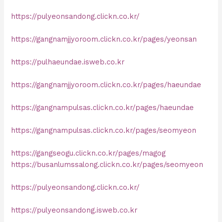
https://pulyeonsandong.clickn.co.kr/
https://gangnamjjyoroom.clickn.co.kr/pages/yeonsan
https://pulhaeundae.isweb.co.kr
https://gangnamjjyoroom.clickn.co.kr/pages/haeundae
https://gangnampulsas.clickn.co.kr/pages/haeundae
https://gangnampulsas.clickn.co.kr/pages/seomyeon
https://gangseogu.clickn.co.kr/pages/magog
https://busanlumssalong.clickn.co.kr/pages/seomyeon
https://pulyeonsandong.clickn.co.kr/
https://pulyeonsandong.isweb.co.kr