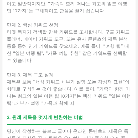
이고 일반적이지만, “가족과 함께 떠나는 최고의 일본 여행
팁 10가지”는 구체적이고 관심을 끌기 쉽습니다.
단계 2. 핵심 키워드 선정
타겟 독자가 검색할 만한 키워드를 조사합니다. 구글 키워드
플래너, 네이버 키워드 도구, 또는 유사 콘텐츠의 제목 분석
등을 통해 인기 키워드를 찾으세요. 예를 들어, “여행 팁” 대
신 “일본 여행 팁”, “가족 여행 추천” 같은 키워드를 선택할
수 있습니다.
단계 3. 제목 구조 설계
제목은 보통 “핵심 키워드 + 부가 설명 또는 감성적 표현”의
형태로 구성하는 것이 좋습니다. 예를 들어, “가족과 함께 떠
나는 최고의 일본 여행 팁 10가지”는 핵심 키워드 “일본 여행
팁”과 부가 설명 “가족과 함께 떠
2. 원래 제목을 멋지게 변환하는 비법
당신이 작성하는 블로그 글이나 온라인 콘텐츠의 제목은 독