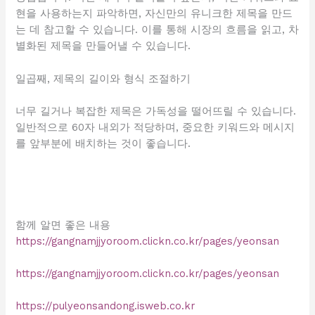
현을 사용하는지 파악하면, 자신만의 유니크한 제목을 만드
는 데 참고할 수 있습니다. 이를 통해 시장의 흐름을 읽고, 차
별화된 제목을 만들어낼 수 있습니다.
일곱째, 제목의 길이와 형식 조절하기
너무 길거나 복잡한 제목은 가독성을 떨어뜨릴 수 있습니다.
일반적으로 60자 내외가 적당하며, 중요한 키워드와 메시지
를 앞부분에 배치하는 것이 좋습니다.
함께 알면 좋은 내용
https://gangnamjjyoroom.clickn.co.kr/pages/yeonsan
https://gangnamjjyoroom.clickn.co.kr/pages/yeonsan
https://pulyeonsandong.isweb.co.kr