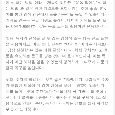
이 살 빼는 방법”이라는 제목이 있다면, “운동 없이”, “살 빼
는 방법”과 같은 관련 키워드를 포함시키는 것이 좋습니다.
이를 통해 검색 엔진에서 노출 가능성을 높일 수 있습니다.
키워드 연구는 구글 키워드 플래너, 네이버 키워드 도구, 또
는 Ubersuggest와 같은 무료 도구를 활용하면 유용합니다.
셋째, 독자의 관심을 끌 수 있는 감성적 또는 행동 유도 표현
을 사용하세요. 예를 들어, 단순히 “여행 팁”이라는 제목보다
“당장 실천할 수 있는 여행 꿀팁 10가지”처럼 구체적이고 행
동을 유도하는 문구를 넣는 것이 더 효과적입니다. 이는 독
자가 어떤 혜택을 얻을 수 있는지 명확하게 보여주기 때문에
클릭 욕구를 높입니다.
넷째, 숫자를 활용하는 것도 좋은 전략입니다. 사람들은 숫자
가 포함된 제목에 더 강한 관심을 보이는 경향이 있습니다.
예를 들어, “맛집 추천”보다 “서울에서 꼭 가봐야 할 맛집 7
곳”이 더 클릭률이 높습니다. 숫자는 제목을 구체적이고 실
용적으로 만들어 주며, 독자가 기대하는 정보를 쉽게 파악할
수 있게 도와줍니다.