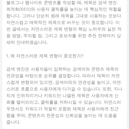
블로그나 웹사이트 콘텐츠를 작성할 때, 제목은 검색 엔진
최적화(SEO)와 사용자 클릭률을 높이는 데 핵심적인 역할을
합니다. 그러나 단순히 원래 제목을 그대로 사용하는 것보다
자연스럽고 매력적인 제목으로 바꾸는 것이 중요합니다. 이
번 글에서는 자연스러운 제목 변형의 핵심 노하우와 실전 적
용 방법, 주의할 점, 그리고 초보자를 위한 추천 전략까지 상
세히 안내하겠습니다.
1. 왜 자연스러운 제목 변형이 중요한가?
검색 엔진은 사용자들이 입력하는 검색어와 콘텐츠 제목의
연관성을 바탕으로 순위를 결정합니다. 따라서 제목이 자연
스럽게 변형되어 있으면, 검색어와의 연관성을 높이고, 자연
스러운 흐름으로 사용자에게 다가갈 수 있습니다. 또한, 지나
치게 인위적이거나 키워드만 나열된 제목은 사용자에게 신
뢰를 떨어뜨리고, 클릭률을 저하시킬 수 있습니다. 자연스러
우면서도 키워드가 적절히 포함된 제목은 사용자에게 친근
함을 주며, 콘텐츠의 전문성과 신뢰성을 높이는 데 도움을
줍니다.