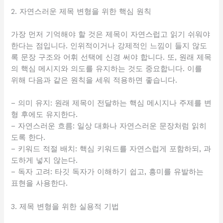
2. 자연스러운 제목 변형을 위한 핵심 원칙
가장 먼저 기억해야 할 것은 제목이 자연스럽고 읽기 쉬워야
한다는 점입니다. 인위적이거나 강제적인 느낌이 들지 않도
록 문장 구조와 어휘 선택에 신경 써야 합니다. 또, 원래 제목
의 핵심 메시지와 의도를 유지하는 것도 중요합니다. 이를
위해 다음과 같은 원칙을 세워 적용하면 좋습니다.
– 의미 유지: 원래 제목이 전달하는 핵심 메시지나 주제를 변
형 후에도 유지한다.
– 자연스러운 흐름: 일상 대화나 자연스러운 문장처럼 읽히
도록 한다.
– 키워드 적절 배치: 핵심 키워드를 자연스럽게 포함하되, 과
도하게 넣지 않는다.
– 독자 고려: 타깃 독자가 이해하기 쉽고, 흥미를 유발하는
표현을 사용한다.
3. 제목 변형을 위한 실용적 기법