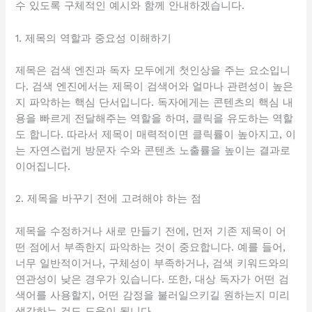
수 있도록 구체적인 예시와 함께 안내하겠습니다.
1. 제목의 역할과 중요성 이해하기
제목은 검색 엔진과 독자 모두에게 첫인상을 주는 요소입니
다. 검색 엔진에서는 제목이 검색어와 얼마나 관련성이 높은
지 파악하는 핵심 단서입니다. 독자에게는 콘텐츠의 핵심 내
용을 빠르게 전달해주는 역할을 하며, 클릭을 유도하는 역할
도 합니다. 따라서 제목이 매력적이면 클릭률이 높아지고, 이
는 자연스럽게 방문자 수와 콘텐츠 노출률을 높이는 결과로
이어집니다.
2. 제목을 바꾸기 전에 고려해야 하는 점
제목을 수정하거나 새로 만들기 전에, 먼저 기존 제목이 어
떤 점에서 부족한지 파악하는 것이 중요합니다. 예를 들어,
너무 일반적이거나, 구체성이 부족하거나, 검색 키워드와의
연관성이 낮은 경우가 있습니다. 또한, 대상 독자가 어떤 검
색어를 사용할지, 어떤 감정을 불러일으키길 원하는지 미리
생각하는 것도 도움이 됩니다.