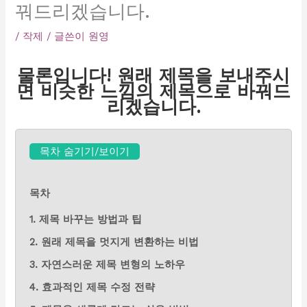
꿔드리겠습니다.
/
작제
/ 글쓴이
원영
물론입니다! 원래 제목을 보내주시
면 비슷한 느낌의 제목으로 바꿔드
리겠습니다.
목차 숨기기/보이기
목차
1. 제목 바꾸는 방법과 팁
2. 원래 제목을 멋지게 변환하는 비법
3. 자연스러운 제목 변형의 노하우
4. 효과적인 제목 수정 전략