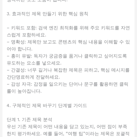
3. 효과적인 제목 만들기 위한 핵심 원칙
– 키워드 포함: 검색 엔진 최적화를 위해 주요 키워드를 자연
스럽게 포함하세요.
– 명확성: 제목만 보고도 콘텐츠의 핵심 내용을 이해할 수 있
어야 합니다.
– 흥미 유발: 독자가 궁금증을 품거나 클릭하고 싶어지도록
유도하는 요소를 넣으세요.
– 간결성: 너무 길거나 복잡한 제목은 피하고, 핵심 메시지를
간단명료하게 전달하세요.
– 감성 자극: 감정을 일으키는 단어나 문구를 활용하면 클릭
률이 높아집니다.
4. 구체적인 제목 바꾸기 단계별 가이드
단계 1. 기존 제목 분석
우선 기존 제목이 어떤 내용을 담고 있는지, 어떤 점이 부족
한지 평가하세요. 예를 들어, “여행 팁”이라는 제목은 포괄적