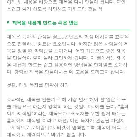
이제 위 내용을 바탕으로 제목을 다시 만들어 봅니다. 자연
스럽고 읽기 쉽도록 하면서도 키워드와 관심 유
5. 제목을 새롭게 만드는 쉬운 방법
제목은 독자의 관심을 끌고, 콘텐츠의 핵심 메시지를 효과적
으로 전달하는 중요한 요소입니다. 하지만 많은 사람들이 제
목을 정할 때 막막함을 느끼거나, 어떤 기준으로 좋은 제목
을 만들어야 할지 몰라 고민하게 됩니다. 이 글에서는 제목
을 새롭게 만드는 쉽고 실용적인 방법들을 단계별로 소개하
며, 강력한 제목을 만들어내는 데 도움을 드리고자 합니다.
첫째, 타겟 독자를 명확히 하라
효과적인 제목을 만들기 위해 가장 먼저 해야 할 일은 누구
를 대상으로 하는지 명확히 하는 것입니다. 예를 들어, “홈페
이지 제작법”이라는 제목보다 “초보자를 위한 쉽게 배우는
홈페이지 제작법”이라고 하면, 어떤 독자가 관심을 가질지
구체적으로 보여줍니다. 타겟이 명확할수록 제목이 더욱 구
체적이고 매력적으로 바뀌기 쉽습니다.