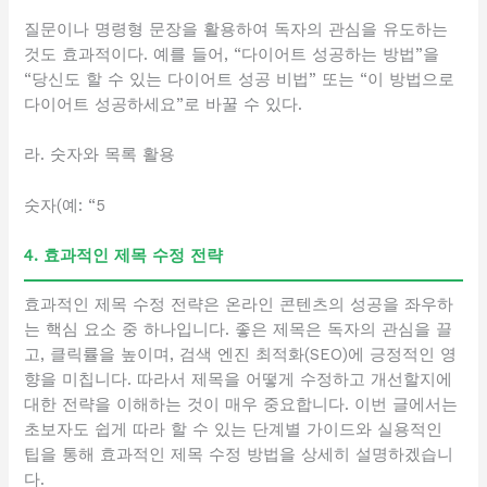
질문이나 명령형 문장을 활용하여 독자의 관심을 유도하는
것도 효과적이다. 예를 들어, “다이어트 성공하는 방법”을
“당신도 할 수 있는 다이어트 성공 비법” 또는 “이 방법으로
다이어트 성공하세요”로 바꿀 수 있다.
라. 숫자와 목록 활용
숫자(예: “5
4. 효과적인 제목 수정 전략
효과적인 제목 수정 전략은 온라인 콘텐츠의 성공을 좌우하
는 핵심 요소 중 하나입니다. 좋은 제목은 독자의 관심을 끌
고, 클릭률을 높이며, 검색 엔진 최적화(SEO)에 긍정적인 영
향을 미칩니다. 따라서 제목을 어떻게 수정하고 개선할지에
대한 전략을 이해하는 것이 매우 중요합니다. 이번 글에서는
초보자도 쉽게 따라 할 수 있는 단계별 가이드와 실용적인
팁을 통해 효과적인 제목 수정 방법을 상세히 설명하겠습니
다.