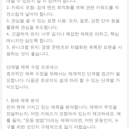
대할 수 있는지 알 수 있어야 합니다.
2. 키워드 포함: 검색 엔진 최적화를 위해 관련 키워드를 자
연스럽게 넣어야 합니다.
3. 관심을 끌 수 있는 표현 사용: 숫자, 질문, 강한 단어 등을
활용해 관심을 유도합니다.
4. 간결하게 유지: 너무 길거나 복잡한 제목은 피하고, 핵심
메시지만 담도록 합니다.
5. 유니크함 유지: 경쟁 콘텐츠와 차별화된 독특한 표현을 사
용하는 것이 좋습니다.
단계별 제목 수정 프로세스
효과적인 제목 수정을 위해서는 체계적인 단계별 접근이 필
요합니다. 다음은 초보자도 쉽게 따라 할 수 있는 단계별 가
이드입니다.
1. 원래 제목 분석
먼저 현재 가지고 있는 제목을 분석합니다. 제목이 무엇을
전달하는지, 어떤 키워드가 포함되어 있는지 체크하세요. 예
를 들어, “운동 방법”이라는 제목이라면, 어떤 운동인지, 누
구를 위한 것인지 구체적으로 알기 어렵습니다.