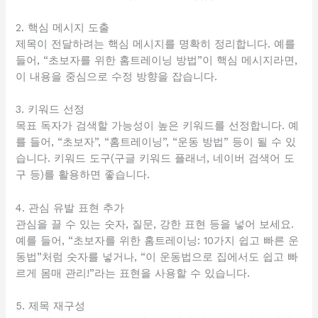
2. 핵심 메시지 도출
제목이 전달하려는 핵심 메시지를 명확히 정리합니다. 예를
들어, “초보자를 위한 홈트레이닝 방법”이 핵심 메시지라면,
이 내용을 중심으로 수정 방향을 잡습니다.
3. 키워드 선정
목표 독자가 검색할 가능성이 높은 키워드를 선정합니다. 예
를 들어, “초보자”, “홈트레이닝”, “운동 방법” 등이 될 수 있
습니다. 키워드 도구(구글 키워드 플래너, 네이버 검색어 도
구 등)를 활용하면 좋습니다.
4. 관심 유발 표현 추가
관심을 끌 수 있는 숫자, 질문, 강한 표현 등을 넣어 보세요.
예를 들어, “초보자를 위한 홈트레이닝: 10가지 쉽고 빠른 운
동법”처럼 숫자를 넣거나, “이 운동법으로 집에서도 쉽고 빠
르게 몸매 관리!”라는 표현을 사용할 수 있습니다.
5. 제목 재구성