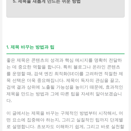
5. 제목을 새롭게 만드는 쉬운 방법
1. 제목 바꾸는 방법과 팁
좋은 제목은 콘텐츠의 성격과 핵심 메시지를 명확히 전달하
는 데 중요한 역할을 합니다. 특히 블로그나 온라인 콘텐츠
를 운영할 때, 검색 엔진 최적화(SEO)를 고려하면 적절한 제
목 선택은 더욱 중요해집니다. 제목이 독자의 관심을 끌고,
검색 결과 상위에 노출될 가능성을 높이기 때문에, 효과적인
제목을 만드는 방법과 그에 따른 팁을 자세히 알아보겠습니
다.
이 글에서는 제목을 바꾸는 구체적인 방법부터 시작해서, 어
떤 요소에 집중해야 하는지, 그리고 실질적인 팁까지 단계별
로 설명합니다. 초보자도 이해하기 쉽게, 그리고 바로 실천할