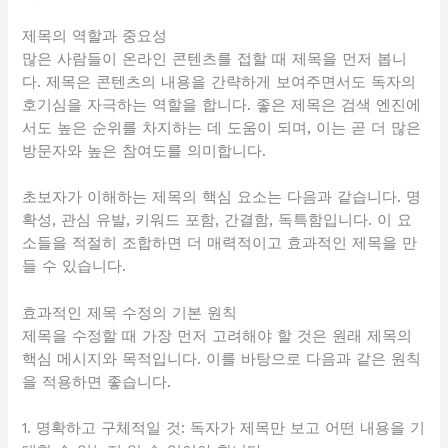
제목의 역할과 중요성
많은 사람들이 온라인 콘텐츠를 접할 때 제목을 먼저 봅니
다. 제목은 콘텐츠의 내용을 간략하게 보여주면서도 독자의
호기심을 자극하는 역할을 합니다. 좋은 제목은 검색 엔진에
서도 높은 순위를 차지하는 데 도움이 되며, 이는 곧 더 많은
방문자와 높은 참여도를 의미합니다.
초보자가 이해하는 제목의 핵심 요소는 다음과 같습니다. 명
확성, 관심 유발, 키워드 포함, 간결함, 독특함입니다. 이 요
소들을 적절히 조합하면 더 매력적이고 효과적인 제목을 만
들 수 있습니다.
효과적인 제목 수정의 기본 원칙
제목을 수정할 때 가장 먼저 고려해야 할 것은 원래 제목의
핵심 메시지와 목적입니다. 이를 바탕으로 다음과 같은 원칙
을 적용하면 좋습니다.
1. 명확하고 구체적일 것: 독자가 제목만 보고 어떤 내용을 기