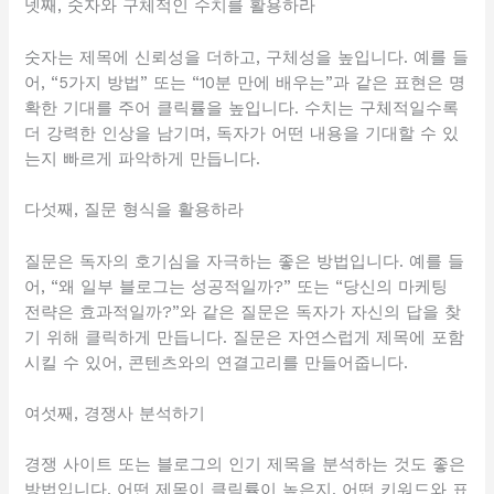
넷째, 숫자와 구체적인 수치를 활용하라
숫자는 제목에 신뢰성을 더하고, 구체성을 높입니다. 예를 들
어, “5가지 방법” 또는 “10분 만에 배우는”과 같은 표현은 명
확한 기대를 주어 클릭률을 높입니다. 수치는 구체적일수록
더 강력한 인상을 남기며, 독자가 어떤 내용을 기대할 수 있
는지 빠르게 파악하게 만듭니다.
다섯째, 질문 형식을 활용하라
질문은 독자의 호기심을 자극하는 좋은 방법입니다. 예를 들
어, “왜 일부 블로그는 성공적일까?” 또는 “당신의 마케팅
전략은 효과적일까?”와 같은 질문은 독자가 자신의 답을 찾
기 위해 클릭하게 만듭니다. 질문은 자연스럽게 제목에 포함
시킬 수 있어, 콘텐츠와의 연결고리를 만들어줍니다.
여섯째, 경쟁사 분석하기
경쟁 사이트 또는 블로그의 인기 제목을 분석하는 것도 좋은
방법입니다. 어떤 제목이 클릭률이 높은지, 어떤 키워드와 표