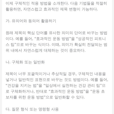
이제 구체적인 적용 방법을 소개한다. 다음 기법들을 적절히
활용하면, 자연스럽고 효과적인 제목 변형이 가능하다.
가. 유의어와 동의어 활용하기
원래 제목의 핵심 단어를 유사한 의미의 단어로 바꾸는 방법
이다. 예를 들어, “효과적인 운동 방법”을 “성공적인 피트니
스 팁”으로 바꾸는 식이다. 이때, 의미가 확실히 전달되는 범
위 내에서 자연스럽게 대체하는 것이 중요하다.
나. 구체화 또는 일반화
제목이 너무 포괄적이거나 추상적일 경우, 구체적인 내용을
넣거나 일반적인 표현으로 바꾸는 것도 방법이다. 예를 들어,
“건강을 지키는 법”을 “일상에서 실천하는 건강 관리 팁”으
로 구체화하거나, 반대로 “효과적인 운동 방법”을 “운동 초
보자를 위한 운동 방법”으로 일반화할 수 있다.
다. 질문 형식 또는 명령형 사용