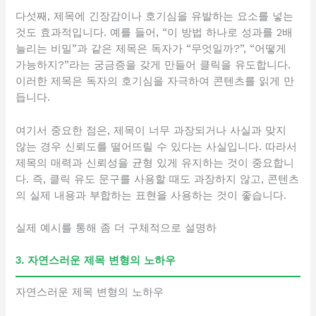
다섯째, 제목에 긴장감이나 호기심을 유발하는 요소를 넣는
것도 효과적입니다. 예를 들어, “이 방법 하나로 성과를 2배
늘리는 비밀”과 같은 제목은 독자가 “무엇일까?”, “어떻게
가능하지?”라는 궁금증을 갖게 만들어 클릭을 유도합니다.
이러한 제목은 독자의 호기심을 자극하여 콘텐츠를 읽게 만
듭니다.
여기서 중요한 점은, 제목이 너무 과장되거나 사실과 맞지
않는 경우 신뢰도를 떨어뜨릴 수 있다는 사실입니다. 따라서
제목의 매력과 신뢰성을 균형 있게 유지하는 것이 중요합니
다. 즉, 클릭 유도 문구를 사용할 때도 과장하지 않고, 콘텐츠
의 실제 내용과 부합하는 표현을 사용하는 것이 좋습니다.
실제 예시를 통해 좀 더 구체적으로 설명하
3. 자연스러운 제목 변형의 노하우
자연스러운 제목 변형의 노하우