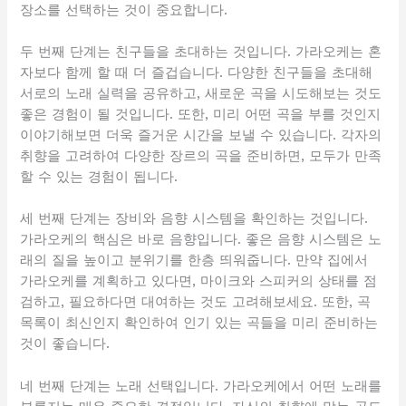
장소를 선택하는 것이 중요합니다.
두 번째 단계는 친구들을 초대하는 것입니다. 가라오케는 혼
자보다 함께 할 때 더 즐겁습니다. 다양한 친구들을 초대해
서로의 노래 실력을 공유하고, 새로운 곡을 시도해보는 것도
좋은 경험이 될 것입니다. 또한, 미리 어떤 곡을 부를 것인지
이야기해보면 더욱 즐거운 시간을 보낼 수 있습니다. 각자의
취향을 고려하여 다양한 장르의 곡을 준비하면, 모두가 만족
할 수 있는 경험이 됩니다.
세 번째 단계는 장비와 음향 시스템을 확인하는 것입니다.
가라오케의 핵심은 바로 음향입니다. 좋은 음향 시스템은 노
래의 질을 높이고 분위기를 한층 띄워줍니다. 만약 집에서
가라오케를 계획하고 있다면, 마이크와 스피커의 상태를 점
검하고, 필요하다면 대여하는 것도 고려해보세요. 또한, 곡
목록이 최신인지 확인하여 인기 있는 곡들을 미리 준비하는
것이 좋습니다.
네 번째 단계는 노래 선택입니다. 가라오케에서 어떤 노래를