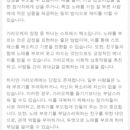
한 참가자에게 상을 주거나, 특정 노래를 가장 잘 부른 사람
에게 작은 상품을 제공하는 등의 방식으로 재미를 더할 수
있습니다.
가라오케의 장점 중 하나는 스트레스 해소입니다. 노래를 부
르는 것은 감정을 표현하는 좋은 방법이며, 이를 통해 스트
레스를 해소하고 기분을 전환할 수 있습니다. 또한, 친구들과
함께 노래를 부르며 웃고 떠드는 것만으로도 긍정적인 에너
지를 얻을 수 있습니다. 가라오케는 사회적 상호작용을 촉진
하고, 사람들 간의 유대감을 강화하는 데 도움을 줍니다.
하지만 가라오케에는 단점도 존재합니다. 일부 사람들은 노
래 부르기를 두려워하거나, 자신의 목소리에 자신이 없을 수
있습니다. 이러한 경우, 가라오케를 즐기기보다는 부담스러
워 할 수도 있습니다. 이를 극복하기 위해서는 참가자들이
서로 격려하고, 분위기를 부드럽게 만들어 주는 것이 중요합
니다. 또한, 노래 부르기를 부담스러워하는 친구를 위한 대안
으로, 관객 역할을 부여하거나, 듀엣으로 노래를 부르게 하여
부담을 덜어줄 수 있습니다.