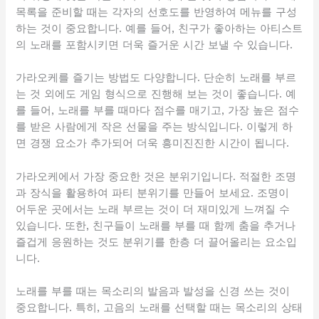
목록을 준비할 때는 각자의 선호도를 반영하여 메뉴를 구성
하는 것이 중요합니다. 예를 들어, 친구가 좋아하는 아티스트
의 노래를 포함시키면 더욱 즐거운 시간 보낼 수 있습니다.
가라오케를 즐기는 방법도 다양합니다. 단순히 노래를 부르
는 것 외에도 게임 형식으로 진행해 보는 것이 좋습니다. 예
를 들어, 노래를 부를 때마다 점수를 매기고, 가장 높은 점수
를 받은 사람에게 작은 선물을 주는 방식입니다. 이렇게 하
면 경쟁 요소가 추가되어 더욱 흥미진진한 시간이 됩니다.
가라오케에서 가장 중요한 것은 분위기입니다. 적절한 조명
과 장식을 활용하여 파티 분위기를 만들어 보세요. 조명이
어두운 곳에서는 노래 부르는 것이 더 재미있게 느껴질 수
있습니다. 또한, 친구들이 노래를 부를 때 함께 춤을 추거나
즐겁게 응원하는 것도 분위기를 한층 더 끌어올리는 요소입
니다.
노래를 부를 때는 목소리의 발음과 발성을 신경 쓰는 것이
중요합니다. 특히, 고음의 노래를 선택할 때는 목소리의 상태