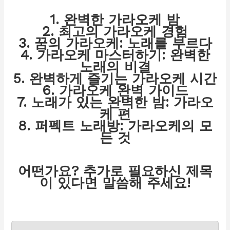
1. 완벽한 가라오케 밤
2. 최고의 가라오케 경험
3. 꿈의 가라오케: 노래를 부르다
4. 가라오케 마스터하기: 완벽한
노래의 비결
5. 완벽하게 즐기는 가라오케 시간
6. 가라오케 완벽 가이드
7. 노래가 있는 완벽한 밤: 가라오
케 편
8. 퍼펙트 노래방: 가라오케의 모
든 것
어떤가요? 추가로 필요하신 제목
이 있다면 말씀해 주세요!