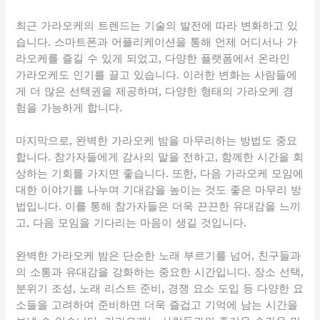
최근 가라오케의 트렌드는 기술의 발전에 따라 변화하고 있
습니다. 스마트폰과 어플리케이션을 통해 언제 어디서나 가
라오케를 즐길 수 있게 되었고, 다양한 플랫폼에서 온라인
가라오케도 인기를 끌고 있습니다. 이러한 변화는 사람들에
게 더 많은 선택권을 제공하며, 다양한 형태의 가라오케 경
험을 가능하게 합니다.
마지막으로, 완벽한 가라오케 밤을 마무리하는 방법도 중요
합니다. 참가자들에게 감사의 말을 전하고, 함께한 시간을 회
상하는 기회를 가지면 좋습니다. 또한, 다음 가라오케 모임에
대한 이야기를 나누며 기대감을 높이는 것도 좋은 마무리 방
법입니다. 이를 통해 참가자들은 더욱 끈끈한 유대감을 느끼
고, 다음 모임을 기다리는 마음이 생길 것입니다.
완벽한 가라오케 밤은 단순한 노래 부르기를 넘어, 친구들과
의 소통과 유대감을 강화하는 중요한 시간입니다. 장소 선택,
분위기 조성, 노래 리스트 준비, 경쟁 요소 도입 등 다양한 요
소들을 고려하여 준비하면 더욱 즐겁고 기억에 남는 시간을