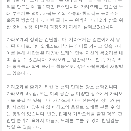
완벽한 가라오케 밤 만들기는 친구들과의 즐거운 시간과 추
억을 만드는 데 필수적인 요소입니다. 가라오케는 단순한 노
래 부르기를 넘어, 사람들 간의 소통과 친밀감을 높여주는
훌륭한 방법입니다. 이번 글에서는 완벽한 가라오케 밤을 위
한 준비, 실행, 마무리 과정까지 자세히 살펴보겠습니다.
가라오케의 정의는 간단합니다. 가라오케는 일본어에서 유
래된 단어로, “빈 오케스트라”라는 의미를 가지고 있습니다.
이를 통해 사람들은 다양한 노래에 맞춰 자신의 목소리를 내
며 즐길 수 있습니다. 가라오케는 일반적으로 친구, 가족 또
는 동료들과 함께 즐기는 활동으로, 많은 사람들에게 사랑받
고 있습니다.
가라오케를 즐기기 위한 첫 번째 단계는 장소 선택입니다.
가라오케 바, 집, 또는 야외 공간 등 다양한 장소에서 가라오
케를 즐길 수 있습니다. 가라오케 바는 전문적인 장비와 음
향 시스템이 갖춰져 있어 최고의 음질로 노래를 부를 수 있
는 장점이 있습니다. 반면, 집에서 가라오케를 즐길 경우, 편
안한 분위기 속에서 마음껏 노래를 부를 수 있어 친밀감을
높일 수 있습니다.