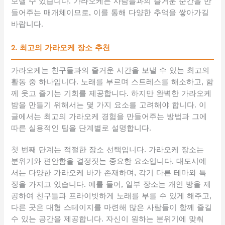
보낼 수 있습니다. 가라오케는 사람들과의 즐거운 순간을 만
들어주는 매개체이므로, 이를 통해 다양한 추억을 쌓아가길
바랍니다.
2. 최고의 가라오케 장소 추천
가라오케는 친구들과의 즐거운 시간을 보낼 수 있는 최고의
활동 중 하나입니다. 노래를 부르며 스트레스를 해소하고, 함
께 웃고 즐기는 기회를 제공합니다. 하지만 완벽한 가라오케
밤을 만들기 위해서는 몇 가지 요소를 고려해야 합니다. 이
글에서는 최고의 가라오케 경험을 만들어주는 방법과 그에
따른 실용적인 팁을 단계별로 설명합니다.
첫 번째 단계는 적절한 장소 선택입니다. 가라오케 장소는
분위기와 편안함을 결정짓는 중요한 요소입니다. 대도시에
서는 다양한 가라오케 바가 존재하며, 각기 다른 테마와 특
징을 가지고 있습니다. 예를 들어, 일부 장소는 개인 방을 제
공하여 친구들과 프라이빗하게 노래를 부를 수 있게 해주고,
다른 곳은 대형 스테이지를 마련해 많은 사람들이 함께 즐길
수 있는 공간을 제공합니다. 자신이 원하는 분위기에 맞춰