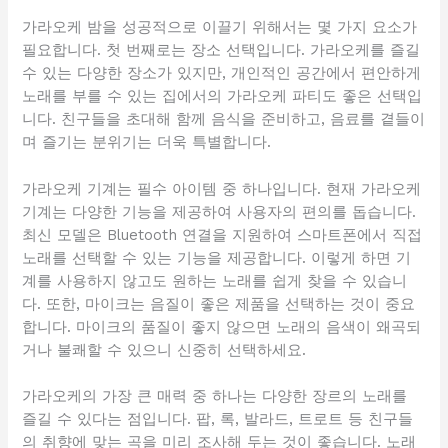
가라오케 밤을 성공적으로 이끌기 위해서는 몇 가지 요소가
필요합니다. 첫 번째로는 장소 선택입니다. 가라오케를 즐길
수 있는 다양한 장소가 있지만, 개인적인 공간에서 편안하게
노래를 부를 수 있는 집에서의 가라오케 파티도 좋은 선택입
니다. 친구들을 초대해 함께 음식을 준비하고, 음료를 곁들이
며 즐기는 분위기는 더욱 특별합니다.
가라오케 기계는 필수 아이템 중 하나입니다. 현재 가라오케
기계는 다양한 기능을 제공하여 사용자의 편의를 돕습니다.
최신 모델은 Bluetooth 연결을 지원하여 스마트폰에서 직접
노래를 선택할 수 있는 기능을 제공합니다. 이렇게 하면 기
계를 사용하지 않고도 원하는 노래를 쉽게 찾을 수 있습니
다. 또한, 마이크는 음질이 좋은 제품을 선택하는 것이 중요
합니다. 마이크의 품질이 좋지 않으면 노래의 음색이 왜곡되
거나 불쾌할 수 있으니 신중히 선택하세요.
가라오케의 가장 큰 매력 중 하나는 다양한 장르의 노래를
즐길 수 있다는 점입니다. 팝, 록, 발라드, 트로트 등 친구들
의 취향에 맞는 곡을 미리 조사해 두는 것이 좋습니다. 노래