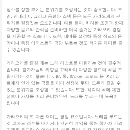
장소를 정한 후에는 분위기를 조성하는 것이 중요합니다. 조
명, 인테리어, 그리고 음료와 스낵 등은 모두 가라오케의 분
위기를 결정짓는 요소입니다. 예를 들어, 화려한 조명과 함께
다양한 음료와 간식을 준비하면 더욱 즐거운 가라오케 경험
을 제공할 수 있습니다. 또한, 테마를 설정해 특정 장르의 음
악이나 특정 아티스트의 곡만 부르는 것도 색다른 재미를 줄
수 있습니다.
가라오케를 즐길 때는 노래 리스트를 마련하는 것이 필수적
입니다. 참가자들의 취향을 고려하여 다양한 장르의 곡을 포
함시키는 것이 좋습니다. 팝, 록, 발라드, 트로트 등 여러 장
르에서 인기 있는 곡들을 미리 선정해 두면, 모두가 즐길 수
있는 분위기를 조성할 수 있습니다. 또한, 각각의 곡에 대한
정보나 가사를 미리 준비해두면, 노래를 부르는 데 도움이
됩니다.
가라오케의 또 다른 재미는 경쟁 요소입니다. 노래를 부르는
것 외에도 점수를 매기거나 간단한 게임을 통해 참가자 간의
경쟁을 유도할 수 있습니다. 예를 들어, 가장 감정이입을 잘