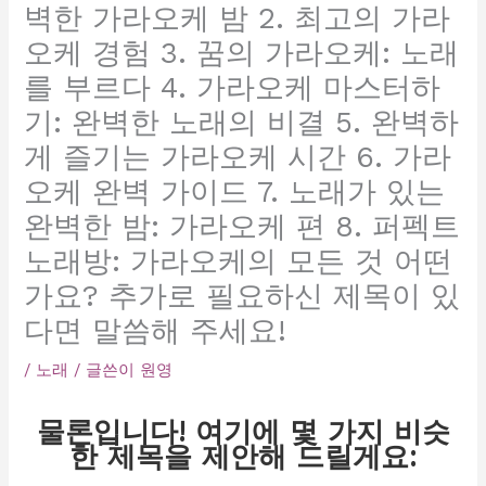
벽한 가라오케 밤 2. 최고의 가라
오케 경험 3. 꿈의 가라오케: 노래
를 부르다 4. 가라오케 마스터하
기: 완벽한 노래의 비결 5. 완벽하
게 즐기는 가라오케 시간 6. 가라
오케 완벽 가이드 7. 노래가 있는
완벽한 밤: 가라오케 편 8. 퍼펙트
노래방: 가라오케의 모든 것 어떤
가요? 추가로 필요하신 제목이 있
다면 말씀해 주세요!
/
노래
/ 글쓴이
원영
물론입니다! 여기에 몇 가지 비슷
한 제목을 제안해 드릴게요: