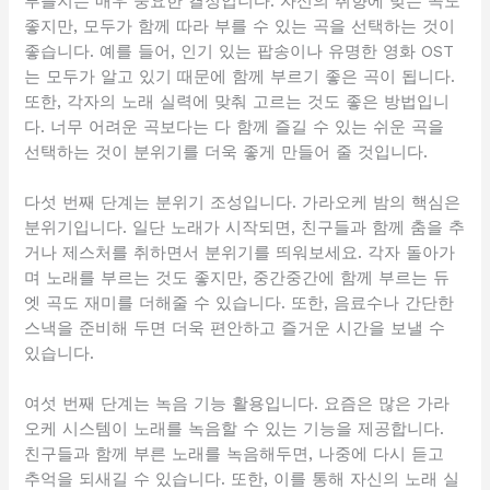
부를지는 매우 중요한 결정입니다. 자신의 취향에 맞는 곡도
좋지만, 모두가 함께 따라 부를 수 있는 곡을 선택하는 것이
좋습니다. 예를 들어, 인기 있는 팝송이나 유명한 영화 OST
는 모두가 알고 있기 때문에 함께 부르기 좋은 곡이 됩니다.
또한, 각자의 노래 실력에 맞춰 고르는 것도 좋은 방법입니
다. 너무 어려운 곡보다는 다 함께 즐길 수 있는 쉬운 곡을
선택하는 것이 분위기를 더욱 좋게 만들어 줄 것입니다.
다섯 번째 단계는 분위기 조성입니다. 가라오케 밤의 핵심은
분위기입니다. 일단 노래가 시작되면, 친구들과 함께 춤을 추
거나 제스처를 취하면서 분위기를 띄워보세요. 각자 돌아가
며 노래를 부르는 것도 좋지만, 중간중간에 함께 부르는 듀
엣 곡도 재미를 더해줄 수 있습니다. 또한, 음료수나 간단한
스낵을 준비해 두면 더욱 편안하고 즐거운 시간을 보낼 수
있습니다.
여섯 번째 단계는 녹음 기능 활용입니다. 요즘은 많은 가라
오케 시스템이 노래를 녹음할 수 있는 기능을 제공합니다.
친구들과 함께 부른 노래를 녹음해두면, 나중에 다시 듣고
추억을 되새길 수 있습니다. 또한, 이를 통해 자신의 노래 실