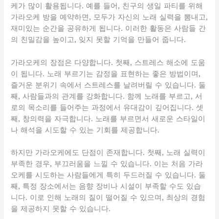
케가 많이 활용됩니다. 예를 들어, 친구의 생일 파티를 위해
가라오케 방을 예약하면, 모두가 자신의 노래 실력을 뽐내고,
재미있는 순간을 공유하게 됩니다. 이러한 활동은 사람들 간
의 친밀감을 높이고, 잊지 못할 기억을 만들어 줍니다.
가라오케의 장점은 다양합니다. 첫째, 스트레스 해소에 도움
이 됩니다. 노래 부르기는 감정을 표현하는 좋은 방법이며,
즐거운 분위기 속에서 스트레스를 날려버릴 수 있습니다. 둘
째, 사람들과의 관계를 강화합니다. 함께 노래를 부르고, 서
로의 목소리를 들어주는 과정에서 유대감이 깊어집니다. 셋
째, 창의력을 자극합니다. 노래를 부르면서 새로운 스타일이
나 해석을 시도할 수 있는 기회를 제공합니다.
하지만 가라오케에도 단점이 존재합니다. 첫째, 노래 실력이
부족한 경우, 부끄러움을 느낄 수 있습니다. 이는 처음 가라
오케를 시도하는 사람들에게 특히 두드러질 수 있습니다. 둘
째, 특정 장소에서는 음향 장비나 시설이 부족할 수도 있습
니다. 이로 인해 노래의 질이 떨어질 수 있으며, 최상의 경험
을 제공하지 못할 수 있습니다.