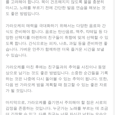
를 고려해야 합니다. 목이 건조해지지 않도록 물을 충분히
마시고, 노래를 부르기 전에 간단한 발음 연습을 해보는 것
도 좋은 방법입니다.
가라오케의 매력을 극대화하기 위해서는 다양한 음료와 간
식도 준비해야 합니다. 음료는 탄산음료, 맥주, 칵테일 등 다
양한 선택지를 마련하여 친구들이 취향에 맞게 선택할 수 있
도록 합니다. 간식으로는 피자, 나초, 과일 등을 준비하면 좋
습니다. 가벼운 안주가 함께하면 더욱 즐거운 시간을 보낼
수 있습니다.
가라오케를 마친 후에는 친구들과의 추억을 사진이나 동영
상으로 남기는 것도 좋은 방법입니다. 소중한 순간들을 기록
하는 것은 나중에 다시 돌아볼 수 있는 추억이 됩니다. 또한,
다음 번 가라오케 밤을 계획할 때 참고할 수 있는 좋은 자료
가 될 것입니다.
마지막으로, 가라오케를 즐기면서 주의해야 할 점은 서로의
감정을 존중하는 것입니다. 누군가는 노래를 부르는 데 조금
더 긴장할 수 있고, 다른 친구는 너무 자신감 넘치는 모습으