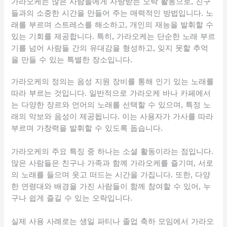
가라오케는 많은 사람들에게 사랑받는 오락 활동으로, 친구
들과의 소중한 시간을 만들어 주는 매력적인 방법입니다. 노
래를 부르며 스트레스를 해소하고, 개인의 재능을 발휘할 수
있는 기회를 제공합니다. 특히, 가라오케는 단순한 노래 부르
기를 넘어 사람들 간의 유대감을 형성하고, 잊지 못할 추억
을 만들 수 있는 특별한 장소입니다.
가라오케의 정의는 음성 지원 장비를 통해 인기 있는 노래를
따라 부르는 것입니다. 일반적으로 가라오케 바나 카페에서
는 다양한 장르와 언어의 노래를 선택할 수 있으며, 특정 노
래의 악보와 음성이 제공됩니다. 이는 사용자가 가사를 따라
부르며 가창력을 발휘할 수 있도록 돕습니다.
가라오케의 주요 특징 중 하나는 소셜 활동이라는 점입니다.
많은 사람들은 친구나 가족과 함께 가라오케를 즐기며, 서로
의 노래를 들으며 웃고 떠드는 시간을 가집니다. 또한, 다양
한 연령대와 배경을 가진 사람들이 함께 참여할 수 있어, 누
구나 쉽게 즐길 수 있는 오락입니다.
실제 사용 사례로는 생일 파티나 졸업 축하 모임에서 가라오