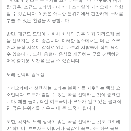
가라오케 장소는 분위기를 크게 좌우합니다. 친구들과 함께
할 경우, 소규모 노래방이나 카페 스타일의 가라오케가 적합
할 수 있습니다. 이곳은 아늑한 분위기에서 편안하게 노래를
부를 수 있는 환경을 제공합니다.
반면, 대규모 모임이나 회사 회식의 경우 대형 가라오케 룸
을 선택하는 것이 좋습니다. 이러한 장소에서는 더 큰 스크
린과 음향 시설이 갖춰져 있어 다수의 사람들이 함께 즐길
수 있습니다. 또한, 음료나 음식을 제공하는 곳을 선택하면
더욱 즐거운 시간을 보낼 수 있습니다.
노래 선택의 중요성
가라오케에서 선택하는 노래는 분위기를 좌우하는 핵심 요
소입니다. 모두가 즐길 수 있는 곡을 선택하는 것이 중요합
니다. 예를 들어, 최신 히트곡이나 모두가 알고 있는 클래식
한 곡은 분위기를 띄우는 데 큰 도움이 됩니다.
또한, 각자의 노래 실력에 맞는 곡을 선택하는 것도 고려해
야 합니다. 초보자는 어렵거나 복잡한 곡보다는 쉬운 곡을