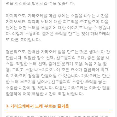
력을 점검하고 발전시킬 수도 있습니다.
마지막으로, 가라오케를 마친 후에는 소감을 나누는 시간을
가져보세요. 각각의 노래에 대한 피드백을 주고받으며 다음
번에는 어떤 노래를 부를지에 대한 이야기도 나눌 수 있습니
다. 이렇게 소통하며 즐거운 추억을 만드는 것이 가라오케의
또 다른 묘미입니다.
결론적으로, 완벽한 가라오케 밤을 만드는 것은 생각보다 간
단합니다. 적절한 장소 선택, 친구들과의 초대, 좋은 음향 시
스템, 적절한 노래 선택, 즐거운 분위기 조성, 녹음 기능 활
용, 그리고 소감 나누기까지. 이 모든 요소가 결합되어 최고
의 가라오케 경험을 만들어낼 수 있습니다. 가라오케는 단순
한 노래 부르기를 넘어서, 친구들과의 소중한 추억을 쌓는
소중한 시간이 될 것입니다. 다음번 가라오케는 이러한 팁을
활용하여 더욱 특별한 시간이 되길 바랍니다.
3. 가라오케에서 노래 부르는 즐거움