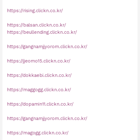
https://rising.clickn.co.kr/
https://balsan.clickn.co.kr/
https://beullending.clickn.co.kr/
https://gangnamjjyorom.clickn.co.kr/
https://jjeomo15.clickn.co.kr/
https://dokkaebi.clickn.co.kr/
https://maggogg.clickn.co.kr/
https://dopamin11.clickn.co.kr/
https://gangnamjjyorom.clickn.co.kr/
https://magogg.clickn.co.kr/