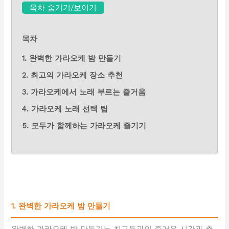
목차 숨기기/보이기
목차
1. 완벽한 가라오케 밤 만들기
2. 최고의 가라오케 장소 추천
3. 가라오케에서 노래 부르는 즐거움
4. 가라오케 노래 선택 팁
5. 모두가 함께하는 가라오케 즐기기
1. 완벽한 가라오케 밤 만들기