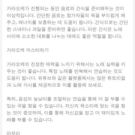
가라오케가 진행되는 동안 음료와 간식을 준비해두는 것이
이상적입니다. 간단한 음료는 참가자들의 목을 부드럽게 해
주고, 에너지를 보충하는 데 도움이 됩니다. 간식으로는 간단
한 스낵이나 과일을 준비하면 좋습니다. 이런 간식은 노래
사이에 소소한 대화를 나누는 데에도 좋은 역할을 합니다.
가라오케 마스터하기
가라오케의 진정한 매력을 느끼기 위해서는 노래 실력을 키
우는 것이 좋습니다. 특정 노래를 반복해서 연습하는 것도
도움이 됩니다. 유튜브와 같은 플랫폼에서는 많은 튜토리얼
과 노래 가사를 제공하므로 이를 활용해 보세요.
특히, 음성의 높낮이를 조절하는 연습을 통해 더 잘 부를 수
있는 곡을 찾을 수 있습니다. 자신의 목소리에 맞는 곡을 찾
는 것이 중요하며, 이를 통해 자신감을 얻고 더 재미있게 노
래를 부를 수 있습니다.
마무리