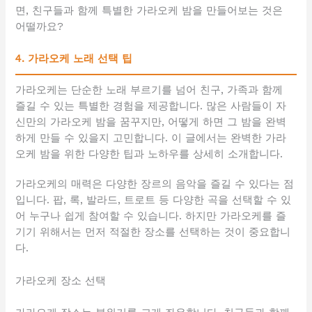
면, 친구들과 함께 특별한 가라오케 밤을 만들어보는 것은
어떨까요?
4. 가라오케 노래 선택 팁
가라오케는 단순한 노래 부르기를 넘어 친구, 가족과 함께
즐길 수 있는 특별한 경험을 제공합니다. 많은 사람들이 자
신만의 가라오케 밤을 꿈꾸지만, 어떻게 하면 그 밤을 완벽
하게 만들 수 있을지 고민합니다. 이 글에서는 완벽한 가라
오케 밤을 위한 다양한 팁과 노하우를 상세히 소개합니다.
가라오케의 매력은 다양한 장르의 음악을 즐길 수 있다는 점
입니다. 팝, 록, 발라드, 트로트 등 다양한 곡을 선택할 수 있
어 누구나 쉽게 참여할 수 있습니다. 하지만 가라오케를 즐
기기 위해서는 먼저 적절한 장소를 선택하는 것이 중요합니
다.
가라오케 장소 선택