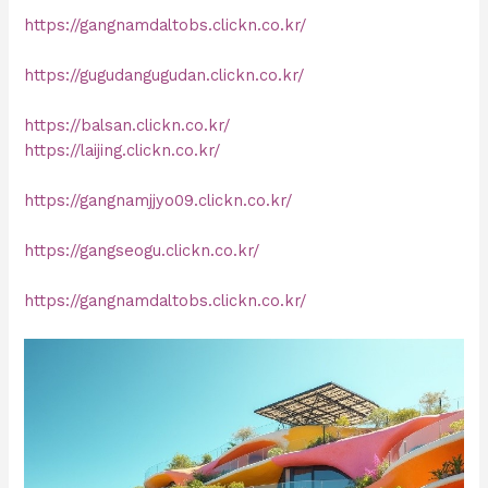
https://gangnamdaltobs.clickn.co.kr/
https://gugudangugudan.clickn.co.kr/
https://balsan.clickn.co.kr/
https://laijing.clickn.co.kr/
https://gangnamjjyo09.clickn.co.kr/
https://gangseogu.clickn.co.kr/
https://gangnamdaltobs.clickn.co.kr/