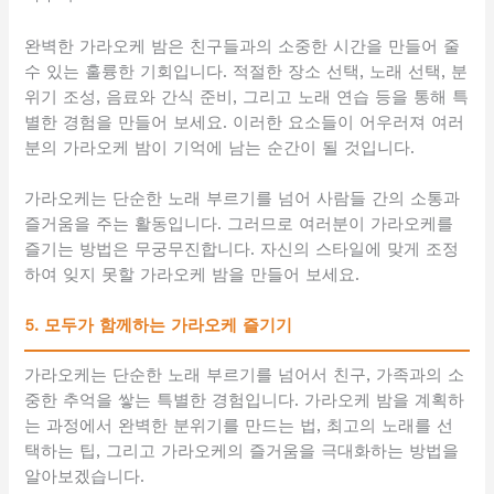
완벽한 가라오케 밤은 친구들과의 소중한 시간을 만들어 줄
수 있는 훌륭한 기회입니다. 적절한 장소 선택, 노래 선택, 분
위기 조성, 음료와 간식 준비, 그리고 노래 연습 등을 통해 특
별한 경험을 만들어 보세요. 이러한 요소들이 어우러져 여러
분의 가라오케 밤이 기억에 남는 순간이 될 것입니다.
가라오케는 단순한 노래 부르기를 넘어 사람들 간의 소통과
즐거움을 주는 활동입니다. 그러므로 여러분이 가라오케를
즐기는 방법은 무궁무진합니다. 자신의 스타일에 맞게 조정
하여 잊지 못할 가라오케 밤을 만들어 보세요.
5. 모두가 함께하는 가라오케 즐기기
가라오케는 단순한 노래 부르기를 넘어서 친구, 가족과의 소
중한 추억을 쌓는 특별한 경험입니다. 가라오케 밤을 계획하
는 과정에서 완벽한 분위기를 만드는 법, 최고의 노래를 선
택하는 팁, 그리고 가라오케의 즐거움을 극대화하는 방법을
알아보겠습니다.