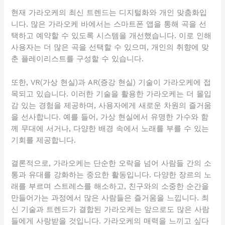
현재 가라오케의 최신 트렌드는 디지털화와 개인 맞춤화입
니다. 많은 가라오케 바에서는 스마트폰 앱을 통해 곡을 선
택하고 예약할 수 있도록 시스템을 개선했습니다. 이로 인해
사용자는 더 많은 곡을 선택할 수 있으며, 개인의 취향에 맞
춘 플레이리스트를 구성할 수 있습니다.
또한, VR(가상 현실)과 AR(증강 현실) 기술이 가라오케에 접
목되고 있습니다. 이러한 기술을 활용한 가라오케는 더 몰입
감 있는 경험을 제공하며, 사용자에게 새로운 차원의 즐거움
을 선사합니다. 예를 들어, 가상 현실에서 유명한 가수와 함
께 무대에 서거나, 다양한 배경 속에서 노래를 부를 수 있는
기회를 제공합니다.
결론적으로, 가라오케는 단순한 오락을 넘어 사람들 간의 소
통과 유대를 강화하는 중요한 활동입니다. 다양한 장르의 노
래를 부르며 스트레스를 해소하고, 친구와의 소중한 순간을
만들어가는 과정에서 많은 사람들은 즐거움을 느낍니다. 최
신 기술과 트렌드가 결합된 가라오케는 앞으로도 많은 사람
들에게 사랑받을 것입니다. 가라오케의 매력을 느끼고 싶다