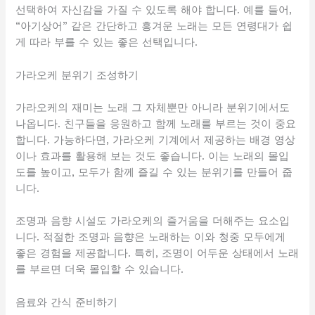
선택하여 자신감을 가질 수 있도록 해야 합니다. 예를 들어,
“아기상어” 같은 간단하고 흥겨운 노래는 모든 연령대가 쉽
게 따라 부를 수 있는 좋은 선택입니다.
가라오케 분위기 조성하기
가라오케의 재미는 노래 그 자체뿐만 아니라 분위기에서도
나옵니다. 친구들을 응원하고 함께 노래를 부르는 것이 중요
합니다. 가능하다면, 가라오케 기계에서 제공하는 배경 영상
이나 효과를 활용해 보는 것도 좋습니다. 이는 노래의 몰입
도를 높이고, 모두가 함께 즐길 수 있는 분위기를 만들어 줍
니다.
조명과 음향 시설도 가라오케의 즐거움을 더해주는 요소입
니다. 적절한 조명과 음향은 노래하는 이와 청중 모두에게
좋은 경험을 제공합니다. 특히, 조명이 어두운 상태에서 노래
를 부르면 더욱 몰입할 수 있습니다.
음료와 간식 준비하기