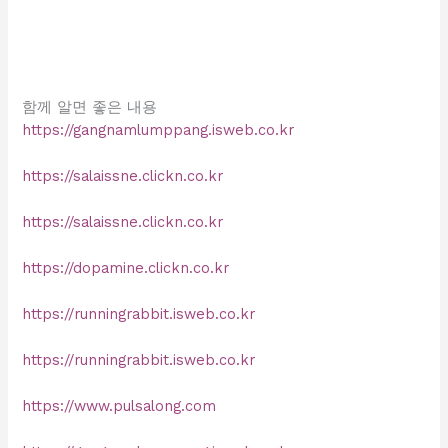
함께 알면 좋은 내용
https://gangnamlumppang.isweb.co.kr
https://salaissne.clickn.co.kr
https://salaissne.clickn.co.kr
https://dopamine.clickn.co.kr
https://runningrabbit.isweb.co.kr
https://runningrabbit.isweb.co.kr
https://www.pulsalong.com