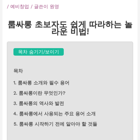
/
예비창업
/ 글쓴이
원영
룸싸롱 초보자도 쉽게 따라하는 놀
라운 비법!
목차 숨기기/보이기
목차
1. 룸싸롱 소개와 필수 용어
2. 룸싸롱이란 무엇인가?
3. 룸싸롱의 역사와 발전
4. 룸싸롱에서 사용되는 주요 용어 소개
5. 룸싸롱 시작하기 전에 알아야 할 것들