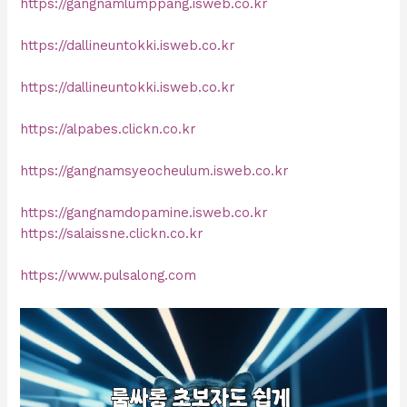
https://gangnamlumppang.isweb.co.kr
https://dallineuntokki.isweb.co.kr
https://dallineuntokki.isweb.co.kr
https://alpabes.clickn.co.kr
https://gangnamsyeocheulum.isweb.co.kr
https://gangnamdopamine.isweb.co.kr
https://salaissne.clickn.co.kr
https://www.pulsalong.com