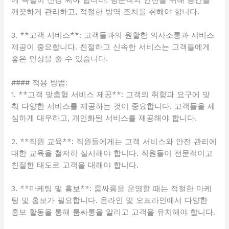
깨끗하게 관리하고, 적절한 방역 조치를 취해야 합니다.
3. **고객 서비스**: 고객들과의 원활한 의사소통과 서비스
제공이 중요합니다. 친절하고 신속한 서비스는 고객들에게
좋은 인상을 줄 수 있습니다.
#### 적용 방법:
1. **고객 맞춤형 서비스 제공**: 고객의 취향과 요구에 맞
춰 다양한 서비스를 제공하는 것이 중요합니다. 고객들을 세
심하게 대우하고, 개인화된 서비스를 제공해야 합니다.
2. **직원 교육**: 직원들에게는 고객 서비스와 안전 관리에
대한 교육을 철저히 실시해야 합니다. 직원들이 전문적이고
친절한 태도로 고객을 대해야 합니다.
3. **마케팅 및 홍보**: 룸싸롱을 운영할 때는 적절한 마케
팅 및 홍보가 필요합니다. 온라인 및 오프라인에서 다양한
홍보 활동을 통해 룸싸롱을 알리고 고객을 유치해야 합니다.