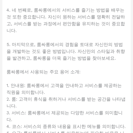
4. 네 번째로, 룸싸롱에서의 서비스를 즐기는 방법을 배우는
것 또한 중요합니다. 자신이 원하는 서비스를 명확히 전달하
고, 서비스를 받는 과정에서 편안함을 유지하는 것이 중요합
니다.
5. 마지막으로, 룸싸롱에서의 경험을 토대로 자신만의 방법
을 개발하는 것도 좋은 방법입니다. 자신만의 스타일과 취향
을 발견하고, 룸싸롱을 더욱 즐기는 방법을 찾아보세요.
룸싸롱에서 사용되는 주요 용어 소개:
1. 안내원: 룸싸롱에서 고객을 안내하고 서비스를 제공하는
직원을 의미합니다.
2. 룸: 고객이 휴식을 취하거나 서비스를 받는 공간을 나타냅
니다.
3. 서비스: 룸싸롱에서 제공되는 다양한 서비스를 의미합니
다.
4. 코스: 서비스의 종류와 내용을 표시한 메뉴를 의미합니다.