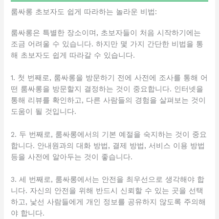
룸싸롱 초보자도 쉽게 따라하는 놀라운 비법:
룸싸롱은 특별한 장소이며, 초보자들이 처음 시작하기에는
조금 어려울 수 있습니다. 하지만 몇 가지 간단한 비법을 통
해 초보자도 쉽게 따라갈 수 있습니다.
1. 첫 번째로, 룸싸롱을 방문하기 전에 사전에 조사를 통해 어
떤 룸싸롱을 방문할지 결정하는 것이 중요합니다. 인터넷을
통해 리뷰를 확인하고, 다른 사람들의 경험을 살펴보는 것이
도움이 될 것입니다.
2. 두 번째로, 룸싸롱에서의 기본 예절을 숙지하는 것이 중요
합니다. 안내원과의 대화 방법, 결제 방법, 서비스 이용 방법
등을 사전에 알아두는 것이 좋습니다.
3. 세 번째로, 룸싸롱에서는 안전을 최우선으로 생각해야 합
니다. 자신의 안전을 위해 반드시 신뢰할 수 있는 곳을 선택
하고, 낯선 사람들에게 개인 정보를 공유하지 않도록 주의해
야 합니다.