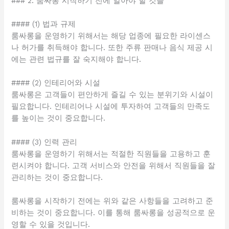
### 2. 룸싸롱 시작하기 전에 알아야 할 것들
#### (1) 법과 규제
룸싸롱을 운영하기 위해서는 해당 업종에 필요한 라이센스
나 허가를 취득해야 합니다. 또한 주류 판매나 음식 제공 시
에는 관련 법규를 잘 숙지해야 합니다.
#### (2) 인테리어와 시설
룸싸롱은 고객들이 편안하게 즐길 수 있는 분위기와 시설이
필요합니다. 인테리어나 시설에 투자하여 고객들의 만족도
를 높이는 것이 중요합니다.
#### (3) 인력 관리
룸싸롱을 운영하기 위해서는 적절한 직원들을 고용하고 훈
련시켜야 합니다. 고객 서비스와 안전을 위해서 직원들을 잘
관리하는 것이 중요합니다.
룸싸롱을 시작하기 전에는 위와 같은 사항들을 고려하고 준
비하는 것이 중요합니다. 이를 통해 룸싸롱을 성공적으로 운
영할 수 있을 것입니다.