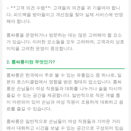
– **고객 의견 수렴**: 고객들의 의견을 귀 기울여야 합니
다. 피드백을 받아들이고 개선점을 찾아 실제 서비스에 반영
해야 합니다.
룸싸롱을 운영하거나 방문하는 데는 많은 고려해야 할 요소
가 있습니다. 이러한 요소들을 모두 고려하며, 고객과의 상호
이익을 고려한 운영이 중요합니다.
2. 룸싸롱이란 무엇인가?
룸싸롱은 한국에서 주로 볼 수 있는 유흥업소 중 하나로, 일
본의 호스티클럽에서 영향을 받은 형태의 업소입니다. 룸싸
롱은 손님들이 여성 직원들과 대화를 나누거나 술을 마시며
즐길 수 있는 공간을 제공합니다. 일반적으로 작은 개별 룸
이 마련되어 있어 손님과 여성 직원이 조용하게 대화하고 음
료를 즐길 수 있습니다.
룸싸롱은 일반적으로 손님들이 여성 직원들과 가까운 거리
에서 대화하고 시간을 보낼 수 있는 공간으로 구성되어 있습