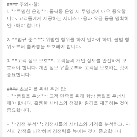
#### 주의사항:
1. **투명한 운영**: 룸싸롱 운영 시 투명성이 매우 중요합
니다. 고객들에게 제공하는 서비스 내용과 요금 등을 명확히
안내해야 합니다.
2. **법규 준수**: 위법한 행위를 하지 말아야 하며, 불법 행
위로부터 룸싸롱을 보호해야 합니다.
3. **고객 정보 보호**: 고객들의 개인 정보를 안전하게 보
호해야 합니다. 개인 정보 유출로부터 고객을 보호하는 것이
중요합니다.
#### 초보자를 위한 추천 팁:
– **품질을 우선**: 고객 만족을 위해 항상 품질을 우선시
해야 합니다. 훌륭한 서비스와 청결한 환경을 제공하는 것이
중요합니다.
– **경쟁 분석**: 경쟁사들의 서비스와 가격을 분석하고, 자
신의 강점을 파악하여 경쟁력을 높이는 것이 중요합니다.