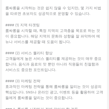
룸싸롱을 시작하는 것은 쉽지 않을 수 있지만, 몇 가지 비법
을 따르면 초보자도 성공적으로 운영할 수 있습니다.
#### (1) 지역 타겟팅
룸싸롱을 시작할 때, 특정 지역의 고객층을 목표로 하는 것
이 중요합니다. 해당 지역의 문화와 성향을 잘 파악하여 메
뉴나 서비스를 제공할 때 도움이 됩니다.
#### (2) 서비스 퀄리티 향상
고객들에게 높은 서비스 퀄리티를 제공하는 것이 매우 중요
합니다. 음식과 음료의 맛 뿐만 아니라 직원들의 친절함과
서비스도 중요한 포인트입니다.
#### (3) 마케팅 전략
효과적인 마케팅 전략을 통해 룸싸롱을 알리는 것이 성공의
핵심입니다. SNS나 온라인 광고, 이벤트 등을 활용하여 고객
들에게 룸싸롱을 알리는 것이 중요합니다.