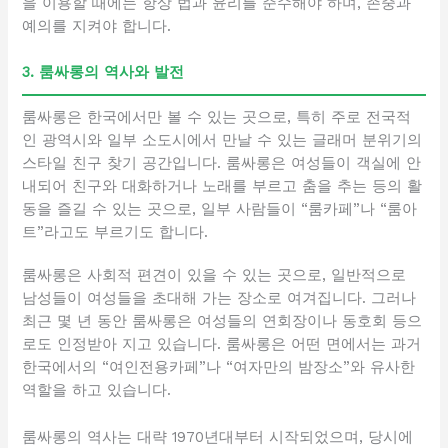
을 이용할 때에는 항상 법과 윤리를 준수해야 하며, 존중과
예의를 지켜야 합니다.
3. 룸싸롱의 역사와 발전
룸싸롱은 한국에서만 볼 수 있는 곳으로, 특히 주로 전국적
인 광역시와 일부 소도시에서 만날 수 있는 글래머 분위기의
스타일 친구 찾기 공간입니다. 룸싸롱은 여성들이 객실에 안
내되어 친구와 대화하거나 노래를 부르고 춤을 추는 등의 활
동을 즐길 수 있는 곳으로, 일부 사람들이 “룸카페”나 “룸아
트”라고도 부르기도 합니다.
룸싸롱은 사회적 편견이 있을 수 있는 곳으로, 일반적으로
남성들이 여성들을 초대해 가는 장소로 여겨집니다. 그러나
최근 몇 년 동안 룸싸롱은 여성들의 연회장이나 동호회 등으
로도 인정받아 지고 있습니다. 룸싸롱은 어떤 면에서는 과거
한국에서의 “여인전용카페”나 “여자만의 밤장소”와 유사한
역할을 하고 있습니다.
룸싸롱의 역사는 대략 1970년대부터 시작되었으며, 당시에