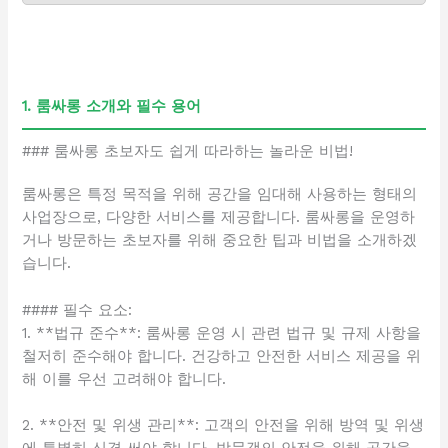
1. 룸싸롱 소개와 필수 용어
### 룸싸롱 초보자도 쉽게 따라하는 놀라운 비법!
룸싸롱은 특정 목적을 위해 공간을 임대해 사용하는 형태의
사업장으로, 다양한 서비스를 제공합니다. 룸싸롱을 운영하
거나 방문하는 초보자를 위해 중요한 팁과 비법을 소개하겠
습니다.
#### 필수 요소:
1. **법규 준수**: 룸싸롱 운영 시 관련 법규 및 규제 사항을
철저히 준수해야 합니다. 건강하고 안전한 서비스 제공을 위
해 이를 우선 고려해야 합니다.
2. **안전 및 위생 관리**: 고객의 안전을 위해 방역 및 위생
에 특별히 신경 써야 합니다. 방문객의 안전을 위해 공간을