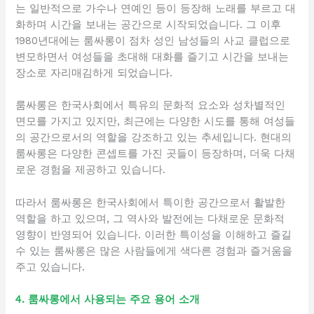
는 일반적으로 가수나 연예인 등이 등장해 노래를 부르고 대
화하며 시간을 보내는 공간으로 시작되었습니다. 그 이후
1980년대에는 룸싸롱이 점차 성인 남성들의 사교 클럽으로
변모하면서 여성들을 초대해 대화를 즐기고 시간을 보내는
장소로 자리매김하게 되었습니다.
룸싸롱은 한국사회에서 특유의 문화적 요소와 성차별적인
면모를 가지고 있지만, 최근에는 다양한 시도를 통해 여성들
의 공간으로서의 역할을 강조하고 있는 추세입니다. 현대의
룸싸롱은 다양한 콘셉트를 가진 곳들이 등장하며, 더욱 다채
로운 경험을 제공하고 있습니다.
따라서 룸싸롱은 한국사회에서 특이한 공간으로서 활발한
역할을 하고 있으며, 그 역사와 발전에는 다채로운 문화적
영향이 반영되어 있습니다. 이러한 특이성을 이해하고 즐길
수 있는 룸싸롱은 많은 사람들에게 색다른 경험과 즐거움을
주고 있습니다.
4. 룸싸롱에서 사용되는 주요 용어 소개