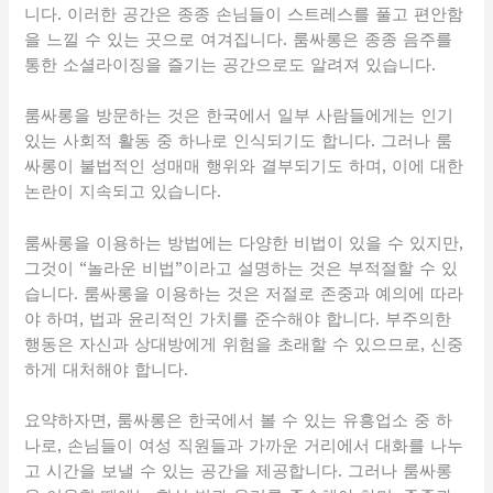
니다. 이러한 공간은 종종 손님들이 스트레스를 풀고 편안함
을 느낄 수 있는 곳으로 여겨집니다. 룸싸롱은 종종 음주를
통한 소셜라이징을 즐기는 공간으로도 알려져 있습니다.
룸싸롱을 방문하는 것은 한국에서 일부 사람들에게는 인기
있는 사회적 활동 중 하나로 인식되기도 합니다. 그러나 룸
싸롱이 불법적인 성매매 행위와 결부되기도 하며, 이에 대한
논란이 지속되고 있습니다.
룸싸롱을 이용하는 방법에는 다양한 비법이 있을 수 있지만,
그것이 “놀라운 비법”이라고 설명하는 것은 부적절할 수 있
습니다. 룸싸롱을 이용하는 것은 저절로 존중과 예의에 따라
야 하며, 법과 윤리적인 가치를 준수해야 합니다. 부주의한
행동은 자신과 상대방에게 위험을 초래할 수 있으므로, 신중
하게 대처해야 합니다.
요약하자면, 룸싸롱은 한국에서 볼 수 있는 유흥업소 중 하
나로, 손님들이 여성 직원들과 가까운 거리에서 대화를 나누
고 시간을 보낼 수 있는 공간을 제공합니다. 그러나 룸싸롱