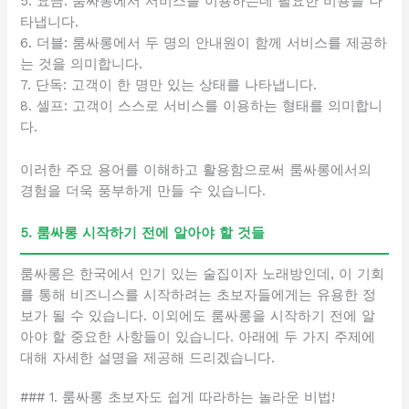
5. 요금: 룸싸롱에서 서비스를 이용하는데 필요한 비용을 나
타냅니다.
6. 더블: 룸싸롱에서 두 명의 안내원이 함께 서비스를 제공하
는 것을 의미합니다.
7. 단독: 고객이 한 명만 있는 상태를 나타냅니다.
8. 셀프: 고객이 스스로 서비스를 이용하는 형태를 의미합니
다.
이러한 주요 용어를 이해하고 활용함으로써 룸싸롱에서의
경험을 더욱 풍부하게 만들 수 있습니다.
5. 룸싸롱 시작하기 전에 알아야 할 것들
룸싸롱은 한국에서 인기 있는 술집이자 노래방인데, 이 기회
를 통해 비즈니스를 시작하려는 초보자들에게는 유용한 정
보가 될 수 있습니다. 이외에도 룸싸롱을 시작하기 전에 알
아야 할 중요한 사항들이 있습니다. 아래에 두 가지 주제에
대해 자세한 설명을 제공해 드리겠습니다.
### 1. 룸싸롱 초보자도 쉽게 따라하는 놀라운 비법!