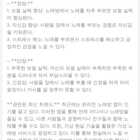
– **장점:**
1. 보컬 실력 향상: 노래방에서 노래를 자주 부르면 보컬 실력
이 향상된다.
2. 자신감 향상: 사람들 앞에서 노래를 부르는 경험은 자신감
을 키워준다.
3. 스트레스 해소: 노래를 부르면서 스트레스를 해소하고 긍
정적인 감정을 느낄 수 있다.
– **단점:**
1. 부족한 보컬 실력: 자신의 보컬 실력이 부족하면 부족한 부
분을 드러내게 되어 부담스러울 수 있다.
2. 긴장감: 사람들 앞에서 노래를 부를 때 긴장을 하게 되어
음정이나 가사를 잘 맞추지 못할 수 있다.
**관련된 최신 트렌드:** 최근에는 온라인 노래방 앱이 인
기를 끌고 있다. 이러한 앱을 통해 언제 어디서나 노래방을
즐길 수 있고, 다른 사람들과 경쟁하거나 친구들과 함께 노
래를 부를 수도 있다. 또한, 가상 현실 기술을 활용한 가상 노
래방 서비스도 등장하고 있다. 이를 통해 현실에서 느낄 수