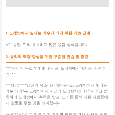
1. 노래방에서 빛나는 가수가 되기 위한 기초 단계
API 응답 오류: 유효하지 않은 응답 형식입니다.
2. 음악적 역량 향상을 위한 꾸준한 연습 및 훈련
**”당신의 목소리가 빛나는 곳, 노래방에서 빛나는 가수 되
기”**
**정의:** “당신의 목소리가 빛나는 곳, 노래방에서 빛나는
가수 되기”는 노래방에서 자신의 노래실력을 향상시키고 발
휘하여 노래방에서 주목을 받고, 노래를 통해 다른 사람들에
게 감동을 주는 것을 의미합니다.
**특징:** 이 과정은 자기 흥미와 열정에 따라 노래를 통해