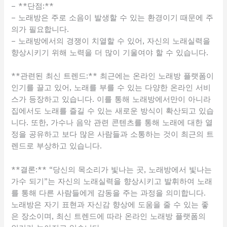
– **단점:**
– 노래방은 주로 소음이 발생할 수 있는 환경이기 때문에 주
의가 필요합니다.
– 노래방에서의 경쟁이 치열할 수 있어, 자신의 노래실력을
향상시키기 위해 노력을 더 많이 기울여야 할 수 있습니다.
**관련된 최신 트렌드:** 최근에는 온라인 노래방 플랫폼이
인기를 끌고 있어, 노래를 부를 수 있는 다양한 온라인 서비
스가 등장하고 있습니다. 이를 통해 노래방에서만이 아니라
집에서도 노래를 즐길 수 있는 새로운 방식이 확산되고 있습
니다. 또한, 가수나 음악 관련 콘텐츠를 통해 노래에 대한 열
정을 공유하고 보다 많은 사람들과 소통하는 것이 최근의 트
렌드로 부상하고 있습니다.
**결론:** “당신의 목소리가 빛나는 곳, 노래방에서 빛나는
가수 되기”는 자신의 노래실력을 향상시키고 발휘하여 노래
를 통해 다른 사람들에게 감동을 주는 과정을 의미합니다.
노래방은 자기 표현과 자신감 향상에 도움을 줄 수 있는 좋
은 장소이며, 최신 트렌드에 따라 온라인 노래방 플랫폼의