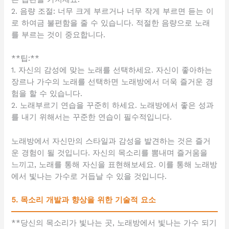
2. 음량 조절: 너무 크게 부르거나 너무 작게 부르면 듣는 이
로 하여금 불편함을 줄 수 있습니다. 적절한 음량으로 노래
를 부르는 것이 중요합니다.
**팁:**
1. 자신의 감성에 맞는 노래를 선택하세요. 자신이 좋아하는
장르나 가수의 노래를 선택하면 노래방에서 더욱 즐거운 경
험을 할 수 있습니다.
2. 노래부르기 연습을 꾸준히 하세요. 노래방에서 좋은 성과
를 내기 위해서는 꾸준한 연습이 필수적입니다.
노래방에서 자신만의 스타일과 감성을 발견하는 것은 즐거
운 경험이 될 것입니다. 자신의 목소리를 뽐내며 즐거움을
느끼고, 노래를 통해 자신을 표현해보세요. 이를 통해 노래방
에서 빛나는 가수로 거듭날 수 있을 것입니다.
5. 목소리 개발과 향상을 위한 기술적 요소
**당신의 목소리가 빛나는 곳, 노래방에서 빛나는 가수 되기