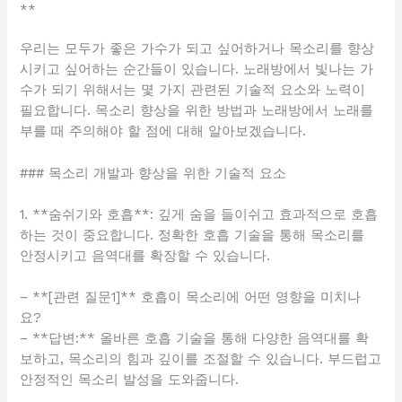
**
우리는 모두가 좋은 가수가 되고 싶어하거나 목소리를 향상
시키고 싶어하는 순간들이 있습니다. 노래방에서 빛나는 가
수가 되기 위해서는 몇 가지 관련된 기술적 요소와 노력이
필요합니다. 목소리 향상을 위한 방법과 노래방에서 노래를
부를 때 주의해야 할 점에 대해 알아보겠습니다.
### 목소리 개발과 향상을 위한 기술적 요소
1. **숨쉬기와 호흡**: 깊게 숨을 들이쉬고 효과적으로 호흡
하는 것이 중요합니다. 정확한 호흡 기술을 통해 목소리를
안정시키고 음역대를 확장할 수 있습니다.
– **[관련 질문1]** 호흡이 목소리에 어떤 영향을 미치나
요?
– **답변:** 올바른 호흡 기술을 통해 다양한 음역대를 확
보하고, 목소리의 힘과 깊이를 조절할 수 있습니다. 부드럽고
안정적인 목소리 발성을 도와줍니다.