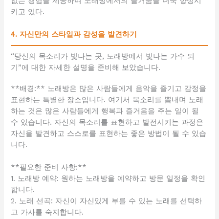
없는 경험을 제공하며 노래방에서의 즐거움을 더욱 향상시
키고 있다.
4. 자신만의 스타일과 감성을 발견하기
“당신의 목소리가 빛나는 곳, 노래방에서 빛나는 가수 되
기”에 대한 자세한 설명을 준비해 보았습니다.
**배경:** 노래방은 많은 사람들에게 음악을 즐기고 감정을
표현하는 특별한 장소입니다. 여기서 목소리를 뽐내며 노래
하는 것은 많은 사람들에게 행복과 즐거움을 주는 일이 될
수 있습니다. 자신의 목소리를 표현하고 발전시키는 과정은
자신을 발견하고 스스로를 표현하는 좋은 방법이 될 수 있습
니다.
**필요한 준비 사항:**
1. 노래방 예약: 원하는 노래방을 예약하고 방문 일정을 확인
합니다.
2. 노래 선곡: 자신이 자신있게 부를 수 있는 노래를 선택하
고 가사를 숙지합니다.