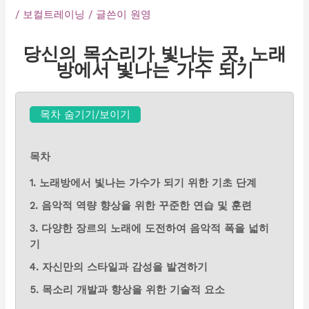
/
보컬트레이닝
/ 글쓴이
원영
당신의 목소리가 빛나는 곳, 노래
방에서 빛나는 가수 되기
목차 숨기기/보이기
목차
1. 노래방에서 빛나는 가수가 되기 위한 기초 단계
2. 음악적 역량 향상을 위한 꾸준한 연습 및 훈련
3. 다양한 장르의 노래에 도전하여 음악적 폭을 넓히
기
4. 자신만의 스타일과 감성을 발견하기
5. 목소리 개발과 향상을 위한 기술적 요소