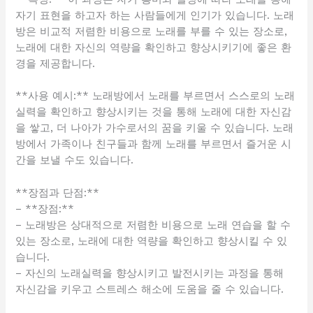
자기 표현을 하고자 하는 사람들에게 인기가 있습니다. 노래
방은 비교적 저렴한 비용으로 노래를 부를 수 있는 장소로,
노래에 대한 자신의 역량을 확인하고 향상시키기에 좋은 환
경을 제공합니다.
**사용 예시:** 노래방에서 노래를 부르면서 스스로의 노래
실력을 확인하고 향상시키는 것을 통해 노래에 대한 자신감
을 쌓고, 더 나아가 가수로서의 꿈을 키울 수 있습니다. 노래
방에서 가족이나 친구들과 함께 노래를 부르면서 즐거운 시
간을 보낼 수도 있습니다.
**장점과 단점:**
– **장점:**
– 노래방은 상대적으로 저렴한 비용으로 노래 연습을 할 수
있는 장소로, 노래에 대한 역량을 확인하고 향상시킬 수 있
습니다.
– 자신의 노래실력을 향상시키고 발전시키는 과정을 통해
자신감을 키우고 스트레스 해소에 도움을 줄 수 있습니다.