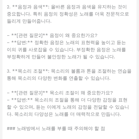
2. **음정과 음색**: 올바른 음정과 음색을 유지하는 것이
중요합니다. 특히 음정의 정확성은 노래를 더욱 전문적으로
들리게 만들어줍니다.
– **[관련 질문2]** 음정이 왜 중요한가요?
– **답변:** 정확한 음정은 노래의 표현력을 높이고 듣는
이의 귀를 사로잡을 수 있습니다. 부정확한 음정은 노래를
부정확하게 만들어 불안정한 노래가 될 수 있습니다.
3. **목소리 조절**: 목소리의 볼륨과 톤을 조절하는 연습을
통해 목소리의 다양한 변화를 연출할 수 있습니다.
– **[관련 질문3]** 목소리 조절이 왜 중요한가요?
– **답변:** 목소리의 조절을 통해 더 다양한 감정을 표현
할 수 있으며, 듣는 이에게 노래의 감정을 전달할 수 있습니
다. 목소리의 다양성은 노래를 더 매력적으로 만듭니다.
### 노래방에서 노래를 부를 때 주의해야 할 점