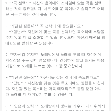
1. **곡 선택**: 자신의 음역대와 스타일에 맞는 곡을 선택
하는 것이 중요합니다. 너무 어려운 곡이나 기술적으로 어려
운 곡은 피하는 것이 좋습니다.
– **[관련 질문4]** 곡 선택이 왜 중요한가요?
– **답변:** 자신에게 맞는 곡을 선택하면 목소리에 부담을
주지 않고 더 잘 소화할 수 있습니다. 또한, 자신의 매력을 최
대한으로 발휘할 수 있습니다.
2. **자신감 유지**: 노래방에서 노래를 부를 때 자신에게
자신감을 주는 것이 중요합니다. 긴장하지 말고 즐기는 마음
가짐으로 노래를 부르는 것이 가장 중요합니다.
– **[관련 질문5]** 자신감을 갖는 것이 왜 중요한가요?
– **답변:** 자신감을 갖는 것은 목소리에도 영향을 미칩니
다. 자신감 있는 목소리는 더욱 매력적으로 들릴 뿐만 아니
라 노래를 더 재미있게 부를 수 있습니다.
3. **연습과 노력**: 노래방에서 빛나는 가수가 되기 위해서