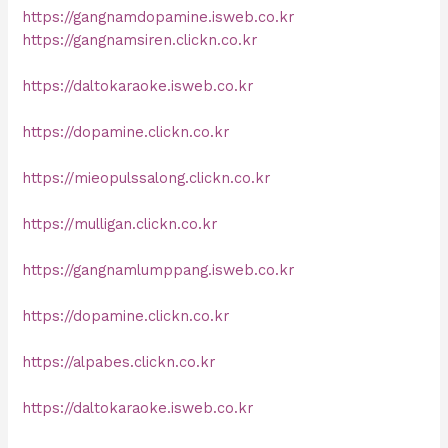
https://gangnamdopamine.isweb.co.kr
https://gangnamsiren.clickn.co.kr
https://daltokaraoke.isweb.co.kr
https://dopamine.clickn.co.kr
https://mieopulssalong.clickn.co.kr
https://mulligan.clickn.co.kr
https://gangnamlumppang.isweb.co.kr
https://dopamine.clickn.co.kr
https://alpabes.clickn.co.kr
https://daltokaraoke.isweb.co.kr