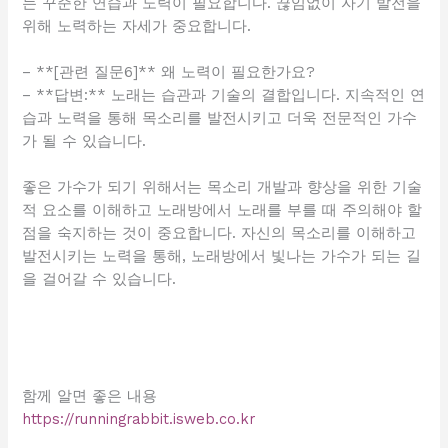
는 꾸준한 연습과 노력이 필요합니다. 끊임없이 자기 발전을
위해 노력하는 자세가 중요합니다.
– **[관련 질문6]** 왜 노력이 필요한가요?
– **답변:** 노래는 습관과 기술의 결합입니다. 지속적인 연
습과 노력을 통해 목소리를 발전시키고 더욱 전문적인 가수
가 될 수 있습니다.
좋은 가수가 되기 위해서는 목소리 개발과 향상을 위한 기술
적 요소를 이해하고 노래방에서 노래를 부를 때 주의해야 할
점을 숙지하는 것이 중요합니다. 자신의 목소리를 이해하고
발전시키는 노력을 통해, 노래방에서 빛나는 가수가 되는 길
을 걸어갈 수 있습니다.
함께 알면 좋은 내용
https://runningrabbit.isweb.co.kr