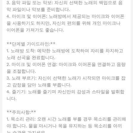
3. 음악 파일 또는 악보: 자신의 선택한 노래의 백업으로 음
악 파일이나 악보를 준비합니다.
4. 마이크 및 이어폰: 노래방에서 제공되는 마이크와 이어폰
을 사용하기도 하지만, 자신의 편의를 위해 개인 마이크나
이어폰을 가져가도 좋습니다.
**단계별 가이드라인:**
1. 노래방 도착: 예약한 노래방에 도착하여 자리를 차지하고
노래 선곡을 완료합니다.
2. 마이크 및 이어폰 연결: 마이크와 이어폰을 연결하고 음량
을 조절합니다.
3. 노래 부르기: 자신이 선택한 노래가 시작되면 마이크를 잡
고 감정을 담아 노래를 부릅니다.
4. 즐기기: 노래를 즐기며 자신만의 감성과 스타일을 발휘합
니다.
**주의사항:**
1. 목소리 관리: 오랜 시간 노래를 부를 경우 목소리를 관리해
야 합니다. 물을 마시거나 목을 유지하는 등 목소리를 아끼
는 습관을 가지세요.