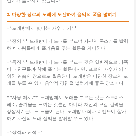
인기가 높아지고 있습니다.
3. 다양한 장르의 노래에 도전하여 음악적 폭을 넓히기
**노래방에서 빛나는 가수 되기**
**정의:** 노래방에서 노래를 부르며 자신의 목소리를 발휘
하여 사람들에게 즐거움을 주는 활동을 의미한다.
**특징:** 노래방에서 노래를 부르는 것은 일반적으로 가족
이나 친구들과 함께 즐기는 활동이지만, 프로의 가수가 되기
위한 연습의 장으로도 활용된다. 노래방은 다양한 장르의 노
래를 부를 수 있어 음악적 경험을 넓히기에 좋은 장소이다.
**사용 예시:** 노래방에서 노래를 부르는 것은 스트레스
해소, 즐거움을 느끼는 것뿐만 아니라 자신의 보컬 실력을
향상시키는데도 도움이 된다. 노래방 대회나 이벤트에 참가
하여 자신의 노래 실력을 발휘할 수도 있다.
**장점과 단점:**