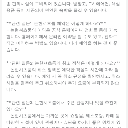
종 편의시설이 구비되어 있습니다. 냉장고, TV, 에어컨, 욕실
용품 등이 제공되어 편안한 숙박을 즐길 수 있습니다.
**관련 질문1: 논현셔츠룸 예약은 어떻게 하나요?**
– 논현셔츠룸의 예약은 공식 홈페이지나 전화를 통해 가능
합니다. 홈페이지에서 온라인 예약을 할 수도 있고, 전화로
직접 예약하는 방법도 있습니다. 미리 예약을 하는 것이 좋
습니다.
**관련 질문2: 논현셔츠룸의 취소 정책은 어떻게 되나요?**
– 논현셔츠룸의 취소 정책은 예약한 객실과 시간에 따라 달
라질 수 있습니다. 예약 시 꼭 취소 규정을 확인하시고, 취소
시점을 염두에 두고 취소하셔야 추가 요금이 부과되지 않습
니다.
**관련 질문3: 논현셔츠룸에서 주변 관광지나 맛집 추천이
있나요?**
– 논현셔츠룸에서는 가까운 곳에 쇼핑몰, 레스토랑, 카페 등
다양한 시설이 있어 관광이나 쇼핑을 하기에 좋은 위치에 있