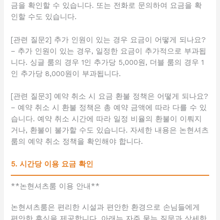
금을 확인할 수 있습니다. 또는 전화로 문의하여 요금을 확
인할 수도 있습니다.
[관련 질문2] 추가 인원이 있는 경우 요금이 어떻게 되나요?
– 추가 인원이 있는 경우, 일정한 요금이 추가적으로 부과됩
니다. 싱글 룸의 경우 1인 추가당 5,000원, 더블 룸의 경우 1
인 추가당 8,000원이 부과됩니다.
[관련 질문3] 예약 취소 시 요금 환불 정책은 어떻게 되나요?
– 예약 취소 시 환불 정책은 총 예약 금액에 따라 다를 수 있
습니다. 예약 취소 시간에 따라 일정 비율의 환불이 이뤄지
거나, 환불이 불가할 수도 있습니다. 자세한 내용은 논현셔츠
룸의 예약 취소 정책을 확인해야 합니다.
5. 시간당 이용 요금 확인
**논현셔츠룸 이용 안내**
논현셔츠룸은 편리한 시설과 편안한 환경으로 손님들에게
편안한 휴식을 제공합니다. 아래는 자주 묻는 질문과 상세한