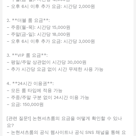
– 오후 6시 이후 추가 요금: 시간당 2,000원
2. **더블 룸 요금**:
– 주중(월-목): 시간당 15,000원
– 주말(금-일): 시간당 18,000원
– 오후 6시 이후 추가 요금: 시간당 3,000원
3. **VIP 룸 요금**:
– 평일/주말 상관없이 시간당 30,000원
– 추가 시간당 요금 없이 시간 무제한 사용 가능
4. **24시간 이용권**:
– 모든 룸 타입에 적용 가능
– 주중/주말 구분 없이 24시간 이용 가능
– 요금: 150,000원
[관련 질문1] 논현셔츠룸의 요금을 어떻게 확인할 수 있나
요?
– 논현셔츠룸의 공식 웹사이트나 공식 SNS 채널을 통해 요