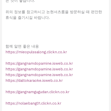
는 것이 좋습니다.
위의 정보를 참고하시고 논현셔츠룸을 방문하실 때 편안한
휴식을 즐기시길 바랍니다.
함께 알면 좋은 내용
https://mieopulssalong.clickn.co.kr
https://gangnamdopamine.isweb.co.kr
https://gangnamdopamine.isweb.co.kr
https://gangnamdopamine.isweb.co.kr
https://daltokaraoke.isweb.co.kr
https://gangnamgugudan.clickn.co.kr
https://nolaebang01.clickn.co.kr