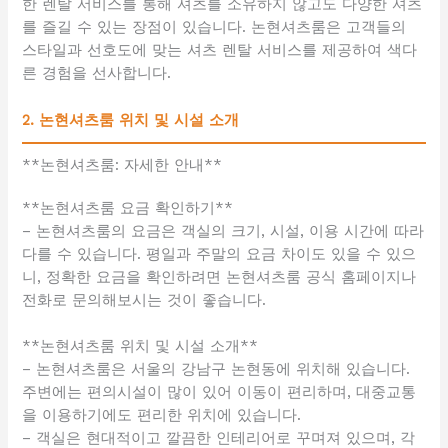
한 렌탈 서비스를 통해 셔츠를 소유하지 않고도 다양한 셔츠
를 즐길 수 있는 장점이 있습니다. 논현셔츠룸은 고객들의
스타일과 선호도에 맞는 셔츠 렌탈 서비스를 제공하여 색다
른 경험을 선사합니다.
2. 논현셔츠룸 위치 및 시설 소개
**논현셔츠룸: 자세한 안내**
**논현셔츠룸 요금 확인하기**
– 논현셔츠룸의 요금은 객실의 크기, 시설, 이용 시간에 따라
다를 수 있습니다. 평일과 주말의 요금 차이도 있을 수 있으
니, 정확한 요금을 확인하려면 논현셔츠룸 공식 홈페이지나
전화로 문의해보시는 것이 좋습니다.
**논현셔츠룸 위치 및 시설 소개**
– 논현셔츠룸은 서울의 강남구 논현동에 위치해 있습니다.
주변에는 편의시설이 많이 있어 이동이 편리하며, 대중교통
을 이용하기에도 편리한 위치에 있습니다.
– 객실은 현대적이고 깔끔한 인테리어로 꾸며져 있으며, 각