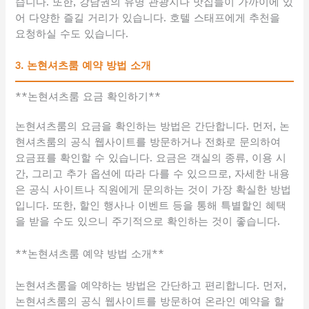
습니다. 또한, 강남권의 유명 관광지나 맛집들이 가까이에 있
어 다양한 즐길 거리가 있습니다. 호텔 스태프에게 추천을
요청하실 수도 있습니다.
3. 논현셔츠룸 예약 방법 소개
**논현셔츠룸 요금 확인하기**
논현셔츠룸의 요금을 확인하는 방법은 간단합니다. 먼저, 논
현셔츠룸의 공식 웹사이트를 방문하거나 전화로 문의하여
요금표를 확인할 수 있습니다. 요금은 객실의 종류, 이용 시
간, 그리고 추가 옵션에 따라 다를 수 있으므로, 자세한 내용
은 공식 사이트나 직원에게 문의하는 것이 가장 확실한 방법
입니다. 또한, 할인 행사나 이벤트 등을 통해 특별할인 혜택
을 받을 수도 있으니 주기적으로 확인하는 것이 좋습니다.
**논현셔츠룸 예약 방법 소개**
논현셔츠룸을 예약하는 방법은 간단하고 편리합니다. 먼저,
논현셔츠룸의 공식 웹사이트를 방문하여 온라인 예약을 할