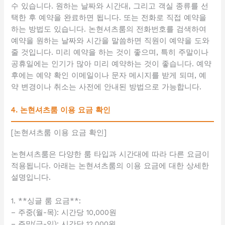
수 있습니다. 원하는 날짜와 시간대, 그리고 객실 종류를 선
택한 후 예약을 완료하면 됩니다. 또는 전화로 직접 예약을
하는 방법도 있습니다. 논현셔츠룸의 전화번호를 검색하여
예약을 원하는 날짜와 시간을 말씀하면 직원이 예약을 도와
줄 것입니다. 미리 예약을 하는 것이 좋으며, 특히 주말이나
공휴일에는 인기가 많아 미리 예약하는 것이 좋습니다. 예약
후에는 예약 확인 이메일이나 문자 메시지를 받게 되며, 예
약 변경이나 취소는 사전에 안내된 방법으로 가능합니다.
4. 논현셔츠룸 이용 요금 확인
[논현셔츠룸 이용 요금 확인]
논현셔츠룸은 다양한 룸 타입과 시간대에 따라 다른 요금이
적용됩니다. 아래는 논현셔츠룸의 이용 요금에 대한 상세한
설명입니다.
1. **싱글 룸 요금**:
– 주중(월-목): 시간당 10,000원
– 주말(금-일): 시간당 12,000원