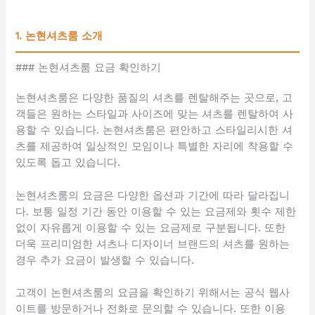
1. 논현셔츠룸 소개
### 논현셔츠룸 요금 확인하기
논현셔츠룸은 다양한 품질의 셔츠를 렌탈해주는 곳으로, 고
객들은 원하는 스타일과 사이즈에 맞는 셔츠를 렌탈하여 사
용할 수 있습니다. 논현셔츠룸은 편안하고 스타일리시한 셔
츠를 제공하여 일상적인 모임이나 특별한 자리에 착용할 수
있도록 돕고 있습니다.
논현셔츠룸의 요금은 다양한 옵션과 기간에 따라 달라집니
다. 보통 일정 기간 동안 이용할 수 있는 요금제와 횟수 제한
없이 자유롭게 이용할 수 있는 요금제로 구분됩니다. 또한
더욱 프리미엄한 셔츠나 디자이너 브랜드의 셔츠를 원하는
경우 추가 요금이 발생할 수 있습니다.
고객이 논현셔츠룸의 요금을 확인하기 위해서는 공식 웹사
이트를 방문하거나 전화로 문의할 수 있습니다. 또한 이용