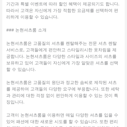
기간과 특별 이벤트에 따라 할인 혜택이 제공되기도 합니다.
따라서 고객은 자신에게 가장 적합한 요금제를 선택하여 편
리하게 이용할 수 있습니다.
### 논현셔츠룸 소개
논현셔츠룸은 고품질의 셔츠를 렌탈해주는 전문 셔츠 렌탈
서비스로, 고객들에게 편안하고 스타일리시한 옷차림을 제
공합니다. 논현셔츠룸은 다양한 스타일과 사이즈의 셔츠를
보유하고 있어 고객들이 자신에게 가장 알맞은 셔츠를 선택
할 수 있습니다.
논현셔츠룸은 고품질의 원단과 정교한 솜씨로 제작된 셔츠
를 제공하여 고객들의 다양한 요구에 부응합니다. 또한 세탁
과 관리에 대한 걱정 없이 편안하게 이용할 수 있는 것이 특
징입니다.
고객이 논현셔츠룸을 이용하면 매일 다양한 셔츠를 입을 수
있어 패션에 대한 새로운 시도를 할 수 있습니다. 또한 편리