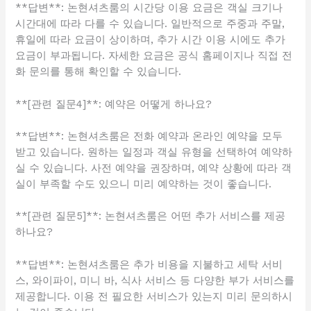
**답변**: 논현셔츠룸의 시간당 이용 요금은 객실 크기나
시간대에 따라 다를 수 있습니다. 일반적으로 주중과 주말,
휴일에 따라 요금이 상이하며, 추가 시간 이용 시에도 추가
요금이 부과됩니다. 자세한 요금은 공식 홈페이지나 직접 전
화 문의를 통해 확인할 수 있습니다.
**[관련 질문4]**: 예약은 어떻게 하나요?
**답변**: 논현셔츠룸은 전화 예약과 온라인 예약을 모두
받고 있습니다. 원하는 일정과 객실 유형을 선택하여 예약하
실 수 있습니다. 사전 예약을 권장하며, 예약 상황에 따라 객
실이 부족할 수도 있으니 미리 예약하는 것이 좋습니다.
**[관련 질문5]**: 논현셔츠룸은 어떤 추가 서비스를 제공
하나요?
**답변**: 논현셔츠룸은 추가 비용을 지불하고 세탁 서비
스, 와이파이, 미니 바, 식사 서비스 등 다양한 부가 서비스를
제공합니다. 이용 전 필요한 서비스가 있는지 미리 문의하시