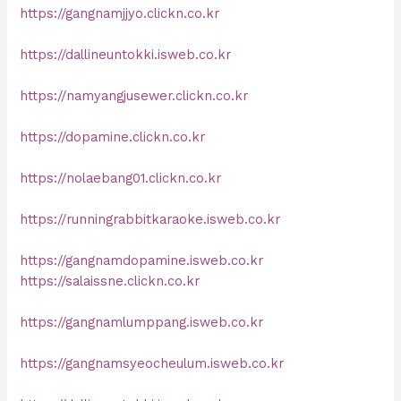
https://gangnamjjyo.clickn.co.kr
https://dallineuntokki.isweb.co.kr
https://namyangjusewer.clickn.co.kr
https://dopamine.clickn.co.kr
https://nolaebang01.clickn.co.kr
https://runningrabbitkaraoke.isweb.co.kr
https://gangnamdopamine.isweb.co.kr
https://salaissne.clickn.co.kr
https://gangnamlumppang.isweb.co.kr
https://gangnamsyeocheulum.isweb.co.kr