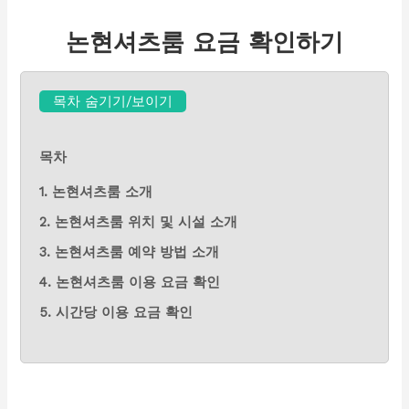
논현셔츠룸 요금 확인하기
목차 숨기기/보이기
목차
1. 논현셔츠룸 소개
2. 논현셔츠룸 위치 및 시설 소개
3. 논현셔츠룸 예약 방법 소개
4. 논현셔츠룸 이용 요금 확인
5. 시간당 이용 요금 확인