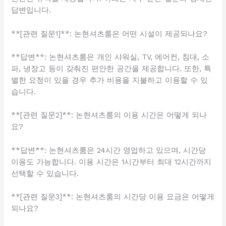
답변입니다.
**[관련 질문1]**: 논현셔츠룸은 어떤 시설이 제공되나요?
**답변**: 논현셔츠룸은 개인 샤워실, TV, 에어컨, 침대, 소
파, 냉장고 등이 갖춰진 편안한 공간을 제공합니다. 또한, 특
별한 요청이 있을 경우 추가 비용을 지불하고 이용할 수 있
습니다.
**[관련 질문2]**: 논현셔츠룸의 이용 시간은 어떻게 되나
요?
**답변**: 논현셔츠룸은 24시간 영업하고 있으며, 시간당
이용도 가능합니다. 이용 시간은 1시간부터 최대 12시간까지
선택할 수 있습니다.
**[관련 질문3]**: 논현셔츠룸의 시간당 이용 요금은 어떻게
되나요?