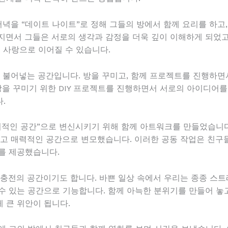
저녁을 “데이트 나이트”로 정해 그들의 방에서 함께 요리를 하고
지면서 그들은 서로의 생각과 감정을 더욱 깊이 이해하게 되었고,
 사랑으로 이어질 수 있습니다.
을 불어넣는 공간입니다. 방을 꾸미고, 함께 프로젝트를 진행하면
방을 꾸미기 위한 DIY 프로젝트를 진행하면서 서로의 아이디어를
.
의적인 공간”으로 변신시키기 위해 함께 아트워크를 만들었습니다
하고 매력적인 공간으로 변모했습니다. 이러한 공동 작업은 친구들
를 제공했습니다.
충전의 공간이기도 합니다. 바쁜 일상 속에서 우리는 종종 스트레
 있는 공간으로 기능합니다. 함께 아늑한 분위기를 만들어 놓고,
 큰 위안이 됩니다.