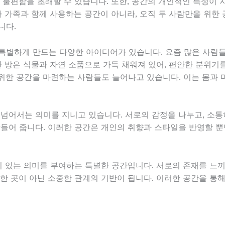
 불편함을 초래할 수 있습니다. 또한, 공간의 개인적인 특성이 
나 가족과 함께 사용하는 공간이 아니라, 오직 두 사람만을 위한
니다.
특별하게 만드는 다양한 아이디어가 있습니다. 요즘 많은 사람들
한 방은 식물과 자연 소품으로 가득 채워져 있어, 편안한 분위기를
위한 공간을 마련하는 사람들도 늘어나고 있습니다. 이는 몸과
넘어서는 의미를 지니고 있습니다. 서로의 감정을 나누고, 소통하
만들어 줍니다. 이러한 공간은 개인의 취향과 스타일을 반영할 뿐
이 있는 의미를 부여하는 특별한 공간입니다. 서로의 존재를 느끼
순한 곳이 아닌 소중한 관계의 기반이 됩니다. 이러한 공간을 통