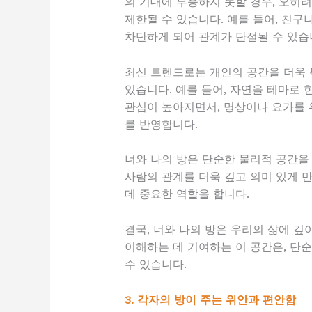
의 기대에 부응하지 못할 경우, 오히려
제한될 수 있습니다. 예를 들어, 친구
차단하게 되어 관계가 단절될 수 있습
최신 트렌드로는 개인의 공간을 더욱 
있습니다. 예를 들어, 자연을 테마로 
관심이 높아지면서, 명상이나 요가를 
를 반영합니다.
너와 나의 방은 단순한 물리적 공간을 
사람의 관계를 더욱 깊고 의미 있게 
데 중요한 역할을 합니다.
결국, 너와 나의 방은 우리의 삶에 깊
이해하는 데 기여하는 이 공간은, 단
수 있습니다.
3. 각자의 방이 주는 위안과 편안함