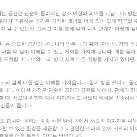
라는 공간은 단순히 물리적인 장소 이상의 의미를 지닙니다. 방은
 우리가 공유하는 공간은 이러한 개념을 더욱 깊이 있게 탐구할 
이 될 수 있는지, 그리고 이를 통해 나와 너의 관계가 어떻게 
내는 중요한 공간입니다. 나의 방은 나의 취향, 관심사, 감정 
나를 더 깊이 이해할 수 있는 기회를 가지게 됩니다. 예를 들어, 
 표현합니다. 너와 나의 방이 서로 다른 취향을 가지고 있다면,
서로의 삶에 대한 깊은 이해를 가져옵니다. 함께 방을 꾸미고, 
니다. 이러한 과정은 단순한 공간의 공유를 넘어서, 관계의 깊이
할 때, 서로의 취향에 대해 이야기하고 서로의 생각을 존중하는 
 만들어 줍니다.
도 합니다. 우리는 종종 바쁜 일상 속에서 서로의 이야기를 나누
할 수 있는 환경을 제공합니다. 편안한 소파에 앉아 서로의 이
관계를 더욱 돈독히 만드는 방법입니다.