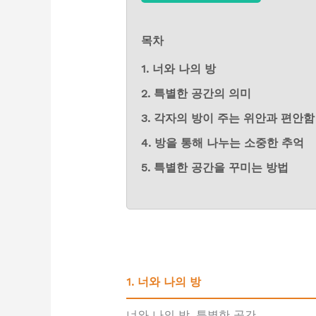
목차
1. 너와 나의 방
2. 특별한 공간의 의미
3. 각자의 방이 주는 위안과 편안함
4. 방을 통해 나누는 소중한 추억
5. 특별한 공간을 꾸미는 방법
1. 너와 나의 방
너와 나의 방, 특별한 공간