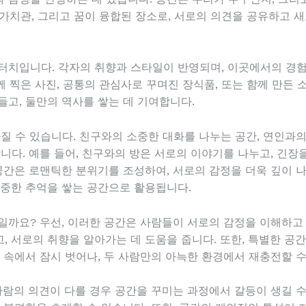
, 가치관, 그리고 꿈이 융합된 장소로, 서로의 의견을 공유하고 
터치입니다. 각자의 취향과 스타일이 반영되며, 이곳에서의 경
함께 찍은 사진, 공통의 관심사로 꾸며진 장식품, 또는 함께 만든
들고, 둘만의 역사를 쌓는 데 기여합니다.
질 수 있습니다. 친구와의 소중한 대화를 나누는 공간, 연인과의
니다. 예를 들어, 친구와의 방은 서로의 이야기를 나누고, 긴장을
 공간은 로맨틱한 분위기를 조성하여, 서로의 감정을 더욱 깊이 
소중한 추억을 쌓는 공간으로 활용됩니다.
일까요? 우선, 이러한 공간은 사람들이 서로의 감정을 이해하고 
, 서로의 취향을 알아가는 데 도움을 줍니다. 또한, 특별한 공
 속에서 잠시 벗어나, 두 사람만의 아늑한 환경에서 재충전할 
사람의 의견이 다를 경우 공간을 꾸미는 과정에서 갈등이 생길 수