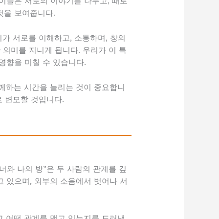
이들은 서로의 이야기를 나누고, 때로
것을 보여줍니다.
리가 서로를 이해하고, 소통하며, 창의
 의미를 지니게 됩니다. 우리가 이 특
영향을 미칠 수 있습니다.
함께하는 시간을 늘리는 것이 중요합니
로 변모할 것입니다.
너와 나의 방”은 두 사람의 관계를 깊
 있으며, 외부의 소음에서 벗어나 서
고 어떤 관계를 맺고 있는지를 드러냅