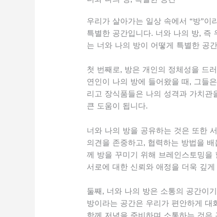
우리가 살아가는 일상 속에서 “방”이
특별한 공간입니다. 너와 나의 방, 즉
는 너와 나의 방이 어떻게 특별한 공간
첫 번째로, 방은 개인의 정체성을 드러
연인이 나의 방에 들어왔을 때, 그들은 
리고 장식품들은 나의 성격과 가치관을
큰 도움이 됩니다.
너와 나의 방을 공유하는 것은 또한 
의견을 존중하고, 협력하는 방법을 배웁
께 방을 꾸미기 위해 브레인스토밍을 
서로에 대한 신뢰와 애정을 더욱 깊게
둘째, 너와 나의 방은 소통의 공간이기
방이라는 공간은 우리가 편안하게 대화
함께 저녁을 준비하며 소통하는 것은 