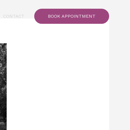
BOOK APPOINTMENT
CONTACT