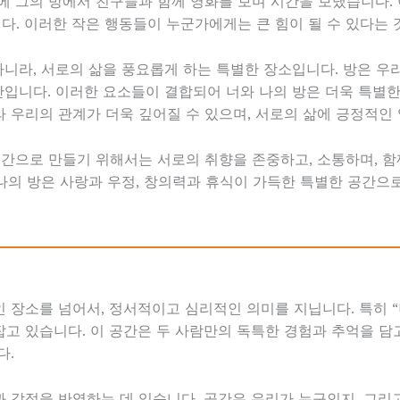
에 그의 방에서 친구들과 함께 영화를 보며 시간을 보냈습니다. 
. 이러한 작은 행동들이 누군가에게는 큰 힘이 될 수 있다는 
아니라, 서로의 삶을 풍요롭게 하는 특별한 장소입니다. 방은 우
간입니다. 이러한 요소들이 결합되어 너와 나의 방은 더욱 특별한
 우리의 관계가 더욱 깊어질 수 있으며, 서로의 삶에 긍정적인 
공간으로 만들기 위해서는 서로의 취향을 존중하고, 소통하며, 
 나의 방은 사랑과 우정, 창의력과 휴식이 가득한 특별한 공간으
 장소를 넘어서, 정서적이고 심리적인 의미를 지닙니다. 특히 “
고 있습니다. 이 공간은 두 사람만의 독특한 경험과 추억을 담고
다.
 감정을 반영하는 데 있습니다. 공간은 우리가 누구인지, 그리