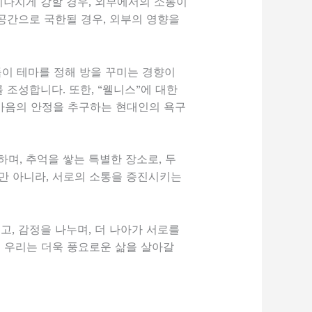
지나치게 강할 경우, 외부에서의 소통이
 공간으로 국한될 경우, 외부의 영향을
이 테마를 정해 방을 꾸미는 경향이
 조성합니다. 또한, “웰니스”에 대한
 마음의 안정을 추구하는 현대인의 욕구
며, 추억을 쌓는 특별한 장소로, 두
만 아니라, 서로의 소통을 증진시키는
고, 감정을 나누며, 더 나아가 서로를
해 우리는 더욱 풍요로운 삶을 살아갈