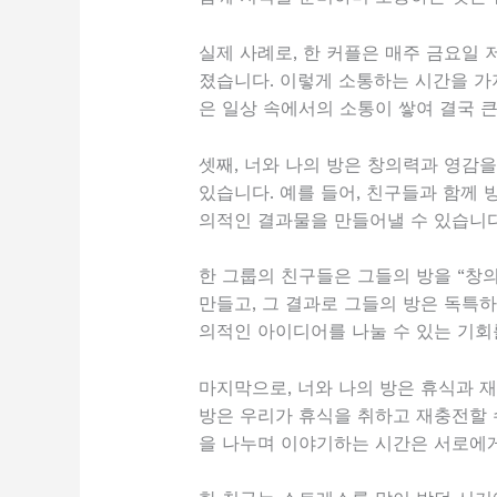
실제 사례로, 한 커플은 매주 금요일 
졌습니다. 이렇게 소통하는 시간을 가
은 일상 속에서의 소통이 쌓여 결국 큰
셋째, 너와 나의 방은 창의력과 영감
있습니다. 예를 들어, 친구들과 함께 
의적인 결과물을 만들어낼 수 있습니다
한 그룹의 친구들은 그들의 방을 “창
만들고, 그 결과로 그들의 방은 독특
의적인 아이디어를 나눌 수 있는 기회
마지막으로, 너와 나의 방은 휴식과 재
방은 우리가 휴식을 취하고 재충전할 수
을 나누며 이야기하는 시간은 서로에게