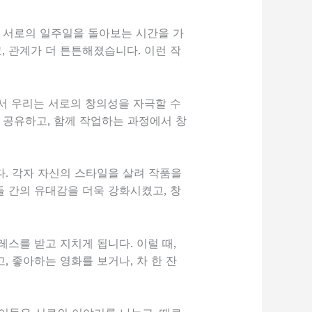
, 서로의 일주일을 돌아보는 시간을 가
 관계가 더 튼튼해졌습니다. 이런 작
서 우리는 서로의 창의성을 자극할 수
 공유하고, 함께 작업하는 과정에서 창
. 각자 자신의 스타일을 살려 작품을
 간의 유대감을 더욱 강화시켰고, 창
스를 받고 지치게 됩니다. 이럴 때,
 좋아하는 영화를 보거나, 차 한 잔