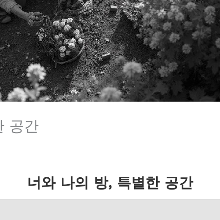
한 공간
너와 나의 방, 특별한 공간