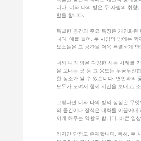
니다. 너와 나의 방은 두 사람의 취향
할을 합니다.
특별한 공간의 주요 특징은 개인화된 
니다. 예를 들어, 두 사람의 방에는 
요소들은 그 공간을 더욱 특별하게 만
너와 나의 방은 다양한 사용 사례를 가
을 보내는 곳 등 그 용도는 무궁무진합
한 장소가 될 수 있습니다. 연인과의
모두가 모여서 함께 시간을 보내고, 
그렇다면 너와 나의 방의 장점은 무엇
의 물건이나 장식은 대화를 이끌어내고
끼게 해주는 역할도 합니다. 바쁜 일상
하지만 단점도 존재합니다. 특히, 두 