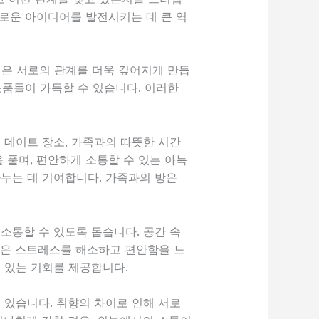
새로운 아이디어를 발전시키는 데 큰 역
험은 서로의 관계를 더욱 깊어지게 만듭
 소품들이 가득할 수 있습니다. 이러한
 데이트 장소, 가족과의 따뜻한 시간
 풀며, 편안하게 소통할 수 있는 아늑
나누는 데 기여합니다. 가족과의 방은
소통할 수 있도록 돕습니다. 공간 속
간은 스트레스를 해소하고 편안함을 느
수 있는 기회를 제공합니다.
 있습니다. 취향의 차이로 인해 서로