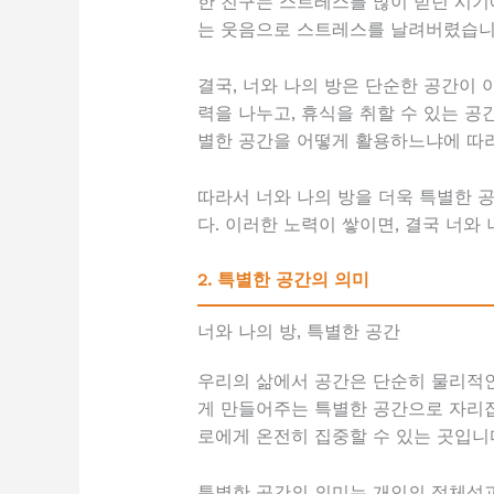
한 친구는 스트레스를 많이 받던 시기
는 웃음으로 스트레스를 날려버렸습니다
결국, 너와 나의 방은 단순한 공간이 
력을 나누고, 휴식을 취할 수 있는 공
별한 공간을 어떻게 활용하느냐에 따라
따라서 너와 나의 방을 더욱 특별한 
다. 이러한 노력이 쌓이면, 결국 너와
2. 특별한 공간의 의미
너와 나의 방, 특별한 공간
우리의 삶에서 공간은 단순히 물리적인
게 만들어주는 특별한 공간으로 자리잡
로에게 온전히 집중할 수 있는 곳입니
특별한 공간의 의미는 개인의 정체성과