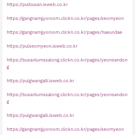
https://pulbusan.isweb.co.kr
https://gangnamjjyoroom.clickn.co.kr/pages/seomyeon
https://gangnamjjyoroom.clickn.co.kr/pages/haeundae
https://pulseomyeon.isweb.co.kr
https://busanlumssalong.clickn.co.kr/pages/yeonsandon
g
https://pulgwangalli.isweb.co.kr
https://busanlumssalong.clickn.co.kr/pages/yeonsandon
g
https://pulgwangalli.isweb.co.kr
https://gangnamjjyoroom.clickn.co.kr/pages/seomyeon