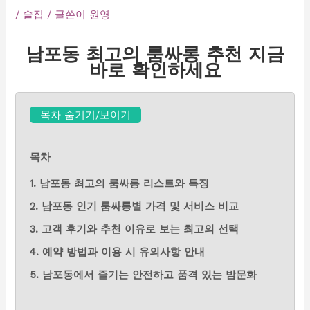
/
술집
/ 글쓴이
원영
남포동 최고의 룸싸롱 추천 지금
바로 확인하세요
목차 숨기기/보이기
목차
1. 남포동 최고의 룸싸롱 리스트와 특징
2. 남포동 인기 룸싸롱별 가격 및 서비스 비교
3. 고객 후기와 추천 이유로 보는 최고의 선택
4. 예약 방법과 이용 시 유의사항 안내
5. 남포동에서 즐기는 안전하고 품격 있는 밤문화