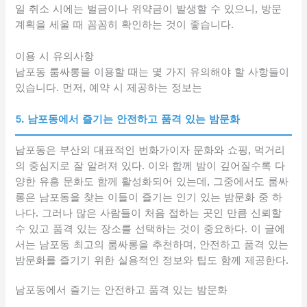
일 취소 시에는 벌금이나 위약금이 발생할 수 있으니, 방문
계획을 세울 때 꼼꼼히 확인하는 것이 좋습니다.
이용 시 유의사항
남포동 룸싸롱을 이용할 때는 몇 가지 유의해야 할 사항들이
있습니다. 먼저, 예약 시 제공하는 정보는
5. 남포동에서 즐기는 안전하고 품격 있는 밤문화
남포동은 부산의 대표적인 번화가이자 문화와 쇼핑, 먹거리
의 중심지로 잘 알려져 있다. 이와 함께 밤이 깊어질수록 다
양한 유흥 문화도 함께 활성화되어 있는데, 그중에서도 룸싸
롱은 남포동을 찾는 이들이 즐기는 인기 있는 밤문화 중 하
나다. 그러나 많은 사람들이 처음 접하는 곳인 만큼 신뢰할
수 있고 품격 있는 장소를 선택하는 것이 중요하다. 이 글에
서는 남포동 최고의 룸싸롱을 추천하며, 안전하고 품격 있는
밤문화를 즐기기 위한 실용적인 정보와 팁도 함께 제공한다.
남포동에서 즐기는 안전하고 품격 있는 밤문화