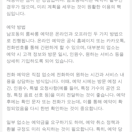
경우가 많으며, 미리 계획을 세우는 것이 원활한 이용의 핵
심입니다.
예약 방법
남포동의 룸싸롱 예약은 온라인과 오프라인 두 가지 방법으
로 진행됩니다. 온라인 예약은 공식 홈페이지 또는 카카오톡,
전화번호를 통해 간편하게 할 수 있으며, 대부분의 업소는
예약 시 고객 정보와 방문 일시, 인원수, 원하는 서비스 등을
상세히 기입하도록 되어 있습니다.
전화 예약은 직접 업소에 전화하여 원하는 시간과 서비스 내
용을 상담하는 방식입니다. 이때, 예약 시에는 방문 예정 시
간, 인원수, 특별 요청사항(예를 들어, 특정 가수의 공연 요
청, 특정 음료 선호 등)을 미리 전달하는 것이 좋습니다. 예약
후에는 확인 문자 또는 전화가 오는데, 이를 통해 예약이 확
정되었음을 다시 한번 확인하는 것이 중요합니다.
일부 업소는 예약금을 요구하기도 하며, 예약 취소 정책과
환불 규정도 미리 숙지하는 것이 필요합니다. 특히, 예약 당