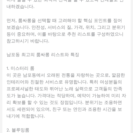
내하겠습니다.
먼저, 룸싸롱을 선택할 때 고려해야 할 핵심 포인트를 짚어
보겠습니다. 안전성, 서비스의 질, 가격, 위치, 그리고 분위기
등이 중요하며, 이를 바탕으로 추천 리스트를 구성하였으니
참고하시기 바랍니다.
남포동 최고의 룸싸롱 리스트와 특징
1. 미스터리 룸
이 곳은 남포동에서 오래된 전통을 자랑하는 곳으로, 깔끔한
인테리어와 친절한 서비스로 유명합니다. 특히 여성분들의
프로페셔널한 태도와 뛰어난 노래 실력으로 고객들의 만족
도가 높습니다. 가격대는 적당하며, 예약이 가능하여 미리 자
리 확보를 할 수 있는 것도 장점입니다. 분위기는 조용하면
서도 세련되어 있으며, 친구 또는 연인과 조용한 시간을 보
내기에 적합합니다.
2. 블루밍룸