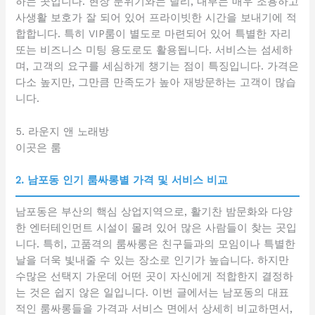
하는 곳입니다. 현장 분위기와는 달리, 내부는 매우 조용하고
사생활 보호가 잘 되어 있어 프라이빗한 시간을 보내기에 적
합합니다. 특히 VIP룸이 별도로 마련되어 있어 특별한 자리
또는 비즈니스 미팅 용도로도 활용됩니다. 서비스는 섬세하
며, 고객의 요구를 세심하게 챙기는 점이 특징입니다. 가격은
다소 높지만, 그만큼 만족도가 높아 재방문하는 고객이 많습
니다.
5. 라운지 앤 노래방
이곳은 룸
2. 남포동 인기 룸싸롱별 가격 및 서비스 비교
남포동은 부산의 핵심 상업지역으로, 활기찬 밤문화와 다양
한 엔터테인먼트 시설이 몰려 있어 많은 사람들이 찾는 곳입
니다. 특히, 고품격의 룸싸롱은 친구들과의 모임이나 특별한
날을 더욱 빛내줄 수 있는 장소로 인기가 높습니다. 하지만
수많은 선택지 가운데 어떤 곳이 자신에게 적합한지 결정하
는 것은 쉽지 않은 일입니다. 이번 글에서는 남포동의 대표
적인 룸싸롱들을 가격과 서비스 면에서 상세히 비교하면서,