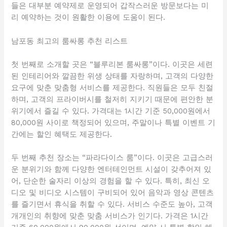
들은 대부분 예약제로 운영되어 갑작스러운 방문보다는 미
리 예약하는 것이 원활한 이용에 도움이 된다.
남포동 최고의 룸싸롱 추천 리스트
첫 번째로 소개할 곳은 “블루리본 룸싸롱”이다. 이곳은 세련
된 인테리어와 깔끔한 위생 상태를 자랑하며, 고객의 다양한
요구에 맞춘 맞춤형 서비스를 제공한다. 직원들은 모두 친절
하며, 고객의 프라이버시를 철저히 지키기 때문에 편안한 분
위기에서 즐길 수 있다. 가격대는 1시간 기준 50,000원에서
80,000원 사이로 책정되어 있으며, 주말이나 특별 이벤트 기
간에는 할인 혜택도 제공한다.
두 번째 추천 장소는 “파라다이스 룸”이다. 이곳은 고급스러
운 분위기와 함께 다양한 엔터테인먼트 시설이 갖추어져 있
어, 단순한 술자리 이상의 경험을 할 수 있다. 특히, 최신 오
디오 및 비디오 시스템이 구비되어 있어 음악과 영상 콘텐츠
를 즐기면서 휴식을 취할 수 있다. 서비스 수준도 높아, 고객
개개인의 취향에 맞춘 맞춤 서비스가 인기다. 가격은 1시간