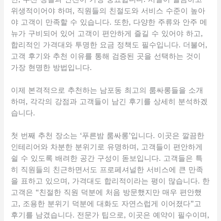
위생적이어야 하며, 직원들의 친절도와 서비스 수준이 높아
야 고객이 만족할 수 있습니다. 또한, 다양한 주류와 안주 메
뉴가 구비되어 있어 고객이 편안하게 즐길 수 있어야 하고,
합리적인 가격대와 투명한 요금 정책도 필수입니다. 더불어,
고객 후기와 추천 이유를 통해 검증된 곳을 선택하는 것이
가장 현명한 방법입니다.
이제 본격적으로 추천하는 남포동 최고의 룸싸롱들을 소개
하며, 각각의 강점과 고객들이 남긴 후기를 상세히 분석하겠
습니다.
첫 번째 추천 장소는 ‘푸른밤 룸싸롱’입니다. 이곳은 깔끔한
인테리어와 차분한 분위기로 유명하며, 고객들이 편안하게
쉴 수 있도록 배려한 공간 구성이 돋보입니다. 고객들은 특
히 직원들의 친근하면서도 프로페셔널한 서비스에 큰 만족
을 표하고 있으며, 가격대도 합리적이라는 평이 많습니다. 한
고객은 “친절한 직원 덕분에 처음 방문했지만 매우 편안했
고, 조용한 분위기 덕분에 대화도 자연스럽게 이어졌다”고
후기를 남겼습니다. 전문가 팁으로, 이곳은 예약이 필수이며,