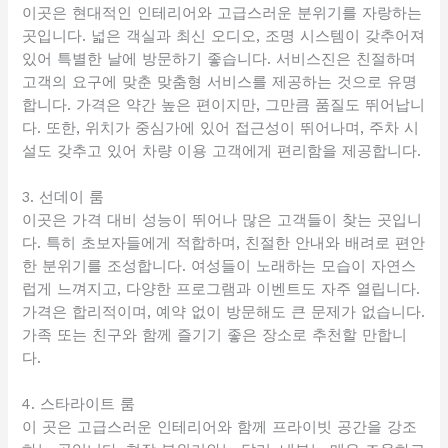
이곳은 현대적인 인테리어와 고급스러운 분위기를 자랑하는
곳입니다. 넓은 객실과 최신 오디오, 조명 시스템이 갖추어져
있어 특별한 날에 방문하기 좋습니다. 서비스진은 친절하며
고객의 요구에 맞춘 맞춤형 서비스를 제공하는 것으로 유명
합니다. 가격은 약간 높은 편이지만, 그만큼 품질도 뛰어납니
다. 또한, 위치가 중심가에 있어 접근성이 뛰어나며, 주차 시
설도 갖추고 있어 차량 이용 고객에게 편리함을 제공합니다.
3. 선데이 룸
이곳은 가격 대비 성능이 뛰어나 많은 고객들이 찾는 곳입니
다. 특히 초보자들에게 적합하며, 친절한 안내와 배려로 편안
한 분위기를 조성합니다. 여성들이 노래하는 모습이 자연스
럽게 느껴지고, 다양한 프로그램과 이벤트도 자주 열립니다.
가격은 합리적이며, 예약 없이 방문해도 큰 문제가 없습니다.
가족 또는 친구와 함께 즐기기 좋은 장소로 추천할 만합니
다.
4. 스타라이트 룸
이 곳은 고급스러운 인테리어와 함께 프라이빗 공간을 강조