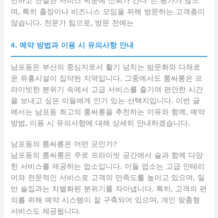
전하고 친절한 서비스 덕분에 신뢰가 간다”는 평가가 많으
며, 특히 출장이나 비즈니스 모임을 위해 방문하는 고객층이
많습니다. 전문가 팁으로, 방문 전에는
4. 예약 방법과 이용 시 유의사항 안내
남포동은 부산의 중심지로서 활기 넘치는 밤문화와 다채로
운 유흥시설이 집약된 지역입니다. 그중에서도 룸싸롱은 프
라이빗한 분위기 속에서 고급 서비스를 즐기며 편안한 시간
을 보내고 싶은 이들에게 인기 있는 선택지입니다. 이번 글
에서는 남포동 최고의 룸싸롱을 추천하는 이유와 함께, 예약
방법, 이용 시 유의사항에 대해 상세히 안내하겠습니다.
남포동의 룸싸롱은 어떤 곳인가?
남포동의 룸싸롱은 주로 프라이빗 공간에서 술과 함께 다양
한 서비스를 제공하는 업소입니다. 이들 업소는 고급 인테리
어와 전문적인 서비스로 고객의 만족도를 높이고 있으며, 일
반 술집과는 차별화된 분위기를 자아냅니다. 특히, 고객의 편
의를 위해 예약 시스템이 잘 구축되어 있으며, 개인 맞춤형
서비스도 제공됩니다.