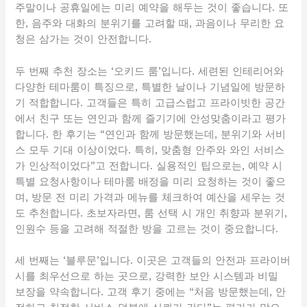
주말이나 공휴일에는 미리 예약을 해두는 것이 좋습니다. 또
한, 음주와 대화의 분위기를 고려할 때, 과음이나 무리한 요
청은 삼가는 것이 안전합니다.
두 번째 추천 장소는 ‘오키드 룸’입니다. 세련된 인테리어와
다양한 테마룸이 특징으로, 특별한 날이나 기념일에 방문하
기 적합합니다. 고객들은 특히 고급스럽고 프라이빗한 공간
에서 친구 또는 연인과 함께 즐기기에 안성맞춤이라고 평가
합니다. 한 후기는 “연인과 함께 방문했는데, 분위기와 서비
스 모두 기대 이상이었다. 특히, 맞춤형 안주와 와인 서비스
가 인상적이었다”고 전합니다. 실용적인 팁으로는, 예약 시
특별 요청사항이나 테마룸 배정을 미리 요청하는 것이 좋으
며, 방문 전 미리 가격과 메뉴를 체크하여 예산을 세우는 것
도 추천합니다. 초보자라면, 룸 선택 시 개인 취향과 분위기,
인원수 등을 고려해 적절한 방을 고르는 것이 중요합니다.
세 번째는 ‘블루문’입니다. 이곳은 고객들의 안전과 프라이버
시를 최우선으로 하는 곳으로, 강력한 보안 시스템과 비밀
보장을 약속합니다. 고객 후기 중에는 “처음 방문했는데, 안