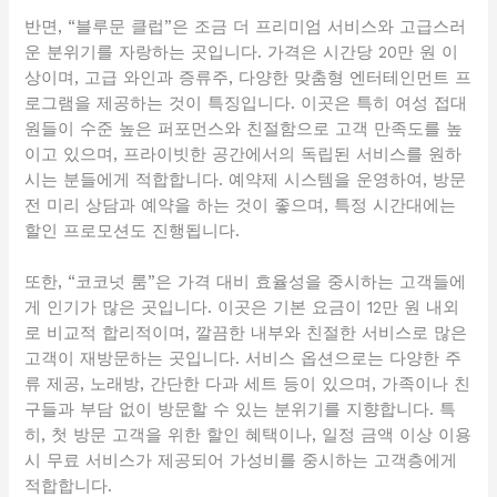
반면, “블루문 클럽”은 조금 더 프리미엄 서비스와 고급스러
운 분위기를 자랑하는 곳입니다. 가격은 시간당 20만 원 이
상이며, 고급 와인과 증류주, 다양한 맞춤형 엔터테인먼트 프
로그램을 제공하는 것이 특징입니다. 이곳은 특히 여성 접대
원들이 수준 높은 퍼포먼스와 친절함으로 고객 만족도를 높
이고 있으며, 프라이빗한 공간에서의 독립된 서비스를 원하
시는 분들에게 적합합니다. 예약제 시스템을 운영하여, 방문
전 미리 상담과 예약을 하는 것이 좋으며, 특정 시간대에는
할인 프로모션도 진행됩니다.
또한, “코코넛 룸”은 가격 대비 효율성을 중시하는 고객들에
게 인기가 많은 곳입니다. 이곳은 기본 요금이 12만 원 내외
로 비교적 합리적이며, 깔끔한 내부와 친절한 서비스로 많은
고객이 재방문하는 곳입니다. 서비스 옵션으로는 다양한 주
류 제공, 노래방, 간단한 다과 세트 등이 있으며, 가족이나 친
구들과 부담 없이 방문할 수 있는 분위기를 지향합니다. 특
히, 첫 방문 고객을 위한 할인 혜택이나, 일정 금액 이상 이용
시 무료 서비스가 제공되어 가성비를 중시하는 고객층에게
적합합니다.