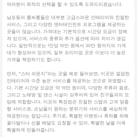
여러분이 최적의 선택을 할 수 있도록 도와드리겠습니다.
남포동의 룸싸롱들은 대부분 고급스러운 인테리어와 친절한
서비스, 그리고 다양한 엔터테인먼트 프로그램을 제공하는
곳들이 많습니다. 가격대는 기본적으로 시간당 요금이 정해
져 있으며, 서비스의 종류와 추가 옵션에 따라 차이가 생깁
니다. 일반적으로는 1인당 10만 원에서 30만 원까지의 가격
대가 형성되어 있으며, 일부 프리미엄 곳은 이보다 더 높은
가격을 책정하기도 합니다.
먼저, “스타 라운지”라는 곳을 예로 들어보면, 이곳은 깔끔한
인테리어와 수준 높은 서비스를 제공하는 것으로 유명합니
다. 기본 시간당 요금은 약 15만 원이며, 다양한 주류와 음료,
그리고 노래방 및 댄스 시설이 갖추어져 있어 친구들과의 모
임에 적합합니다. 이곳의 특장점은 친절한 스탭과 고객 맞춤
형 서비스로, 손님들이 원하는 분위기와 서비스를 세심하게
제공한다는 점입니다. 추가로, 특별한 이벤트나 축하를 위해
꽃다발이나 선물 배달도 요청할 수 있어, 특별한 날을 더욱
특별하게 만들어줍니다.