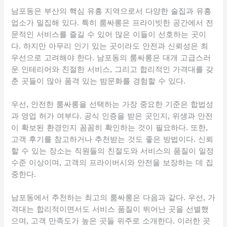
남포동은 부산의 핵심 유흥 지역으로서 다양한 술집과 유흥
업소가 밀집해 있다. 특히 룸싸롱은 프라이빗한 공간에서 전
문적인 서비스를 즐길 수 있어 많은 이들이 선호하는 곳이
다. 하지만 아무리 인기 있는 곳이라도 안전과 신뢰성은 최
우선으로 고려해야 한다. 남포동의 룸싸롱은 대개 고급스러
운 인테리어와 친절한 서비스, 그리고 합리적인 가격대를 갖
춘 곳들이 많아 품격 있는 밤문화를 경험할 수 있다.
우선, 안전한 룸싸롱을 선택하는 가장 중요한 기준은 합법성
과 영업 허가 여부다. 공식 인증을 받은 곳인지, 위생과 안전
이 확보된 환경인지 꼼꼼히 확인하는 것이 필요하다. 또한,
고객 후기를 참고하거나 추천받는 것도 좋은 방법이다. 신뢰
할 수 있는 장소는 직원들의 친절도와 서비스의 품질이 일정
수준 이상이며, 고객의 프라이버시와 안전을 보장하는 데 집
중한다.
남포동에서 추천하는 최고의 룸싸롱은 다음과 같다. 우선, 가
격대는 합리적이면서도 서비스 품질이 뛰어난 곳을 선별했
으며, 고객 만족도가 높은 곳들 위주로 소개한다. 이러한 곳