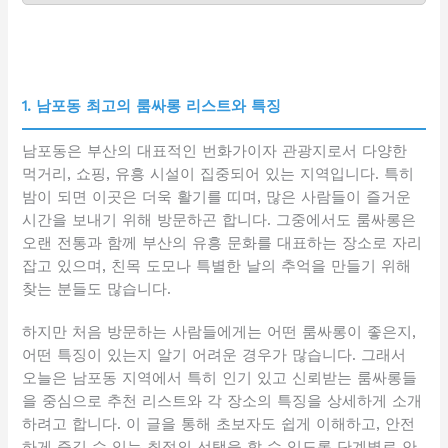
1. 남포동 최고의 룸싸롱 리스트와 특징
남포동은 부산의 대표적인 번화가이자 관광지로서 다양한
먹거리, 쇼핑, 유흥 시설이 집중되어 있는 지역입니다. 특히
밤이 되면 이곳은 더욱 활기를 띠며, 많은 사람들이 즐거운
시간을 보내기 위해 방문하곤 합니다. 그중에서도 룸싸롱은
오랜 전통과 함께 부산의 유흥 문화를 대표하는 장소로 자리
잡고 있으며, 친목 도모나 특별한 날의 추억을 만들기 위해
찾는 분들도 많습니다.
하지만 처음 방문하는 사람들에게는 어떤 룸싸롱이 좋은지,
어떤 특징이 있는지 알기 어려운 경우가 많습니다. 그래서
오늘은 남포동 지역에서 특히 인기 있고 신뢰받는 룸싸롱들
을 중심으로 추천 리스트와 각 장소의 특징을 상세하게 소개
하려고 합니다. 이 글을 통해 초보자도 쉽게 이해하고, 안전
하게 즐길 수 있는 최적의 선택을 할 수 있도록 단계별로 안