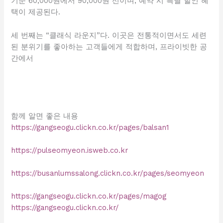
기준 60,000원에서 90,000원 선이며, 예약 시 특별 할인 혜
택이 제공된다.
세 번째는 “클래식 라운지”다. 이곳은 전통적이면서도 세련
된 분위기를 좋아하는 고객들에게 적합하며, 프라이빗한 공
간에서
함께 알면 좋은 내용
https://gangseogu.clickn.co.kr/pages/balsan1
https://pulseomyeon.isweb.co.kr
https://busanlumssalong.clickn.co.kr/pages/seomyeon
https://gangseogu.clickn.co.kr/pages/magog
https://gangseogu.clickn.co.kr/