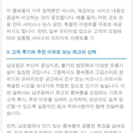
각 룸싸롱의 가격 정책뿐만 아니라, 제공하는 서비스 내용도
꼼꼼히 비교하는 것이 중요합니다. 예를 들어, 어떤 곳은 전
용 안마 서비스나 댄스 공연, 특별한 이벤트를 무료로 제공
하기도 합니다. 반면, 일부 프리미엄 업소는 고객의 요청에
따라 맞춤형 서비스와 프라이빗 이벤트를 기
3. 고객 후기와 추천 이유로 보는 최고의 선택
남포동은 부산의 중심지로, 활기찬 밤문화와 다양한 유흥시
설이 밀집한 곳입니다. 그중에서도 룸싸롱은 고급스러운 분
위기와 프라이빗한 공간에서 친구 또는 비즈니스 파트너와
특별한 시간을 보내기에 적합한 장소로 인기가 높습니다. 이
번 글에서는 남포동에서 최고의 룸싸롱을 선정하는 기준과
고객 후기, 추천 이유를 상세히 소개하며, 초보자도 쉽게 접
근할 수 있도록 실용적인 팁과 주의사항까지 함께 전달하겠
습니다.
먼저, 남포동에서 인기 있는 룸싸롱의 공통된 특징을 살펴보
면, 우선 청결과 안전이 가장 중요합니다. 시설이 깔끔하고