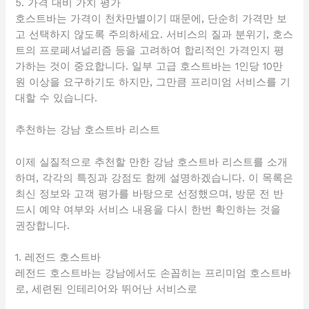
5. 가격 대비 가치 평가
호스트바는 가격이 천차만별이기 때문에, 단순히 가격만 보
고 선택하지 않도록 주의하세요. 서비스의 질과 분위기, 호스
트의 프로페셔널리즘 등을 고려하여 합리적인 가격인지 평
가하는 것이 중요합니다. 일부 고급 호스트바는 1인당 10만
원 이상을 요구하기도 하지만, 그만큼 프리미엄 서비스를 기
대할 수 있습니다.
추천하는 강남 호스트바 리스트
이제 실질적으로 추천할 만한 강남 호스트바 리스트를 소개
하며, 각각의 특징과 강점도 함께 설명하겠습니다. 이 목록은
최신 정보와 고객 평가를 바탕으로 선정했으며, 방문 전 반
드시 예약 여부와 서비스 내용을 다시 한번 확인하는 것을
권장합니다.
1. 레전드 호스트바
레전드 호스트바는 강남에서도 손꼽히는 프리미엄 호스트바
로, 세련된 인테리어와 뛰어난 서비스로