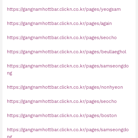
https://gangnamhottbar.clickn.co.kr/pages/yeogsam
https://gangnamhottbar.clickn.co.kr/pages/again
https://gangnamhottbar.clickn.co.kr/pages/seocho
https://gangnamhottbar.clickn.co.kr/pages/beullaeghol
https://gangnamhottbar.clickn.co.kr/pages/samseongdo
ng
https://gangnamhottbar.clickn.co.kr/pages/nonhyeon
https://gangnamhottbar.clickn.co.kr/pages/seocho
https://gangnamhottbar.clickn.co.kr/pages/boston
https://gangnamhottbar.clickn.co.kr/pages/samseongdo
ng