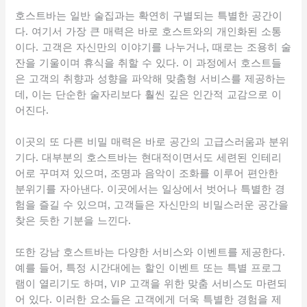
호스트바는 일반 술집과는 확연히 구별되는 특별한 공간이
다. 여기서 가장 큰 매력은 바로 호스트와의 개인화된 소통
이다. 고객은 자신만의 이야기를 나누거나, 때로는 조용히 술
잔을 기울이며 휴식을 취할 수 있다. 이 과정에서 호스트들
은 고객의 취향과 성향을 파악해 맞춤형 서비스를 제공하는
데, 이는 단순한 술자리보다 훨씬 깊은 인간적 교감으로 이
어진다.
이곳의 또 다른 비밀 매력은 바로 공간의 고급스러움과 분위
기다. 대부분의 호스트바는 현대적이면서도 세련된 인테리
어로 꾸며져 있으며, 조명과 음악이 조화를 이루어 편안한
분위기를 자아낸다. 이곳에서는 일상에서 벗어나 특별한 경
험을 즐길 수 있으며, 고객들은 자신만의 비밀스러운 공간을
찾은 듯한 기분을 느낀다.
또한 강남 호스트바는 다양한 서비스와 이벤트를 제공한다.
예를 들어, 특정 시간대에는 할인 이벤트 또는 특별 프로그
램이 열리기도 하며, VIP 고객을 위한 맞춤 서비스도 마련되
어 있다. 이러한 요소들은 고객에게 더욱 특별한 경험을 제