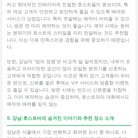
하고 현대적인 인테리어와 친절한 호스트들이 돋보이며, 특
히 여성 고객이 안전하고 편안하게 즐길 수 있도록 배려된
서비스가 강점입니다. 특히 주말에는 예약이 어려울 수 있으
니, 방문 전 미리 예약하는 것이 좋습니다. 예약 시에는 원하
는 분위기와 호스트의 스타일을 미리 전달하는 것도 추천합
니다. 이는 더욱 만족스러운 경험을 위해 중요하기 때문입니
다.
또한, 강남의 ‘밤의 정원’은 비교적 덜 알려졌지만, 내부가 조
용하고 프라이빗한 공간이 많아 은밀한 분위기를 선호하는
고객에게 적합한 곳입니다. 이곳은 특히 장기 고객층이 두터
운 편으로, 신뢰를 쌓은 후에는 VIP 서비스와 맞춤형 이벤트
도 즐길 수 있습니다. 방문 시에는 반드시 신분증을 지참하
고, 미리 예약하는 습관이 중요하며, 호스트와의 대화에서도
예의와 배려를 잊지 않는
5. 강남 호스트바의 숨겨진 이야기와 추천 장소 소개
강남은 서울에서 가장 번화하고 화려한 도시 중 하나로, 다