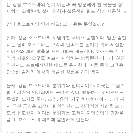
는 강남 호스트바의 인기 비밀과 꼭 방문해야 할 곳들을 상
세하게 소개하며, 실제 경험과 실용적인 팁도 함께 제공한다.
강남 호스트바의 인기 비밀: 그 이유는 무엇일까?
첫째, 강남 호스트바의 차별화된 서비스 품질이다. 일반 술집
과는 달리 호스트바는 고객의 만족도를 높이기 위해 세심한
서비스와 개인 맞춤형 프로그램을 제공한다. 호스트들은 고
객의 기호와 요구를 빠르게 파악하는 능력뿐만 아니라, 친근
하면서도 프로페셔널한 태도를 유지한다. 이를 통해 고객은
단순한 술자리 이상의 특별한 경험을 하게 된다.
둘째, 강남 호스트바의 분위기와 인테리어다. 이곳은 고급스
럽고 세련된 인테리어로 꾸며져 있어, 방문하는 것만으로도
특별한 느낌을 준다. 조명, 음악, 가구 하나하나까지 신경 써
서 꾸민 공간은 고객이 편안하면서도 감각적인 시간을 보내
도록 유도한다. 이러한 분위기는 고객이 자연스럽게 긴장을
풀고, 호스트와의 대화에 몰입하게 만든다.