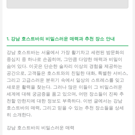
1. 강남 호스트바의 비밀스러운 매력과 추천 장소 안내
강남 호스트바는 서울에서 가장 활기차고 세련된 밤문화의
중심지 중 하나로 손꼽히며, 그만큼 다양한 매력과 비밀이
숨어 있다. 이곳은 단순한 술자리 이상의 경험을 제공하는
공간으로, 고객들은 호스트와의 친밀한 대화, 특별한 서비스,
그리고 고급스러운 분위기 속에서 일상의 스트레스를 잊고
새로운 활력을 찾는다. 그러나 많은 이들이 그 비밀스러운
세계에 대해 궁금증을 품고 있으며, 어떤 장소들이 진짜 추
천할 만한지에 대한 정보도 부족하다. 이번 글에서는 강남
호스트바의 매력, 그리고 믿을 수 있는 추천 장소들을 상세
히 소개한다.
강남 호스트바의 비밀스러운 매력