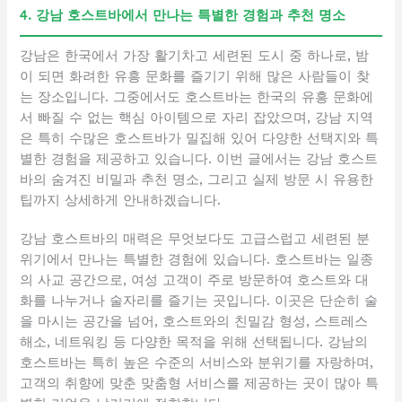
4. 강남 호스트바에서 만나는 특별한 경험과 추천 명소
강남은 한국에서 가장 활기차고 세련된 도시 중 하나로, 밤
이 되면 화려한 유흥 문화를 즐기기 위해 많은 사람들이 찾
는 장소입니다. 그중에서도 호스트바는 한국의 유흥 문화에
서 빠질 수 없는 핵심 아이템으로 자리 잡았으며, 강남 지역
은 특히 수많은 호스트바가 밀집해 있어 다양한 선택지와 특
별한 경험을 제공하고 있습니다. 이번 글에서는 강남 호스트
바의 숨겨진 비밀과 추천 명소, 그리고 실제 방문 시 유용한
팁까지 상세하게 안내하겠습니다.
강남 호스트바의 매력은 무엇보다도 고급스럽고 세련된 분
위기에서 만나는 특별한 경험에 있습니다. 호스트바는 일종
의 사교 공간으로, 여성 고객이 주로 방문하여 호스트와 대
화를 나누거나 술자리를 즐기는 곳입니다. 이곳은 단순히 술
을 마시는 공간을 넘어, 호스트와의 친밀감 형성, 스트레스
해소, 네트워킹 등 다양한 목적을 위해 선택됩니다. 강남의
호스트바는 특히 높은 수준의 서비스와 분위기를 자랑하며,
고객의 취향에 맞춘 맞춤형 서비스를 제공하는 곳이 많아 특