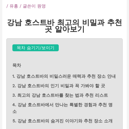
/
유흥
/ 글쓴이
원영
강남 호스트바 최고의 비밀과 추천
곳 알아보기
목차 숨기기/보이기
목차
1. 강남 호스트바의 비밀스러운 매력과 추천 장소 안내
2. 강남 호스트바의 인기 비밀과 꼭 가봐야 할 곳
3. 최고의 강남 호스트바를 찾는 법과 추천 리스트
4. 강남 호스트바에서 만나는 특별한 경험과 추천 명
소
5. 강남 호스트바의 숨겨진 이야기와 추천 장소 소개