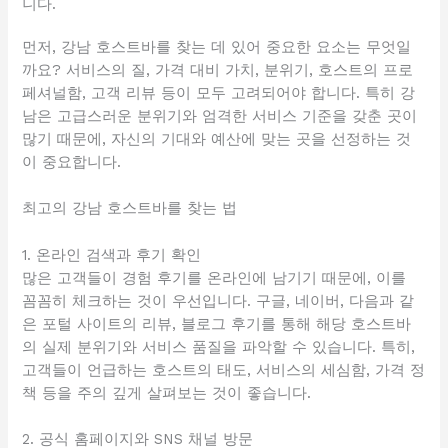
니다.
먼저, 강남 호스트바를 찾는 데 있어 중요한 요소는 무엇일
까요? 서비스의 질, 가격 대비 가치, 분위기, 호스트의 프로
페셔널함, 고객 리뷰 등이 모두 고려되어야 합니다. 특히 강
남은 고급스러운 분위기와 엄격한 서비스 기준을 갖춘 곳이
많기 때문에, 자신의 기대와 예산에 맞는 곳을 선정하는 것
이 중요합니다.
최고의 강남 호스트바를 찾는 법
1. 온라인 검색과 후기 확인
많은 고객들이 경험 후기를 온라인에 남기기 때문에, 이를
꼼꼼히 체크하는 것이 우선입니다. 구글, 네이버, 다음과 같
은 포털 사이트의 리뷰, 블로그 후기를 통해 해당 호스트바
의 실제 분위기와 서비스 품질을 파악할 수 있습니다. 특히,
고객들이 언급하는 호스트의 태도, 서비스의 세심함, 가격 정
책 등을 주의 깊게 살펴보는 것이 좋습니다.
2. 공식 홈페이지와 SNS 채널 방문