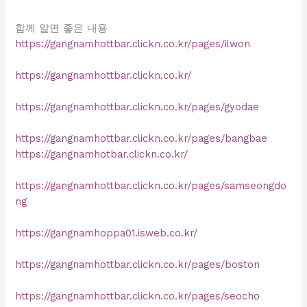
함께 알면 좋은 내용
https://gangnamhottbar.clickn.co.kr/pages/ilwon
https://gangnamhottbar.clickn.co.kr/
https://gangnamhottbar.clickn.co.kr/pages/gyodae
https://gangnamhottbar.clickn.co.kr/pages/bangbae
https://gangnamhotbar.clickn.co.kr/
https://gangnamhottbar.clickn.co.kr/pages/samseongdo
ng
https://gangnamhoppa01.isweb.co.kr/
https://gangnamhottbar.clickn.co.kr/pages/boston
https://gangnamhottbar.clickn.co.kr/pages/seocho