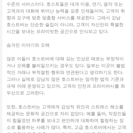
수준의 서비스이다. 호스트들은 대개 미용, 연기, 음악 또는
고객과의 대화에 뛰어난 능력을 갖춘 인재들이며, 고객의 취
향과 요구에 맞춘 맞춤형 서비스를 제공한다. 그래서 강남
호스트바는 단순한 술집이 아니라, 고객이 자신만의 특별한
시간을 보내는 프라이빗한 공간으로 인식되고 있다.
숨겨진 이야기와 오해
많은 이들이 호스트바에 대해 갖는 인상은 때로는 부정적이
거나 오해를 불러일으키는 경우도 있다. 일부는 이곳이 불법
적인 거래나 부적절한 행위와 연관된다고 생각하기도 한다.
그러나 실제로 강남의 많은 호스트바는 엄격한 법적 기준과
규제 아래 운영되고 있으며, 고객의 안전과 프라이버시를 최
우선으로 고려한다.
또한, 호스트바는 고객에게 감성적 위안과 스트레스 해소를
제공하는 문화적 공간으로 자리 잡았다. 예를 들어, 직장인들
이 힘들었던 하루를 보내고 편안하게 대화하며 힐링하는 장
소로 활용하는 사례가 많다. 특히, 고급 호스트바에서는 고객