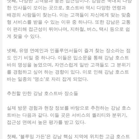
셋째, 다양한 고객층과 높은 접근성이다. 강남은 국내외 다양
한 인사들이 모이는 곳으로, 호스트바 역시 다양한 연령과
배경의 사람들이 찾는다. 이는 고객들이 자신에게 맞는 맞춤
형 서비스를 받을 수 있는 이유 중 하나다. 또한 강남은 교통
이 편리해 접근성이 뛰어나며, 지하철, 버스, 택시 등으로 쉽
게 찾을 수 있다.
넷째, 유명 연예인과 인플루언서들이 즐겨 찾는 장소라는 점
도 인기 비밀 중 하나다. 이들은 입소문을 통해 강남 호스트
바의 명성을 높였으며, 자연스럽게 일반 고객들도 그 분위기
를 경험하고 싶어 하는 경향이 있다. 이로 인해 강남 호스트
바는 일종의 ‘명소’로 자리 잡게 되었다.
추천할 만한 강남 호스트바 장소들
실제 방문 경험과 현장 정보를 바탕으로 추천하는 강남 호스
트바는 다음과 같다. 이들 곳은 서비스의 퀄리티와 분위기,
접근성 면에서 높은 평가를 받고 있다.
첫째, ‘블루밍 가든’은 강남 핵심 지역에 위치한 고급 호스트