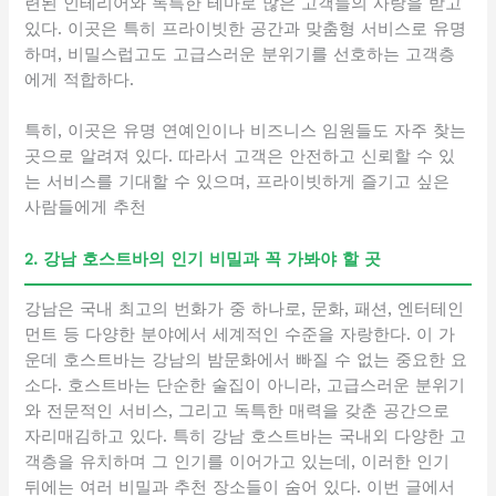
련된 인테리어와 독특한 테마로 많은 고객들의 사랑을 받고
있다. 이곳은 특히 프라이빗한 공간과 맞춤형 서비스로 유명
하며, 비밀스럽고도 고급스러운 분위기를 선호하는 고객층
에게 적합하다.
특히, 이곳은 유명 연예인이나 비즈니스 임원들도 자주 찾는
곳으로 알려져 있다. 따라서 고객은 안전하고 신뢰할 수 있
는 서비스를 기대할 수 있으며, 프라이빗하게 즐기고 싶은
사람들에게 추천
2. 강남 호스트바의 인기 비밀과 꼭 가봐야 할 곳
강남은 국내 최고의 번화가 중 하나로, 문화, 패션, 엔터테인
먼트 등 다양한 분야에서 세계적인 수준을 자랑한다. 이 가
운데 호스트바는 강남의 밤문화에서 빠질 수 없는 중요한 요
소다. 호스트바는 단순한 술집이 아니라, 고급스러운 분위기
와 전문적인 서비스, 그리고 독특한 매력을 갖춘 공간으로
자리매김하고 있다. 특히 강남 호스트바는 국내외 다양한 고
객층을 유치하며 그 인기를 이어가고 있는데, 이러한 인기
뒤에는 여러 비밀과 추천 장소들이 숨어 있다. 이번 글에서