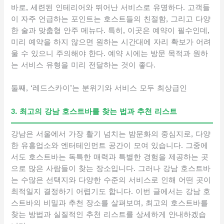
바로, 세련된 인테리어와 뛰어난 서비스로 유명하다. 고객들
이 자주 언급하는 포인트는 호스트들의 친절함, 그리고 다양
한 술과 맞춤형 안주 메뉴다. 특히, 이곳은 예약이 필수인데,
미리 예약을 하지 않으면 원하는 시간대에 자리 확보가 어려
울 수 있으니 주의해야 한다. 예약 시에는 방문 목적과 원하
는 서비스 유형을 미리 전달하는 것이 좋다.
둘째, ‘레드스카이’는 분위기와 서비스 모두 최상급인
3. 최고의 강남 호스트바를 찾는 법과 추천 리스트
강남은 서울에서 가장 활기 넘치는 밤문화의 중심지로, 다양
한 유흥업소와 엔터테인먼트 공간이 모여 있습니다. 그중에
서도 호스트바는 독특한 매력과 특별한 경험을 제공하는 곳
으로 많은 사람들이 찾는 장소입니다. 그러나 강남 호스트바
는 수많은 선택지와 다양한 수준의 서비스로 인해 어떤 곳이
최적일지 결정하기 어렵기도 합니다. 이번 글에서는 강남 호
스트바의 비밀과 추천 장소를 살펴보며, 최고의 호스트바를
찾는 방법과 실질적인 추천 리스트를 상세하게 안내하겠습