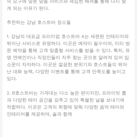
의 요구에 맞춘 맞춤 서비스와 세심한 배려를 통해 다시 찾
게 되는 이유가 된다.
추천하는 강남 호스트바 장소들
1. 강남의 대표급 프리미엄 호스트바 A는 세련된 인테리어와
뛰어난 서비스로 유명하다. 이곳은 예약이 필수이며, 미리 방
문 예약을 통해 고객 맞춤형 서비스를 받을 수 있다. 특히, 유
명 연예인이나 직장인들이 자주 찾는 곳으로 알려져 있어 입
소문이 자자하다. 이곳은 깔끔한 분위기와 호스트들의 뛰어
난 대화 능력, 다양한 이벤트를 통해 고객 만족도를 높이고
있다.
2. B호스트바는 가격대는 다소 높은 편이지만, 프라이빗 룸
과 다양한 테마 공간을 갖추고 있어 특별한 날을 보내기에
적합하다. 이곳은 고객의 취향에 맞춰 다양한 음악 테마와
인테리어를 제공하며, 술과 함께