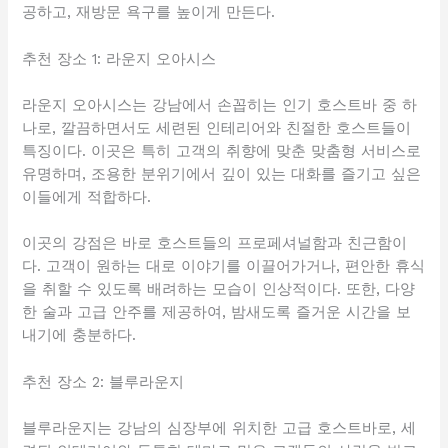
공하고, 재방문 욕구를 높이게 만든다.
추천 장소 1: 라운지 오아시스
라운지 오아시스는 강남에서 손꼽히는 인기 호스트바 중 하
나로, 깔끔하면서도 세련된 인테리어와 친절한 호스트들이
특징이다. 이곳은 특히 고객의 취향에 맞춘 맞춤형 서비스로
유명하며, 조용한 분위기에서 깊이 있는 대화를 즐기고 싶은
이들에게 적합하다.
이곳의 강점은 바로 호스트들의 프로페셔널함과 친근함이
다. 고객이 원하는 대로 이야기를 이끌어가거나, 편안한 휴식
을 취할 수 있도록 배려하는 모습이 인상적이다. 또한, 다양
한 술과 고급 안주를 제공하여, 밤새도록 즐거운 시간을 보
내기에 충분하다.
추천 장소 2: 블루라운지
블루라운지는 강남의 심장부에 위치한 고급 호스트바로, 세