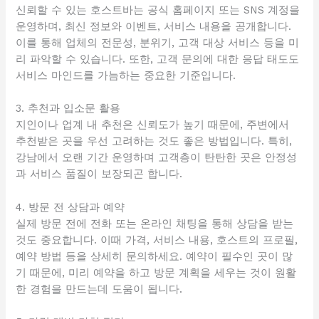
신뢰할 수 있는 호스트바는 공식 홈페이지 또는 SNS 계정을
운영하며, 최신 정보와 이벤트, 서비스 내용을 공개합니다.
이를 통해 업체의 전문성, 분위기, 고객 대상 서비스 등을 미
리 파악할 수 있습니다. 또한, 고객 문의에 대한 응답 태도도
서비스 마인드를 가늠하는 중요한 기준입니다.
3. 추천과 입소문 활용
지인이나 업계 내 추천은 신뢰도가 높기 때문에, 주변에서
추천받은 곳을 우선 고려하는 것도 좋은 방법입니다. 특히,
강남에서 오랜 기간 운영하며 고객층이 탄탄한 곳은 안정성
과 서비스 품질이 보장되곤 합니다.
4. 방문 전 상담과 예약
실제 방문 전에 전화 또는 온라인 채팅을 통해 상담을 받는
것도 중요합니다. 이때 가격, 서비스 내용, 호스트의 프로필,
예약 방법 등을 상세히 문의하세요. 예약이 필수인 곳이 많
기 때문에, 미리 예약을 하고 방문 계획을 세우는 것이 원활
한 경험을 만드는데 도움이 됩니다.