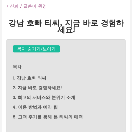
/
신뢰
/ 글쓴이
원영
강남 호빠 티씨, 지금 바로 경험하
세요!
목차 숨기기/보이기
목차
1. 강남 호빠 티씨
2. 지금 바로 경험하세요!
3. 최고의 서비스와 분위기 소개
4. 이용 방법과 예약 팁
5. 고객 후기를 통해 본 티씨의 매력