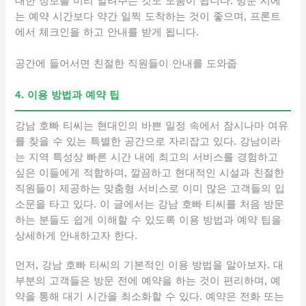
대한 정보를 미리 알려주는 것도 도움이 됩니다. 방문 시에
는 예약 시간보다 약간 일찍 도착하는 것이 좋으며, 프론트
에서 체크인을 하고 안내를 받게 됩니다.
공간에 들어서면 친절한 직원들이 안내를 도와줍
4. 이용 방법과 예약 팁
강남 호빠 티씨는 현대인의 바쁜 일정 속에서 잠시나마 여유
를 찾을 수 있는 특별한 공간으로 자리잡고 있다. 강남이라
는 지역 특성상 빠른 시간 내에 최고의 서비스를 경험하고
싶은 이들에게 적합하며, 깔끔하고 현대적인 시설과 친절한
직원들이 제공하는 맞춤형 서비스로 이미 많은 고객들의 입
소문을 타고 있다. 이 글에서는 강남 호빠 티씨를 처음 방문
하는 분들도 쉽게 이해할 수 있도록 이용 방법과 예약 팁을
상세하게 안내하고자 한다.
먼저, 강남 호빠 티씨의 기본적인 이용 방법을 알아보자. 대
부분의 고객들은 방문 전에 예약을 하는 것이 편리하며, 예
약을 통해 대기 시간을 최소화할 수 있다. 예약은 전화 또는