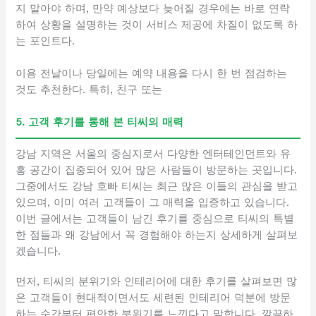
지 말아야 하며, 만약 예상보다 늦어질 경우에는 바로 연락
하여 상황을 설명하는 것이 서비스 제공에 차질이 없도록 하
는 포인트다.
이용 전날이나 당일에는 예약 내용을 다시 한 번 점검하는
것도 추천한다. 특히, 친구 또는
5. 고객 후기를 통해 본 티씨의 매력
강남 지역은 서울의 중심지로서 다양한 엔터테인먼트와 유
흥 공간이 집중되어 있어 많은 사람들이 방문하는 곳입니다.
그중에서도 강남 호빠 티씨는 최근 많은 이들의 관심을 받고
있으며, 이미 여러 고객들이 그 매력을 입증하고 있습니다.
이번 글에서는 고객들이 남긴 후기를 중심으로 티씨의 특별
한 점들과 왜 강남에서 꼭 경험해야 하는지 상세하게 살펴보
겠습니다.
먼저, 티씨의 분위기와 인테리어에 대한 후기를 살펴보면 많
은 고객들이 현대적이면서도 세련된 인테리어 덕분에 방문
하는 순간부터 편안한 분위기를 느낀다고 말합니다. 깔끔하