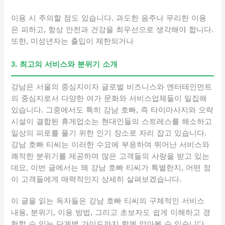
이용 시 주의할 점도 있습니다. 과도한 음주나 무리한 이용
은 피하고, 항상 안전과 건강을 최우선으로 생각해야 합니다.
또한, 미성년자는 출입이 제한되거나
3. 최고의 서비스와 분위기 소개
강남은 서울의 중심지이자 글로벌 비즈니스와 엔터테인먼트
의 중심지로서 다양한 여가 문화와 서비스업체들이 밀집해
있습니다. 그중에서도 특히 강남 호빠, 즉 타이마사지와 오락
시설이 결합된 휴게업소는 현대인들의 스트레스를 해소하고
일상의 피로를 풀기 위한 인기 장소로 자리 잡고 있습니다.
강남 호빠 티씨는 이러한 수요에 부응하여 뛰어난 서비스와
쾌적한 분위기를 제공하며 많은 고객들의 사랑을 받고 있는
데요, 이번 글에서는 왜 강남 호빠 티씨가 특별한지, 어떤 점
이 고객들에게 매력적인지 상세히 살펴보겠습니다.
이 글을 읽는 독자들은 강남 호빠 티씨의 구체적인 서비스
내용, 분위기, 이용 방법, 그리고 초보자도 쉽게 이해하고 경
험할 수 있는 단계별 가이드까지 함께 알아볼 수 있습니다.