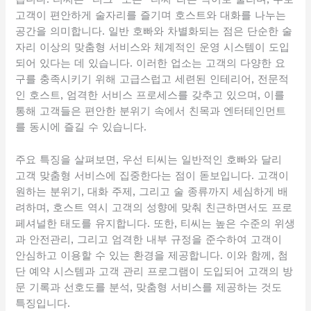
고객이 편안하게 술자리를 즐기며 호스트와 대화를 나누는
공간을 의미합니다. 일반 호빠와 차별화되는 점은 단순한 술
자리 이상의 맞춤형 서비스와 체계적인 운영 시스템이 도입
되어 있다는 데 있습니다. 이러한 업소는 고객의 다양한 요
구를 충족시키기 위해 고급스럽고 세련된 인테리어, 전문적
인 호스트, 엄격한 서비스 프로세스를 갖추고 있으며, 이를
통해 고객들은 편안한 분위기 속에서 친목과 엔터테인먼트
를 동시에 즐길 수 있습니다.
주요 특징을 살펴보면, 우선 티씨는 일반적인 호빠와 달리
고객 맞춤형 서비스에 집중한다는 점이 돋보입니다. 고객이
원하는 분위기, 대화 주제, 그리고 술 종류까지 세심하게 배
려하며, 호스트 역시 고객의 성향에 맞춰 친근하면서도 프로
페셔널한 태도를 유지합니다. 또한, 티씨는 높은 수준의 위생
과 안전관리, 그리고 엄격한 내부 규정을 준수하여 고객이
안심하고 이용할 수 있는 환경을 제공합니다. 이와 함께, 첨
단 예약 시스템과 고객 관리 프로그램이 도입되어 고객의 방
문 기록과 선호도를 분석, 맞춤형 서비스를 제공하는 것도
특징입니다.