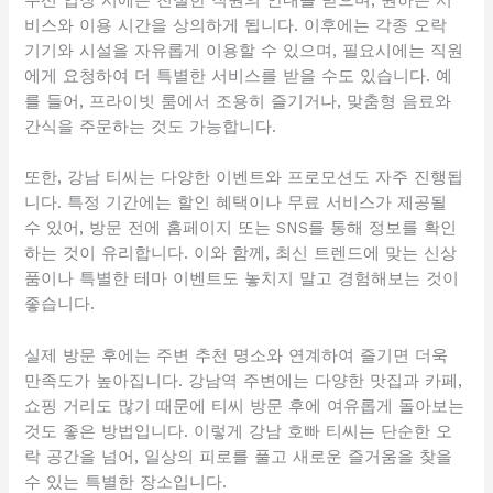
우선 입장 시에는 친절한 직원의 안내를 받으며, 원하는 서
비스와 이용 시간을 상의하게 됩니다. 이후에는 각종 오락
기기와 시설을 자유롭게 이용할 수 있으며, 필요시에는 직원
에게 요청하여 더 특별한 서비스를 받을 수도 있습니다. 예
를 들어, 프라이빗 룸에서 조용히 즐기거나, 맞춤형 음료와
간식을 주문하는 것도 가능합니다.
또한, 강남 티씨는 다양한 이벤트와 프로모션도 자주 진행됩
니다. 특정 기간에는 할인 혜택이나 무료 서비스가 제공될
수 있어, 방문 전에 홈페이지 또는 SNS를 통해 정보를 확인
하는 것이 유리합니다. 이와 함께, 최신 트렌드에 맞는 신상
품이나 특별한 테마 이벤트도 놓치지 말고 경험해보는 것이
좋습니다.
실제 방문 후에는 주변 추천 명소와 연계하여 즐기면 더욱
만족도가 높아집니다. 강남역 주변에는 다양한 맛집과 카페,
쇼핑 거리도 많기 때문에 티씨 방문 후에 여유롭게 돌아보는
것도 좋은 방법입니다. 이렇게 강남 호빠 티씨는 단순한 오
락 공간을 넘어, 일상의 피로를 풀고 새로운 즐거움을 찾을
수 있는 특별한 장소입니다.