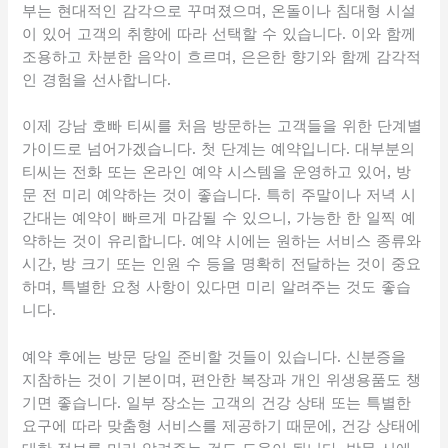
부는 현대적인 감각으로 꾸며졌으며, 온돌이나 침대형 시설
이 있어 고객의 취향에 따라 선택할 수 있습니다. 이와 함께
조용하고 차분한 음악이 흐르며, 은은한 향기와 함께 감각적
인 경험을 선사합니다.
이제 강남 호빠 티씨를 처음 방문하는 고객들을 위한 단계별
가이드로 넘어가겠습니다. 첫 단계는 예약입니다. 대부분의
티씨는 전화 또는 온라인 예약 시스템을 운영하고 있어, 방
문 전 미리 예약하는 것이 좋습니다. 특히 주말이나 저녁 시
간대는 예약이 빠르게 마감될 수 있으니, 가능한 한 일찍 예
약하는 것이 유리합니다. 예약 시에는 원하는 서비스 종류와
시간, 방 크기 또는 인원 수 등을 명확히 전달하는 것이 중요
하며, 특별한 요청 사항이 있다면 미리 알려주는 것도 좋습
니다.
예약 후에는 방문 당일 준비할 것들이 있습니다. 신분증을
지참하는 것이 기본이며, 편안한 복장과 개인 위생용품도 챙
기면 좋습니다. 일부 장소는 고객의 건강 상태 또는 특별한
요구에 따라 맞춤형 서비스를 제공하기 때문에, 건강 상태에