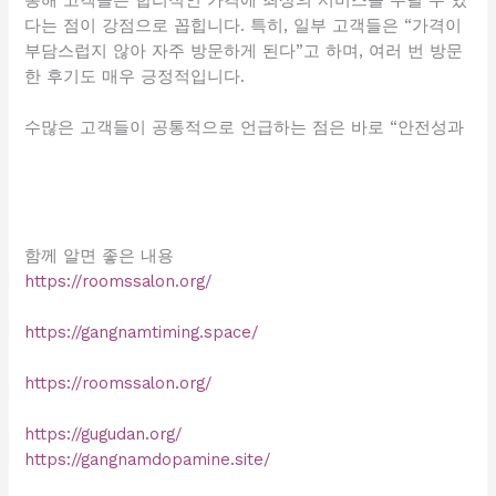
다는 점이 강점으로 꼽힙니다. 특히, 일부 고객들은 “가격이
부담스럽지 않아 자주 방문하게 된다”고 하며, 여러 번 방문
한 후기도 매우 긍정적입니다.
수많은 고객들이 공통적으로 언급하는 점은 바로 “안전성과
함께 알면 좋은 내용
https://roomssalon.org/
https://gangnamtiming.space/
https://roomssalon.org/
https://gugudan.org/
https://gangnamdopamine.site/