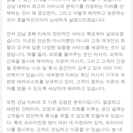
강남 내에서 최고의 서비스와 분위기를 자랑하는 티씨를 선
택하는 것이 왜 중요한지, 그리고 어떻게 예약하고 방문하는
것이 효율적인지까지 상세하게 설명드리겠습니다.
먼저 강남 호빠 티씨의 전반적인 서비스 특징부터 살펴보겠
습니다. 이곳은 단순한 마사지뿐만 아니라 고객 개개인의 취
향과 요구에 맞춘 다양한 맞춤형 서비스를 제공하는 것이 강
점입니다. 예를 들어, 피로를 풀어주는 전신 마사지, 피부와
근육을 동시에 케어하는 아로마 마사지, 그리고 고객의 긴장
을 완화하는 스파 및 휴식 공간까지 갖추고 있어 여러 가지
선택지가 있습니다. 대부분의 티씨는 최신 마사지 기구와 숙
련된 테라피스트를 보유하고 있어, 고객이 원하는 수준의 케
어를 받을 수 있도록 세심하게 배려하고 있습니다.
또한 강남 티씨의 또 다른 강점은 분위기입니다. 깔끔하고
세련된 인테리어, 조명과 음악이 조화를 이루는 공간 설계는
고객들이 편안하게 휴식을 취할 수 있도록 만들어져 있습니
다. 특히 프라이빗한 방이 여러 개 마련되어 있어, 프라이버
시를 중시하는 고객도 안심하고 이용할 수 있습니다. 방 내