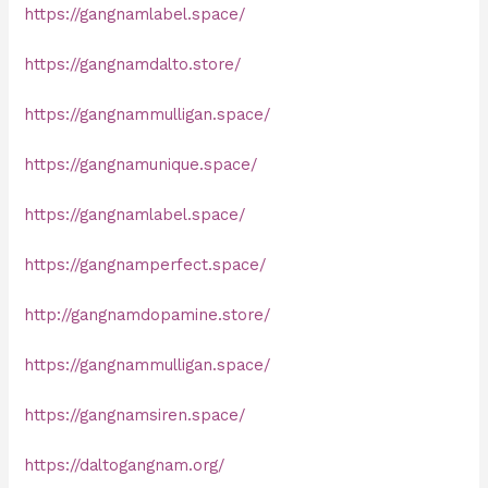
https://gangnamlabel.space/
https://gangnamdalto.store/
https://gangnammulligan.space/
https://gangnamunique.space/
https://gangnamlabel.space/
https://gangnamperfect.space/
http://gangnamdopamine.store/
https://gangnammulligan.space/
https://gangnamsiren.space/
https://daltogangnam.org/