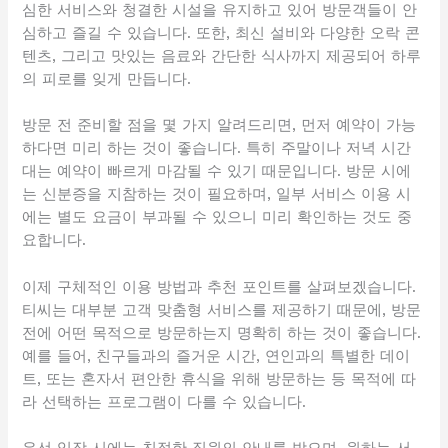
심한 서비스와 청결한 시설을 유지하고 있어 방문객들이 안
심하고 즐길 수 있습니다. 또한, 최신 설비와 다양한 오락 콘
텐츠, 그리고 맛있는 음료와 간단한 식사까지 제공되어 하루
의 피로를 잊게 만듭니다.
방문 전 준비할 점을 몇 가지 알려드리면, 먼저 예약이 가능
하다면 미리 하는 것이 좋습니다. 특히 주말이나 저녁 시간
대는 예약이 빠르게 마감될 수 있기 때문입니다. 방문 시에
는 신분증을 지참하는 것이 필요하며, 일부 서비스 이용 시
에는 별도 요금이 부과될 수 있으니 미리 확인하는 것도 중
요합니다.
이제 구체적인 이용 방법과 추천 포인트를 살펴보겠습니다.
티씨는 대부분 고객 맞춤형 서비스를 제공하기 때문에, 방문
전에 어떤 목적으로 방문하는지 명확히 하는 것이 좋습니다.
예를 들어, 친구들과의 즐거운 시간, 연인과의 특별한 데이
트, 또는 혼자서 편안한 휴식을 위해 방문하는 등 목적에 따
라 선택하는 프로그램이 다를 수 있습니다.