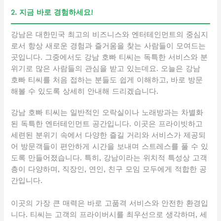
2. 지금 바로 경험하세요!
강남은 대한민국 최고의 비즈니스와 엔터테인먼트의 중심지
로서 항상 새로운 경험과 즐거움을 찾는 사람들이 모여드는
곳입니다. 그중에서도 강남 호빠 티씨는 독특한 서비스와 분
위기로 많은 사람들의 관심을 받고 있는데요. 오늘은 강남
호빠 티씨를 처음 접하는 분들도 쉽게 이해하고, 바로 방문
해볼 수 있도록 상세히 안내해 드리겠습니다.
강남 호빠 티씨는 일반적인 오락실이나 노래방과는 차별화
된 독특한 엔터테인먼트 공간입니다. 이곳은 프라이빗하고
세련된 분위기 속에서 다양한 즐길 거리와 서비스가 제공되
어 방문객들이 편안하게 시간을 보내며 스트레스를 풀 수 있
도록 만들어졌습니다. 특히, 강남이라는 위치적 특성상 고객
층이 다양하며, 직장인, 연인, 친구 모임 모두에게 적합한 공
간입니다.
이곳의 가장 큰 매력은 바로 고품격 서비스와 안전한 환경입
니다. 티씨는 고객의 프라이버시를 최우선으로 생각하며, 세