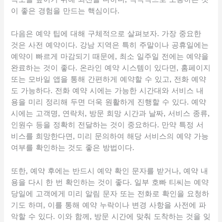
이 좋은 경험을 만드는 핵심이다.
다음은 예약 팁에 대해 구체적으로 살펴보자. 가장 중요한
것은 사전 예약이다. 강남 지역은 특히 주말이나 공휴일에는
예약이 빠르게 마감되기 때문에, 최소 일주일 전에는 예약을
완료하는 것이 좋다. 온라인 예약 시스템이 있다면, 홈페이지
또는 모바일 앱을 통해 간편하게 예약할 수 있고, 전화 예약
도 가능하다. 전화 예약 시에는 가능한 시간대와 서비스 내
용을 미리 정리해 두면 더욱 원활하게 진행할 수 있다. 예약
시에는 고객명, 연락처, 방문 희망 시간과 날짜, 서비스 종류,
인원수 등을 정확히 전달하는 것이 중요하다. 만약 특정 서
비스를 희망한다면, 미리 문의하여 해당 서비스의 예약 가능
여부를 확인하는 것도 좋은 방법이다.
또한, 예약 후에는 반드시 예약 확인 문자를 받거나, 예약 내
용을 다시 한 번 확인하는 것이 좋다. 일부 호빠 티씨는 예약
당일에 고객에게 미리 알림 문자 또는 전화로 확인을 요청하
기도 하며, 이를 통해 예약 누락이나 변경 사항을 사전에 파
악할 수 있다. 이와 함께, 방문 시간에 맞춰 도착하는 것을 잊