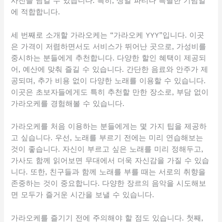
사진을 남길 수 있습니다. 특히, 생일 파티나 특별한 기념일
에 적합합니다.
세 번째로 소개할 가라오케는 “가라오케 YYY”입니다. 이곳
은 가격이 저렴하면서도 서비스가 뛰어난 곳으로, 가성비를
중시하는 분들에게 추천합니다. 다양한 할인 혜택이 제공되
어, 예산에 맞춰 즐길 수 있습니다. 간단한 음료와 안주가 제
공되며, 추가 비용 없이 다양한 노래를 이용할 수 있습니다.
이곳은 초보자들에게도 특히 추천할 만한 장소로, 부담 없이
가라오케를 경험해볼 수 있습니다.
가라오케를 처음 이용하는 분들에게는 몇 가지 팁을 제공하
고 싶습니다. 우선, 노래를 부르기 전에는 미리 연습해보는
것이 좋습니다. 자신이 부르고 싶은 노래를 미리 정해두고,
가사도 함께 읽어보면 무대에서 더욱 자신감을 가질 수 있습
니다. 또한, 친구들과 함께 노래를 부를 때는 서로의 취향을
존중하는 것이 중요합니다. 다양한 장르의 음악을 시도해보
면 모두가 즐거운 시간을 보낼 수 있습니다.
가라오케를 즐기기 전에 주의해야 할 점도 있습니다. 첫째,