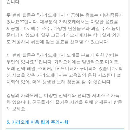
습니다.
두 번째 질문은 “가라오케에서 제공하는 음료는 어떤 종류가
있나요?”입니다. 대부분의 가라오케에서는 다양한 음료를
제공합니다. 맥주, 소주, 다양한 탄산음료와 과일 주스 등이
준비되어 있으며, 일부 고급 가라오케에서는 칵테일과 와인
도 제공하니 취향에 맞는 음료를 선택할 수 있습니다.
세 번째 질문은 “가라오케에서 노래를 부르기 위한 장비는
무엇이 있나요?”입니다. 가라오케에는 일반적으로 마이크,
노래 선택 패널, 스피커, TV 모니터가 구비되어 있습니다. 최
신 시설을 갖춘 가라오케에서는 고음질의 음향 시스템이 설
치되어 있어, 더욱 생생한 노래 경험을 할 수 있습니다.
강남의 가라오케는 다양한 선택지와 편리한 서비스로 가득
차 있습니다. 친구들과의 즐거운 시간을 위해 언제든지 방문
해 보세요.
5. 가라오케 이용 팁과 주의사항