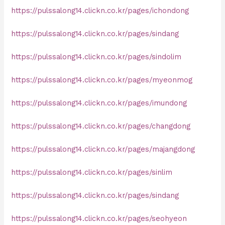
https://pulssalong14.clickn.co.kr/pages/ichondong
https://pulssalong14.clickn.co.kr/pages/sindang
https://pulssalong14.clickn.co.kr/pages/sindolim
https://pulssalong14.clickn.co.kr/pages/myeonmog
https://pulssalong14.clickn.co.kr/pages/imundong
https://pulssalong14.clickn.co.kr/pages/changdong
https://pulssalong14.clickn.co.kr/pages/majangdong
https://pulssalong14.clickn.co.kr/pages/sinlim
https://pulssalong14.clickn.co.kr/pages/sindang
https://pulssalong14.clickn.co.kr/pages/seohyeon