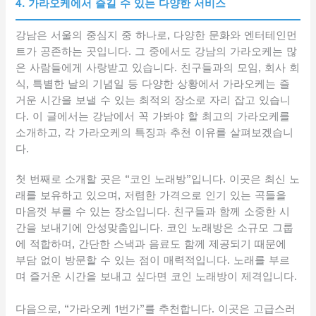
4. 가라오케에서 즐길 수 있는 다양한 서비스
강남은 서울의 중심지 중 하나로, 다양한 문화와 엔터테인먼
트가 공존하는 곳입니다. 그 중에서도 강남의 가라오케는 많
은 사람들에게 사랑받고 있습니다. 친구들과의 모임, 회사 회
식, 특별한 날의 기념일 등 다양한 상황에서 가라오케는 즐
거운 시간을 보낼 수 있는 최적의 장소로 자리 잡고 있습니
다. 이 글에서는 강남에서 꼭 가봐야 할 최고의 가라오케를
소개하고, 각 가라오케의 특징과 추천 이유를 살펴보겠습니
다.
첫 번째로 소개할 곳은 “코인 노래방”입니다. 이곳은 최신 노
래를 보유하고 있으며, 저렴한 가격으로 인기 있는 곡들을
마음껏 부를 수 있는 장소입니다. 친구들과 함께 소중한 시
간을 보내기에 안성맞춤입니다. 코인 노래방은 소규모 그룹
에 적합하며, 간단한 스낵과 음료도 함께 제공되기 때문에
부담 없이 방문할 수 있는 점이 매력적입니다. 노래를 부르
며 즐거운 시간을 보내고 싶다면 코인 노래방이 제격입니다.
다음으로, “가라오케 1번가”를 추천합니다. 이곳은 고급스러