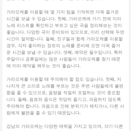
가라오케를 이용할 때 몇 가지 팁을 기억하면 더욱 즐거운
시간을 보낼 수 있습니다. 첫째, 가라오케에 가기 전에 미리
노래 리스트를 확인하고 부르고 싶은 곡을 정리해보는 것이
좋습니다. 다양한 곡이 준비되어 있으므로, 미리 선택해 두면
시간이 절약됩니다. 둘째, 친구들과 함께 가라오케를 이용할
경우, 각자 좋아하는 장르의 노래를 준비해 오면 더욱 즐거
운 시간을 보낼 수 있습니다. 셋째, 예약은 필수입니다. 특히
주말이나 공휴일에는 많은 사람들이 가라오케를 찾기 때문
에 미리 예약을 해두는 것이 좋습니다.
가라오케를 이용할 때 주의해야 할 점도 있습니다. 첫째, 지
나치게 큰 소리로 노래를 부르는 것은 주변 사람들에게 불편
함을 줄 수 있으므로, 음량을 적절히 조절하는 것이 중요합
니다. 둘째, 음료와 음식은 적당히 즐기고, 과음하지 않도록
주의해야 합니다. 과음으로 인해 분위기가 해치거나, 다른 사
람에게 불편을 줄 수 있기 때문입니다.
강남의 가라오케는 다양한 매력을 가지고 있으며, 각기 다른