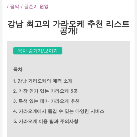
/
음악
/ 글쓴이
원영
강남 최고의 가라오케 추천 리스트
공개!
목차 숨기기/보이기
목차
1. 강남 가라오케의 매력 소개
2. 가장 인기 있는 가라오케 5곳
3. 특색 있는 테마 가라오케 추천
4. 가라오케에서 즐길 수 있는 다양한 서비스
5. 가라오케 이용 팁과 주의사항