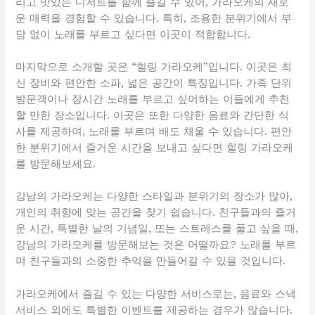
리고 맛있는 디저트를 함께 즐길 수 있어, 가라오케의 새로
운 매력을 경험할 수 있습니다. 특히, 조용한 분위기에서 부
담 없이 노래를 부르고 싶다면 이곳이 적합합니다.
마지막으로 소개할 곳은 “힐링 가라오케”입니다. 이곳은 최
신 장비와 편안한 소파, 넓은 공간이 특징입니다. 가족 단위
방문객이나 장시간 노래를 부르고 싶어하는 이들에게 추천
할 만한 장소입니다. 이곳은 또한 다양한 음료와 간단한 식
사를 제공하여, 노래를 부르며 배도 채울 수 있습니다. 편안
한 분위기에서 즐거운 시간을 보내고 싶다면 힐링 가라오케
를 방문해보세요.
강남의 가라오케는 다양한 스타일과 분위기의 장소가 많아,
개인의 취향에 맞는 공간을 찾기 쉽습니다. 친구들과의 즐거
운 시간, 특별한 날의 기념일, 또는 스트레스를 풀고 싶을 때,
강남의 가라오케를 방문해보는 것은 어떨까요? 노래를 부르
며 친구들과의 소중한 추억을 만들어갈 수 있을 것입니다.
가라오케에서 즐길 수 있는 다양한 서비스로는, 음료와 스낵
서비스 외에도 특별한 이벤트를 제공하는 경우가 많습니다.