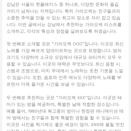
강남은 서울의 핫플레이스 중 하나로, 다양한 문화와 즐길
거리가 넘쳐나는 지역입니다. 특히 가라오케는 친구들과의
소중한 추억을 만들 수 있는 최고의 장소로 자리 잡고 있습
니다. 이번 글에서는 강남에서 추천하는 가라오케 리스트를
소개하고, 각각의 특성과 장점을 살펴보도록 하겠습니다.
첫 번째로 소개할 곳은 “가라오케 OOO”입니다. 이곳은 최신
노래를 가장 빠르게 업데이트하는 곳으로 유명합니다. 방의
크기도 다양하여 소규모 모임에서 대규모 파티까지 모두 수
용할 수 있습니다. 이곳의 매력은 무엇보다도 최신 음향 시
스템과 조명으로, 마치 무대에서 노래하는 듯한 기분을 느낄
수 있습니다. 또한, 음료와 안주 메뉴도 다양하여 노래를 부
르면서 더욱 즐거운 시간을 보낼 수 있습니다.
두 번째로 추천하는 곳은 “가라오케 XXX”입니다. 이곳은 테
마가 있는 방을 제공하여, 특별한 날에 적합한 장소입니다.
예를 들어, 1980년대 복고풍의 방이나 한정판 애니메이션 테
마 방에서는 친구들과 함께 특별한 경험을 할 수 있습니다.
이곳은 사진을 찍기에도 좋은 배경이 많아, SNS에 올릴 멋진