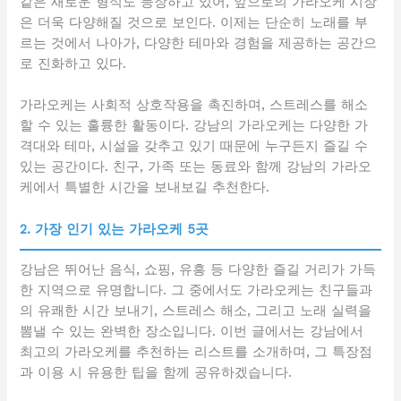
같은 새로운 형식도 등장하고 있어, 앞으로의 가라오케 시장
은 더욱 다양해질 것으로 보인다. 이제는 단순히 노래를 부
르는 것에서 나아가, 다양한 테마와 경험을 제공하는 공간으
로 진화하고 있다.
가라오케는 사회적 상호작용을 촉진하며, 스트레스를 해소
할 수 있는 훌륭한 활동이다. 강남의 가라오케는 다양한 가
격대와 테마, 시설을 갖추고 있기 때문에 누구든지 즐길 수
있는 공간이다. 친구, 가족 또는 동료와 함께 강남의 가라오
케에서 특별한 시간을 보내보길 추천한다.
2. 가장 인기 있는 가라오케 5곳
강남은 뛰어난 음식, 쇼핑, 유흥 등 다양한 즐길 거리가 가득
한 지역으로 유명합니다. 그 중에서도 가라오케는 친구들과
의 유쾌한 시간 보내기, 스트레스 해소, 그리고 노래 실력을
뽐낼 수 있는 완벽한 장소입니다. 이번 글에서는 강남에서
최고의 가라오케를 추천하는 리스트를 소개하며, 그 특장점
과 이용 시 유용한 팁을 함께 공유하겠습니다.