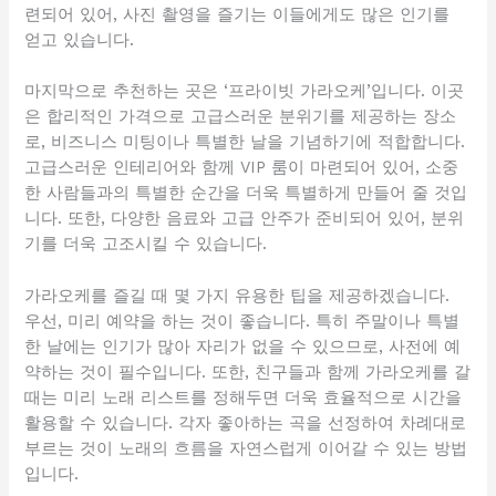
련되어 있어, 사진 촬영을 즐기는 이들에게도 많은 인기를
얻고 있습니다.
마지막으로 추천하는 곳은 ‘프라이빗 가라오케’입니다. 이곳
은 합리적인 가격으로 고급스러운 분위기를 제공하는 장소
로, 비즈니스 미팅이나 특별한 날을 기념하기에 적합합니다.
고급스러운 인테리어와 함께 VIP 룸이 마련되어 있어, 소중
한 사람들과의 특별한 순간을 더욱 특별하게 만들어 줄 것입
니다. 또한, 다양한 음료와 고급 안주가 준비되어 있어, 분위
기를 더욱 고조시킬 수 있습니다.
가라오케를 즐길 때 몇 가지 유용한 팁을 제공하겠습니다.
우선, 미리 예약을 하는 것이 좋습니다. 특히 주말이나 특별
한 날에는 인기가 많아 자리가 없을 수 있으므로, 사전에 예
약하는 것이 필수입니다. 또한, 친구들과 함께 가라오케를 갈
때는 미리 노래 리스트를 정해두면 더욱 효율적으로 시간을
활용할 수 있습니다. 각자 좋아하는 곡을 선정하여 차례대로
부르는 것이 노래의 흐름을 자연스럽게 이어갈 수 있는 방법
입니다.