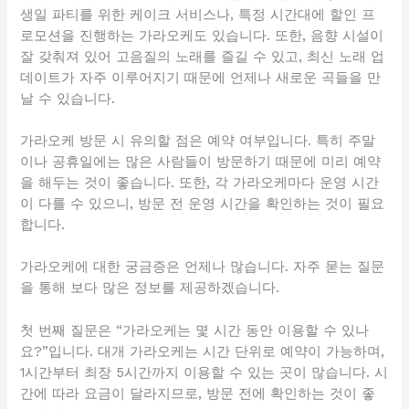
생일 파티를 위한 케이크 서비스나, 특정 시간대에 할인 프
로모션을 진행하는 가라오케도 있습니다. 또한, 음향 시설이
잘 갖춰져 있어 고음질의 노래를 즐길 수 있고, 최신 노래 업
데이트가 자주 이루어지기 때문에 언제나 새로운 곡들을 만
날 수 있습니다.
가라오케 방문 시 유의할 점은 예약 여부입니다. 특히 주말
이나 공휴일에는 많은 사람들이 방문하기 때문에 미리 예약
을 해두는 것이 좋습니다. 또한, 각 가라오케마다 운영 시간
이 다를 수 있으니, 방문 전 운영 시간을 확인하는 것이 필요
합니다.
가라오케에 대한 궁금증은 언제나 많습니다. 자주 묻는 질문
을 통해 보다 많은 정보를 제공하겠습니다.
첫 번째 질문은 “가라오케는 몇 시간 동안 이용할 수 있나
요?”입니다. 대개 가라오케는 시간 단위로 예약이 가능하며,
1시간부터 최장 5시간까지 이용할 수 있는 곳이 많습니다. 시
간에 따라 요금이 달라지므로, 방문 전에 확인하는 것이 좋