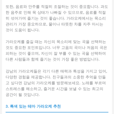
또한, 음료와 안주를 적절히 조절하는 것이 중요합니다. 과도
한 음주로 인해 목 상태가 나빠질 수 있으므로, 음료를 적절
히 섞어가며 즐기는 것이 좋습니다. 가라오케에서는 목소리
관리가 가장 중요하므로, 물이나 따뜻한 차를 자주 마시는
것이 도움이 됩니다.
가라오케를 즐길 때는 자신의 목소리에 맞는 곡을 선택하는
것도 중요한 포인트입니다. 너무 고음의 곡이나 저음의 곡은
피하는 것이 좋으며, 자신이 잘 부를 수 있는 곡을 선택하여
다른 사람들과 함께 즐기는 것이 가장 좋은 방법입니다.
강남의 가라오케들은 각기 다른 매력과 특성을 가지고 있어,
다양한 경험을 제공합니다. 친구들과의 소중한 추억을 만들
고 싶다면 강남의 가라오케를 방문해보세요. 노래를 부르며
스트레스를 해소하고, 즐거운 시간을 보낼 수 있는 최고의
공간이 될 것입니다.
3. 특색 있는 테마 가라오케 추천