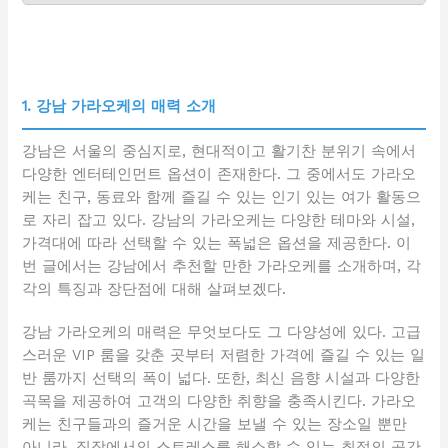
1. 강남 가라오케의 매력 소개
강남은 서울의 중심지로, 현대적이고 활기찬 분위기 속에서
다양한 엔터테인먼트 옵션이 존재한다. 그 중에서도 가라오
케는 친구, 동료와 함께 즐길 수 있는 인기 있는 여가 활동으
로 자리 잡고 있다. 강남의 가라오케는 다양한 테마와 시설,
가격대에 따라 선택할 수 있는 폭넓은 옵션을 제공한다. 이
번 글에서는 강남에서 추천할 만한 가라오케를 소개하며, 각
각의 특징과 장단점에 대해 살펴보겠다.
강남 가라오케의 매력은 무엇보다도 그 다양성에 있다. 고급
스러운 VIP 룸을 갖춘 곳부터 저렴한 가격에 즐길 수 있는 일
반 룸까지 선택의 폭이 넓다. 또한, 최신 음향 시설과 다양한
곡목을 제공하여 고객의 다양한 취향을 충족시킨다. 가라오
케는 친구들과의 즐거운 시간을 보낼 수 있는 장소일 뿐만
아니라, 직장에서의 스트레스를 해소할 수 있는 최적의 공간