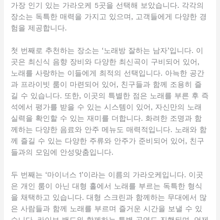
가장 인기 있는 가라오케 5곳을 선택해 보았습니다. 각각의
장소는 독특한 매력을 가지고 있으며, 고객들에게 다양한 경
험을 제공합니다.
첫 번째로 추천하는 장소는 ‘노래방 잘하는 남자’입니다. 이
곳은 최신식 음향 장비와 다양한 최신곡이 구비되어 있어,
노래를 사랑하는 이들에게 최적의 선택입니다. 아늑한 공간
과 프라이빗 룸이 마련되어 있어, 친구들과 함께 조용히 즐
길 수 있습니다. 또한, 이곳의 특별한 점은 노래를 부른 후 즉
석에서 평가를 받을 수 있는 시스템이 있어, 자신만의 노래
실력을 확인할 수 있는 재미를 더합니다. 화려한 조명과 함
께하는 다양한 음료와 안주 메뉴도 매력적입니다. 노래와 함
께 즐길 수 있는 다양한 주류와 안주가 준비되어 있어, 친구
들과의 모임에 안성맞춤입니다.
두 번째는 ‘마이너스 1’이라는 이름의 가라오케입니다. 이곳
은 개인 룸이 아닌 대형 홀에서 노래를 부르는 독특한 형식
을 채택하고 있습니다. 대형 스크린과 함께하는 무대에서 많
은 사람들과 함께 노래를 부르며 즐거운 시간을 보낼 수 있