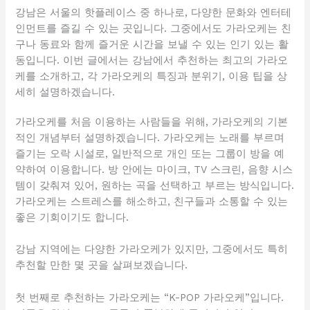
강남은 서울의 핫플레이스 중 하나로, 다양한 문화와 엔터테
인먼트를 즐길 수 있는 곳입니다. 그중에서도 가라오케는 친
구나 동료와 함께 즐거운 시간을 보낼 수 있는 인기 있는 활
동입니다. 이번 글에서는 강남에서 추천하는 최고의 가라오
케를 소개하고, 각 가라오케의 특징과 분위기, 이용 팁을 상
세히 설명하겠습니다.
가라오케를 처음 이용하는 사람들을 위해, 가라오케의 기본
적인 개념부터 설명하겠습니다. 가라오케는 노래를 부르며
즐기는 오락 시설로, 일반적으로 개인 또는 그룹이 방을 예
약하여 이용합니다. 방 안에는 마이크, TV 스크린, 음향 시스
템이 갖춰져 있어, 원하는 곡을 선택하고 부르는 방식입니다.
가라오케는 스트레스를 해소하고, 친구들과 소통할 수 있는
좋은 기회이기도 합니다.
강남 지역에는 다양한 가라오케가 있지만, 그중에서도 특히
추천할 만한 몇 곳을 살펴보겠습니다.
첫 번째로 추천하는 가라오케는 “K-POP 가라오케”입니다.