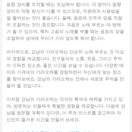
음향 장비를 조작할 때는 조심해야 합니다. 각 방마다 음향
장비의 작동 방식이 다를 수 있으므로, 직원에게 사용법을
잘 물어보는 것이 좋습니다. 둘째, 음료와 안주의 양을 적절
히 조절하는 것이 중요합니다. 과음은 노래 부르는 데 방해
가 될 수 있으며, 특히 고음의 노래를 부를 때는 음료의 양을
조절하여 성대에 무리가 가지 않도록 해야 합니다.
마지막으로, 강남의 가라오케는 단순히 노래 부르는 것 이상
의 경험을 제공합니다. 친구들과의 소통, 웃음, 그리고 추억
이 가득한 장소로, 좋은 시간을 보낼 수 있습니다. 다양한 테
마와 가격대의 가라오케를 경험하면서 자신에게 맞는 장소
를 찾아보세요. 강남의 가라오케는 언제나 새로운 추억을 만
들어 줄 것입니다.
이처럼 강남의 가라오케는 각각의 특색과 매력을 가지고 있
어, 방문하는 이들에게 특별한 경험을 제공합니다. 다음에 강
남을 방문할 계획이 있다면, 이 추천 리스트를 참고하여 자
신만의 즐거운 시간을 만들어 보세요.