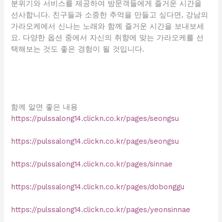
분위기와 서비스를 제공하여 방문객들에게 즐거운 시간을
선사합니다. 친구들과 소중한 추억을 만들고 싶다면, 강남의
가라오케에서 신나는 노래와 함께 즐거운 시간을 보내보세
요. 다양한 옵션 중에서 자신의 취향에 맞는 가라오케를 선
택해보는 것도 좋은 경험이 될 것입니다.
함께 알면 좋은 내용
https://pulssalong14.clickn.co.kr/pages/seongsu
https://pulssalong14.clickn.co.kr/pages/seongsu
https://pulssalong14.clickn.co.kr/pages/sinnae
https://pulssalong14.clickn.co.kr/pages/dobonggu
https://pulssalong14.clickn.co.kr/pages/yeonsinnae