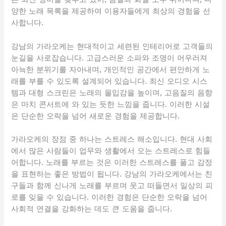
양한 노래 목록을 제공하여 이용자들에게 최상의 경험을 선
사합니다.
강남의 가라오케는 현대적이고 세련된 인테리어로 고객들의
눈길을 사로잡습니다. 고급스러운 소파와 조명이 어우러져
아늑한 분위기를 자아내며, 개인적인 공간에서 편안하게 노
래를 부를 수 있도록 설계되어 있습니다. 최신 오디오 시스
템과 대형 스크린은 노래의 몰입감을 높이며, 고음질의 음향
은 마치 콘서트에 와 있는 듯한 느낌을 줍니다. 이러한 시설
은 단순한 오락을 넘어 새로운 경험을 제공합니다.
가라오케의 장점 중 하나는 스트레스 해소입니다. 현대 사회
에서 많은 사람들이 업무와 생활에서 오는 스트레스로 힘들
어합니다. 노래를 부르는 것은 이러한 스트레스를 풀고 감정
을 표현하는 좋은 방법이 됩니다. 강남의 가라오케에서는 친
구들과 함께 신나게 노래를 부르며 웃고 떠들면서 일상의 피
로를 잊을 수 있습니다. 이러한 경험은 단순한 오락을 넘어
사회적 연결을 강화하는 데도 큰 도움을 줍니다.