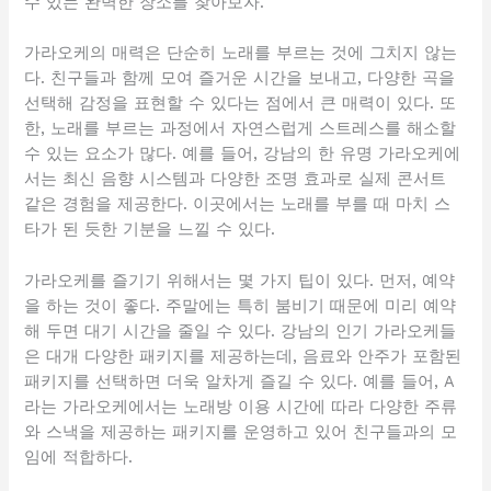
수 있는 완벽한 장소를 찾아보자.
가라오케의 매력은 단순히 노래를 부르는 것에 그치지 않는
다. 친구들과 함께 모여 즐거운 시간을 보내고, 다양한 곡을
선택해 감정을 표현할 수 있다는 점에서 큰 매력이 있다. 또
한, 노래를 부르는 과정에서 자연스럽게 스트레스를 해소할
수 있는 요소가 많다. 예를 들어, 강남의 한 유명 가라오케에
서는 최신 음향 시스템과 다양한 조명 효과로 실제 콘서트
같은 경험을 제공한다. 이곳에서는 노래를 부를 때 마치 스
타가 된 듯한 기분을 느낄 수 있다.
가라오케를 즐기기 위해서는 몇 가지 팁이 있다. 먼저, 예약
을 하는 것이 좋다. 주말에는 특히 붐비기 때문에 미리 예약
해 두면 대기 시간을 줄일 수 있다. 강남의 인기 가라오케들
은 대개 다양한 패키지를 제공하는데, 음료와 안주가 포함된
패키지를 선택하면 더욱 알차게 즐길 수 있다. 예를 들어, A
라는 가라오케에서는 노래방 이용 시간에 따라 다양한 주류
와 스낵을 제공하는 패키지를 운영하고 있어 친구들과의 모
임에 적합하다.