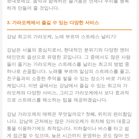
보내보세요. 음악과 함께하는 즐거움은 언제나 우리를 행복
하게 만들어 줄 것입니다.
3. 가라오케에서 즐길 수 있는 다양한 서비스
강남 최고의 가라오케, 노래 부르며 스트레스 날리기!
강남은 서울의 중심지로서, 현대적인 분위기와 다양한 엔터
테인먼트 옵션으로 유명한 곳입니다. 그 중에서도 많은 사람
들이 즐기는 가라오케는 스트레스를 날리는 최고의 방법 중
하나로 손꼽힙니다. 노래를 부르며 일상의 스트레스를 풀고,
친구들과의 소중한 추억을 쌓을 수 있는 장소가 바로 가라오
케입니다. 이번 글에서는 강남에서 즐길 수 있는 최고의 가
라오케와 다양한 서비스, 그리고 가라오케에서 보다 효과적
으로 스트레스를 해소하는 팁을 제공하겠습니다.
강남 가라오케의 매력은 무엇일까요? 첫째, 위치의 편리함입
니다. 강남역 근처에는 많은 가라오케가 위치해 있어 대중교
통을 이용하기에도 최적입니다. 지하철이나 버스를 타고 쉽
게 접근할 수 있으며, 늦은 시간까지 운영하는 곳도 많아 언