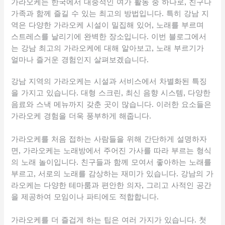
가라오케는 한국에서 대중적인 여가 활동 중 하나로, 친구나
가족과 함께 즐길 수 있는 최고의 방법입니다. 특히 강남 지
역은 다양한 가라오케 시설이 밀집해 있어, 노래를 부르며
스트레스를 날리기에 완벽한 장소입니다. 이번 블로그에서
는 강남 최고의 가라오케에 대해 알아보고, 노래 부르기가
얼마나 즐거운 경험인지 살펴보겠습니다.
강남 지역의 가라오케는 시설과 서비스에서 차별화된 특징
을 가지고 있습니다. 대형 스크린, 최신 음향 시스템, 다양한
음료와 스낵 메뉴까지 갖춘 곳이 많습니다. 이러한 요소들은
가라오케 경험을 더욱 풍부하게 해줍니다.
가라오케를 처음 접하는 사람들을 위해 간단하게 설명하자
면, 가라오케는 노래방에서 주어진 가사를 따라 부르는 형식
의 노래 놀이입니다. 친구들과 함께 모여서 좋아하는 노래를
부르고, 서로의 노래를 감상하는 재미가 있습니다. 강남의 가
라오케는 다양한 테마룸과 편안한 의자, 그리고 사적인 공간
을 제공하여 모임이나 파티에도 적합합니다.
가라오케를 더 즐겁게 하는 팁은 여러 가지가 있습니다. 첫