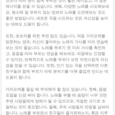
것보다 여러 명이 함께 부르는 것이 훨씬 재미있고, 더 많은
에너지를 얻을 수 있습니다. 셋째, 다양한 노래를 시도해보세
요. 평소에 잘 부르지 않는 장르의 노래를 도전해보는 것도
좋은 방법입니다. 새로운 곡을 시도하는 것은 자신감을 높이
는 데에도 도움이 됩니다.
또한, 초보자를 위한 추천 팁도 있습니다. 처음 가라오케를
방문하는 경우, 자신이 좋아하는 노래의 가사를 미리 연습해
보는 것이 좋습니다. 노래를 부르기 전 미리 가사를 확인하
고, 음절을 따라 부르는 연습을 해보세요. 처음에는 긴장할
수 있지만, 반복적으로 노래를 부르다 보면 자연스럽게 자신
감을 얻을 수 있습니다. 또한, 인기 있는 곡을 선택하면 다른
친구들과 함께 부르기 쉬워 분위기를 더욱 즐겁게 만드는 데
도움이 됩니다.
가라오케를 즐길 때 주의해야 할 점도 있습니다. 첫째, 음량
조절을 신경 써야 합니다. 노래를 부를 때 음량이 너무 크면
주변 사람들에게 방해가 될 수 있으므로, 적절한 크기로 조
절하는 것이 중요합니다. 둘째, 주위 사람들의 반응을 살펴야
합니다. 노래를 부르면서 친구들이 즐거워하는지, 혹은 지루