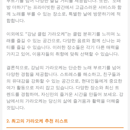
부르기를 넘어 다양한 즐길 거리를 제공합니다. 또한, “노래
방 더하기”는 프라이빗한 공간에서 고급스러운 서비스와 함
께 노래를 부를 수 있는 장소로, 특별한 날에 방문하기에 적
합합니다.
이외에도 “강남 클럽 가라오케”는 클럽 분위기를 느끼며 노
래를 즐길 수 있는 공간으로, 다양한 음료와 함께 신나는 파
티를 즐길 수 있습니다. 이러한 장소들은 각기 다른 매력을
가지고 있어, 이용자들의 취향에 맞춰 선택할 수 있습니다.
결론적으로, 강남의 가라오케는 단순한 노래 부르기를 넘어
다양한 경험을 제공합니다. 스트레스를 해소하고, 친구들과
의 유대감을 강화할 수 있는 공간으로, 현대인들에게 중요한
여가 활동으로 자리 잡고 있습니다. 다양한 장소와 최신 트
렌드를 경험하며, 자신만의 즐거운 시간을 만들어 보세요. 강
남에서의 가라오케는 당신의 삶에 즐거움과 활력을 더해줄
것입니다.
2. 최고의 가라오케 추천 리스트