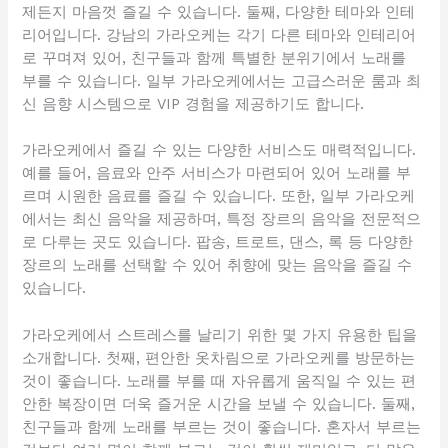
제든지 마음껏 즐길 수 있습니다. 둘째, 다양한 테마와 인테
리어입니다. 강남의 가라오케는 각기 다른 테마와 인테리어
로 꾸며져 있어, 친구들과 함께 특별한 분위기에서 노래를
부를 수 있습니다. 일부 가라오케에서는 고급스러운 룸과 최
신 음향 시스템으로 VIP 경험을 제공하기도 합니다.
가라오케에서 즐길 수 있는 다양한 서비스도 매력적입니다.
예를 들어, 음료와 안주 서비스가 마련되어 있어 노래를 부
르며 시원한 음료를 즐길 수 있습니다. 또한, 일부 가라오케
에서는 최신 음악을 제공하며, 특정 장르의 음악을 전문적으
로 다루는 곳도 있습니다. 팝송, 트로트, 댄스, 록 등 다양한
장르의 노래를 선택할 수 있어 취향에 맞는 음악을 즐길 수
있습니다.
가라오케에서 스트레스를 날리기 위한 몇 가지 유용한 팁을
소개합니다. 첫째, 편안한 옷차림으로 가라오케를 방문하는
것이 좋습니다. 노래를 부를 때 자유롭게 움직일 수 있는 편
안한 복장이면 더욱 즐거운 시간을 보낼 수 있습니다. 둘째,
친구들과 함께 노래를 부르는 것이 좋습니다. 혼자서 부르는