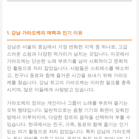
1. 강남 가라오케의 매력과 인기 이유
강남은 서울의 중심에서 가장 번화한 지역 중 하나로, 고급
스러운 쇼핑과 다양한 먹거리가 넘치는 곳입니다. 이곳에서
가라오케는 단순한 노래 부르기를 넘어 사회적이고 문화적
인 활동으로 자리 잡았습니다. 사람들은 스트레스를 해소하
고, 친구나 동료와 함께 즐거운 시간을 보내기 위해 가라오
케를 찾습니다. 강남 최고의 가라오케는 이러한 필요를 충족
시키며, 많은 이들에게 사랑받고 있습니다.
가라오케의 정의는 개인이나 그룹이 노래를 부르며 즐기는
오락 형태입니다. 일반적으로는 음향 기기와 화면이 갖춰진
방에서 이루어지며, 다양한 장르의 음악을 선택하여 부를 수
있습니다. 한국에서는 친구, 가족, 동료와 함께 즐기는 인기
있는 여가 활동으로 자리 잡았습니다. 특히 강남의 가라오케
는 최신 장비를 갖추고 있어, 음질과 화질 모두 뛰어나며, 다