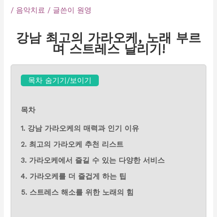
/
음악치료
/ 글쓴이
원영
강남 최고의 가라오케, 노래 부르
며 스트레스 날리기!
목차 숨기기/보이기
목차
1. 강남 가라오케의 매력과 인기 이유
2. 최고의 가라오케 추천 리스트
3. 가라오케에서 즐길 수 있는 다양한 서비스
4. 가라오케를 더 즐겁게 하는 팁
5. 스트레스 해소를 위한 노래의 힘