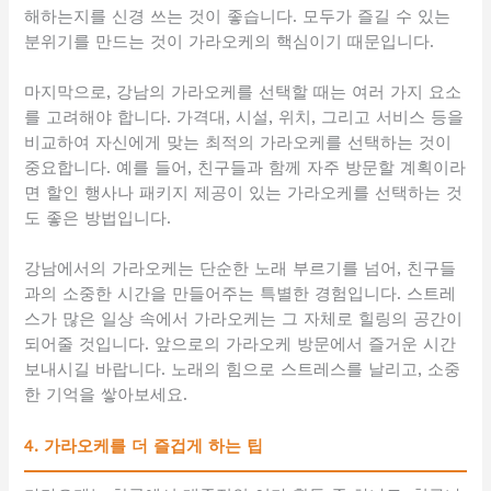
해하는지를 신경 쓰는 것이 좋습니다. 모두가 즐길 수 있는
분위기를 만드는 것이 가라오케의 핵심이기 때문입니다.
마지막으로, 강남의 가라오케를 선택할 때는 여러 가지 요소
를 고려해야 합니다. 가격대, 시설, 위치, 그리고 서비스 등을
비교하여 자신에게 맞는 최적의 가라오케를 선택하는 것이
중요합니다. 예를 들어, 친구들과 함께 자주 방문할 계획이라
면 할인 행사나 패키지 제공이 있는 가라오케를 선택하는 것
도 좋은 방법입니다.
강남에서의 가라오케는 단순한 노래 부르기를 넘어, 친구들
과의 소중한 시간을 만들어주는 특별한 경험입니다. 스트레
스가 많은 일상 속에서 가라오케는 그 자체로 힐링의 공간이
되어줄 것입니다. 앞으로의 가라오케 방문에서 즐거운 시간
보내시길 바랍니다. 노래의 힘으로 스트레스를 날리고, 소중
한 기억을 쌓아보세요.
4. 가라오케를 더 즐겁게 하는 팁