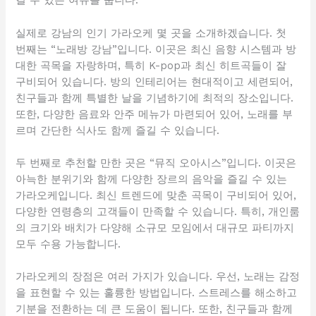
길 수 있는 여유를 줍니다.
실제로 강남의 인기 가라오케 몇 곳을 소개하겠습니다. 첫
번째는 “노래방 강남”입니다. 이곳은 최신 음향 시스템과 방
대한 곡목을 자랑하며, 특히 K-pop과 최신 히트곡들이 잘
구비되어 있습니다. 방의 인테리어는 현대적이고 세련되어,
친구들과 함께 특별한 날을 기념하기에 최적의 장소입니다.
또한, 다양한 음료와 안주 메뉴가 마련되어 있어, 노래를 부
르며 간단한 식사도 함께 즐길 수 있습니다.
두 번째로 추천할 만한 곳은 “뮤직 오아시스”입니다. 이곳은
아늑한 분위기와 함께 다양한 장르의 음악을 즐길 수 있는
가라오케입니다. 최신 트렌드에 맞춘 곡목이 구비되어 있어,
다양한 연령층의 고객들이 만족할 수 있습니다. 특히, 개인룸
의 크기와 배치가 다양해 소규모 모임에서 대규모 파티까지
모두 수용 가능합니다.
가라오케의 장점은 여러 가지가 있습니다. 우선, 노래는 감정
을 표현할 수 있는 훌륭한 방법입니다. 스트레스를 해소하고
기분을 전환하는 데 큰 도움이 됩니다. 또한, 친구들과 함께