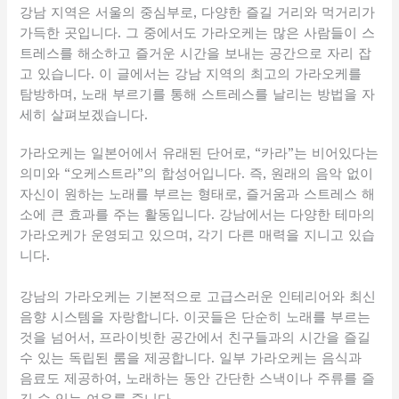
강남 지역은 서울의 중심부로, 다양한 즐길 거리와 먹거리가
가득한 곳입니다. 그 중에서도 가라오케는 많은 사람들이 스
트레스를 해소하고 즐거운 시간을 보내는 공간으로 자리 잡
고 있습니다. 이 글에서는 강남 지역의 최고의 가라오케를
탐방하며, 노래 부르기를 통해 스트레스를 날리는 방법을 자
세히 살펴보겠습니다.
가라오케는 일본어에서 유래된 단어로, “카라”는 비어있다는
의미와 “오케스트라”의 합성어입니다. 즉, 원래의 음악 없이
자신이 원하는 노래를 부르는 형태로, 즐거움과 스트레스 해
소에 큰 효과를 주는 활동입니다. 강남에서는 다양한 테마의
가라오케가 운영되고 있으며, 각기 다른 매력을 지니고 있습
니다.
강남의 가라오케는 기본적으로 고급스러운 인테리어와 최신
음향 시스템을 자랑합니다. 이곳들은 단순히 노래를 부르는
것을 넘어서, 프라이빗한 공간에서 친구들과의 시간을 즐길
수 있는 독립된 룸을 제공합니다. 일부 가라오케는 음식과
음료도 제공하여, 노래하는 동안 간단한 스낵이나 주류를 즐