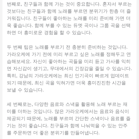
번째로, 친구들과 함께 가는 것이 중요합니다. 혼자서 부르는
것보다는 친구들과 함께 노래를 부르면 분위기가 한층 더 즐
거워집니다. 친구들이 좋아하는 노래를 미리 준비해 가면 더
욱 좋습니다. 함께 부를 수 있는 듀엣 곡이나 그룹 곡을 선택
하면 더 흥미로운 경험을 할 수 있습니다.
두 번째 팁은 노래를 부르기 전 충분히 준비하는 것입니다.
가라오케에 가기 전에 미리 부르고 싶은 노래를 정해두고 연
습해보세요. 자신이 좋아하는 곡들을 미리 듣고 가사를 익히
면 자신감이 생기고, 무대에서의 긴장감을 줄일 수 있습니다.
특히, 강남의 가라오케에는 최신 인기곡이 빠르게 업데이트
되기 때문에, 최신 곡을 익혀가면 더욱 흥미진진한 시간을
보낼 수 있습니다.
세 번째로는, 다양한 음료와 스낵을 활용해 노래 부르는 재
미를 더하는 것입니다. 많은 가라오케에서는 음료와 음식이
제공되기 때문에, 노래를 부르며 간단한 스낵이나 음료를 즐
기는 것이 좋습니다. 친구들과 함께 나눠먹을 수 있는 안주
를 주문하면 더 좋은 분위기를 만들어냅니다.