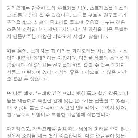
가라오케는 단순한 노래 부르기를 넘어, 스트레스를 해소하
고 소통의 장이 될 수 있습니다. 노래를 부르며 친구들과의
추억을 쌓고, 서로의 목소리를 들으며 웃음을 나누는 것은
소중한 경험입니다. 강남에서는 이러한 경험을 더욱 특별하
게 만들어주는 다양한 가라오케 시설이 많습니다.
예를 들어, ‘노래하는 집’이라는 가라오케는 최신 음향 시스
템과 편안한 인테리어를 자랑하며, 다양한 음료와 스낵을 제
공합니다. 이곳에서는 친구들과 함께 즐길 수 있는 패키지
상품도 마련되어 있어, 가성비 좋은 가격으로 더 많은 시간
을 즐길 수 있습니다.
또 다른 예로, ‘노래방 7’은 프라이빗한 룸과 함께 각종 테마
룸을 제공하여 특별한 날에 맞는 분위기를 연출할 수 있습니
다. 이곳의 룸은 아늑하고 세련된 인테리어로 꾸며져 있어,
친구들과의 모임이나 특별한 기념일에 적합합니다.
마지막으로, 가라오케를 즐길 때는 남에게 피해를 주지 않는
선에서 소리를 내는 것이 중요합니다. 다른 손님들이 있는