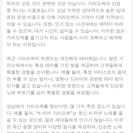
하지만 모든 것이 완벽한 것은 아닙니다. 가라오케의 단점
중 하나는 이용료입니다. 강남 지역은 상대적으로 높은 임대
료와 운영 비용으로 인해 가라오케의 가격이 다른 지역보다
비쌀 수 있습니다. 또한, 인기 있는 시간대에는 예약이 어려
울 수 있으며, 대기 시간이 길어질 수 있습니다. 이러한 점은
가라오케를 즐기고자 하는 사람들이 미리 계획하고 예약해
야 하는 이유입니다.
최근 가라오케의 트렌드는 개인화와 테마화입니다. 많은 가
라오케에서는 특정 테마를 가진 방을 제공하여 고객들에게
특별한 경험을 선사합니다. 예를 들어, 특정 아티스트의 음악
만 부를 수 있는 방이나, 영화나 드라마와 관련된 테마 방이
인기를 끌고 있습니다. 이러한 트렌드는 고객들에게 단순한
노래 부르기를 넘어 특별한 경험을 제공합니다.
강남에서 가라오케를 찾는다면, 몇 가지 추천 장소가 있습니
다. 예를 들어, “K-POP 가라오케”는 최신 K-POP 노래를 즐
길 수 있는 곳으로, 젊은 세대들에게 인기가 많습니다. 이곳
은 최신 음향 장비와 다양한 음식을 제공하여, 단순한 노래