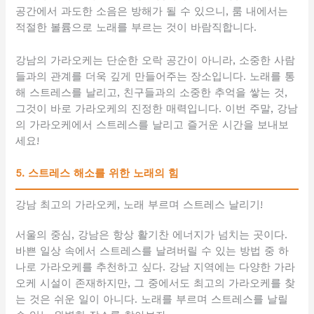
공간에서 과도한 소음은 방해가 될 수 있으니, 룸 내에서는
적절한 볼륨으로 노래를 부르는 것이 바람직합니다.
강남의 가라오케는 단순한 오락 공간이 아니라, 소중한 사람
들과의 관계를 더욱 깊게 만들어주는 장소입니다. 노래를 통
해 스트레스를 날리고, 친구들과의 소중한 추억을 쌓는 것,
그것이 바로 가라오케의 진정한 매력입니다. 이번 주말, 강남
의 가라오케에서 스트레스를 날리고 즐거운 시간을 보내보
세요!
5. 스트레스 해소를 위한 노래의 힘
강남 최고의 가라오케, 노래 부르며 스트레스 날리기!
서울의 중심, 강남은 항상 활기찬 에너지가 넘치는 곳이다.
바쁜 일상 속에서 스트레스를 날려버릴 수 있는 방법 중 하
나로 가라오케를 추천하고 싶다. 강남 지역에는 다양한 가라
오케 시설이 존재하지만, 그 중에서도 최고의 가라오케를 찾
는 것은 쉬운 일이 아니다. 노래를 부르며 스트레스를 날릴