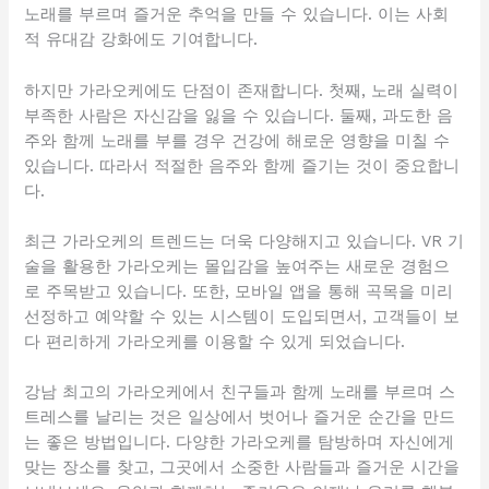
노래를 부르며 즐거운 추억을 만들 수 있습니다. 이는 사회
적 유대감 강화에도 기여합니다.
하지만 가라오케에도 단점이 존재합니다. 첫째, 노래 실력이
부족한 사람은 자신감을 잃을 수 있습니다. 둘째, 과도한 음
주와 함께 노래를 부를 경우 건강에 해로운 영향을 미칠 수
있습니다. 따라서 적절한 음주와 함께 즐기는 것이 중요합니
다.
최근 가라오케의 트렌드는 더욱 다양해지고 있습니다. VR 기
술을 활용한 가라오케는 몰입감을 높여주는 새로운 경험으
로 주목받고 있습니다. 또한, 모바일 앱을 통해 곡목을 미리
선정하고 예약할 수 있는 시스템이 도입되면서, 고객들이 보
다 편리하게 가라오케를 이용할 수 있게 되었습니다.
강남 최고의 가라오케에서 친구들과 함께 노래를 부르며 스
트레스를 날리는 것은 일상에서 벗어나 즐거운 순간을 만드
는 좋은 방법입니다. 다양한 가라오케를 탐방하며 자신에게
맞는 장소를 찾고, 그곳에서 소중한 사람들과 즐거운 시간을